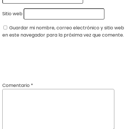
Sitio web
Guardar mi nombre, correo electrónico y sitio web
en este navegador para la próxima vez que comente.
Comentario
*