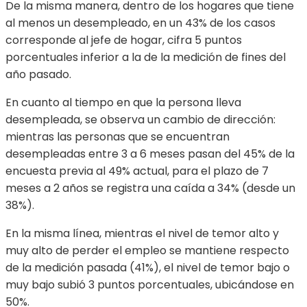
De la misma manera, dentro de los hogares que tiene
al menos un desempleado, en un 43% de los casos
corresponde al jefe de hogar, cifra 5 puntos
porcentuales inferior a la de la medición de fines del
año pasado.
En cuanto al tiempo en que la persona lleva
desempleada, se observa un cambio de dirección:
mientras las personas que se encuentran
desempleadas entre 3 a 6 meses pasan del 45% de la
encuesta previa al 49% actual, para el plazo de 7
meses a 2 años se registra una caída a 34% (desde un
38%).
En la misma línea, mientras el nivel de temor alto y
muy alto de perder el empleo se mantiene respecto
de la medición pasada (41%), el nivel de temor bajo o
muy bajo subió 3 puntos porcentuales, ubicándose en
50%.