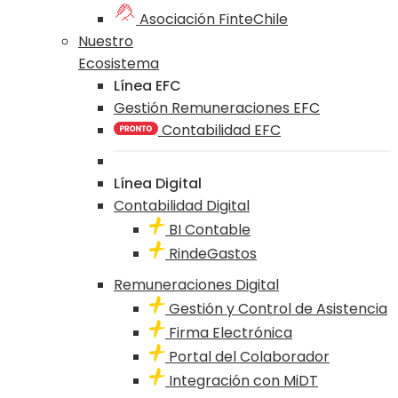
Asociación FinteChile
Nuestro
Ecosistema
Línea EFC
Gestión Remuneraciones EFC
Contabilidad EFC
Línea Digital
Contabilidad Digital
BI Contable
RindeGastos
Remuneraciones Digital
Gestión y Control de Asistencia
Firma Electrónica
Portal del Colaborador
Integración con MiDT