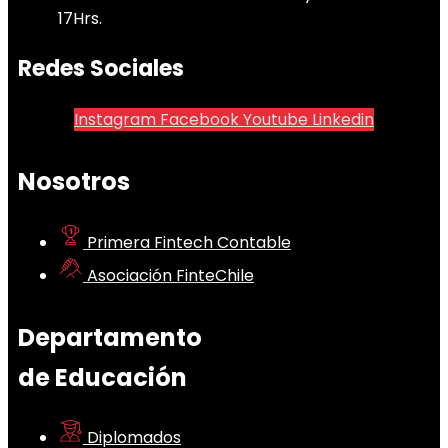
17Hrs.
Redes Sociales
Instagram
Facebook
Youtube
Linkedin
Nosotros
Primera Fintech Contable
Asociación FinteChile
Departamento
de Educación
Diplomados