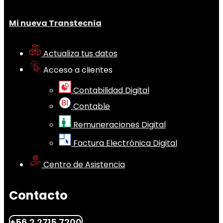
Mi nueva Transtecnia
Actualiza tus datos
Acceso a clientes
Contabilidad Digital
Contable
Remuneraciones Digital
Factura Electrónica Digital
Centro de Asistencia
Contacto
+56 2 2715 7200