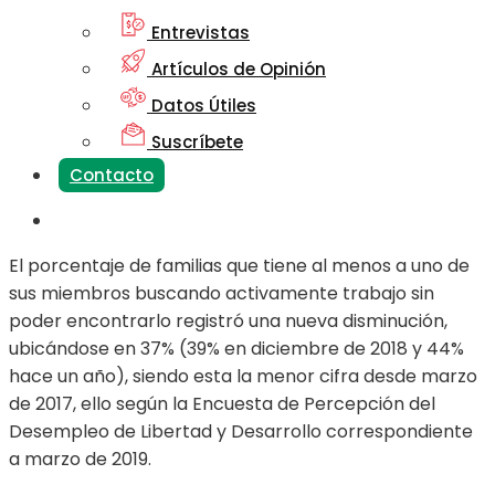
Entrevistas
Artículos de Opinión
Datos Útiles
Suscríbete
Contacto
El porcentaje de familias que tiene al menos a uno de
sus miembros buscando activamente trabajo sin
poder encontrarlo registró una nueva disminución,
ubicándose en 37% (39% en diciembre de 2018 y 44%
hace un año), siendo esta la menor cifra desde marzo
de 2017, ello según la Encuesta de Percepción del
Desempleo de Libertad y Desarrollo correspondiente
a marzo de 2019.