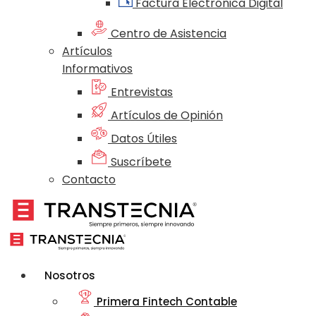
Factura Electrónica Digital
Centro de Asistencia
Artículos
Informativos
Entrevistas
Artículos de Opinión
Datos Útiles
Suscríbete
Contacto
Nosotros
Primera Fintech Contable