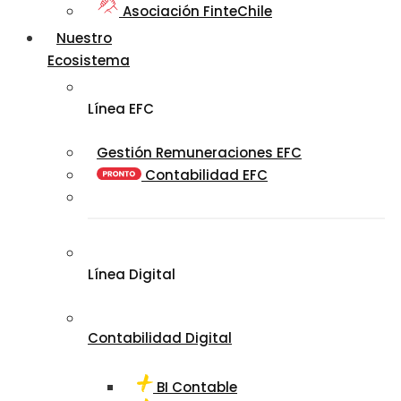
Asociación FinteChile
Nuestro
Ecosistema
Línea EFC
Gestión Remuneraciones EFC
Contabilidad EFC
Línea Digital
Contabilidad Digital
BI Contable