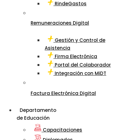
RindeGastos
Remuneraciones Digital
Gestión y Control de
Asistencia
Firma Electrónica
Portal del Colaborador
Integración con MiDT
Factura Electrónica Digital
Departamento
de Educación
Capacitaciones
Diplomados