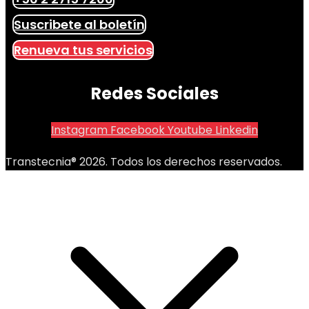
Suscribete al boletín
Renueva tus servicios
Redes Sociales
Instagram
Facebook
Youtube
Linkedin
Transtecnia® 2026. Todos los derechos reservados.