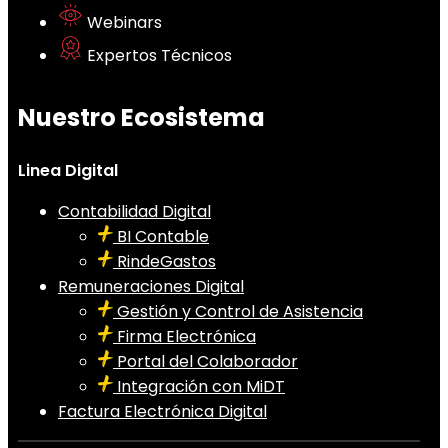
Webinars
Expertos Técnicos
Nuestro Ecosistema
Linea Digital
Contabilidad Digital
BI Contable
RindeGastos
Remuneraciones Digital
Gestión y Control de Asistencia
Firma Electrónica
Portal del Colaborador
Integración con MiDT
Factura Electrónica Digital