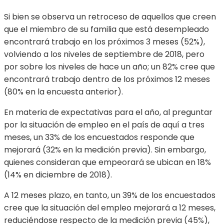
Si bien se observa un retroceso de aquellos que creen
que el miembro de su familia que está desempleado
encontrará trabajo en los próximos 3 meses (52%),
volviendo a los niveles de septiembre de 2018, pero
por sobre los niveles de hace un año; un 82% cree que
encontrará trabajo dentro de los próximos 12 meses
(80% en la encuesta anterior).
En materia de expectativas para el año, al preguntar
por la situación de empleo en el país de aquí a tres
meses, un 33% de los encuestados responde que
mejorará (32% en la medición previa). Sin embargo,
quienes consideran que empeorará se ubican en 18%
(14% en diciembre de 2018).
A 12 meses plazo, en tanto, un 39% de los encuestados
cree que la situación del empleo mejorará a 12 meses,
reduciéndose respecto de la medición previa (45%),