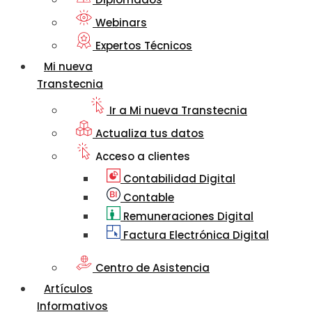
Webinars
Expertos Técnicos
Mi nueva
Transtecnia
Ir a Mi nueva Transtecnia
Actualiza tus datos
Acceso a clientes
Contabilidad Digital
Contable
Remuneraciones Digital
Factura Electrónica Digital
Centro de Asistencia
Artículos
Informativos