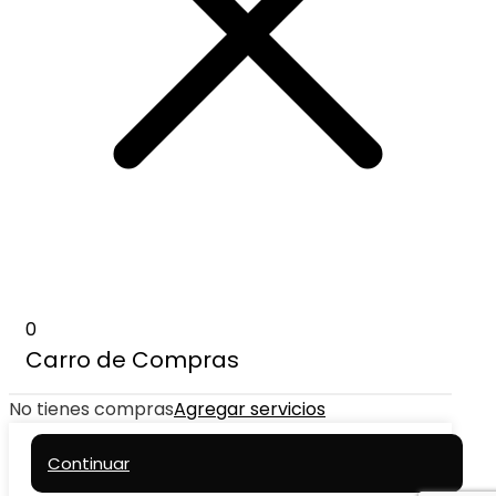
0
Carro de Compras
No tienes compras
Agregar servicios
Continuar