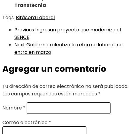
Transtecnia
Tags:
Bitácora Laboral
Previous
Ingresan proyecto que moderniza el
SENCE
Next
Gobierno ralentiza la reforma laboral: no
entra en marzo
Agregar un comentario
Tu dirección de correo electrónico no será publicada.
Los campos requeridos están marcados
*
Nombre
*
Correo electrónico
*