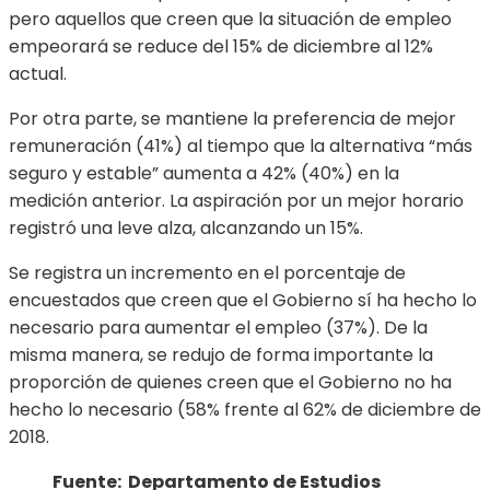
pero aquellos que creen que la situación de empleo
empeorará se reduce del 15% de diciembre al 12%
actual.
Por otra parte, se mantiene la preferencia de mejor
remuneración (41%) al tiempo que la alternativa “más
seguro y estable” aumenta a 42% (40%) en la
medición anterior. La aspiración por un mejor horario
registró una leve alza, alcanzando un 15%.
Se registra un incremento en el porcentaje de
encuestados que creen que el Gobierno sí ha hecho lo
necesario para aumentar el empleo (37%). De la
misma manera, se redujo de forma importante la
proporción de quienes creen que el Gobierno no ha
hecho lo necesario (58% frente al 62% de diciembre de
2018.
Fuente: Departamento de Estudios