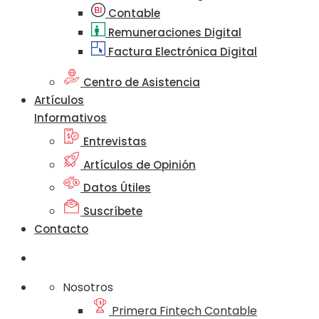
Contable
Remuneraciones Digital
Factura Electrónica Digital
Centro de Asistencia
Artículos
Informativos
Entrevistas
Artículos de Opinión
Datos Útiles
Suscríbete
Contacto
Nosotros
Primera Fintech Contable