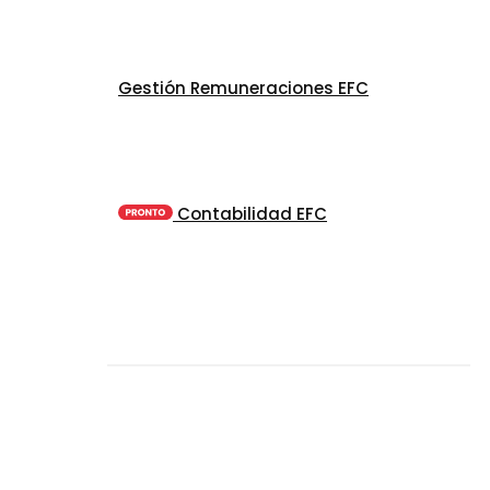
Gestión Remuneraciones EFC
Contabilidad EFC