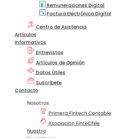
Remuneraciones Digital
Factura Electrónica Digital
Centro de Asistencia
Artículos
Informativos
Entrevistas
Artículos de Opinión
Datos Útiles
Suscríbete
Contacto
Nosotros
Primera Fintech Contable
Asociación FinteChile
Nuestro