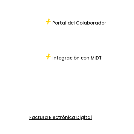
Portal del Colaborador
Integración con MiDT
Factura Electrónica Digital