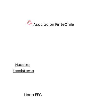
Asociación FinteChile
Nuestro
Ecosistema
Línea EFC