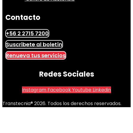
Contacto
+56 2 2715 7200
Suscribete al boletín
Renueva tus servicios
Redes Sociales
Instagram
Facebook
Youtube
Linkedin
Transtecnia® 2026. Todos los derechos reservados.