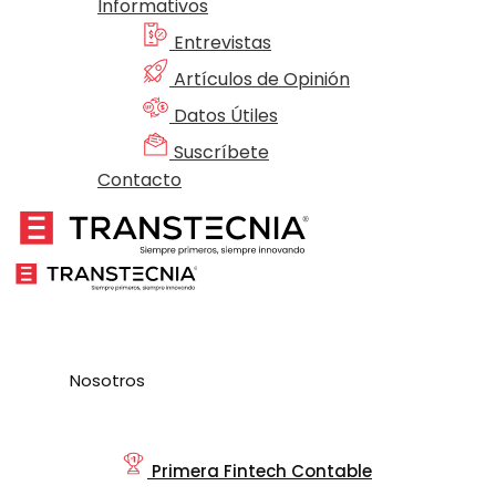
Informativos
Entrevistas
Artículos de Opinión
Datos Útiles
Suscríbete
Contacto
Nosotros
Primera Fintech Contable