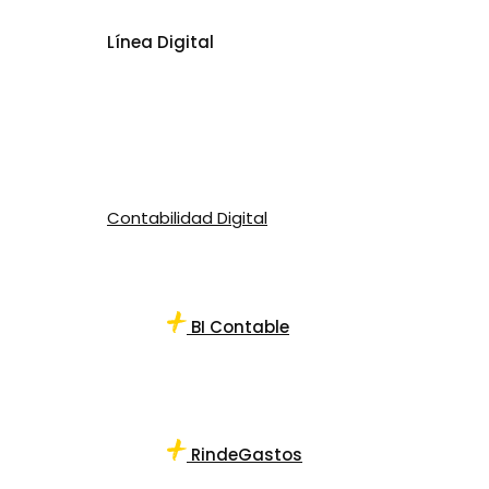
Línea Digital
Contabilidad Digital
BI Contable
RindeGastos