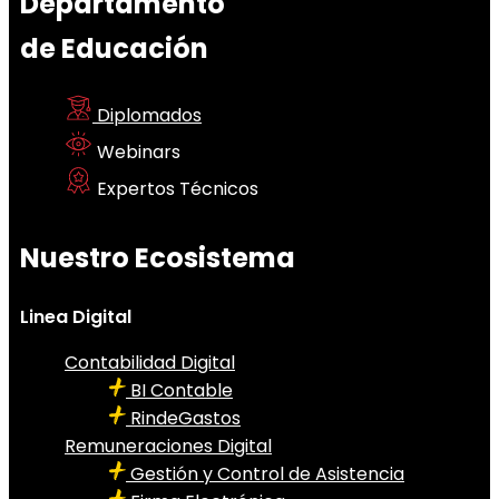
Departamento
de Educación
Diplomados
Webinars
Expertos Técnicos
Nuestro Ecosistema
Linea Digital
Contabilidad Digital
BI Contable
RindeGastos
Remuneraciones Digital
Gestión y Control de Asistencia