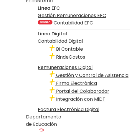
Ecosistema
Línea EFC
Gestión Remuneraciones EFC
Contabilidad EFC
Línea Digital
Contabilidad Digital
BI Contable
RindeGastos
Remuneraciones Digital
Gestión y Control de Asistencia
Firma Electrónica
Portal del Colaborador
Integración con MiDT
Factura Electrónica Digital
Departamento
de Educación