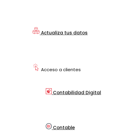
Actualiza tus datos
Acceso a clientes
Contabilidad Digital
Contable