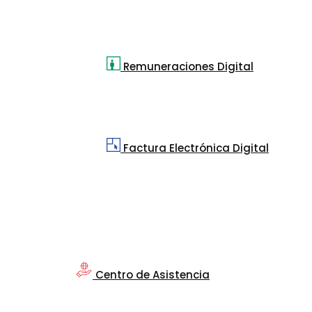
Remuneraciones Digital
Factura Electrónica Digital
Centro de Asistencia