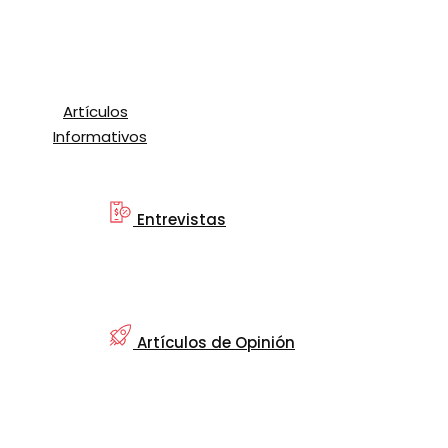
Artículos
Informativos
Entrevistas
Artículos de Opinión