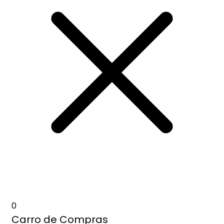
0
Carro de Compras