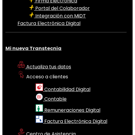
Firma Electrónica
Portal del Colaborador
Integración con MiDT
Factura Electrónica Digital
Mi nueva Transtecnia
Actualiza tus datos
Acceso a clientes
Contabilidad Digital
Contable
Remuneraciones Digital
Factura Electrónica Digital
Centro de Asistencia