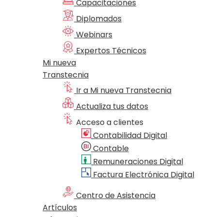
Capacitaciones
Diplomados
Webinars
Expertos Técnicos
Mi nueva
Transtecnia
Ir a Mi nueva Transtecnia
Actualiza tus datos
Acceso a clientes
Contabilidad Digital
Contable
Remuneraciones Digital
Factura Electrónica Digital
Centro de Asistencia
Artículos