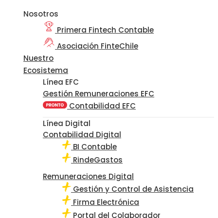
Nosotros
Primera Fintech Contable
Asociación FinteChile
Nuestro
Ecosistema
Línea EFC
Gestión Remuneraciones EFC
Contabilidad EFC
Línea Digital
Contabilidad Digital
BI Contable
RindeGastos
Remuneraciones Digital
Gestión y Control de Asistencia
Firma Electrónica
Portal del Colaborador