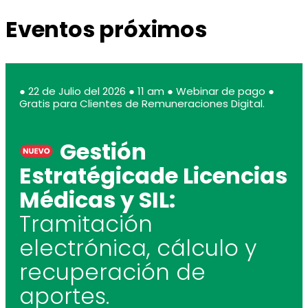
Eventos próximos
● 22 de Julio del 2026 ● 11 am ● Webinar de pago ●
Gratis para Clientes de Remuneraciones Digital.
Gestión
Estratégicade Licencias
Médicas y SIL:
Tramitación
electrónica, cálculo y
recuperación de
aportes.