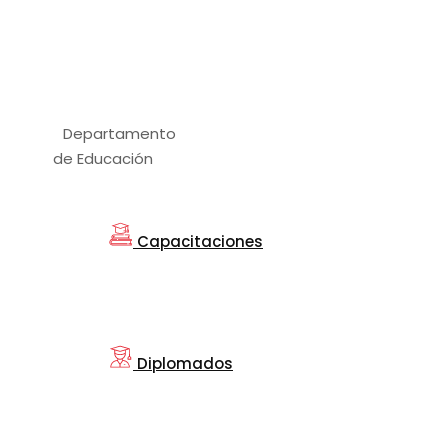
Departamento
de Educación
Capacitaciones
Diplomados