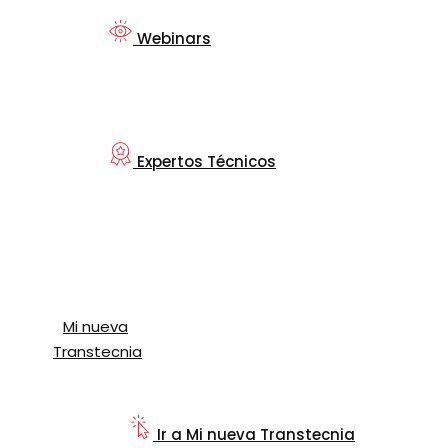
Webinars
Expertos Técnicos
Mi nueva
Transtecnia
Ir a Mi nueva Transtecnia