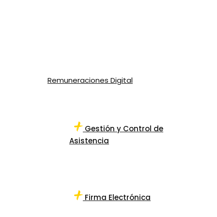
Remuneraciones Digital
Gestión y Control de
Asistencia
Firma Electrónica