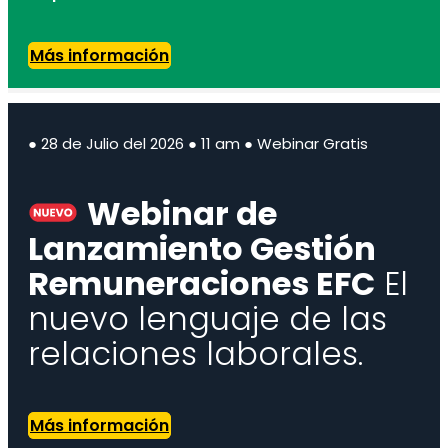
Más información
● 28 de Julio del 2026 ● 11 am ● Webinar Gratis
Webinar de
Lanzamiento Gestión
Remuneraciones EFC
El
nuevo lenguaje de las
relaciones laborales.
Más información