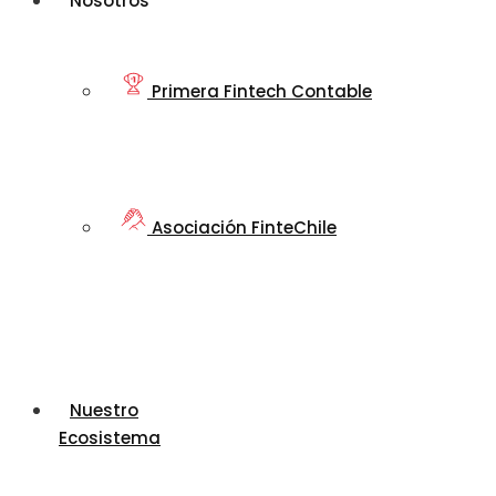
Nosotros
Primera Fintech Contable
Asociación FinteChile
Nuestro
Ecosistema