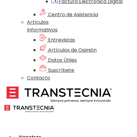
Factura Electrónica Digital
Centro de Asistencia
Artículos
Informativos
Entrevistas
Artículos de Opinión
Datos Útiles
Suscríbete
Contacto