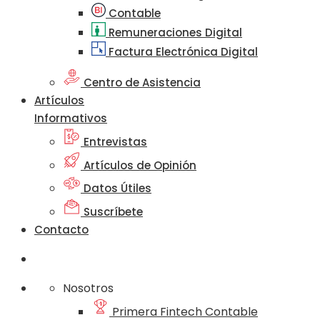
Contable
Remuneraciones Digital
Factura Electrónica Digital
Centro de Asistencia
Artículos
Informativos
Entrevistas
Artículos de Opinión
Datos Útiles
Suscríbete
Contacto
Nosotros
Primera Fintech Contable