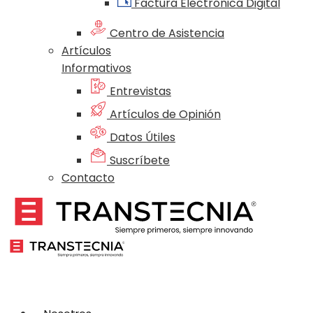
Factura Electrónica Digital
Centro de Asistencia
Artículos
Informativos
Entrevistas
Artículos de Opinión
Datos Útiles
Suscríbete
Contacto