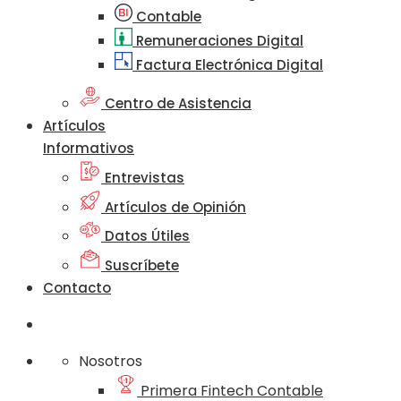
Contable
Remuneraciones Digital
Factura Electrónica Digital
Centro de Asistencia
Artículos
Informativos
Entrevistas
Artículos de Opinión
Datos Útiles
Suscríbete
Contacto
Nosotros
Primera Fintech Contable