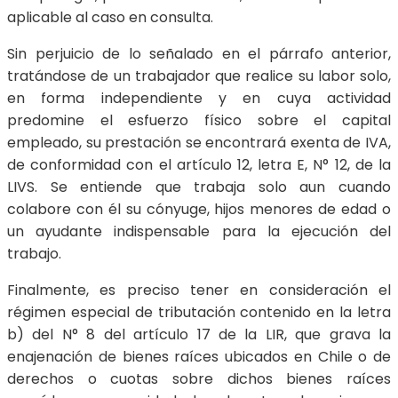
aplicable al caso en consulta.
Sin perjuicio de lo señalado en el párrafo anterior,
tratándose de un trabajador que realice su labor solo,
en forma independiente y en cuya actividad
predomine el esfuerzo físico sobre el capital
empleado, su prestación se encontrará exenta de IVA,
de conformidad con el artículo 12, letra E, N° 12, de la
LIVS. Se entiende que trabaja solo aun cuando
colabore con él su cónyuge, hijos menores de edad o
un ayudante indispensable para la ejecución del
trabajo.
Finalmente, es preciso tener en consideración el
régimen especial de tributación contenido en la letra
b) del N° 8 del artículo 17 de la LIR, que grava la
enajenación de bienes raíces ubicados en Chile o de
derechos o cuotas sobre dichos bienes raíces