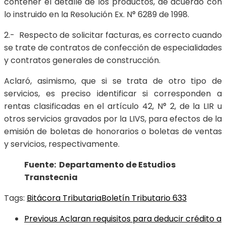
contener el detalle de los productos, de acuerdo con
lo instruido en la Resolución Ex. N° 6289 de 1998.
2.- Respecto de solicitar facturas, es correcto cuando
se trate de contratos de confección de especialidades
y contratos generales de construcción.
Aclaró, asimismo, que si se trata de otro tipo de
servicios, es preciso identificar si corresponden a
rentas clasificadas en el artículo 42, N° 2, de la LIR u
otros servicios gravados por la LIVS, para efectos de la
emisión de boletas de honorarios o boletas de ventas
y servicios, respectivamente.
Fuente: Departamento de Estudios
Transtecnia
Tags:
Bitácora Tributaria
Boletín Tributario 633
Previous
Aclaran requisitos para deducir crédito a