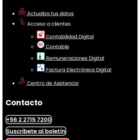
Actualiza tus datos
Acceso a clientes
Contabilidad Digital
Contable
Remuneraciones Digital
Factura Electrónica Digital
Centro de Asistencia
Contacto
+56 2 2715 7200
Suscribete al boletín