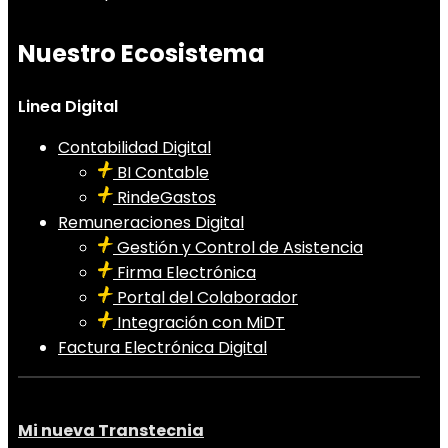
Nuestro Ecosistema
Linea Digital
Contabilidad Digital
BI Contable
RindeGastos
Remuneraciones Digital
Gestión y Control de Asistencia
Firma Electrónica
Portal del Colaborador
Integración con MiDT
Factura Electrónica Digital
Mi nueva Transtecnia