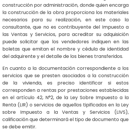
construcción por administración, donde quien encarga
la construcción de la obra proporciona los materiales
necesarios para su realización, en este caso la
consultante, que no es contribuyente del Impuesto a
las Ventas y Servicios, para acreditar su adquisición
puede solicitar que los vendedores indiquen en las
boletas que emitan el nombre y cédula de identidad
del adquirente y el detalle de los bienes transferidos.
En cuanto a la documentación correspondiente a los
servicios que se presten asociados a la construcción
de la vivienda, es preciso identificar si estos
corresponden a rentas por prestaciones establecidas
en el artículo 42, N°2, de la Ley Sobre Impuesto a la
Renta (LIR) o servicios de aquellos tipificados en la Ley
sobre Impuesto a la Ventas y Servicios (LIVS),
calificación que determinará el tipo de documento que
se debe emitir.