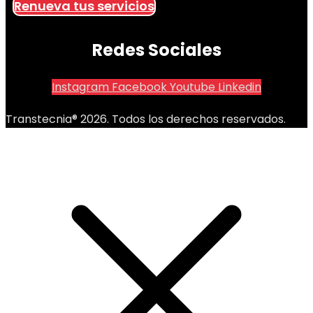
Renueva tus servicios
Redes Sociales
Instagram
Facebook
Youtube
Linkedin
Transtecnia® 2026. Todos los derechos reservados.