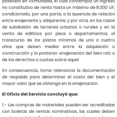
poseídos en comunidad, el cual contempla un ingreso
no constitutivo de renta hasta un máximo de 8.000 UF,
condicionado, por una parte, a la ausencia de relación
entre enajenante y adquirente; y por otra, en los casos
de subdivisión de terrenos urbanos o rurales y en la
venta de edificios por pisos o departamentos, al
transcurso de los plazos mínimos de uno o cuatro
años que deben mediar entre la adquisición o
construcción y la posterior enajenación del bien raíz o
de los derechos o cuotas sobre aquel.
En consecuencia, toma relevancia la documentación
de respaldo para determinar el costo del bien y el
mayor valor que se obtenga en la enajenación.
El Oficio del Servicio concluyó que:
1.- Las compras de materiales pueden ser acreditadas
con boletas de ventas nominativas, las cuales deben