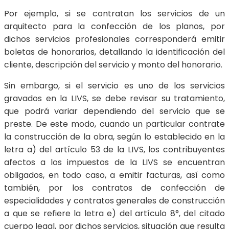
Por ejemplo, si se contratan los servicios de un
arquitecto para la confección de los planos, por
dichos servicios profesionales corresponderá emitir
boletas de honorarios, detallando la identificación del
cliente, descripción del servicio y monto del honorario.
Sin embargo, si el servicio es uno de los servicios
gravados en la LIVS, se debe revisar su tratamiento,
que podrá variar dependiendo del servicio que se
preste. De este modo, cuando un particular contrate
la construcción de la obra, según lo establecido en la
letra a) del artículo 53 de la LIVS, los contribuyentes
afectos a los impuestos de la LIVS se encuentran
obligados, en todo caso, a emitir facturas, así como
también, por los contratos de confección de
especialidades y contratos generales de construcción
a que se refiere la letra e) del artículo 8°, del citado
cuerpo legal, por dichos servicios, situación que resulta