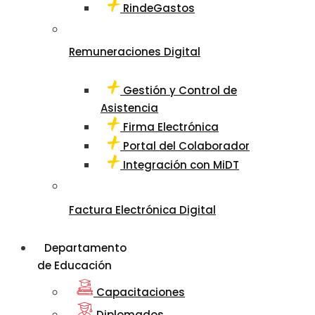
RindeGastos
Remuneraciones Digital
Gestión y Control de
Asistencia
Firma Electrónica
Portal del Colaborador
Integración con MiDT
Factura Electrónica Digital
Departamento
de Educación
Capacitaciones
Diplomados