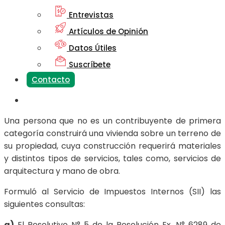
Entrevistas
Artículos de Opinión
Datos Útiles
Suscríbete
Contacto
Una persona que no es un contribuyente de primera
categoría construirá una vivienda sobre un terreno de
su propiedad, cuya construcción requerirá materiales
y distintos tipos de servicios, tales como, servicios de
arquitectura y mano de obra.
Formuló al Servicio de Impuestos Internos (SII) las
siguientes consultas:
a)
El Resolutivo N° 5 de la Resolución Ex. N° 6289 de