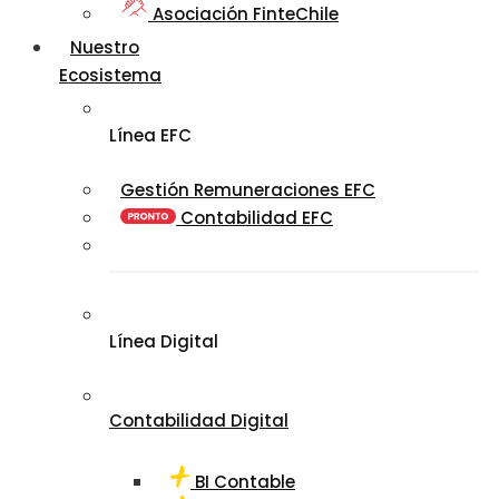
Asociación FinteChile
Nuestro
Ecosistema
Línea EFC
Gestión Remuneraciones EFC
Contabilidad EFC
Línea Digital
Contabilidad Digital
BI Contable