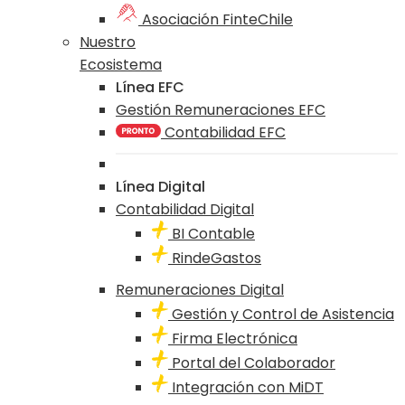
Asociación FinteChile
Nuestro
Ecosistema
Línea EFC
Gestión Remuneraciones EFC
Contabilidad EFC
Línea Digital
Contabilidad Digital
BI Contable
RindeGastos
Remuneraciones Digital
Gestión y Control de Asistencia
Firma Electrónica
Portal del Colaborador
Integración con MiDT