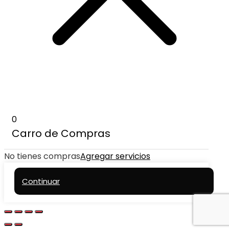
0
Carro de Compras
No tienes compras
Agregar servicios
Continuar