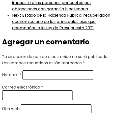
impuesto a las personas por cuotas por
obligaciones con garantía hipotecaria
Next
Estado de la Hacienda Pública: recuperación
económica uno de los principales ejes que
acompañan a la Ley de Presupuesto 2021
Agregar un comentario
Tu dirección de correo electrónico no será publicada.
Los campos requeridos están marcados
*
Nombre
*
Correo electrónico
*
Sitio web