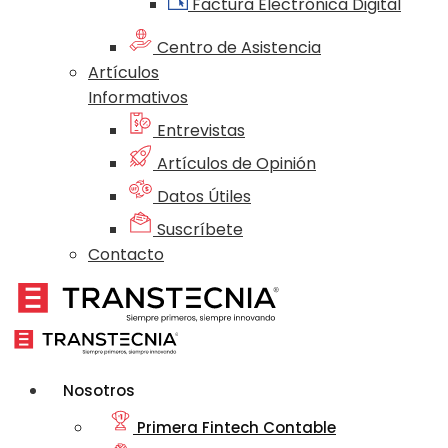
Factura Electrónica Digital
Centro de Asistencia
Artículos
Informativos
Entrevistas
Artículos de Opinión
Datos Útiles
Suscríbete
Contacto
Nosotros
Primera Fintech Contable