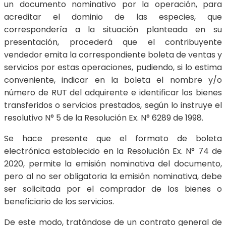
un documento nominativo por la operación, para
acreditar el dominio de las especies, que
correspondería a la situación planteada en su
presentación, procederá que el contribuyente
vendedor emita la correspondiente boleta de ventas y
servicios por estas operaciones, pudiendo, si lo estima
conveniente, indicar en la boleta el nombre y/o
número de RUT del adquirente e identificar los bienes
transferidos o servicios prestados, según lo instruye el
resolutivo N° 5 de la Resolución Ex. N° 6289 de 1998.
Se hace presente que el formato de boleta
electrónica establecido en la Resolución Ex. N° 74 de
2020, permite la emisión nominativa del documento,
pero al no ser obligatoria la emisión nominativa, debe
ser solicitada por el comprador de los bienes o
beneficiario de los servicios.
De este modo, tratándose de un contrato general de