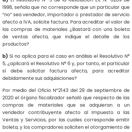
1998, señala que no corresponde que un particular que
“no” sea vendedor, importador o prestador de servicio
afecto a IVA, solicite factura. Para acreditar el valor de
las compras de materiales ¿Bastará con una boleta
de ventas afecta, que indique el detalle de los
productos?
b)
Si no aplica para el caso en análisis el Resolutivo N°
5, ¿aplicará el Resolutivo N° 6 y, por tanto, el particular
sí debe solicitar factura afecta, para acreditar
debidamente sus adquisiciones?
Por medio del Oficio Nº2143 del 29 de septiembre de
2020 el órgano fiscalizador señaló que respecto de las
compras de materiales que se adquieran a un
vendedor contribuyente afecto al Impuesto a las
Ventas y Servicios, por las cuales corresponde emitir
boleta, y los compradores soliciten el otorgamiento de