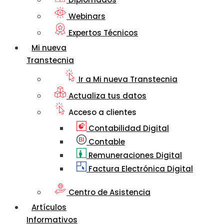
Webinars
Expertos Técnicos
Mi nueva
Transtecnia
Ir a Mi nueva Transtecnia
Actualiza tus datos
Acceso a clientes
Contabilidad Digital
Contable
Remuneraciones Digital
Factura Electrónica Digital
Centro de Asistencia
Artículos
Informativos