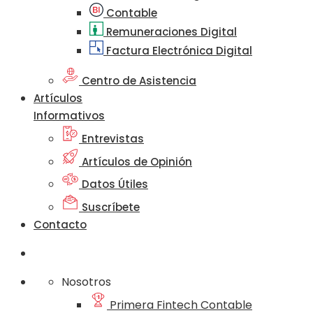
Contable
Remuneraciones Digital
Factura Electrónica Digital
Centro de Asistencia
Artículos
Informativos
Entrevistas
Artículos de Opinión
Datos Útiles
Suscríbete
Contacto
Nosotros
Primera Fintech Contable