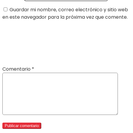
Guardar mi nombre, correo electrónico y sitio web
en este navegador para la próxima vez que comente.
Comentario
*