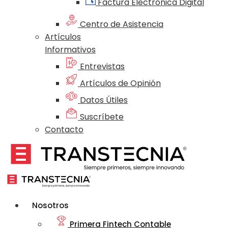
Factura Electrónica Digital
Centro de Asistencia
Artículos
Informativos
Entrevistas
Artículos de Opinión
Datos Útiles
Suscríbete
Contacto
Nosotros
Primera Fintech Contable