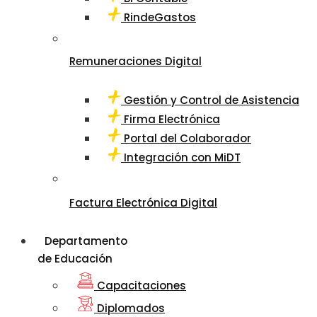
RindeGastos
Remuneraciones Digital
Gestión y Control de Asistencia
Firma Electrónica
Portal del Colaborador
Integración con MiDT
Factura Electrónica Digital
Departamento
de Educación
Capacitaciones
Diplomados