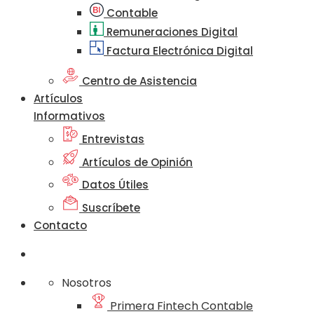
Contable
Remuneraciones Digital
Factura Electrónica Digital
Centro de Asistencia
Artículos
Informativos
Entrevistas
Artículos de Opinión
Datos Útiles
Suscríbete
Contacto
Nosotros
Primera Fintech Contable