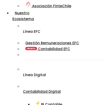
Asociación FinteChile
Nuestro
Ecosistema
Línea EFC
Gestión Remuneraciones EFC
Contabilidad EFC
Línea Digital
Contabilidad Digital
BI Contable