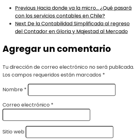
Previous
Hacia donde va la micro… ¿Qué pasará
con los servicios contables en Chile?
Next
De la Contabilidad Simplificada al regreso
del Contador en Gloria y Majestad al Mercado
Agregar un comentario
Tu dirección de correo electrónico no será publicada.
Los campos requeridos están marcados
*
Nombre
*
Correo electrónico
*
Sitio web