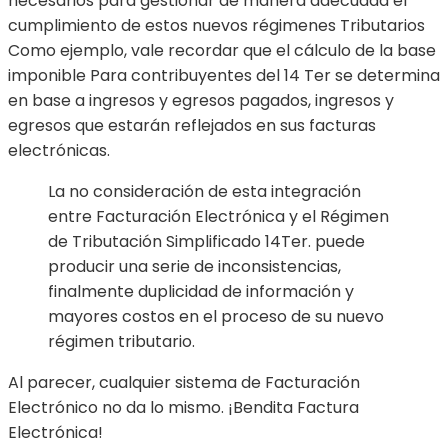
necesarios para gestionar de manera adecuada el
cumplimiento de estos nuevos régimenes Tributarios
Como ejemplo, vale recordar que el cálculo de la base
imponible Para contribuyentes del 14 Ter se determina
en base a ingresos y egresos pagados, ingresos y
egresos que estarán reflejados en sus facturas
electrónicas.
La no consideración de esta integración
entre Facturación Electrónica y el Régimen
de Tributación Simplificado 14Ter. puede
producir una serie de inconsistencias,
finalmente duplicidad de información y
mayores costos en el proceso de su nuevo
régimen tributario.
Al parecer, cualquier sistema de Facturación
Electrónico no da lo mismo. ¡Bendita Factura
Electrónica!