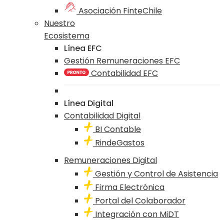
Asociación FinteChile
Nuestro
Ecosistema
Línea EFC
Gestión Remuneraciones EFC
Contabilidad EFC
Línea Digital
Contabilidad Digital
BI Contable
RindeGastos
Remuneraciones Digital
Gestión y Control de Asistencia
Firma Electrónica
Portal del Colaborador
Integración con MiDT