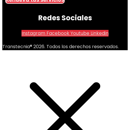
Redes Sociales
Instagram
Facebook
Youtube
Linkedin
Transtecnia® 2026. Todos los derechos reservados.