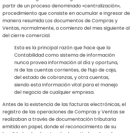
partir de un proceso denominado «centralización»,
procedimiento que consiste en acumular e ingresar de
manera resumida Los documentos de Compras y
Ventas, normalmente, a comienzo del mes siguiente al
del cierre comercial.
Esta es la principal razón que hace que la
Contabilidad como sistema de información
nunca provea información al día y oportuna,
ni de las cuentas corrientes, de flujo de caja,
del estado de cobranzas, y otra cuentas,
siendo esta información vital para el manejo
del negocio de cualquier empresa.
Antes de la existencia de las facturas electrónicas, el
registro de las operaciones de Compras y Ventas se
realizaban a través de documentación tributaria
emitida en papel, donde el reconocimiento de su