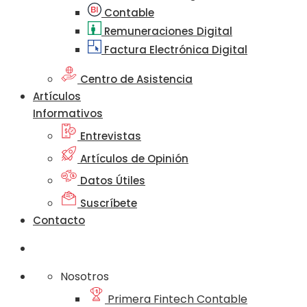
Contable
Remuneraciones Digital
Factura Electrónica Digital
Centro de Asistencia
Artículos
Informativos
Entrevistas
Artículos de Opinión
Datos Útiles
Suscríbete
Contacto
Nosotros
Primera Fintech Contable