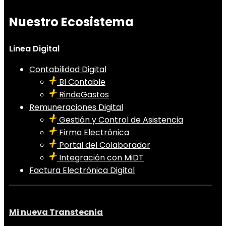
Nuestro Ecosistema
Linea Digital
Contabilidad Digital
BI Contable
RindeGastos
Remuneraciones Digital
Gestión y Control de Asistencia
Firma Electrónica
Portal del Colaborador
Integración con MiDT
Factura Electrónica Digital
Mi nueva Transtecnia