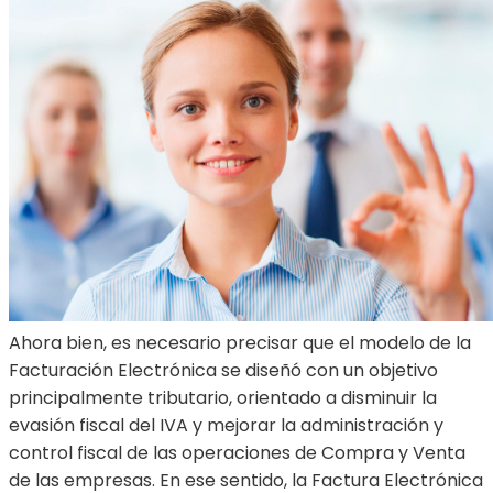
Ahora bien, es necesario precisar que el modelo de la
Facturación Electrónica se diseñó con un objetivo
principalmente tributario, orientado a disminuir la
evasión fiscal del IVA y mejorar la administración y
control fiscal de las operaciones de Compra y Venta
de las empresas. En ese sentido, la Factura Electrónica