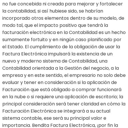
no fue concebida ni creada para mejorar y fortalecer
la contabilidad, si así hubiese sido, se habrían
incorporado otros elementos dentro de su modelo, de
modo tal, que el impacto positivo que tendrá la
facturación electrónica en la Contabilidad es un hecho
sumamente fortuito y en ningún caso planificado por
el Estado. El cumplimiento de la obligación de usar la
Factura Electrónica impulsará la existencia de un
nuevo y moderno sistema de Contabilidad, una
Contabilidad orientada a la Gestión del negocio, a la
empresa y en este sentido, el empresario no solo debe
evaluar y tener en consideración si la aplicación de
Facturación que está obligado a comprar funcionará
en la nube o si requiere una aplicación de escritorio; la
principal consideración será tener claridad en cómo la
Facturación Electrónica se integrará a su actual
sistema contable, ese será su principal valor e
importancia. Bendita Factura Electrónica, ¡por fin la