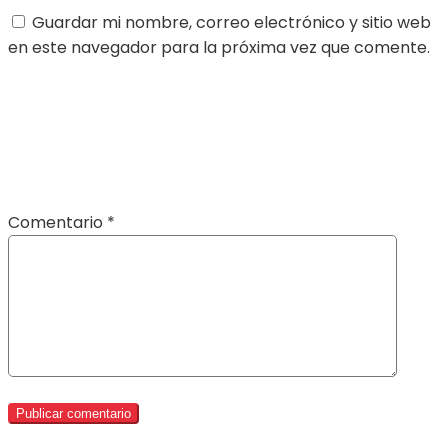
Guardar mi nombre, correo electrónico y sitio web
en este navegador para la próxima vez que comente.
Comentario
*