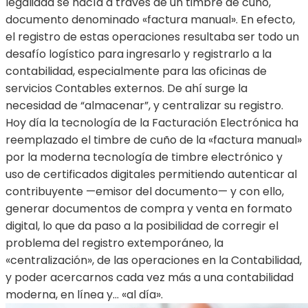
legalidad se hacía a través de un timbre de cuño,
documento denominado «factura manual». En efecto,
el registro de estas operaciones resultaba ser todo un
desafío logístico para ingresarlo y registrarlo a la
contabilidad, especialmente para las oficinas de
servicios Contables externos. De ahí surge la
necesidad de “almacenar”, y centralizar su registro.
Hoy día la tecnología de la Facturación Electrónica ha
reemplazado el timbre de cuño de la «factura manual»
por la moderna tecnología de timbre electrónico y
uso de certificados digitales permitiendo autenticar al
contribuyente —emisor del documento— y con ello,
generar documentos de compra y venta en formato
digital, lo que da paso a la posibilidad de corregir el
problema del registro extemporáneo, la
«centralización», de las operaciones en la Contabilidad,
y poder acercarnos cada vez más a una contabilidad
moderna, en línea y… «al día».