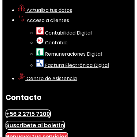
Actualiza tus datos
Acceso a clientes
Contabilidad Digital
Contable
Remuneraciones Digital
Factura Electrónica Digital
Centro de Asistencia
Contacto
+56 2 2715 7200
Suscribete al boletín
Renueva tus servicios