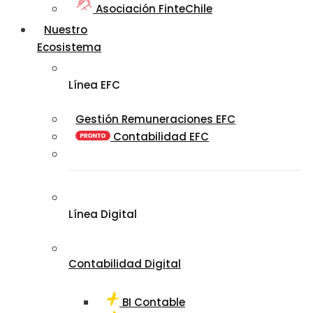
Asociación FinteChile
Nuestro
Ecosistema
Línea EFC
Gestión Remuneraciones EFC
Contabilidad EFC
Línea Digital
Contabilidad Digital
BI Contable