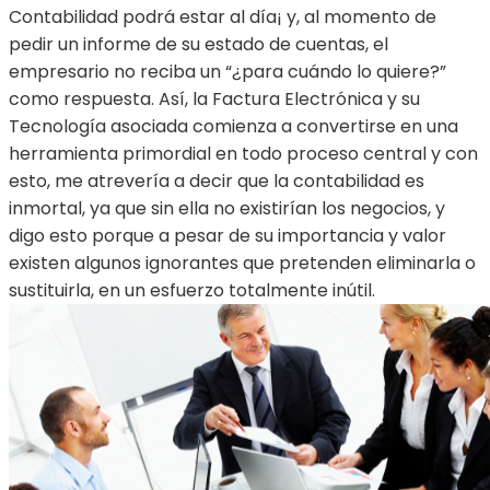
Contabilidad podrá estar al día¡ y, al momento de
pedir un informe de su estado de cuentas, el
empresario no reciba un “¿para cuándo lo quiere?”
como respuesta. Así, la Factura Electrónica y su
Tecnología asociada comienza a convertirse en una
herramienta primordial en todo proceso central y con
esto, me atrevería a decir que la contabilidad es
inmortal, ya que sin ella no existirían los negocios, y
digo esto porque a pesar de su importancia y valor
existen algunos ignorantes que pretenden eliminarla o
sustituirla, en un esfuerzo totalmente inútil.