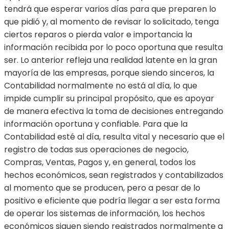
tendrá que esperar varios días para que preparen lo
que pidió y, al momento de revisar lo solicitado, tenga
ciertos reparos o pierda valor e importancia la
información recibida por lo poco oportuna que resulta
ser. Lo anterior refleja una realidad latente en la gran
mayoría de las empresas, porque siendo sinceros, la
Contabilidad normalmente no está al día, lo que
impide cumplir su principal propósito, que es apoyar
de manera efectiva la toma de decisiones entregando
información oportuna y confiable. Para que la
Contabilidad esté al día, resulta vital y necesario que el
registro de todas sus operaciones de negocio,
Compras, Ventas, Pagos y, en general, todos los
hechos económicos, sean registrados y contabilizados
al momento que se producen, pero a pesar de lo
positivo e eficiente que podría llegar a ser esta forma
de operar los sistemas de información, los hechos
económicos siguen siendo registrados normalmente a