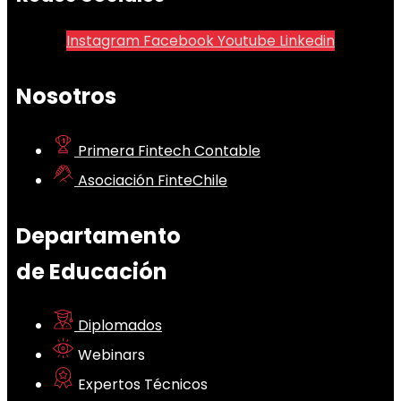
Instagram
Facebook
Youtube
Linkedin
Nosotros
Primera Fintech Contable
Asociación FinteChile
Departamento
de Educación
Diplomados
Webinars
Expertos Técnicos