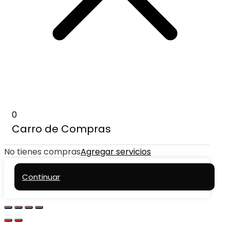
0
Carro de Compras
No tienes compras
Agregar servicios
Continuar