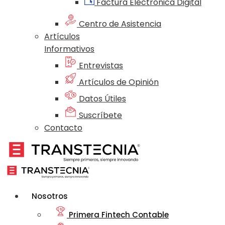
Factura Electrónica Digital
Centro de Asistencia
Artículos
Informativos
Entrevistas
Artículos de Opinión
Datos Útiles
Suscríbete
Contacto
Nosotros
Primera Fintech Contable