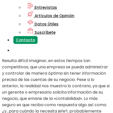
Entrevistas
Artículos de Opinión
Datos Útiles
Suscríbete
Contacto
Resulta difícil imaginar, en estos tiempos tan
competitivos, que una empresa se pueda administrar
y controlar de manera óptima sin tener información
precisa de las cuentas de su negocio. Pese a lo
anterior, la realidad nos muestra lo contrario, ya que si
un gerente o empresario solicita información de su
negocio, que emane de la «contabilidad». Lo más
seguro es que reciba como respuesta algo así como:
¿y…para cuándo la necesita jefe?, probablemente