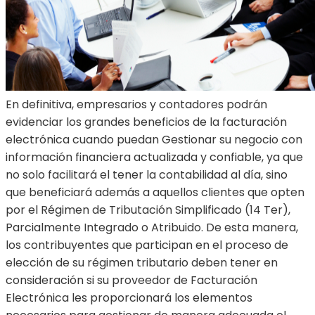
En definitiva, empresarios y contadores podrán
evidenciar los grandes beneficios de la facturación
electrónica cuando puedan Gestionar su negocio con
información financiera actualizada y confiable, ya que
no solo facilitará el tener la contabilidad al día, sino
que beneficiará además a aquellos clientes que opten
por el Régimen de Tributación Simplificado (14 Ter),
Parcialmente Integrado o Atribuido. De esta manera,
los contribuyentes que participan en el proceso de
elección de su régimen tributario deben tener en
consideración si su proveedor de Facturación
Electrónica les proporcionará los elementos