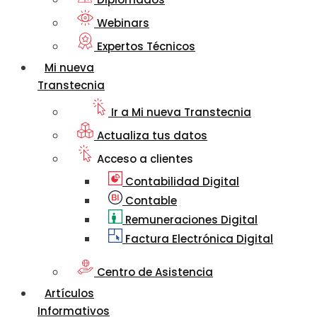
Webinars
Expertos Técnicos
Mi nueva
Transtecnia
Ir a Mi nueva Transtecnia
Actualiza tus datos
Acceso a clientes
Contabilidad Digital
Contable
Remuneraciones Digital
Factura Electrónica Digital
Centro de Asistencia
Artículos
Informativos