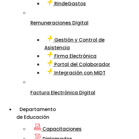
RindeGastos
Remuneraciones Digital
Gestión y Control de
Asistencia
Firma Electrónica
Portal del Colaborador
Integración con MiDT
Factura Electrónica Digital
Departamento
de Educación
Capacitaciones
Diplomados