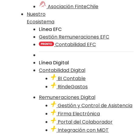
Asociación FinteChile
Nuestro
Ecosistema
Línea EFC
Gestión Remuneraciones EFC
Contabilidad EFC
Línea Digital
Contabilidad Digital
BI Contable
RindeGastos
Remuneraciones Digital
Gestión y Control de Asistencia
Firma Electrónica
Portal del Colaborador
Integración con MiDT