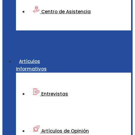
Centro de Asistencia
Artículos
Informativos
Entrevistas
Artículos de Opinión