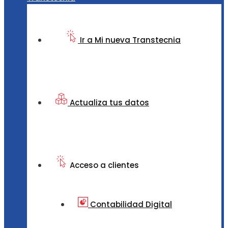
Ir a Mi nueva Transtecnia
Actualiza tus datos
Acceso a clientes
Contabilidad Digital