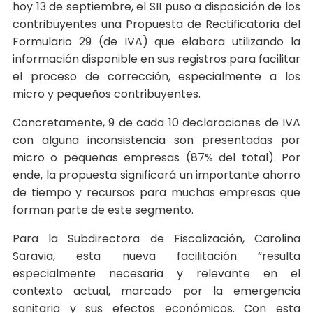
hoy 13 de septiembre, el SII puso a disposición de los
contribuyentes una Propuesta de Rectificatoria del
Formulario 29 (de IVA) que elabora utilizando la
información disponible en sus registros para facilitar
el proceso de corrección, especialmente a los
micro y pequeños contribuyentes.
Concretamente, 9 de cada 10 declaraciones de IVA
con alguna inconsistencia son presentadas por
micro o pequeñas empresas (87% del total). Por
ende, la propuesta significará un importante ahorro
de tiempo y recursos para muchas empresas que
forman parte de este segmento.
Para la Subdirectora de Fiscalización, Carolina
Saravia, esta nueva facilitación “resulta
especialmente necesaria y relevante en el
contexto actual, marcado por la emergencia
sanitaria y sus efectos económicos. Con esta