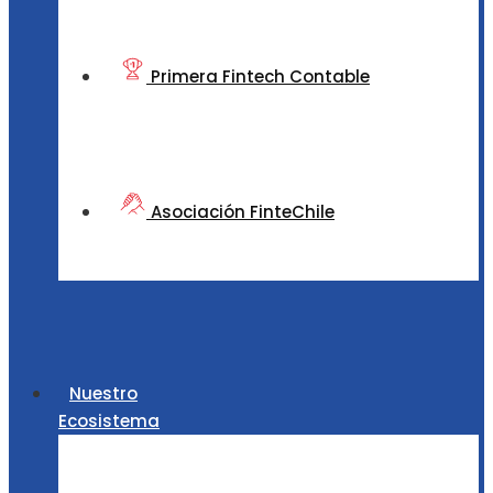
Primera Fintech Contable
Asociación FinteChile
Nuestro
Ecosistema