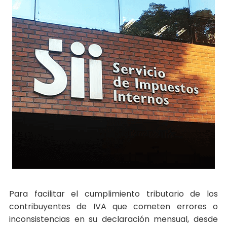
Para facilitar el cumplimiento tributario de los
contribuyentes de IVA que cometen errores o
inconsistencias en su declaración mensual, desde