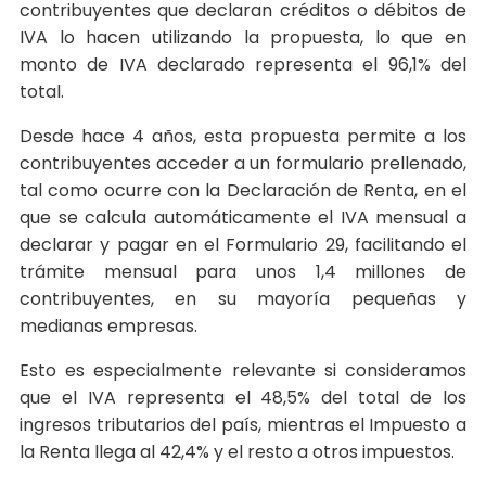
contribuyentes que declaran créditos o débitos de
IVA lo hacen utilizando la propuesta, lo que en
monto de IVA declarado representa el 96,1% del
total.
Desde hace 4 años, esta propuesta permite a los
contribuyentes acceder a un formulario prellenado,
tal como ocurre con la Declaración de Renta, en el
que se calcula automáticamente el IVA mensual a
declarar y pagar en el Formulario 29, facilitando el
trámite mensual para unos 1,4 millones de
contribuyentes, en su mayoría pequeñas y
medianas empresas.
Esto es especialmente relevante si consideramos
que el IVA representa el 48,5% del total de los
ingresos tributarios del país, mientras el Impuesto a
la Renta llega al 42,4% y el resto a otros impuestos.