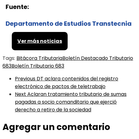
Fuente:
Departamento de Estudios Transtecnia
Ver más noticias
Tags:
Bitácora Tributaria
Boletín Destacado Tributario
683
Boletín Tributario 683
Previous
DT aclara contenidos del registro
electrónico de pactos de teletrabajo
Next
Aclaran tratamiento tributario de sumas
pagadas a socio comanditario que ejerció
derecho a retiro de la sociedad
Agregar un comentario