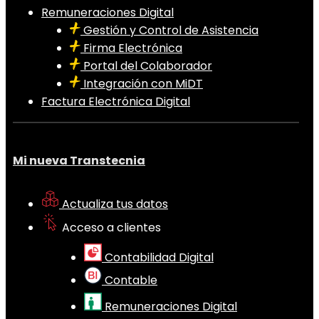
Remuneraciones Digital
Gestión y Control de Asistencia
Firma Electrónica
Portal del Colaborador
Integración con MiDT
Factura Electrónica Digital
Mi nueva Transtecnia
Actualiza tus datos
Acceso a clientes
Contabilidad Digital
Contable
Remuneraciones Digital