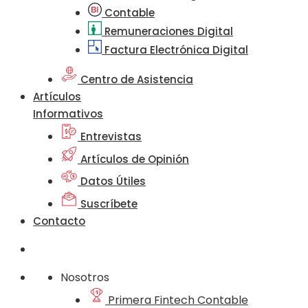
Contable
Remuneraciones Digital
Factura Electrónica Digital
Centro de Asistencia
Artículos
Informativos
Entrevistas
Artículos de Opinión
Datos Útiles
Suscríbete
Contacto
Nosotros
Primera Fintech Contable