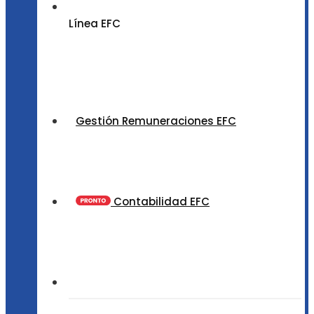
Línea EFC
Gestión Remuneraciones EFC
Contabilidad EFC