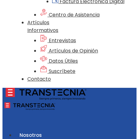
Factura Electrónica Digital
Centro de Asistencia
Artículos
Informativos
Entrevistas
Artículos de Opinión
Datos Útiles
Suscríbete
Contacto
Nosotros