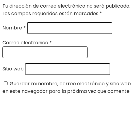
Tu dirección de correo electrónico no será publicada.
Los campos requeridos están marcados
*
Nombre
*
Correo electrónico
*
Sitio web
Guardar mi nombre, correo electrónico y sitio web
en este navegador para la próxima vez que comente.