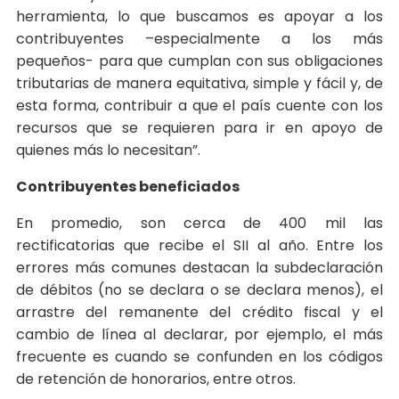
herramienta, lo que buscamos es apoyar a los
contribuyentes –especialmente a los más
pequeños- para que cumplan con sus obligaciones
tributarias de manera equitativa, simple y fácil y, de
esta forma, contribuir a que el país cuente con los
recursos que se requieren para ir en apoyo de
quienes más lo necesitan”.
Contribuyentes beneficiados
En promedio, son cerca de 400 mil las
rectificatorias que recibe el SII al año. Entre los
errores más comunes destacan la subdeclaración
de débitos (no se declara o se declara menos), el
arrastre del remanente del crédito fiscal y el
cambio de línea al declarar, por ejemplo, el más
frecuente es cuando se confunden en los códigos
de retención de honorarios, entre otros.