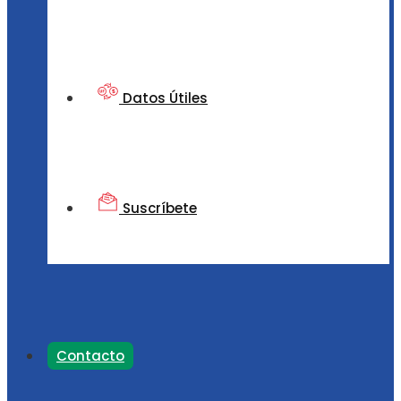
Datos Útiles
Suscríbete
Contacto