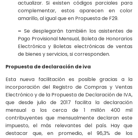
actualizar. Si existen códigos parciales para
complementar, estos aparecen en color
amarillo, al igual que en Propuesta de F29.
–
Se desplegarán también los asistentes de
Pago Provisional Mensual, Boleta de Honorarios
Electrónica y Boletas electrónicas de ventas
de bienes y servicios, si corresponden.
Propuesta de declaración de iva
Esta nueva facilitación es posible gracias a la
incorporación del Registro de Compras y Ventas
Electrónico y de la Propuesta de Declaración de IVA,
que desde julio de 2017 facilita la declaración
mensual a los cerca de 1 millón 400 mil
contribuyentes que mensualmente declaran este
impuesto, el más relevantes del país. Hay que
destacar que, en promedio, el 96,3% de los