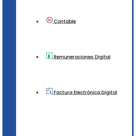
Contable
Remuneraciones Digital
Factura Electrónica Digital