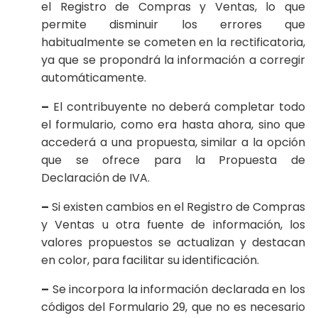
el Registro de Compras y Ventas, lo que
permite disminuir los errores que
habitualmente se cometen en la rectificatoria,
ya que se propondrá la información a corregir
automáticamente.
–
El contribuyente no deberá completar todo
el formulario, como era hasta ahora, sino que
accederá a una propuesta, similar a la opción
que se ofrece para la Propuesta de
Declaración de IVA.
–
Si existen cambios en el Registro de Compras
y Ventas u otra fuente de información, los
valores propuestos se actualizan y destacan
en color, para facilitar su identificación.
–
Se incorpora la información declarada en los
códigos del Formulario 29, que no es necesario