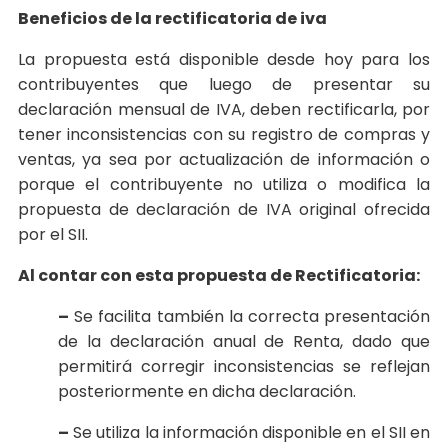
Beneficios de la rectificatoria de iva
La propuesta está disponible desde hoy para los
contribuyentes que luego de presentar su
declaración mensual de IVA, deben rectificarla, por
tener inconsistencias con su registro de compras y
ventas, ya sea por actualización de información o
porque el contribuyente no utiliza o modifica la
propuesta de declaración de IVA original ofrecida
por el SII.
Al contar con esta propuesta de Rectificatoria:
–
Se facilita también la correcta presentación
de la declaración anual de Renta, dado que
permitirá corregir inconsistencias se reflejan
posteriormente en dicha declaración.
–
Se utiliza la información disponible en el SII en