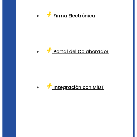
Firma Electrónica
Portal del Colaborador
Integración con MiDT