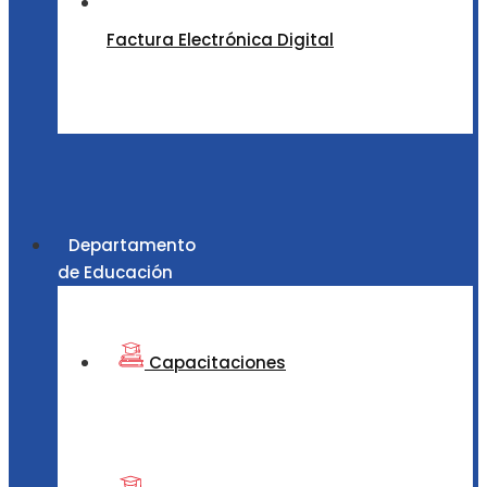
Factura Electrónica Digital
Departamento
de Educación
Capacitaciones