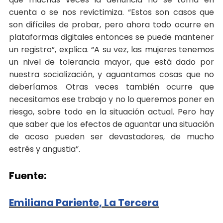
cuenta o se nos revictimiza. “Estos son casos que
son difíciles de probar, pero ahora todo ocurre en
plataformas digitales entonces se puede mantener
un registro”, explica. “A su vez, las mujeres tenemos
un nivel de tolerancia mayor, que está dado por
nuestra socialización, y aguantamos cosas que no
deberíamos. Otras veces también ocurre que
necesitamos ese trabajo y no lo queremos poner en
riesgo, sobre todo en la situación actual. Pero hay
que saber que los efectos de aguantar una situación
de acoso pueden ser devastadores, de mucho
estrés y angustia”.
Fuente:
Emiliana Pariente, La Tercera