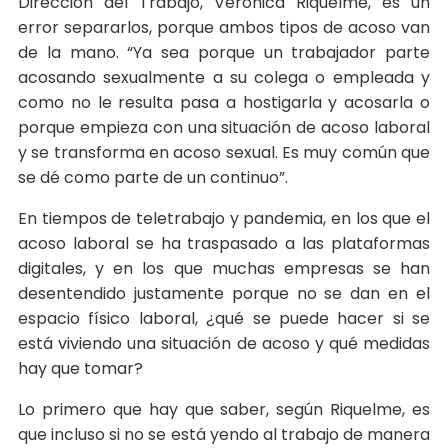
Dirección del Trabajo, Verónica Riquelme, es un
error separarlos, porque ambos tipos de acoso van
de la mano. “Ya sea porque un trabajador parte
acosando sexualmente a su colega o empleada y
como no le resulta pasa a hostigarla y acosarla o
porque empieza con una situación de acoso laboral
y se transforma en acoso sexual. Es muy común que
se dé como parte de un continuo”.
En tiempos de teletrabajo y pandemia, en los que el
acoso laboral se ha traspasado a las plataformas
digitales, y en los que muchas empresas se han
desentendido justamente porque no se dan en el
espacio físico laboral, ¿qué se puede hacer si se
está viviendo una situación de acoso y qué medidas
hay que tomar?
Lo primero que hay que saber, según Riquelme, es
que incluso si no se está yendo al trabajo de manera