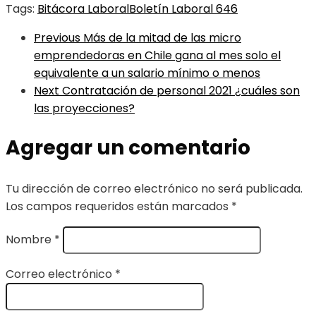
Tags:
Bitácora Laboral
Boletín Laboral 646
Previous
Más de la mitad de las micro
emprendedoras en Chile gana al mes solo el
equivalente a un salario mínimo o menos
Next
Contratación de personal 2021 ¿cuáles son
las proyecciones?
Agregar un comentario
Tu dirección de correo electrónico no será publicada.
Los campos requeridos están marcados
*
Nombre
*
Correo electrónico
*