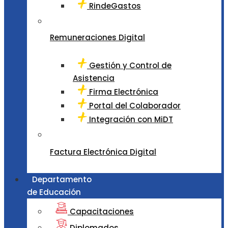
RindeGastos
Remuneraciones Digital
Gestión y Control de
Asistencia
Firma Electrónica
Portal del Colaborador
Integración con MiDT
Factura Electrónica Digital
Departamento
de Educación
Capacitaciones
Diplomados