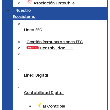
Asociación FinteChile
Nuestro
Ecosistema
Línea EFC
Gestión Remuneraciones EFC
Contabilidad EFC
Línea Digital
Contabilidad Digital
BI Contable