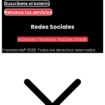
Suscribete al boletín
Renueva tus servicios
Redes Sociales
Instagram
Facebook
Youtube
Linkedin
Transtecnia® 2026. Todos los derechos reservados.