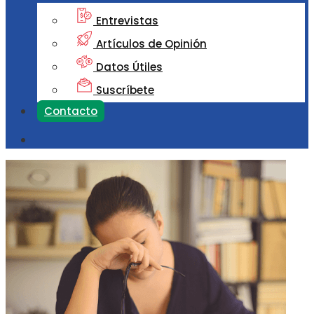
Entrevistas
Artículos de Opinión
Datos Útiles
Suscríbete
Contacto