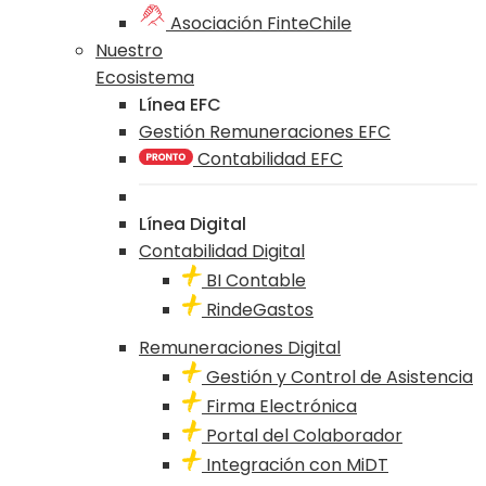
Asociación FinteChile
Nuestro
Ecosistema
Línea EFC
Gestión Remuneraciones EFC
Contabilidad EFC
Línea Digital
Contabilidad Digital
BI Contable
RindeGastos
Remuneraciones Digital
Gestión y Control de Asistencia
Firma Electrónica
Portal del Colaborador
Integración con MiDT