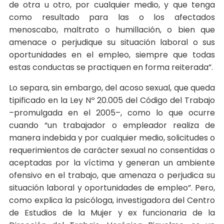
de otra u otro, por cualquier medio, y que tenga
como resultado para las o los afectados
menoscabo, maltrato o humillación, o bien que
amenace o perjudique su situación laboral o sus
oportunidades en el empleo, siempre que todas
estas conductas se practiquen en forma reiterada”.
Lo separa, sin embargo, del acoso sexual, que queda
tipificado en la Ley Nº 20.005 del Código del Trabajo
–promulgada en el 2005–, como lo que ocurre
cuando “un trabajador o empleador realiza de
manera indebida y por cualquier medio, solicitudes o
requerimientos de carácter sexual no consentidas o
aceptadas por la víctima y generan un ambiente
ofensivo en el trabajo, que amenaza o perjudica su
situación laboral y oportunidades de empleo”. Pero,
como explica la psicóloga, investigadora del Centro
de Estudios de la Mujer y ex funcionaria de la