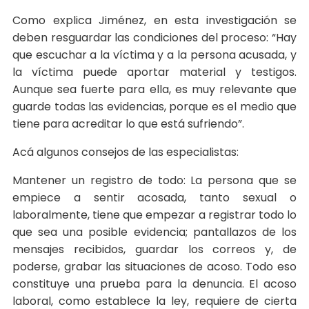
Como explica Jiménez, en esta investigación se
deben resguardar las condiciones del proceso: “Hay
que escuchar a la víctima y a la persona acusada, y
la víctima puede aportar material y testigos.
Aunque sea fuerte para ella, es muy relevante que
guarde todas las evidencias, porque es el medio que
tiene para acreditar lo que está sufriendo”.
Acá algunos consejos de las especialistas:
Mantener un registro de todo: La persona que se
empiece a sentir acosada, tanto sexual o
laboralmente, tiene que empezar a registrar todo lo
que sea una posible evidencia; pantallazos de los
mensajes recibidos, guardar los correos y, de
poderse, grabar las situaciones de acoso. Todo eso
constituye una prueba para la denuncia. El acoso
laboral, como establece la ley, requiere de cierta