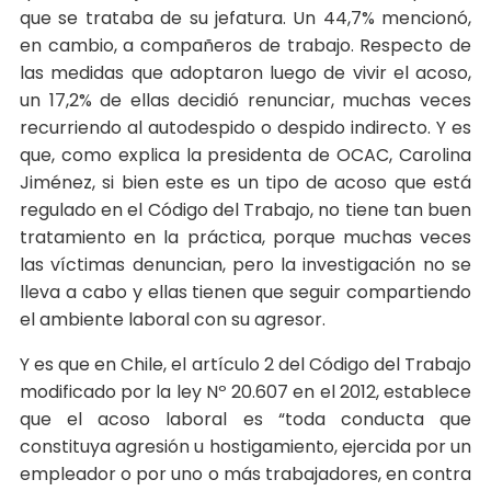
que se trataba de su jefatura. Un 44,7% mencionó,
en cambio, a compañeros de trabajo. Respecto de
las medidas que adoptaron luego de vivir el acoso,
un 17,2% de ellas decidió renunciar, muchas veces
recurriendo al autodespido o despido indirecto. Y es
que, como explica la presidenta de OCAC, Carolina
Jiménez, si bien este es un tipo de acoso que está
regulado en el Código del Trabajo, no tiene tan buen
tratamiento en la práctica, porque muchas veces
las víctimas denuncian, pero la investigación no se
lleva a cabo y ellas tienen que seguir compartiendo
el ambiente laboral con su agresor.
Y es que en Chile, el artículo 2 del Código del Trabajo
modificado por la ley Nº 20.607 en el 2012, establece
que el acoso laboral es “toda conducta que
constituya agresión u hostigamiento, ejercida por un
empleador o por uno o más trabajadores, en contra