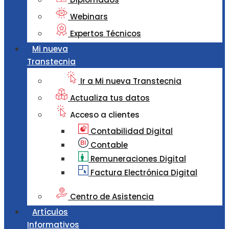
Webinars
Expertos Técnicos
Mi nueva
Transtecnia
Ir a Mi nueva Transtecnia
Actualiza tus datos
Acceso a clientes
Contabilidad Digital
Contable
Remuneraciones Digital
Factura Electrónica Digital
Centro de Asistencia
Artículos
Informativos