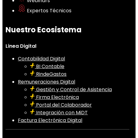
Webinars
Expertos Técnicos
Nuestro Ecosistema
Linea Digital
Contabilidad Digital
BI Contable
RindeGastos
Remuneraciones Digital
Gestión y Control de Asistencia
Firma Electrónica
Portal del Colaborador
Integración con MiDT
Factura Electrónica Digital