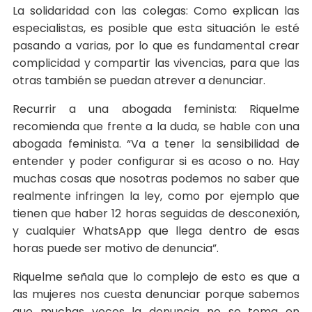
La solidaridad con las colegas: Como explican las
especialistas, es posible que esta situación le esté
pasando a varias, por lo que es fundamental crear
complicidad y compartir las vivencias, para que las
otras también se puedan atrever a denunciar.
Recurrir a una abogada feminista: Riquelme
recomienda que frente a la duda, se hable con una
abogada feminista. “Va a tener la sensibilidad de
entender y poder configurar si es acoso o no. Hay
muchas cosas que nosotras podemos no saber que
realmente infringen la ley, como por ejemplo que
tienen que haber 12 horas seguidas de desconexión,
y cualquier WhatsApp que llega dentro de esas
horas puede ser motivo de denuncia”.
Riquelme señala que lo complejo de esto es que a
las mujeres nos cuesta denunciar porque sabemos
que muchas veces la denuncia no se toma en