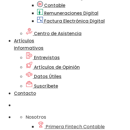
Contable
Remuneraciones Digital
Factura Electrónica Digital
Centro de Asistencia
Artículos
Informativos
Entrevistas
Artículos de Opinión
Datos Útiles
Suscríbete
Contacto
Nosotros
Primera Fintech Contable