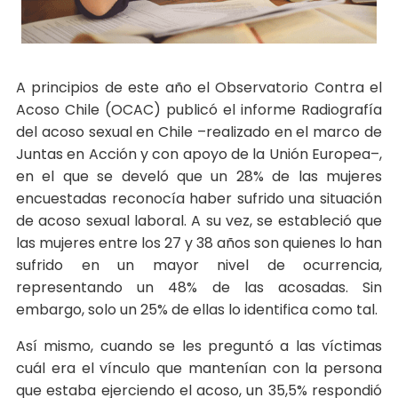
A principios de este año el Observatorio Contra el
Acoso Chile (OCAC) publicó el informe Radiografía
del acoso sexual en Chile –realizado en el marco de
Juntas en Acción y con apoyo de la Unión Europea–,
en el que se develó que un 28% de las mujeres
encuestadas reconocía haber sufrido una situación
de acoso sexual laboral. A su vez, se estableció que
las mujeres entre los 27 y 38 años son quienes lo han
sufrido en un mayor nivel de ocurrencia,
representando un 48% de las acosadas. Sin
embargo, solo un 25% de ellas lo identifica como tal.
Así mismo, cuando se les preguntó a las víctimas
cuál era el vínculo que mantenían con la persona
que estaba ejerciendo el acoso, un 35,5% respondió