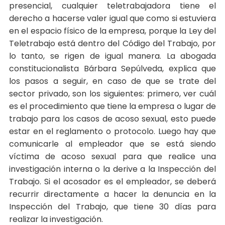
presencial, cualquier teletrabajadora tiene el
derecho a hacerse valer igual que como si estuviera
en el espacio físico de la empresa, porque la Ley del
Teletrabajo está dentro del Código del Trabajo, por
lo tanto, se rigen de igual manera. La abogada
constitucionalista Bárbara Sepúlveda, explica que
los pasos a seguir, en caso de que se trate del
sector privado, son los siguientes: primero, ver cuál
es el procedimiento que tiene la empresa o lugar de
trabajo para los casos de acoso sexual, esto puede
estar en el reglamento o protocolo. Luego hay que
comunicarle al empleador que se está siendo
víctima de acoso sexual para que realice una
investigación interna o la derive a la Inspección del
Trabajo. Si el acosador es el empleador, se deberá
recurrir directamente a hacer la denuncia en la
Inspección del Trabajo, que tiene 30 días para
realizar la investigación.