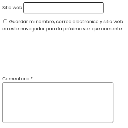
Sitio web
Guardar mi nombre, correo electrónico y sitio web
en este navegador para la próxima vez que comente.
Comentario
*