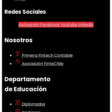
Redes Sociales
Instagram
Facebook
Youtube
Linkedin
Nosotros
Primera Fintech Contable
Asociación FinteChile
Departamento
de Educación
Diplomados