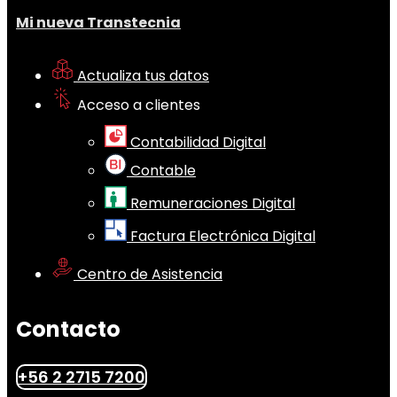
Mi nueva Transtecnia
Actualiza tus datos
Acceso a clientes
Contabilidad Digital
Contable
Remuneraciones Digital
Factura Electrónica Digital
Centro de Asistencia
Contacto
+56 2 2715 7200