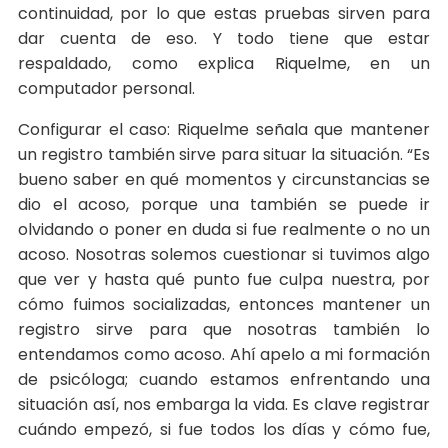
continuidad, por lo que estas pruebas sirven para
dar cuenta de eso. Y todo tiene que estar
respaldado, como explica Riquelme, en un
computador personal.
Configurar el caso: Riquelme señala que mantener
un registro también sirve para situar la situación. “Es
bueno saber en qué momentos y circunstancias se
dio el acoso, porque una también se puede ir
olvidando o poner en duda si fue realmente o no un
acoso. Nosotras solemos cuestionar si tuvimos algo
que ver y hasta qué punto fue culpa nuestra, por
cómo fuimos socializadas, entonces mantener un
registro sirve para que nosotras también lo
entendamos como acoso. Ahí apelo a mi formación
de psicóloga; cuando estamos enfrentando una
situación así, nos embarga la vida. Es clave registrar
cuándo empezó, si fue todos los días y cómo fue,