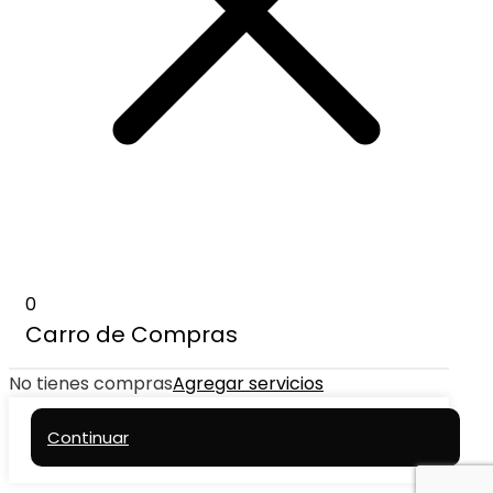
0
Carro de Compras
No tienes compras
Agregar servicios
Continuar