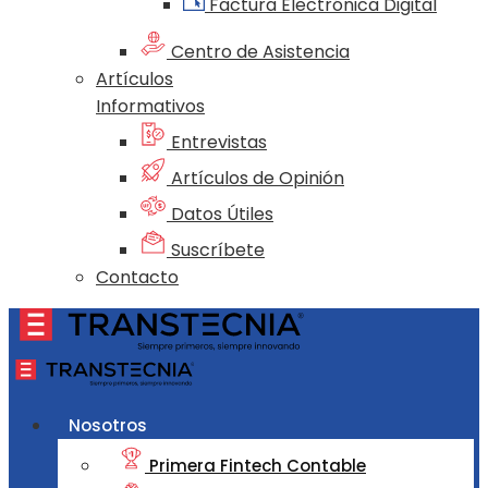
Factura Electrónica Digital
Centro de Asistencia
Artículos
Informativos
Entrevistas
Artículos de Opinión
Datos Útiles
Suscríbete
Contacto
Nosotros
Primera Fintech Contable