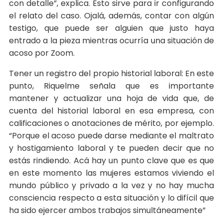
con detalle”, explica. Esto sirve para ir configurando
el relato del caso. Ojalá, además, contar con algún
testigo, que puede ser alguien que justo haya
entrado a la pieza mientras ocurría una situación de
acoso por Zoom.
Tener un registro del propio historial laboral: En este
punto, Riquelme señala que es importante
mantener y actualizar una hoja de vida que, de
cuenta del historial laboral en esa empresa, con
calificaciones o anotaciones de mérito, por ejemplo.
“Porque el acoso puede darse mediante el maltrato
y hostigamiento laboral y te pueden decir que no
estás rindiendo. Acá hay un punto clave que es que
en este momento las mujeres estamos viviendo el
mundo público y privado a la vez y no hay mucha
consciencia respecto a esta situación y lo difícil que
ha sido ejercer ambos trabajos simultáneamente”