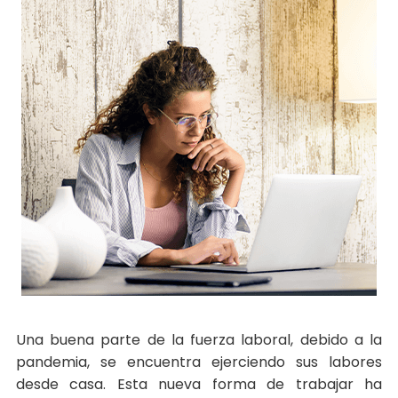
Una buena parte de la fuerza laboral, debido a la
pandemia, se encuentra ejerciendo sus labores
desde casa. Esta nueva forma de trabajar ha