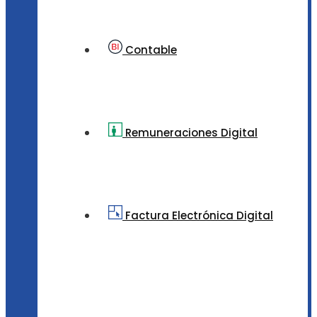
Contable
Remuneraciones Digital
Factura Electrónica Digital