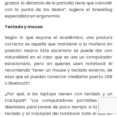
grados: la distancia de la pantalla tiene que coincidir
con la punta de los dedos”, sugiere el kinesiólog
especialista en ergonomía.
Teclado y mouse
Según lo que expone el académico, una postura
correcta es aquella que mantiene a la muñeca en
posición neutra. Este escenario se puede dar con
naturalidad en el caso que se use un computador
estacionario, pero en quienes usen notebook él
recomienda “tener un mouse y teclado externo, de
esos que se puedan conectar mediante puerto USB
o Bluetooth”.
¿Por qué, si los laptops vienen con teclado y un
trackpad? “Los computadores portátiles están
diseñados para tareas de poco tiempo: si tú usas el
teclado y el trackpad del notebook todo el día, sin