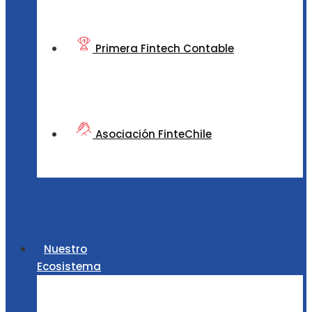
Primera Fintech Contable
Asociación FinteChile
Nuestro
Ecosistema