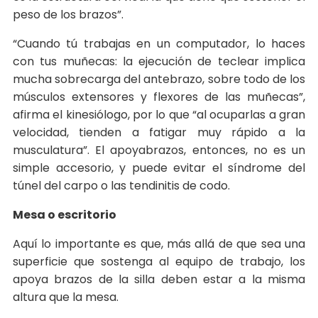
peso de los brazos”.
“Cuando tú trabajas en un computador, lo haces
con tus muñecas: la ejecución de teclear implica
mucha sobrecarga del antebrazo, sobre todo de los
músculos extensores y flexores de las muñecas”,
afirma el kinesiólogo, por lo que “al ocuparlas a gran
velocidad, tienden a fatigar muy rápido a la
musculatura”. El apoyabrazos, entonces, no es un
simple accesorio, y puede evitar el síndrome del
túnel del carpo o las tendinitis de codo.
Mesa o escritorio
Aquí lo importante es que, más allá de que sea una
superficie que sostenga al equipo de trabajo, los
apoya brazos de la silla deben estar a la misma
altura que la mesa.