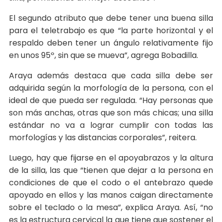
El segundo atributo que debe tener una buena silla
para el teletrabajo es que “la parte horizontal y el
respaldo deben tener un ángulo relativamente fijo
en unos 95º, sin que se mueva”, agrega Bobadilla.
Araya además destaca que cada silla debe ser
adquirida según la morfología de la persona, con el
ideal de que pueda ser regulada. “Hay personas que
son más anchas, otras que son más chicas; una silla
estándar no va a lograr cumplir con todas las
morfologías y las distancias corporales”, reitera.
Luego, hay que fijarse en el apoyabrazos y la altura
de la silla, las que “tienen que dejar a la persona en
condiciones de que el codo o el antebrazo quede
apoyado en ellos y las manos caigan directamente
sobre el teclado o la mesa”, explica Araya. Así, “no
es la estructura cervical la que tiene que sostener el