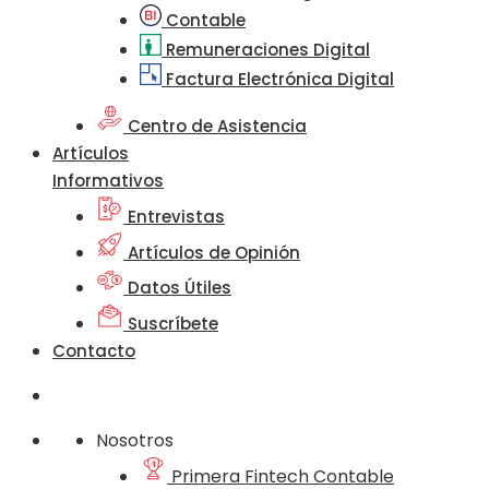
Contable
Remuneraciones Digital
Factura Electrónica Digital
Centro de Asistencia
Artículos
Informativos
Entrevistas
Artículos de Opinión
Datos Útiles
Suscríbete
Contacto
Nosotros
Primera Fintech Contable