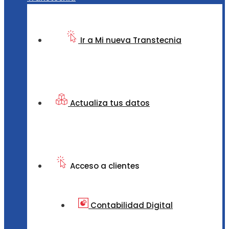
Ir a Mi nueva Transtecnia
Actualiza tus datos
Acceso a clientes
Contabilidad Digital