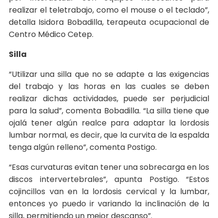
realizar el teletrabajo, como el mouse o el teclado”,
detalla Isidora Bobadilla, terapeuta ocupacional de
Centro Médico Cetep.
Silla
“Utilizar una silla que no se adapte a las exigencias
del trabajo y las horas en las cuales se deben
realizar dichas actividades, puede ser perjudicial
para la salud”, comenta Bobadilla. “La silla tiene que
ojalá tener algún realce para adaptar la lordosis
lumbar normal, es decir, que la curvita de la espalda
tenga algún relleno”, comenta Postigo.
“Esas curvaturas evitan tener una sobrecarga en los
discos intervertebrales”, apunta Postigo. “Estos
cojincillos van en la lordosis cervical y la lumbar,
entonces yo puedo ir variando la inclinación de la
silla, permitiendo un mejor descanso”.