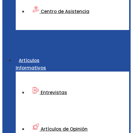
Centro de Asistencia
Artículos
Informativos
Entrevistas
Artículos de Opinión