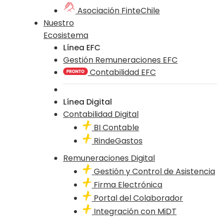
Asociación FinteChile
Nuestro
Ecosistema
Línea EFC
Gestión Remuneraciones EFC
Contabilidad EFC
Línea Digital
Contabilidad Digital
BI Contable
RindeGastos
Remuneraciones Digital
Gestión y Control de Asistencia
Firma Electrónica
Portal del Colaborador
Integración con MiDT