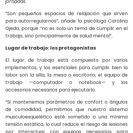
jornadas.
“Son pequeños espacios de relajación que sirven
para autorregularnos”, añade la psicóloga Carolina
Ojeda, porque “no es solo un tema de cumplir en el
trabajo, sino principalmente de salud mental”.
Lugar de trabajo: los protagonistas
El lugar de trabajo está compuesto por varios
implementos, y los esenciales para cumplir bien la
labor son la silla, la mesa o escritorio, el equipo de
trabajo —computador o notebook— y los
accesorios necesarios para ejecutarlo.
“Si mantenemos parámetros de confort o ángulos
de comodidad, permitimos que nuestro sistema
musculoesquelético esté sometido a una mínima
tensión estática, lo cual reduce el riesgo de lesiones
por interactuar con equipos necesarios para