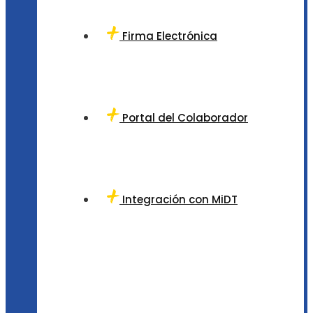
Firma Electrónica
Portal del Colaborador
Integración con MiDT