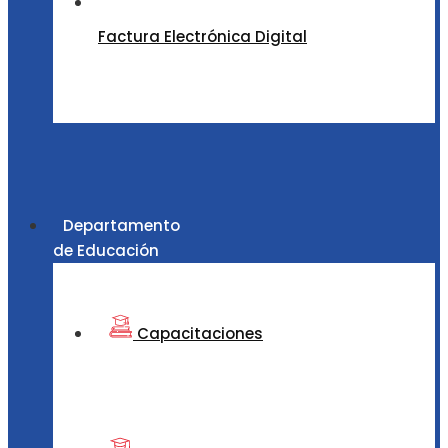
Factura Electrónica Digital
Departamento
de Educación
Capacitaciones