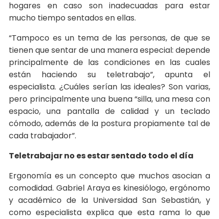
hogares en caso son inadecuadas para estar
mucho tiempo sentados en ellas.
“Tampoco es un tema de las personas, de que se
tienen que sentar de una manera especial: depende
principalmente de las condiciones en las cuales
están haciendo su teletrabajo”, apunta el
especialista. ¿Cuáles serían las ideales? Son varias,
pero principalmente una buena “silla, una mesa con
espacio, una pantalla de calidad y un teclado
cómodo, además de la postura propiamente tal de
cada trabajador”.
Teletrabajar no es estar sentado todo el día
Ergonomía es un concepto que muchos asocian a
comodidad. Gabriel Araya es kinesiólogo, ergónomo
y académico de la Universidad San Sebastián, y
como especialista explica que esta rama lo que