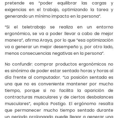
pretende es “poder equilibrar las cargas y
exigencias en el trabajo, optimizando la tarea y
generando un mínimo impacto en la persona”.
“Si el teletrabajo se realiza en un entorno
ergonómico, se va a poder llevar a cabo de mejor
manera”, afirma Araya, por lo que “esa optimización
va a generar un mejor desempeño y, por otro lado,
menos consecuencias negativas en la persona”.
No confundir: comprar productos ergonómicos no
es sinónimo de poder estar sentado horas y horas al
día frente al computador. “La posición sentada es
una que no es conveniente mantener por mucho
tiempo, porque si no facilita la aparición de
contracturas musculares y de ciertos desbalances
musculares”, explica Postigo. El ergónomo resalta
que permanecer mucho tiempo sentado durante
un periodo prolongado puede llegar a generar una