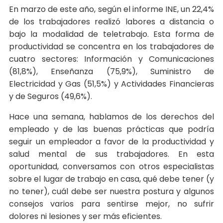
En marzo de este año, según el informe INE, un 22,4%
de los trabajadores realizó labores a distancia o
bajo la modalidad de teletrabajo. Esta forma de
productividad se concentra en los trabajadores de
cuatro sectores: Información y Comunicaciones
(81,8%), Enseñanza (75,9%), Suministro de
Electricidad y Gas (51,5%) y Actividades Financieras
y de Seguros (49,6%).
Hace una semana, hablamos de los derechos del
empleado y de las buenas prácticas que podría
seguir un empleador a favor de la productividad y
salud mental de sus trabajadores. En esta
oportunidad, conversamos con otros especialistas
sobre el lugar de trabajo en casa, qué debe tener (y
no tener), cuál debe ser nuestra postura y algunos
consejos varios para sentirse mejor, no sufrir
dolores ni lesiones y ser más eficientes.