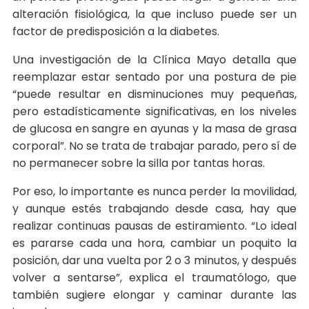
alteración fisiológica, la que incluso puede ser un
factor de predisposición a la diabetes.
Una investigación de la Clínica Mayo detalla que
reemplazar estar sentado por una postura de pie
“puede resultar en disminuciones muy pequeñas,
pero estadísticamente significativas, en los niveles
de glucosa en sangre en ayunas y la masa de grasa
corporal”. No se trata de trabajar parado, pero sí de
no permanecer sobre la silla por tantas horas.
Por eso, lo importante es nunca perder la movilidad,
y aunque estés trabajando desde casa, hay que
realizar continuas pausas de estiramiento. “Lo ideal
es pararse cada una hora, cambiar un poquito la
posición, dar una vuelta por 2 o 3 minutos, y después
volver a sentarse”, explica el traumatólogo, que
también sugiere elongar y caminar durante las