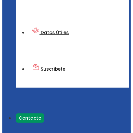
Datos Útiles
Suscríbete
Contacto