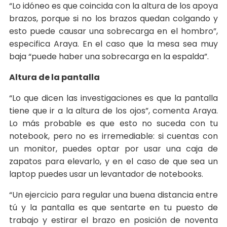
“Lo idóneo es que coincida con la altura de los apoya
brazos, porque si no los brazos quedan colgando y
esto puede causar una sobrecarga en el hombro”,
especifica Araya. En el caso que la mesa sea muy
baja “puede haber una sobrecarga en la espalda”.
Altura de la pantalla
“Lo que dicen las investigaciones es que la pantalla
tiene que ir a la altura de los ojos”, comenta Araya.
Lo más probable es que esto no suceda con tu
notebook, pero no es irremediable: si cuentas con
un monitor, puedes optar por usar una caja de
zapatos para elevarlo, y en el caso de que sea un
laptop puedes usar un levantador de notebooks.
“Un ejercicio para regular una buena distancia entre
tú y la pantalla es que sentarte en tu puesto de
trabajo y estirar el brazo en posición de noventa