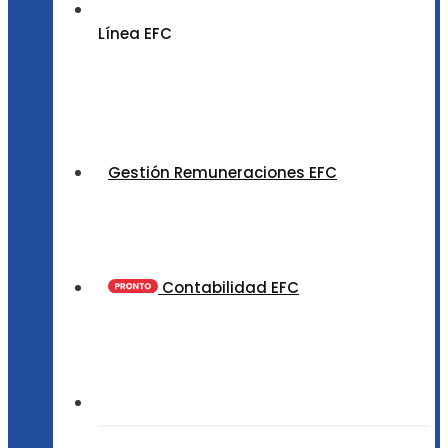
Línea EFC
Gestión Remuneraciones EFC
Contabilidad EFC