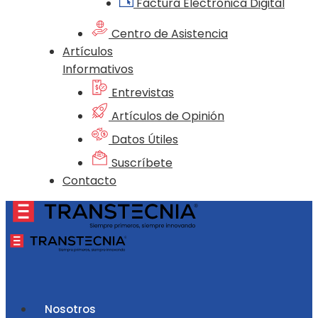
Factura Electrónica Digital
Centro de Asistencia
Artículos
Informativos
Entrevistas
Artículos de Opinión
Datos Útiles
Suscríbete
Contacto
Nosotros