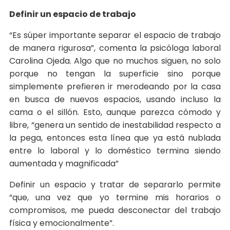
Definir un espacio de trabajo
“Es súper importante separar el espacio de trabajo
de manera rigurosa”, comenta la psicóloga laboral
Carolina Ojeda. Algo que no muchos siguen, no solo
porque no tengan la superficie sino porque
simplemente prefieren ir merodeando por la casa
en busca de nuevos espacios, usando incluso la
cama o el sillón. Esto, aunque parezca cómodo y
libre, “genera un sentido de inestabilidad respecto a
la pega, entonces esta línea que ya está nublada
entre lo laboral y lo doméstico termina siendo
aumentada y magnificada”
Definir un espacio y tratar de separarlo permite
“que, una vez que yo termine mis horarios o
compromisos, me pueda desconectar del trabajo
física y emocionalmente”.