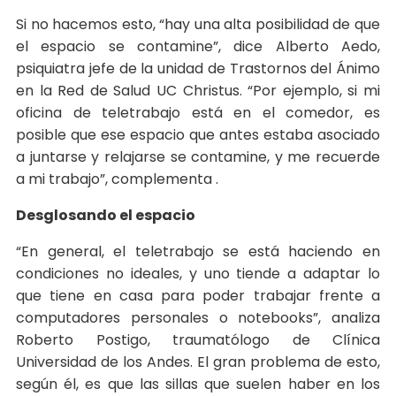
Si no hacemos esto, “hay una alta posibilidad de que
el espacio se contamine”, dice Alberto Aedo,
psiquiatra jefe de la unidad de Trastornos del Ánimo
en la Red de Salud UC Christus. “Por ejemplo, si mi
oficina de teletrabajo está en el comedor, es
posible que ese espacio que antes estaba asociado
a juntarse y relajarse se contamine, y me recuerde
a mi trabajo”, complementa .
Desglosando el espacio
“En general, el teletrabajo se está haciendo en
condiciones no ideales, y uno tiende a adaptar lo
que tiene en casa para poder trabajar frente a
computadores personales o notebooks”, analiza
Roberto Postigo, traumatólogo de Clínica
Universidad de los Andes. El gran problema de esto,
según él, es que las sillas que suelen haber en los