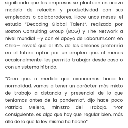
significado que las empresas se planteen un nuevo
modelo de relación y productividad con sus
empleados o colaboradores. Hace unos meses, el
estudio “Decoding Global Talent”, realizado por
Boston Consulting Group (BCG) y The Network a
nivel mundial —y con el apoyo de Laborum.com en
Chile— reveló que el 92% de los chilenos preferiría
en el futuro optar por un empleo que, al menos
ocasionalmente, les permita trabajar desde casa o
con un sistema híbrido.
“Creo que, a medida que avancemos hacia la
normalidad, vamos a tener un carácter más mixto
de trabajo a distancia y presencial de lo que
teníamos antes de la pandemia”, dijo hace poco
Patricio Melero, ministro del Trabajo. “Por
consiguiente, es algo que hay que regular bien, más
allá de lo que la ley misma ha hecho”.