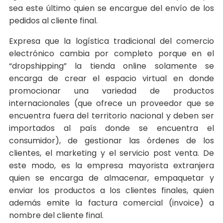
sea este último quien se encargue del envío de los
pedidos al cliente final.
Expresa que la logística tradicional del comercio
electrónico cambia por completo porque en el
“dropshipping” la tienda online solamente se
encarga de crear el espacio virtual en donde
promocionar una variedad de productos
internacionales (que ofrece un proveedor que se
encuentra fuera del territorio nacional y deben ser
importados al país donde se encuentra el
consumidor), de gestionar las órdenes de los
clientes, el marketing y el servicio post venta. De
este modo, es la empresa mayorista extranjera
quien se encarga de almacenar, empaquetar y
enviar los productos a los clientes finales, quien
además emite la factura comercial (invoice) a
nombre del cliente final.