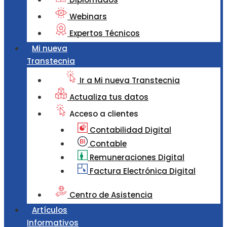
Webinars
Expertos Técnicos
Mi nueva
Transtecnia
Ir a Mi nueva Transtecnia
Actualiza tus datos
Acceso a clientes
Contabilidad Digital
Contable
Remuneraciones Digital
Factura Electrónica Digital
Centro de Asistencia
Artículos
Informativos