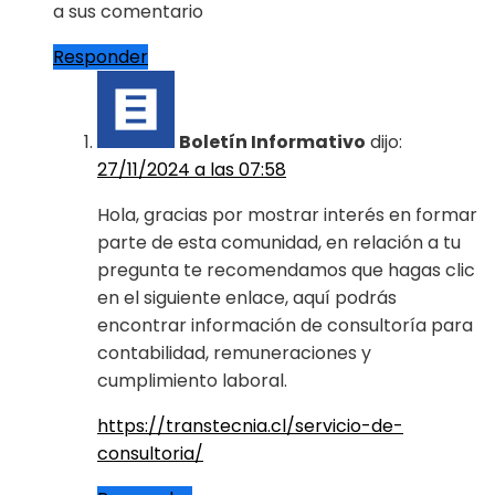
a sus comentario
Responder
Boletín Informativo
dijo:
27/11/2024 a las 07:58
Hola, gracias por mostrar interés en formar
parte de esta comunidad, en relación a tu
pregunta te recomendamos que hagas clic
en el siguiente enlace, aquí podrás
encontrar información de consultoría para
contabilidad, remuneraciones y
cumplimiento laboral.
https://transtecnia.cl/servicio-de-
consultoria/