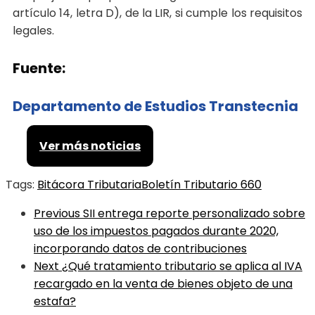
artículo 14, letra D), de la LIR, si cumple los requisitos
legales.
Fuente:
Departamento de Estudios Transtecnia
Ver más noticias
Tags:
Bitácora Tributaria
Boletín Tributario 660
Previous
SII entrega reporte personalizado sobre
uso de los impuestos pagados durante 2020,
incorporando datos de contribuciones
Next
¿Qué tratamiento tributario se aplica al IVA
recargado en la venta de bienes objeto de una
estafa?