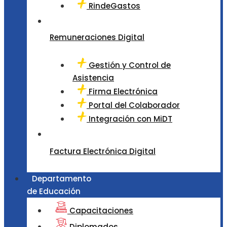
RindeGastos
Remuneraciones Digital
Gestión y Control de
Asistencia
Firma Electrónica
Portal del Colaborador
Integración con MiDT
Factura Electrónica Digital
Departamento
de Educación
Capacitaciones
Diplomados