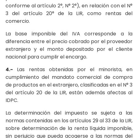
conforme al artículo 2°, N° 2°), en relación con el N°
3 del artículo 20° de la LIR, como rentas del
comercio.
La base imponible del IVA corresponde a la
diferencia entre el precio cobrado por el proveedor
extranjero y el monto depositado por el cliente
nacional para cumplir el encargo.
4.-
Las rentas obtenidas por el minorista, en
cumplimiento del mandato comercial de compra
de productos en el extranjero, clasificadas en el N° 3
del artículo 20 de la LIR, están además afectas al
IDPC.
La determinación del impuesto se sujeta a las
normas contenidas en los artículos 29 al 33 de la LIR,
sobre determinación de la renta líquida imponible,
sin perjuicio que pueda acogerse a las normas del