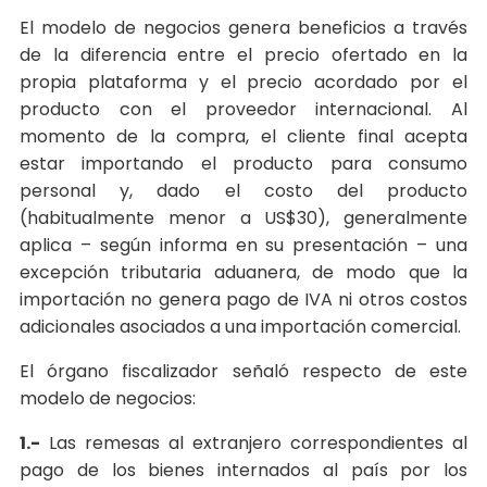
El modelo de negocios genera beneficios a través
de la diferencia entre el precio ofertado en la
propia plataforma y el precio acordado por el
producto con el proveedor internacional. Al
momento de la compra, el cliente final acepta
estar importando el producto para consumo
personal y, dado el costo del producto
(habitualmente menor a US$30), generalmente
aplica – según informa en su presentación – una
excepción tributaria aduanera, de modo que la
importación no genera pago de IVA ni otros costos
adicionales asociados a una importación comercial.
El órgano fiscalizador señaló respecto de este
modelo de negocios:
1.-
Las remesas al extranjero correspondientes al
pago de los bienes internados al país por los