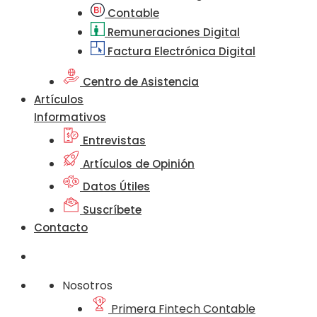
Contable
Remuneraciones Digital
Factura Electrónica Digital
Centro de Asistencia
Artículos
Informativos
Entrevistas
Artículos de Opinión
Datos Útiles
Suscríbete
Contacto
Nosotros
Primera Fintech Contable