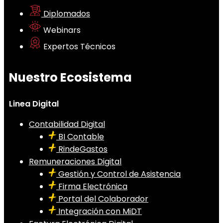
Diplomados
Webinars
Expertos Técnicos
Nuestro Ecosistema
Linea Digital
Contabilidad Digital
BI Contable
RindeGastos
Remuneraciones Digital
Gestión y Control de Asistencia
Firma Electrónica
Portal del Colaborador
Integración con MiDT