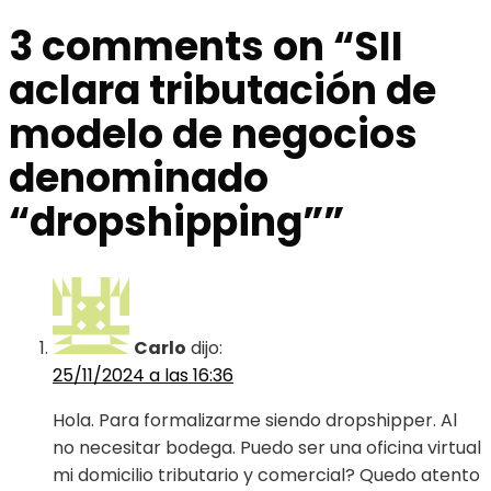
3 comments on “
SII
aclara tributación de
modelo de negocios
denominado
“dropshipping”
”
Carlo
dijo:
25/11/2024 a las 16:36
Hola. Para formalizarme siendo dropshipper. Al
no necesitar bodega. Puedo ser una oficina virtual
mi domicilio tributario y comercial? Quedo atento