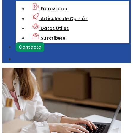
Entrevistas
Artículos de Opinión
Datos Útiles
Suscríbete
Contacto