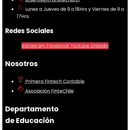
Lunes a Jueves de 9 a 18Hrs y Viernes de 9 a
17Hrs.
Redes Sociales
Instagram
Facebook
Youtube
Linkedin
Nosotros
Primera Fintech Contable
Asociación FinteChile
Departamento
de Educación