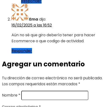
Responder
Ema
dijo:
16/02/2025 a las 16:52
Aún no sé que giro debería tener para hacer
Ecommerce o que codigo de actividad.
Responder
Agregar un comentario
Tu dirección de correo electrónico no será publicada.
Los campos requeridos están marcados
*
Nombre
*
Correo electrónico
*