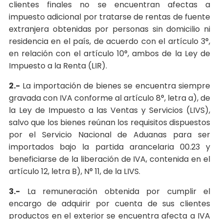
clientes finales no se encuentran afectas a
impuesto adicional por tratarse de rentas de fuente
extranjera obtenidas por personas sin domicilio ni
residencia en el país, de acuerdo con el artículo 3°,
en relación con el artículo 10°, ambos de la Ley de
Impuesto a la Renta (LIR).
2.-
La importación de bienes se encuentra siempre
gravada con IVA conforme al artículo 8°, letra a), de
la Ley de Impuesto a las Ventas y Servicios (LIVS),
salvo que los bienes reúnan los requisitos dispuestos
por el Servicio Nacional de Aduanas para ser
importados bajo la partida arancelaria 00.23 y
beneficiarse de la liberación de IVA, contenida en el
artículo 12, letra B), N° 11, de la LIVS.
3.-
La remuneración obtenida por cumplir el
encargo de adquirir por cuenta de sus clientes
productos en el exterior se encuentra afecta a IVA