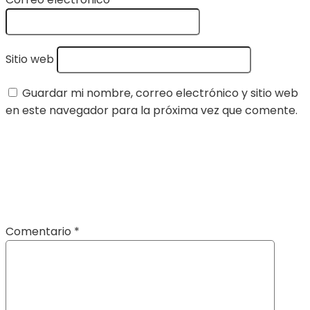
Sitio web
Guardar mi nombre, correo electrónico y sitio web
en este navegador para la próxima vez que comente.
Comentario
*