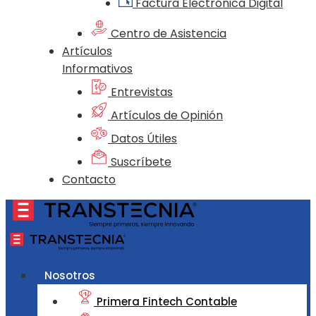
Factura Electrónica Digital
Centro de Asistencia
Artículos
Informativos
Entrevistas
Artículos de Opinión
Datos Útiles
Suscríbete
Contacto
Nosotros
Primera Fintech Contable