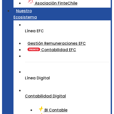
Asociación FinteChile
Nuestro
Ecosistema
Línea EFC
Gestión Remuneraciones EFC
Contabilidad EFC
Línea Digital
Contabilidad Digital
BI Contable