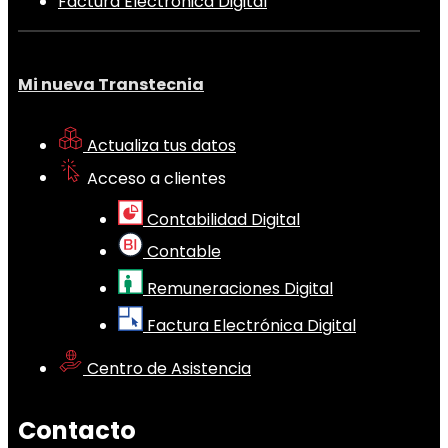
Factura Electrónica Digital
Mi nueva Transtecnia
Actualiza tus datos
Acceso a clientes
Contabilidad Digital
Contable
Remuneraciones Digital
Factura Electrónica Digital
Centro de Asistencia
Contacto