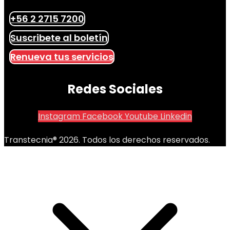
+56 2 2715 7200
Suscribete al boletín
Renueva tus servicios
Redes Sociales
Instagram
Facebook
Youtube
Linkedin
Transtecnia® 2026. Todos los derechos reservados.