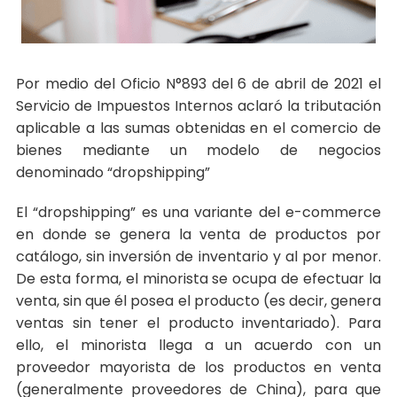
Por medio del Oficio N°893 del 6 de abril de 2021 el
Servicio de Impuestos Internos aclaró la tributación
aplicable a las sumas obtenidas en el comercio de
bienes mediante un modelo de negocios
denominado “dropshipping”
El “dropshipping” es una variante del e-commerce
en donde se genera la venta de productos por
catálogo, sin inversión de inventario y al por menor.
De esta forma, el minorista se ocupa de efectuar la
venta, sin que él posea el producto (es decir, genera
ventas sin tener el producto inventariado). Para
ello, el minorista llega a un acuerdo con un
proveedor mayorista de los productos en venta
(generalmente proveedores de China), para que