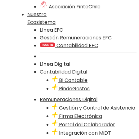
Asociación FinteChile
Nuestro
Ecosistema
Línea EFC
Gestión Remuneraciones EFC
Contabilidad EFC
Línea Digital
Contabilidad Digital
BI Contable
RindeGastos
Remuneraciones Digital
Gestión y Control de Asistencia
Firma Electrónica
Portal del Colaborador
Integración con MiDT