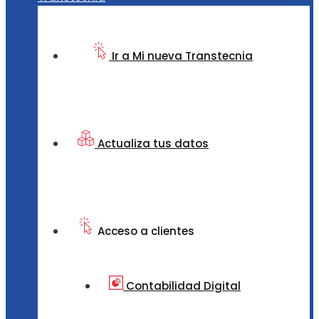
Ir a Mi nueva Transtecnia
Actualiza tus datos
Acceso a clientes
Contabilidad Digital