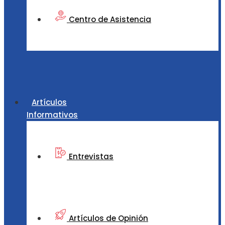
Centro de Asistencia
Artículos
Informativos
Entrevistas
Artículos de Opinión