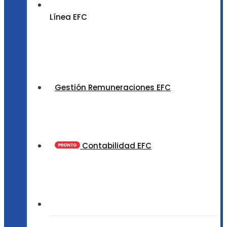
Línea EFC
Gestión Remuneraciones EFC
Contabilidad EFC