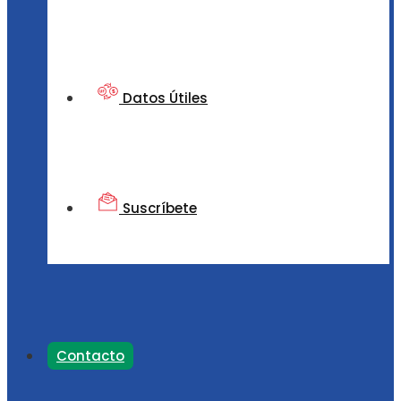
Datos Útiles
Suscríbete
Contacto