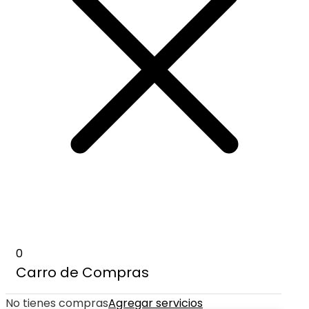
0
Carro de Compras
No tienes compras
Agregar servicios