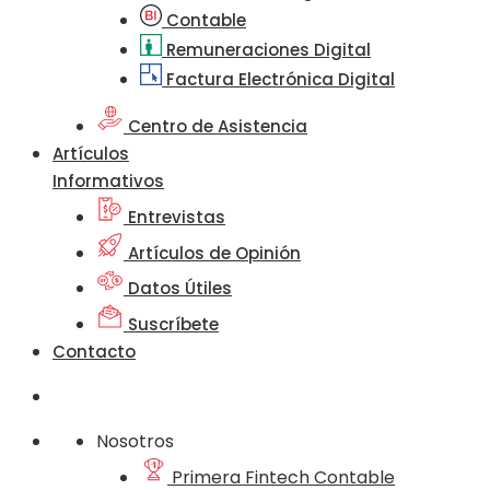
Contable
Remuneraciones Digital
Factura Electrónica Digital
Centro de Asistencia
Artículos
Informativos
Entrevistas
Artículos de Opinión
Datos Útiles
Suscríbete
Contacto
Nosotros
Primera Fintech Contable