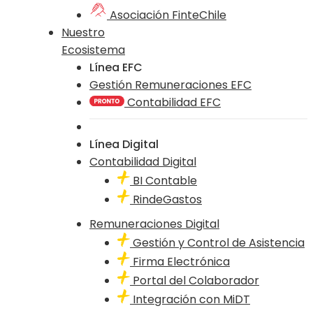
Asociación FinteChile
Nuestro
Ecosistema
Línea EFC
Gestión Remuneraciones EFC
Contabilidad EFC
Línea Digital
Contabilidad Digital
BI Contable
RindeGastos
Remuneraciones Digital
Gestión y Control de Asistencia
Firma Electrónica
Portal del Colaborador
Integración con MiDT