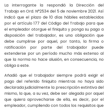
La interrogante la respondió la Dirección del
Trabajo en Ord. N°2534 del 5 de noviembre 2021. Así
indicó que el plazo de 10 días hábiles establecidos
por el artículo 177 del Código del Trabajo para que
el empleador otorgue el finiquito y ponga su pago a
disposición del trabajador, es una obligación que
debe cumplirse por aquel, por tanto, la firma o
ratificación por parte del trabajador puede
extenderse por un período mucho más extenso al
que la norma no hace alusión, en consecuencia, no
obliga a este.
Añadió que el trabajador siempre podrá exigir el
pago del referido finiquito mientras no haya sido
declarada judicialmente la prescripción extintiva del
mismo, la que, a su vez, debe ser alegada por aquel
que quiera aprovecharse de ella, es decir, por el
empleador, cumpliendo con todos los requisitos que