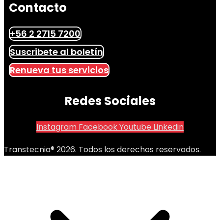
Contacto
+56 2 2715 7200
Suscribete al boletín
Renueva tus servicios
Redes Sociales
Instagram
Facebook
Youtube
Linkedin
Transtecnia® 2026. Todos los derechos reservados.