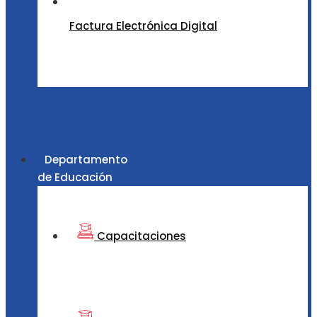
Factura Electrónica Digital
Departamento
de Educación
Capacitaciones