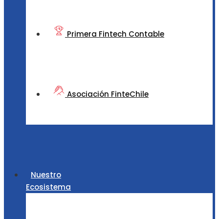
Primera Fintech Contable
Asociación FinteChile
Nuestro
Ecosistema