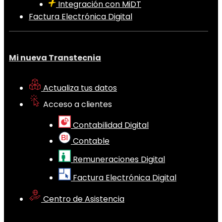
Integración con MiDT
Factura Electrónica Digital
Mi nueva Transtecnia
Actualiza tus datos
Acceso a clientes
Contabilidad Digital
Contable
Remuneraciones Digital
Factura Electrónica Digital
Centro de Asistencia