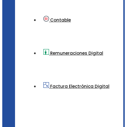
Contable
Remuneraciones Digital
Factura Electrónica Digital