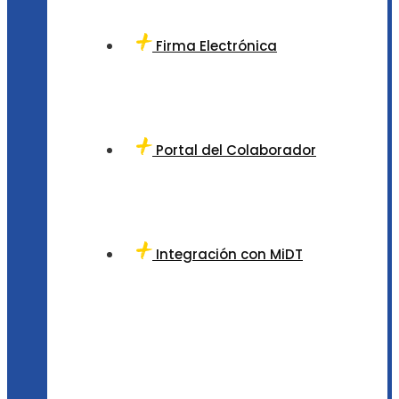
Firma Electrónica
Portal del Colaborador
Integración con MiDT