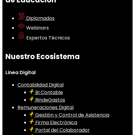
Diplomados
Webinars
Expertos Técnicos
Nuestro Ecosistema
Linea Digital
Contabilidad Digital
BI Contable
RindeGastos
Remuneraciones Digital
Gestión y Control de Asistencia
Firma Electrónica
Portal del Colaborador