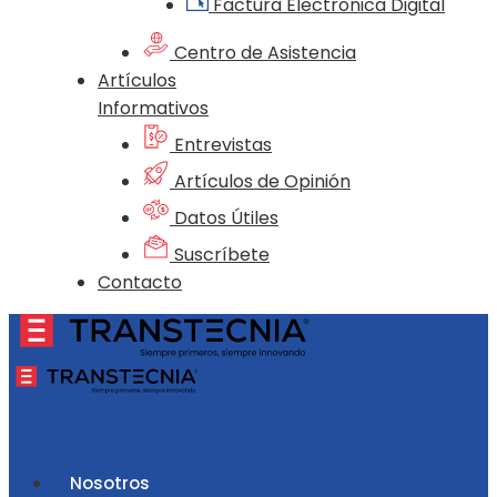
Factura Electrónica Digital
Centro de Asistencia
Artículos
Informativos
Entrevistas
Artículos de Opinión
Datos Útiles
Suscríbete
Contacto
Nosotros