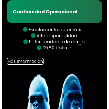
Continuidad Operacional
Escalamiento automático.
Alta disponibilidad.
Balanceadores de carga.
99,8% Uptime.
Más información