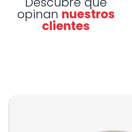
Descubre qué
opinan
nuestros
clientes