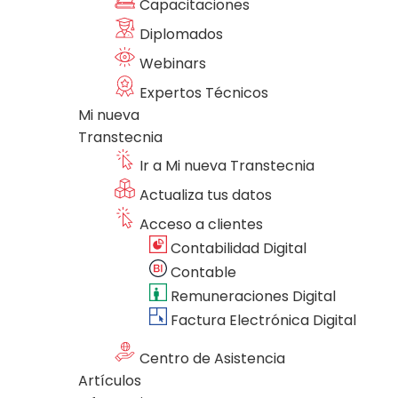
Capacitaciones
Diplomados
Webinars
Expertos Técnicos
Mi nueva
Transtecnia
Ir a Mi nueva Transtecnia
Actualiza tus datos
Acceso a clientes
Contabilidad Digital
Contable
Remuneraciones Digital
Factura Electrónica Digital
Centro de Asistencia
Artículos