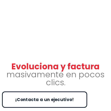
Evoluciona y factura
masivamente en pocos
clics.
¡Contacta a un ejecutivo!