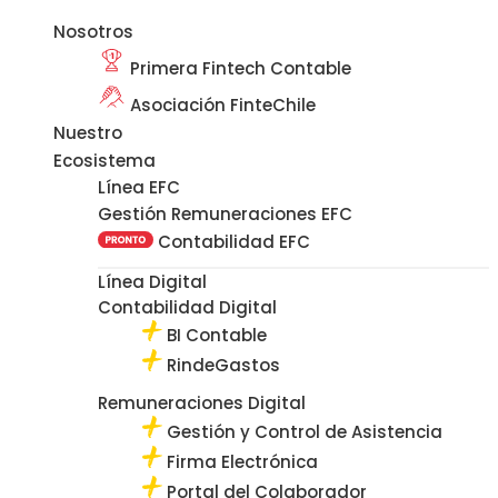
Nosotros
Primera Fintech Contable
Asociación FinteChile
Nuestro
Ecosistema
Línea EFC
Gestión Remuneraciones EFC
Contabilidad EFC
Línea Digital
Contabilidad Digital
BI Contable
RindeGastos
Remuneraciones Digital
Gestión y Control de Asistencia
Firma Electrónica
Portal del Colaborador