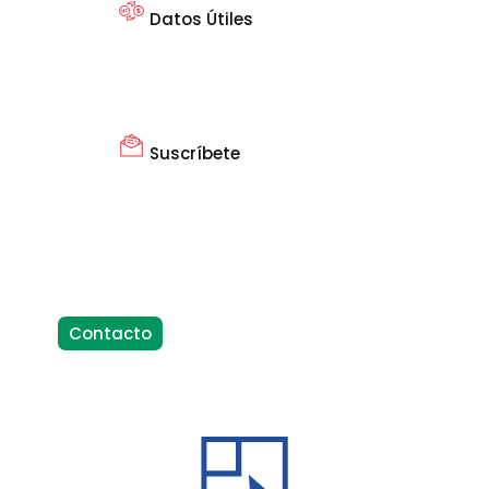
Datos Útiles
Suscríbete
Contacto
Factura Electrónica Digital