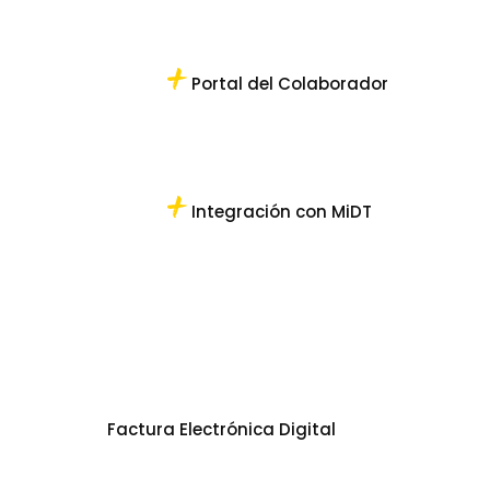
Portal del Colaborador
Integración con MiDT
Factura Electrónica Digital