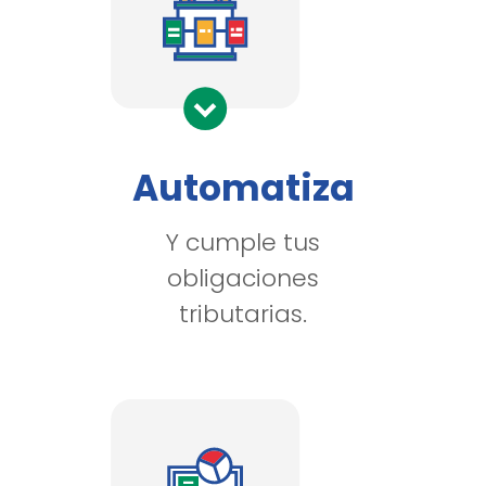
Automatiza
Y cumple tus
obligaciones
tributarias.