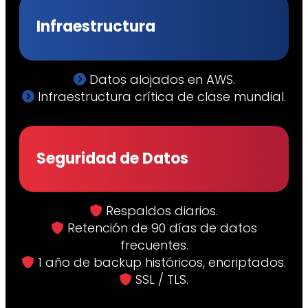
Infraestructura
Datos alojados en AWS.
Infraestructura crítica de clase mundial.
Seguridad de Datos
Respaldos diarios.
Retención de 90 días de datos
frecuentes.
1 año de backup históricos, encriptados.
SSL / TLS.