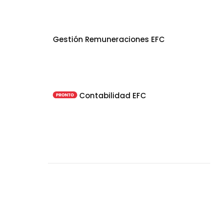
Gestión Remuneraciones EFC
Contabilidad EFC