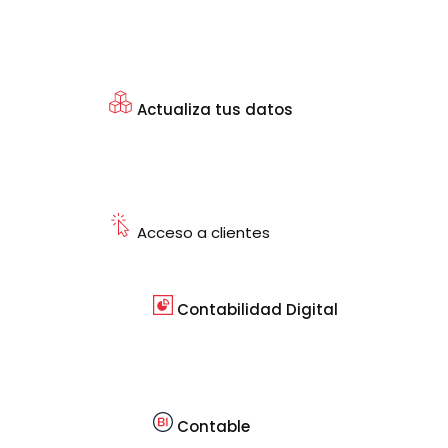
Actualiza tus datos
Acceso a clientes
Contabilidad Digital
Contable