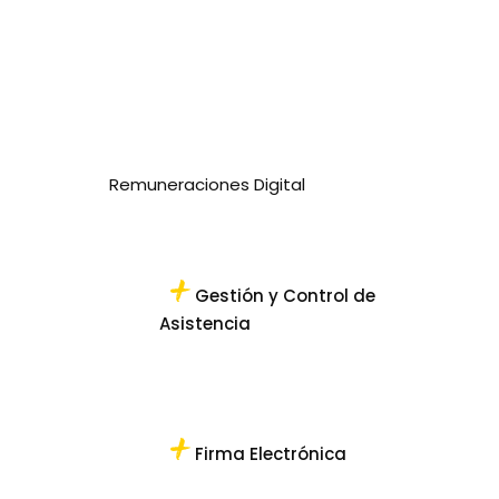
Remuneraciones Digital
Gestión y Control de
Asistencia
Firma Electrónica