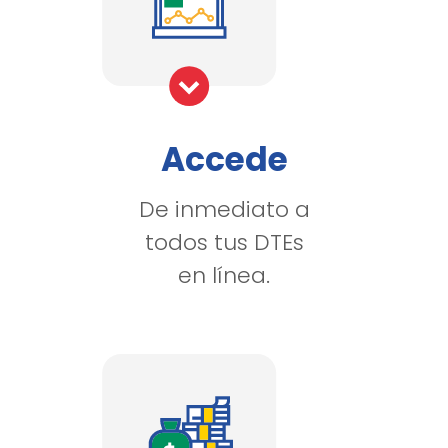
Accede
De inmediato a
todos tus DTEs
en línea.