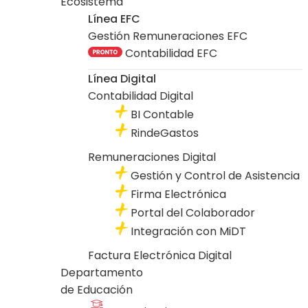
Ecosistema
Línea EFC
Gestión Remuneraciones EFC
Contabilidad EFC
Línea Digital
Contabilidad Digital
BI Contable
RindeGastos
Remuneraciones Digital
Gestión y Control de Asistencia
Firma Electrónica
Portal del Colaborador
Integración con MiDT
Factura Electrónica Digital
Departamento
de Educación