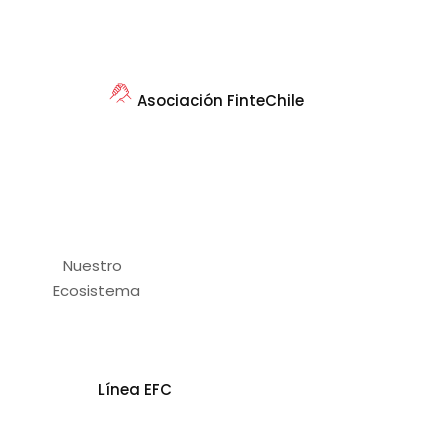
Asociación FinteChile
Nuestro
Ecosistema
Línea EFC