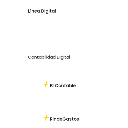
Línea Digital
Contabilidad Digital
BI Contable
RindeGastos