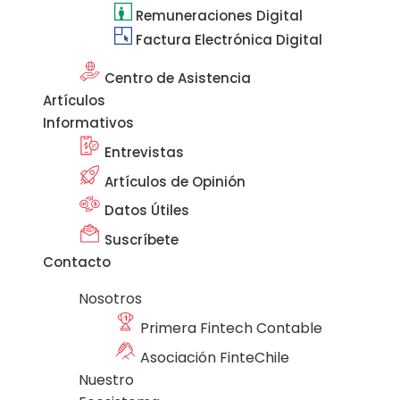
Remuneraciones Digital
Factura Electrónica Digital
Centro de Asistencia
Artículos
Informativos
Entrevistas
Artículos de Opinión
Datos Útiles
Suscríbete
Contacto
Nosotros
Primera Fintech Contable
Asociación FinteChile
Nuestro