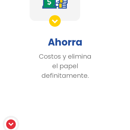
Ahorra
Costos y elimina
el papel
definitamente.