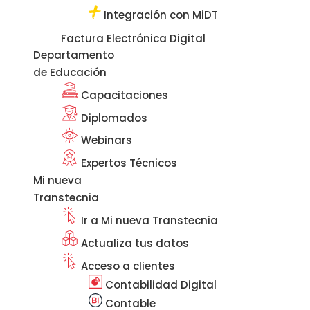
Integración con MiDT
Factura Electrónica Digital
Departamento
de Educación
Capacitaciones
Diplomados
Webinars
Expertos Técnicos
Mi nueva
Transtecnia
Ir a Mi nueva Transtecnia
Actualiza tus datos
Acceso a clientes
Contabilidad Digital
Contable