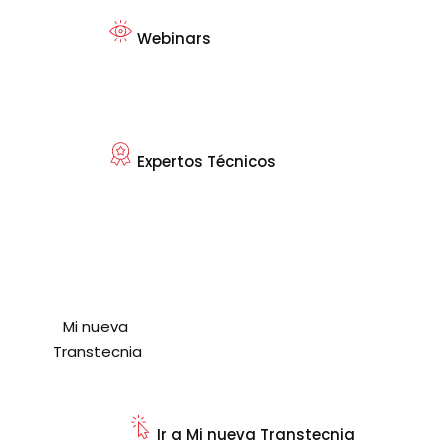
Webinars
Expertos Técnicos
Mi nueva
Transtecnia
Ir a Mi nueva Transtecnia