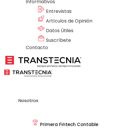
Informativos
Entrevistas
Artículos de Opinión
Datos Útiles
Suscríbete
Contacto
Nosotros
Primera Fintech Contable