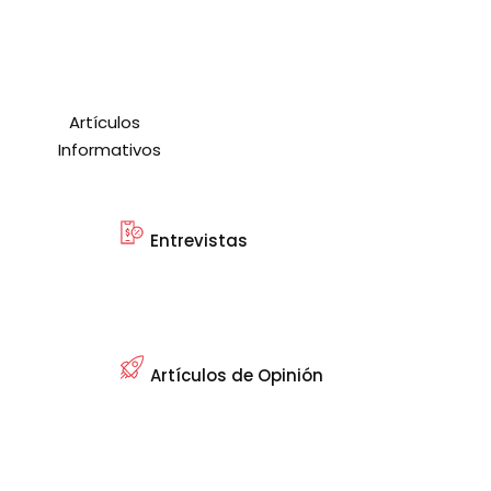
Artículos
Informativos
Entrevistas
Artículos de Opinión