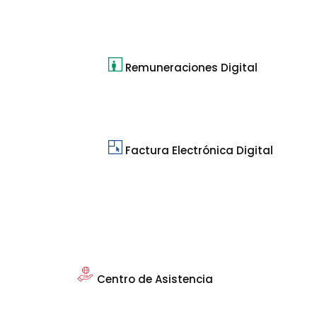
Remuneraciones Digital
Factura Electrónica Digital
Centro de Asistencia