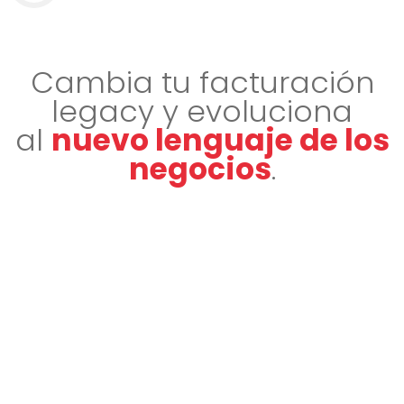
Cambia tu facturación
legacy y evoluciona
al
nuevo lenguaje de los
negocios
.