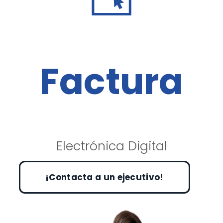
Factura
Electrónica Digital
¡Contacta a un ejecutivo!