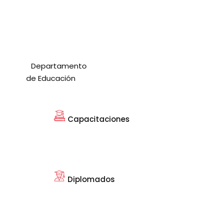
Departamento
de Educación
Capacitaciones
Diplomados