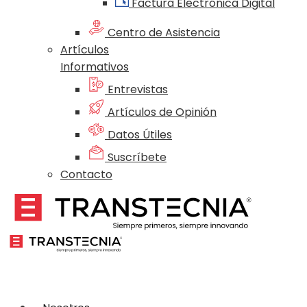
Factura Electrónica Digital
Centro de Asistencia
Artículos
Informativos
Entrevistas
Artículos de Opinión
Datos Útiles
Suscríbete
Contacto