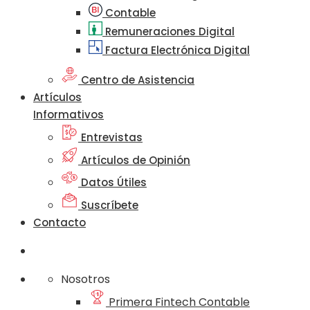
Contable
Remuneraciones Digital
Factura Electrónica Digital
Centro de Asistencia
Artículos
Informativos
Entrevistas
Artículos de Opinión
Datos Útiles
Suscríbete
Contacto
Nosotros
Primera Fintech Contable