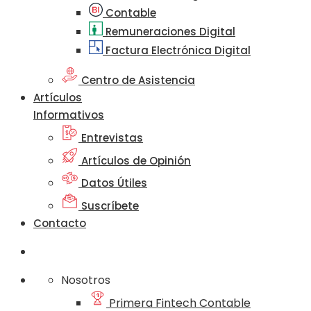
Contable
Remuneraciones Digital
Factura Electrónica Digital
Centro de Asistencia
Artículos
Informativos
Entrevistas
Artículos de Opinión
Datos Útiles
Suscríbete
Contacto
Nosotros
Primera Fintech Contable