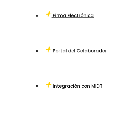
Firma Electrónica
Portal del Colaborador
Integración con MiDT