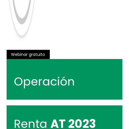
Webinar gratuito
Operación
Renta
AT 2023