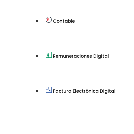
Contable
Remuneraciones Digital
Factura Electrónica Digital