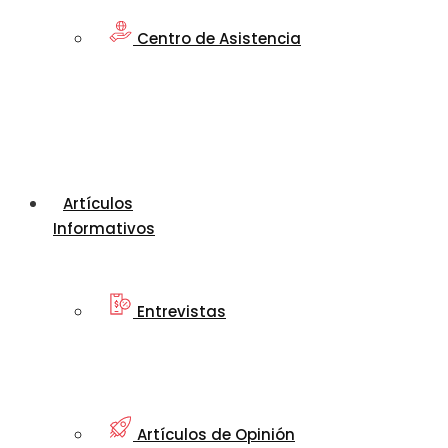
Centro de Asistencia
Artículos
Informativos
Entrevistas
Artículos de Opinión