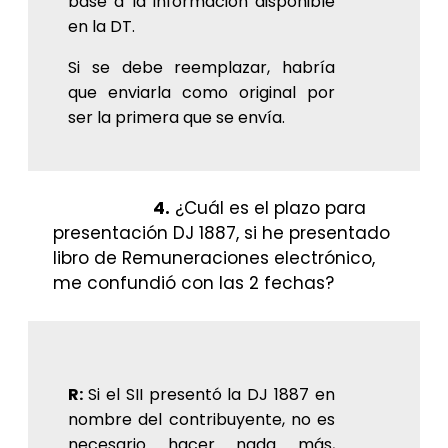
base a la información disponible
en la DT.
Si se debe reemplazar, habría
que enviarla como original por
ser la primera que se envía.
4.
¿Cuál es el plazo para
presentación DJ 1887, si he presentado
libro de Remuneraciones electrónico,
me confundió con las 2 fechas?
R:
Si el SII presentó la DJ 1887 en
nombre del contribuyente, no es
necesario hacer nada más,