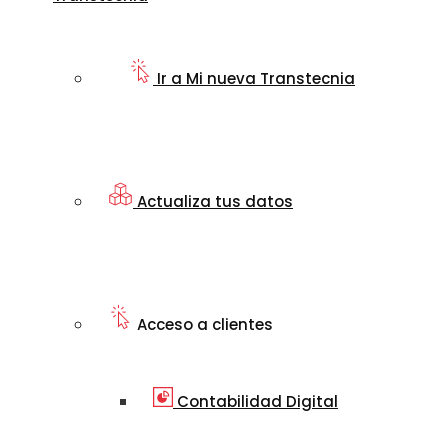
Ir a Mi nueva Transtecnia
Actualiza tus datos
Acceso a clientes
Contabilidad Digital