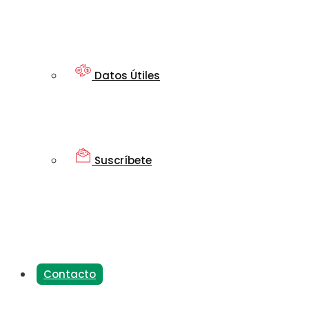
Datos Útiles
Suscríbete
Contacto