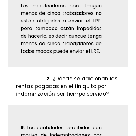
Los empleadores que tengan
menos de cinco trabajadores no
están obligados a enviar el LRE,
pero tampoco están impedidos
de hacerlo, es decir aunque tenga
menos de cinco trabajadores de
todos modos puede enviar el LRE.
2.
¿Dónde se adicionan las
rentas pagadas en el finiquito por
indemnización por tiempo servido?
R:
Las cantidades percibidas con
motivo de indemnizaciones por