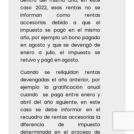
dentro del mismo año, en este
caso 2022, esas rentas no se
informan como rentas
accesorias debido a que el
impuesto se pagó en el mismo
año, por ejemplo un bono pagado
en agosto y que se devengó de
enero a julio, el impuesto se
retuvo y pagó en agosto.
Cuando se reliquidan rentas
devengadas el año anterior, por
ejemplo la gratificación anual
cuando se paga entre enero y
abril del año siguiente, en este
caso se debe informar en el
recuadro de rentas accesorias la
diferencia de impuesto
determinada en el proceso de