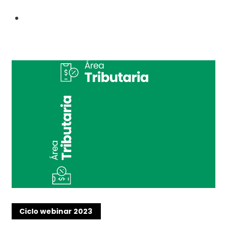
Ciclo webinar 2023