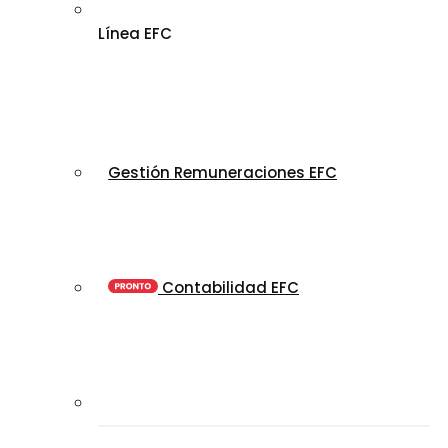
Línea EFC
Gestión Remuneraciones EFC
Contabilidad EFC