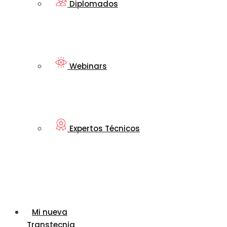
Diplomados
Webinars
Expertos Técnicos
Mi nueva
Transtecnia