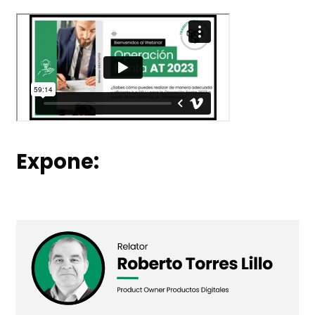
Expone: