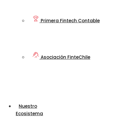
Primera Fintech Contable
Asociación FinteChile
Nuestro
Ecosistema