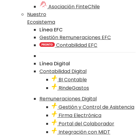
Asociación FinteChile
Nuestro
Ecosistema
Línea EFC
Gestión Remuneraciones EFC
Contabilidad EFC
Línea Digital
Contabilidad Digital
BI Contable
RindeGastos
Remuneraciones Digital
Gestión y Control de Asistencia
Firma Electrónica
Portal del Colaborador
Integración con MiDT