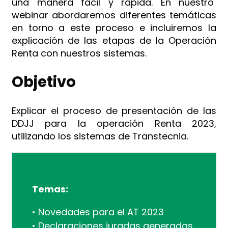
una manera fácil y rápida. En nuestro
webinar abordaremos diferentes temáticas
en torno a este proceso e incluiremos la
explicación de las etapas de la Operación
Renta con nuestros sistemas.
Objetivo
Explicar el proceso de presentación de las
DDJJ para la operación Renta 2023,
utilizando los sistemas de Transtecnia.
Temas:
• Novedades para el AT 2023
• Declaraciones juradas generadas