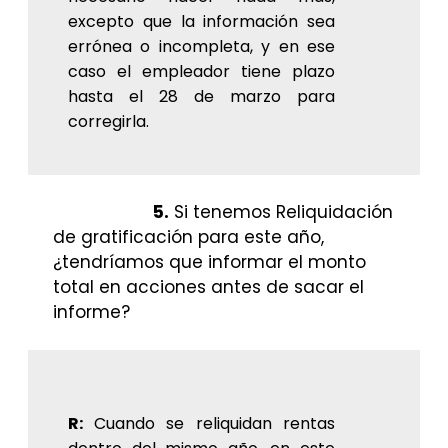
excepto que la información sea
errónea o incompleta, y en ese
caso el empleador tiene plazo
hasta el 28 de marzo para
corregirla.
5.
Si tenemos Reliquidación
de gratificación para este año,
¿tendríamos que informar el monto
total en acciones antes de sacar el
informe?
R:
Cuando se reliquidan rentas