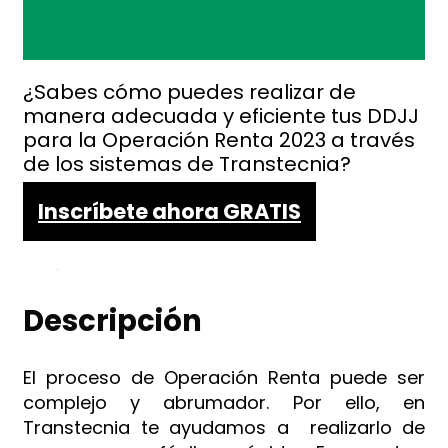
¿Sabes cómo puedes realizar de
manera adecuada y eficiente tus DDJJ
para la Operación Renta 2023 a través
de los sistemas de Transtecnia?
Inscríbete ahora GRATIS
Descripción
El proceso de Operación Renta puede ser
complejo y abrumador. Por ello, en
Transtecnia te ayudamos a realizarlo de