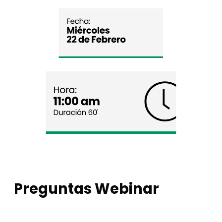
Preguntas Webinar