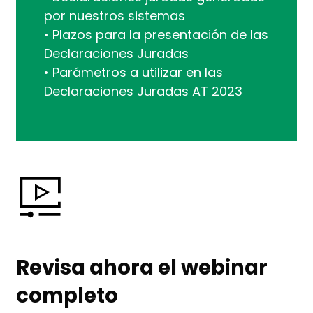
por nuestros sistemas
• Plazos para la presentación de las
Declaraciones Juradas
• Parámetros a utilizar en las
Declaraciones Juradas AT 2023
Revisa ahora el webinar
completo