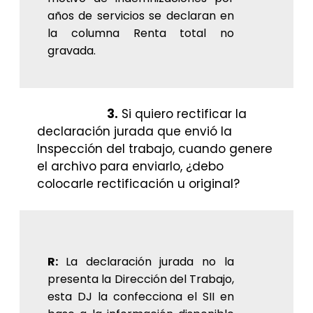
años de servicios se declaran en
la columna Renta total no
gravada.
3.
Si quiero rectificar la
declaración jurada que envió la
Inspección del trabajo, cuando genere
el archivo para enviarlo, ¿debo
colocarle rectificación u original?
R:
La declaración jurada no la
presenta la Dirección del Trabajo,
esta DJ la confecciona el SII en