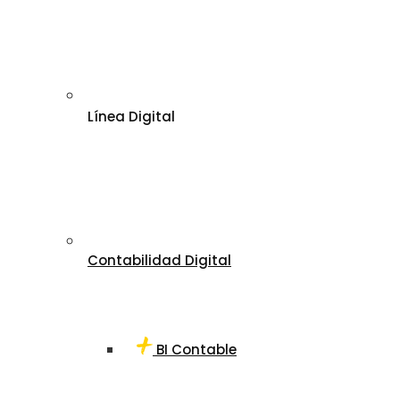
Línea Digital
Contabilidad Digital
BI Contable