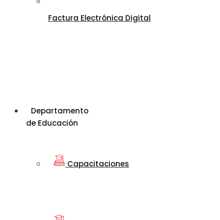
Factura Electrónica Digital
Departamento
de Educación
Capacitaciones