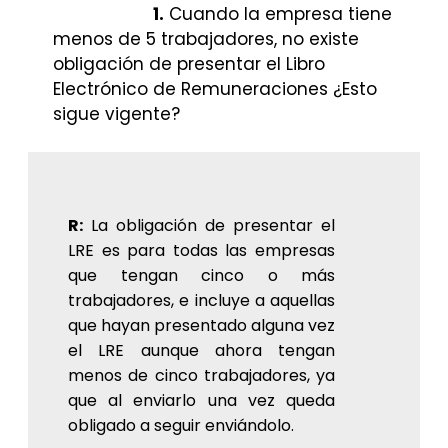
1.
Cuando la empresa tiene
menos de 5 trabajadores, no existe
obligación de presentar el Libro
Electrónico de Remuneraciones ¿Esto
sigue vigente?
R:
La obligación de presentar el
LRE es para todas las empresas
que tengan cinco o más
trabajadores, e incluye a aquellas
que hayan presentado alguna vez
el LRE aunque ahora tengan
menos de cinco trabajadores, ya
que al enviarlo una vez queda
obligado a seguir enviándolo.