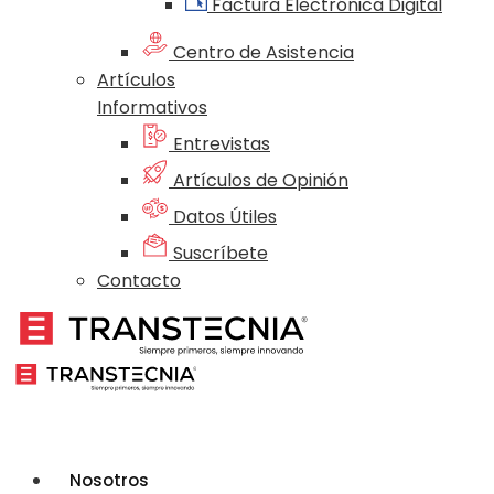
Factura Electrónica Digital
Centro de Asistencia
Artículos
Informativos
Entrevistas
Artículos de Opinión
Datos Útiles
Suscríbete
Contacto
Nosotros