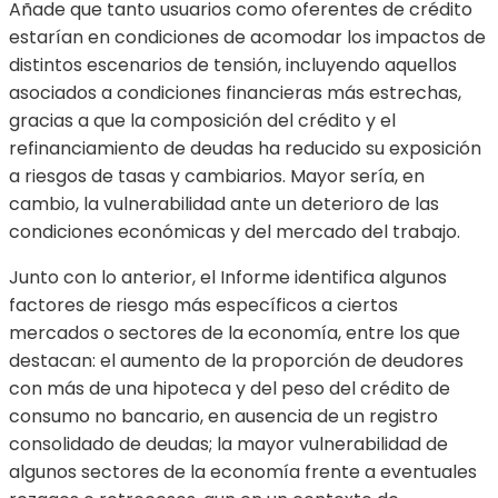
Añade que tanto usuarios como oferentes de crédito
estarían en condiciones de acomodar los impactos de
distintos escenarios de tensión, incluyendo aquellos
asociados a condiciones financieras más estrechas,
gracias a que la composición del crédito y el
refinanciamiento de deudas ha reducido su exposición
a riesgos de tasas y cambiarios. Mayor sería, en
cambio, la vulnerabilidad ante un deterioro de las
condiciones económicas y del mercado del trabajo.
Junto con lo anterior, el Informe identifica algunos
factores de riesgo más específicos a ciertos
mercados o sectores de la economía, entre los que
destacan: el aumento de la proporción de deudores
con más de una hipoteca y del peso del crédito de
consumo no bancario, en ausencia de un registro
consolidado de deudas; la mayor vulnerabilidad de
algunos sectores de la economía frente a eventuales