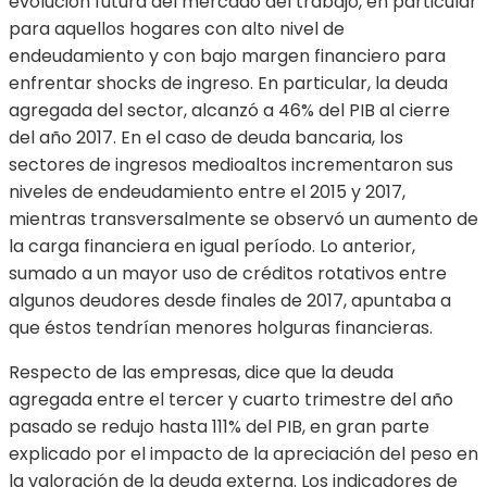
evolución futura del mercado del trabajo, en particular
para aquellos hogares con alto nivel de
endeudamiento y con bajo margen financiero para
enfrentar shocks de ingreso. En particular, la deuda
agregada del sector, alcanzó a 46% del PIB al cierre
del año 2017. En el caso de deuda bancaria, los
sectores de ingresos medioaltos incrementaron sus
niveles de endeudamiento entre el 2015 y 2017,
mientras transversalmente se observó un aumento de
la carga financiera en igual período. Lo anterior,
sumado a un mayor uso de créditos rotativos entre
algunos deudores desde finales de 2017, apuntaba a
que éstos tendrían menores holguras financieras.
Respecto de las empresas, dice que la deuda
agregada entre el tercer y cuarto trimestre del año
pasado se redujo hasta 111% del PIB, en gran parte
explicado por el impacto de la apreciación del peso en
la valoración de la deuda externa. Los indicadores de