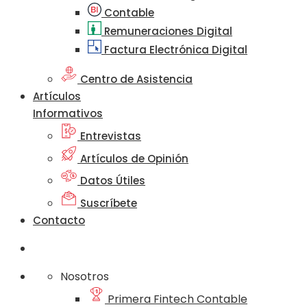
Contable
Remuneraciones Digital
Factura Electrónica Digital
Centro de Asistencia
Artículos
Informativos
Entrevistas
Artículos de Opinión
Datos Útiles
Suscríbete
Contacto
Nosotros
Primera Fintech Contable