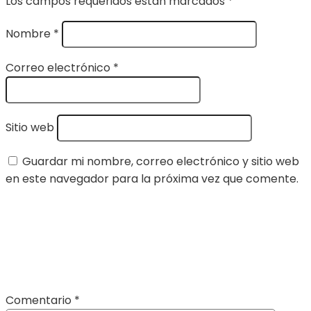
Los campos requeridos están marcados
*
Nombre
*
Correo electrónico
*
Sitio web
Guardar mi nombre, correo electrónico y sitio web
en este navegador para la próxima vez que comente.
Comentario
*