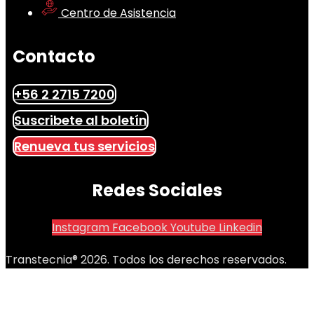
Centro de Asistencia
Contacto
+56 2 2715 7200
Suscribete al boletín
Renueva tus servicios
Redes Sociales
Instagram
Facebook
Youtube
Linkedin
Transtecnia® 2026. Todos los derechos reservados.