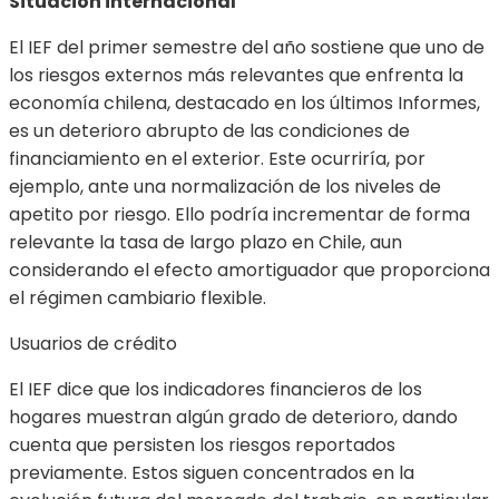
Situación internacional
El IEF del primer semestre del año sostiene que uno de
los riesgos externos más relevantes que enfrenta la
economía chilena, destacado en los últimos Informes,
es un deterioro abrupto de las condiciones de
financiamiento en el exterior. Este ocurriría, por
ejemplo, ante una normalización de los niveles de
apetito por riesgo. Ello podría incrementar de forma
relevante la tasa de largo plazo en Chile, aun
considerando el efecto amortiguador que proporciona
el régimen cambiario flexible.
Usuarios de crédito
El IEF dice que los indicadores financieros de los
hogares muestran algún grado de deterioro, dando
cuenta que persisten los riesgos reportados
previamente. Estos siguen concentrados en la