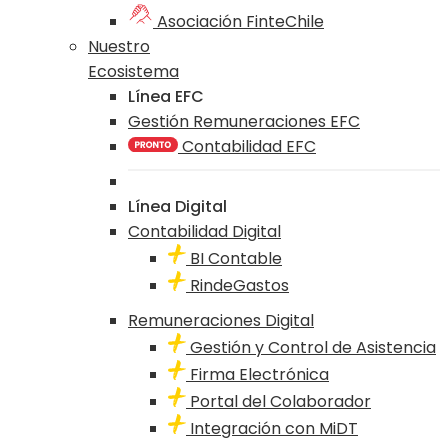
Asociación FinteChile
Nuestro
Ecosistema
Línea EFC
Gestión Remuneraciones EFC
Contabilidad EFC
Línea Digital
Contabilidad Digital
BI Contable
RindeGastos
Remuneraciones Digital
Gestión y Control de Asistencia
Firma Electrónica
Portal del Colaborador
Integración con MiDT