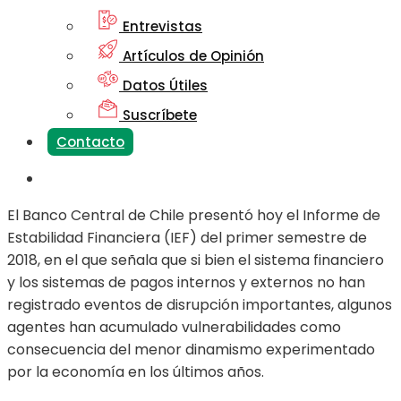
Entrevistas
Artículos de Opinión
Datos Útiles
Suscríbete
Contacto
El Banco Central de Chile presentó hoy el Informe de
Estabilidad Financiera (IEF) del primer semestre de
2018, en el que señala que si bien el sistema financiero
y los sistemas de pagos internos y externos no han
registrado eventos de disrupción importantes, algunos
agentes han acumulado vulnerabilidades como
consecuencia del menor dinamismo experimentado
por la economía en los últimos años.