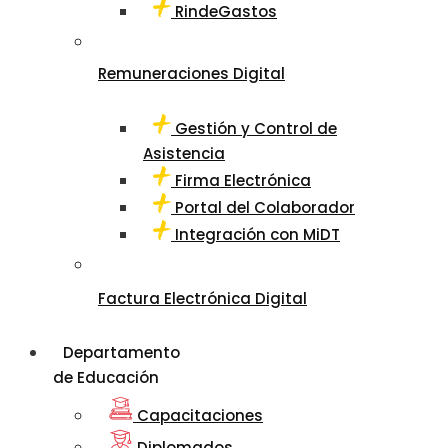
RindeGastos
Remuneraciones Digital
Gestión y Control de
Asistencia
Firma Electrónica
Portal del Colaborador
Integración con MiDT
Factura Electrónica Digital
Departamento
de Educación
Capacitaciones
Diplomados