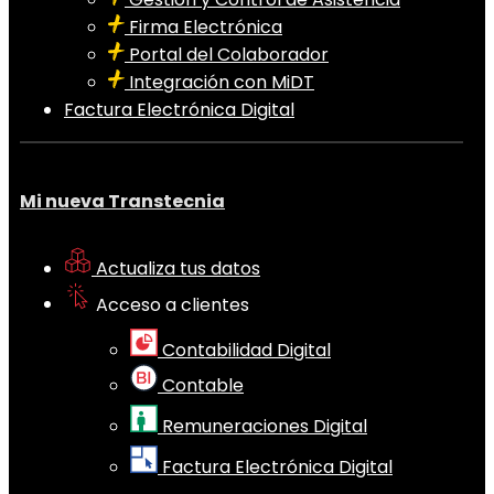
Firma Electrónica
Portal del Colaborador
Integración con MiDT
Factura Electrónica Digital
Mi nueva Transtecnia
Actualiza tus datos
Acceso a clientes
Contabilidad Digital
Contable
Remuneraciones Digital
Factura Electrónica Digital