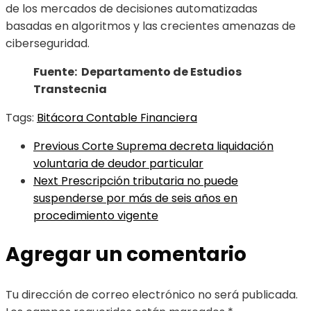
de los mercados de decisiones automatizadas
basadas en algoritmos y las crecientes amenazas de
ciberseguridad.
Fuente: Departamento de Estudios
Transtecnia
Tags:
Bitácora Contable Financiera
Previous
Corte Suprema decreta liquidación
voluntaria de deudor particular
Next
Prescripción tributaria no puede
suspenderse por más de seis años en
procedimiento vigente
Agregar un comentario
Tu dirección de correo electrónico no será publicada.