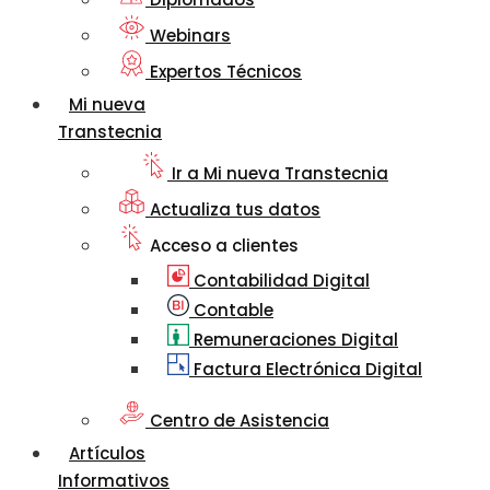
Webinars
Expertos Técnicos
Mi nueva
Transtecnia
Ir a Mi nueva Transtecnia
Actualiza tus datos
Acceso a clientes
Contabilidad Digital
Contable
Remuneraciones Digital
Factura Electrónica Digital
Centro de Asistencia
Artículos
Informativos