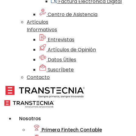
Factura Electrónica Digital
Centro de Asistencia
Artículos
Informativos
Entrevistas
Artículos de Opinión
Datos Útiles
Suscríbete
Contacto
Nosotros
Primera Fintech Contable