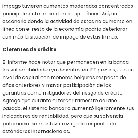
impago tuvieron aumentos moderados concentrados
principalmente en sectores específicos. Así, un
escenario donde la actividad de estos no aumente en
línea con el resto de la economía podría deteriorar
aún más la situación de impago de estas firmas.
Oferentes de crédito
El Informe hace notar que permanecen en la banca
las vulnerabilidades ya descritas en IEF previos, con un
nivel de capital con menores holguras respecto de
años anteriores y mayor participación de las
garantías como mitigadores del riesgo de crédito.
Agrega que durante el tercer trimestre del año
pasado, el sistema bancario aumentó ligeramente sus
indicadores de rentabilidad, pero que su solvencia
patrimonial se mantuvo rezagada respecto de
estándares internacionales.