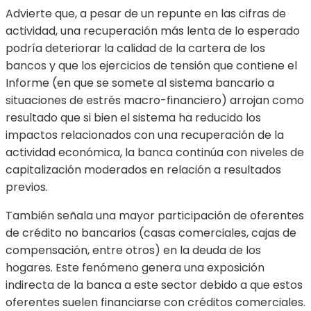
Advierte que, a pesar de un repunte en las cifras de
actividad, una recuperación más lenta de lo esperado
podría deteriorar la calidad de la cartera de los
bancos y que los ejercicios de tensión que contiene el
Informe (en que se somete al sistema bancario a
situaciones de estrés macro-financiero) arrojan como
resultado que si bien el sistema ha reducido los
impactos relacionados con una recuperación de la
actividad económica, la banca continúa con niveles de
capitalización moderados en relación a resultados
previos.
También señala una mayor participación de oferentes
de crédito no bancarios (casas comerciales, cajas de
compensación, entre otros) en la deuda de los
hogares. Este fenómeno genera una exposición
indirecta de la banca a este sector debido a que estos
oferentes suelen financiarse con créditos comerciales.