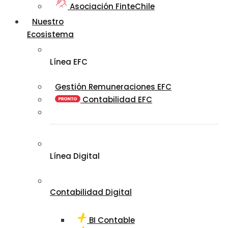
Asociación FinteChile
Nuestro
Ecosistema
Línea EFC
Gestión Remuneraciones EFC
Contabilidad EFC
Línea Digital
Contabilidad Digital
BI Contable