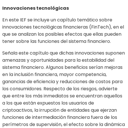
Innovaciones tecnológicas
En este IEF se incluye un capítulo temático sobre
innovaciones tecnológicas financieras (FinTech), en el
que se analizan los posibles efectos que ellas pueden
tener sobre las funciones del sistema financiero.
Señala este capítulo que dichas innovaciones suponen
amenazas y oportunidades para la estabilidad del
sistema financiero. Algunos beneficios serían mejoras
en la inclusión financiera, mayor competencia,
ganancias de eficiencia y reducciones de costos para
los consumidores. Respecto de los riesgos, advierte
que entre los más inmediatos se encuentran aquellos
a los que están expuestos los usuarios de
criptoactivos, la irrupción de entidades que ejerzan
funciones de intermediación financiera fuera de los
perímetros de supervisión, el efecto sobre la dinámica