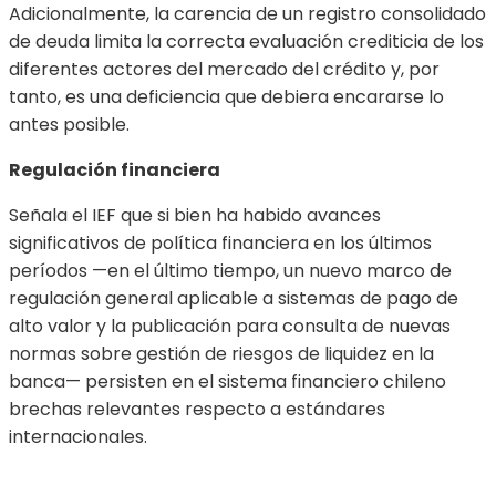
Adicionalmente, la carencia de un registro consolidado
de deuda limita la correcta evaluación crediticia de los
diferentes actores del mercado del crédito y, por
tanto, es una deficiencia que debiera encararse lo
antes posible.
Regulación financiera
Señala el IEF que si bien ha habido avances
significativos de política financiera en los últimos
períodos —en el último tiempo, un nuevo marco de
regulación general aplicable a sistemas de pago de
alto valor y la publicación para consulta de nuevas
normas sobre gestión de riesgos de liquidez en la
banca— persisten en el sistema financiero chileno
brechas relevantes respecto a estándares
internacionales.