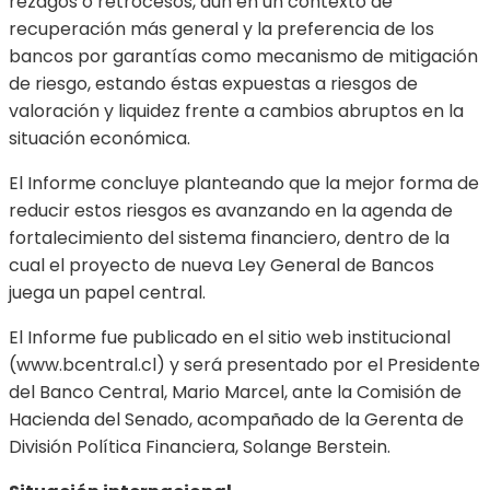
rezagos o retrocesos, aun en un contexto de
recuperación más general y la preferencia de los
bancos por garantías como mecanismo de mitigación
de riesgo, estando éstas expuestas a riesgos de
valoración y liquidez frente a cambios abruptos en la
situación económica.
El Informe concluye planteando que la mejor forma de
reducir estos riesgos es avanzando en la agenda de
fortalecimiento del sistema financiero, dentro de la
cual el proyecto de nueva Ley General de Bancos
juega un papel central.
El Informe fue publicado en el sitio web institucional
(www.bcentral.cl) y será presentado por el Presidente
del Banco Central, Mario Marcel, ante la Comisión de
Hacienda del Senado, acompañado de la Gerenta de
División Política Financiera, Solange Berstein.