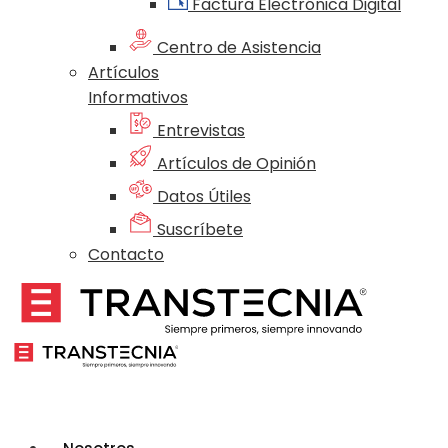
Factura Electrónica Digital
Centro de Asistencia
Artículos
Informativos
Entrevistas
Artículos de Opinión
Datos Útiles
Suscríbete
Contacto