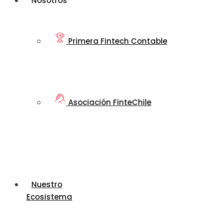
Nosotros
Primera Fintech Contable
Asociación FinteChile
Nuestro
Ecosistema