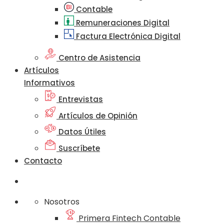
Contable
Remuneraciones Digital
Factura Electrónica Digital
Centro de Asistencia
Artículos
Informativos
Entrevistas
Artículos de Opinión
Datos Útiles
Suscríbete
Contacto
Nosotros
Primera Fintech Contable