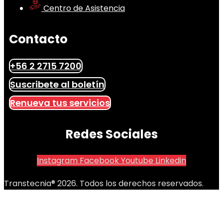
Centro de Asistencia
Contacto
+56 2 2715 7200
Suscribete al boletín
Renueva tus servicios
Redes Sociales
Instagram
Facebook
Youtube
Linkedin
Transtecnia® 2026. Todos los derechos reservados.