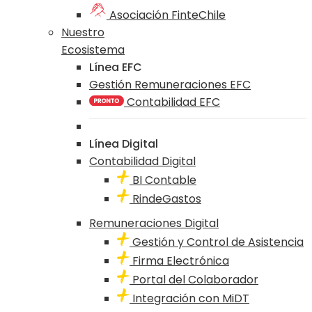
Asociación FinteChile
Nuestro
Ecosistema
Línea EFC
Gestión Remuneraciones EFC
Contabilidad EFC
Línea Digital
Contabilidad Digital
BI Contable
RindeGastos
Remuneraciones Digital
Gestión y Control de Asistencia
Firma Electrónica
Portal del Colaborador
Integración con MiDT