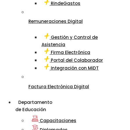
RindeGastos
Remuneraciones Digital
Gestión y Control de
Asistencia
Firma Electrónica
Portal del Colaborador
Integración con MiDT
Factura Electrónica Digital
Departamento
de Educación
Capacitaciones
Diplomados