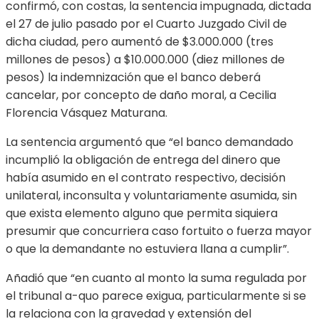
confirmó, con costas, la sentencia impugnada, dictada
el 27 de julio pasado por el Cuarto Juzgado Civil de
dicha ciudad, pero aumentó de $3.000.000 (tres
millones de pesos) a $10.000.000 (diez millones de
pesos) la indemnización que el banco deberá
cancelar, por concepto de daño moral, a Cecilia
Florencia Vásquez Maturana.
La sentencia argumentó que “el banco demandado
incumplió la obligación de entrega del dinero que
había asumido en el contrato respectivo, decisión
unilateral, inconsulta y voluntariamente asumida, sin
que exista elemento alguno que permita siquiera
presumir que concurriera caso fortuito o fuerza mayor
o que la demandante no estuviera llana a cumplir”.
Añadió que “en cuanto al monto la suma regulada por
el tribunal a-quo parece exigua, particularmente si se
la relaciona con la gravedad y extensión del