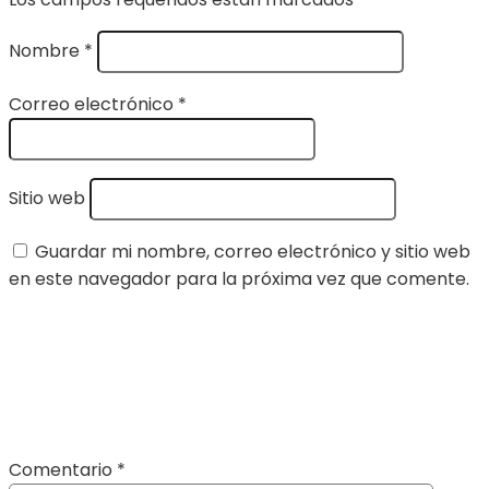
Nombre
*
Correo electrónico
*
Sitio web
Guardar mi nombre, correo electrónico y sitio web
en este navegador para la próxima vez que comente.
Comentario
*