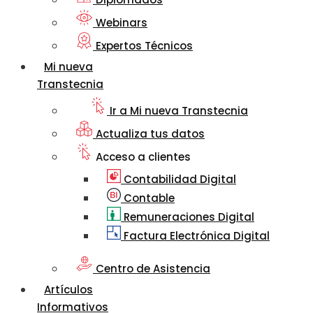
Webinars
Expertos Técnicos
Mi nueva
Transtecnia
Ir a Mi nueva Transtecnia
Actualiza tus datos
Acceso a clientes
Contabilidad Digital
Contable
Remuneraciones Digital
Factura Electrónica Digital
Centro de Asistencia
Artículos
Informativos