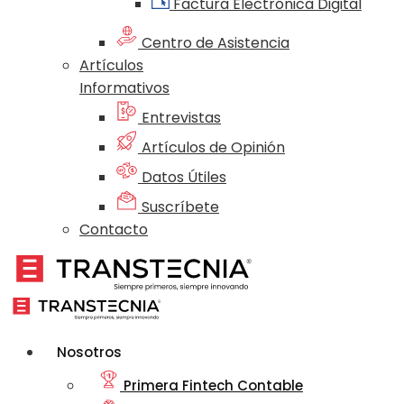
Factura Electrónica Digital
Centro de Asistencia
Artículos
Informativos
Entrevistas
Artículos de Opinión
Datos Útiles
Suscríbete
Contacto
Nosotros
Primera Fintech Contable