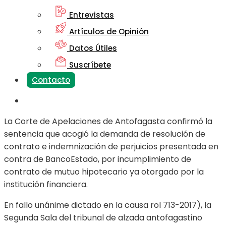
Entrevistas
Artículos de Opinión
Datos Útiles
Suscríbete
Contacto
La Corte de Apelaciones de Antofagasta confirmó la
sentencia que acogió la demanda de resolución de
contrato e indemnización de perjuicios presentada en
contra de BancoEstado, por incumplimiento de
contrato de mutuo hipotecario ya otorgado por la
institución financiera.
En fallo unánime dictado en la causa rol 713-2017), la
Segunda Sala del tribunal de alzada antofagastino