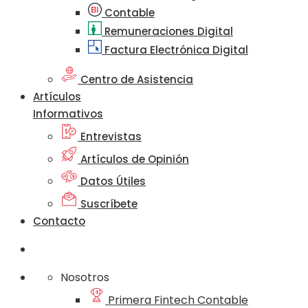
Contable
Remuneraciones Digital
Factura Electrónica Digital
Centro de Asistencia
Artículos
Informativos
Entrevistas
Artículos de Opinión
Datos Útiles
Suscríbete
Contacto
Nosotros
Primera Fintech Contable