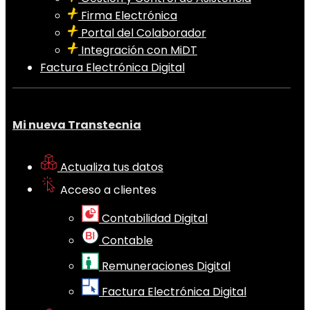
Firma Electrónica
Portal del Colaborador
Integración con MiDT
Factura Electrónica Digital
Mi nueva Transtecnia
Actualiza tus datos
Acceso a clientes
Contabilidad Digital
Contable
Remuneraciones Digital
Factura Electrónica Digital