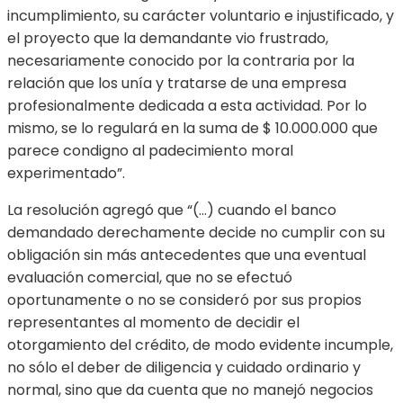
incumplimiento, su carácter voluntario e injustificado, y
el proyecto que la demandante vio frustrado,
necesariamente conocido por la contraria por la
relación que los unía y tratarse de una empresa
profesionalmente dedicada a esta actividad. Por lo
mismo, se lo regulará en la suma de $ 10.000.000 que
parece condigno al padecimiento moral
experimentado”.
La resolución agregó que “(…) cuando el banco
demandado derechamente decide no cumplir con su
obligación sin más antecedentes que una eventual
evaluación comercial, que no se efectuó
oportunamente o no se consideró por sus propios
representantes al momento de decidir el
otorgamiento del crédito, de modo evidente incumple,
no sólo el deber de diligencia y cuidado ordinario y
normal, sino que da cuenta que no manejó negocios