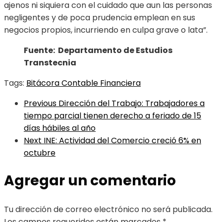
ajenos ni siquiera con el cuidado que aun las personas
negligentes y de poca prudencia emplean en sus
negocios propios, incurriendo en culpa grave o lata”.
Fuente: Departamento de Estudios
Transtecnia
Tags:
Bitácora Contable Financiera
Previous
Dirección del Trabajo: Trabajadores a
tiempo parcial tienen derecho a feriado de 15
días hábiles al año
Next
INE: Actividad del Comercio creció 6% en
octubre
Agregar un comentario
Tu dirección de correo electrónico no será publicada.
Los campos requeridos están marcados
*