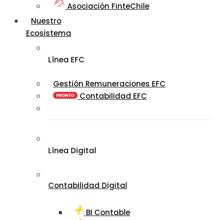
Asociación FinteChile
Nuestro
Ecosistema
Línea EFC
Gestión Remuneraciones EFC
Contabilidad EFC
Línea Digital
Contabilidad Digital
BI Contable