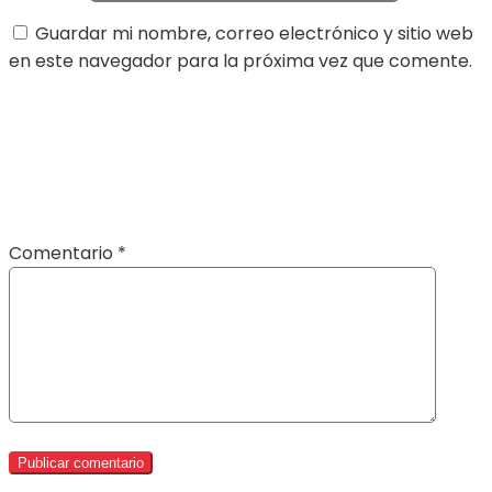
Guardar mi nombre, correo electrónico y sitio web
en este navegador para la próxima vez que comente.
Comentario
*