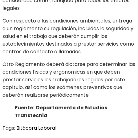
considerado como trabajado para todos los efectos
legales.
Con respecto a las condiciones ambientales, entrega
a un reglamento su regulación, incluidas la seguridad y
salud en el trabajo que deberán cumplir los
establecimientos destinados a prestar servicios como
centros de contacto o llamadas.
Otro Reglamento deberá dictarse para determinar las
condiciones físicas y ergonómicas en que deben
prestar servicios los trabajadores regidos por este
capítulo, así como los exámenes preventivos que
deberán realizarse periódicamente.
Fuente: Departamento de Estudios
Transtecnia
Tags:
Bitácora Laboral