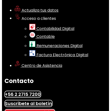
Actualiza tus datos
Acceso a clientes
Contabilidad Digital
Contable
Remuneraciones Digital
Factura Electrónica Digital
Centro de Asistencia
Contacto
+56 2 2715 7200
Suscribete al boletín