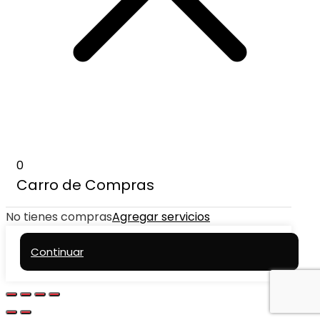
0
Carro de Compras
No tienes compras
Agregar servicios
Continuar