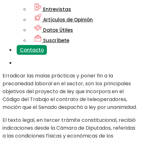
Entrevistas
Artículos de Opinión
Datos Útiles
Suscríbete
Contacto
Erradicar las malas prácticas y poner fin a la
precariedad laboral en el sector, son los principales
objetivos del proyecto de ley que incorpora en el
Código del Trabajo el contrato de teleoperadores,
moción que el Senado despachó a ley por unanimidad.
El texto legal, en tercer trámite constitucional, recibió
indicaciones desde la Cámara de Diputados, referidas
a las condiciones físicas y económicas de los