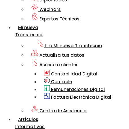
Webinars
Expertos Técnicos
Mi nueva
Transtecnia
Ir a Mi nueva Transtecnia
Actualiza tus datos
Acceso a clientes
Contabilidad Digital
Contable
Remuneraciones Digital
Factura Electrónica Digital
Centro de Asistencia
Artículos
Informativos