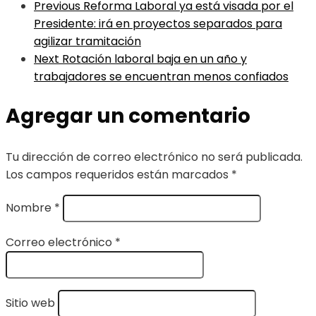
Previous
Reforma Laboral ya está visada por el
Presidente: irá en proyectos separados para
agilizar tramitación
Next
Rotación laboral baja en un año y
trabajadores se encuentran menos confiados
Agregar un comentario
Tu dirección de correo electrónico no será publicada.
Los campos requeridos están marcados
*
Nombre
*
Correo electrónico
*
Sitio web