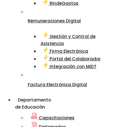
RindeGastos
Remuneraciones Digital
Gestión y Control de
Asistencia
Firma Electrónica
Portal del Colaborador
Integración con MiDT
Factura Electrónica Digital
Departamento
de Educación
Capacitaciones
Diplomados