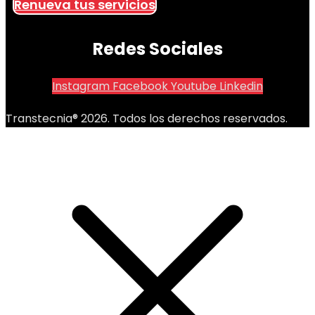
Renueva tus servicios
Redes Sociales
Instagram
Facebook
Youtube
Linkedin
Transtecnia® 2026. Todos los derechos reservados.