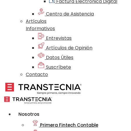
Factura Electrónica Digital
Centro de Asistencia
Artículos
Informativos
Entrevistas
Artículos de Opinión
Datos Útiles
Suscríbete
Contacto
Nosotros
Primera Fintech Contable