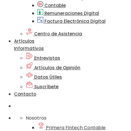
Contable
Remuneraciones Digital
Factura Electrónica Digital
Centro de Asistencia
Artículos
Informativos
Entrevistas
Artículos de Opinión
Datos Útiles
Suscríbete
Contacto
Nosotros
Primera Fintech Contable