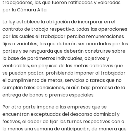
trabajadores, las que fueron ratificadas y valoradas
por la Cámara Alta.
La ley establece la obligación de incorporar en el
contrato de trabajo respectivo, todas las operaciones
por las cuales el trabajador perciba remuneraciones
fijas o variables, las que deberán ser acordadas por las
partes y se resguarda que deberán construirse sobre
la base de parámetros individuales, objetivos y
verificables, sin perjuicio de las metas colectivas que
se puedan pactar, prohibiendo imponer al trabajador
el cumplimiento de metas, servicios o tareas que no
cumplan tales condiciones, ni aún bajo promesa de la
entrega de bonos o premios especiales.
Por otra parte impone a las empresas que se
encuentran exceptuadas del descanso dominical y
festivos, el deber de fijar los turnos respectivos con a
lo menos una semana de anticipación, de manera que