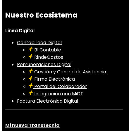
Nuestro Ecosistema
Linea Digital
Contabilidad Digital
BI Contable
RindeGastos
Remuneraciones Digital
Gestión y Control de Asistencia
Firma Electrónica
Portal del Colaborador
Integración con MiDT
Factura Electrónica Digital
Mi nueva Transtecnia