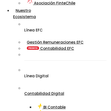
Asociación FinteChile
Nuestro
Ecosistema
Línea EFC
Gestión Remuneraciones EFC
Contabilidad EFC
Línea Digital
Contabilidad Digital
BI Contable