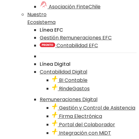
Asociación FinteChile
Nuestro
Ecosistema
Línea EFC
Gestión Remuneraciones EFC
Contabilidad EFC
Línea Digital
Contabilidad Digital
BI Contable
RindeGastos
Remuneraciones Digital
Gestión y Control de Asistencia
Firma Electrónica
Portal del Colaborador
Integración con MiDT