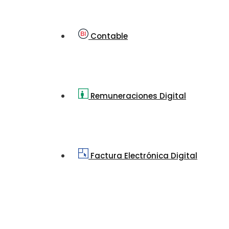
Contable
Remuneraciones Digital
Factura Electrónica Digital