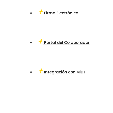
Firma Electrónica
Portal del Colaborador
Integración con MiDT