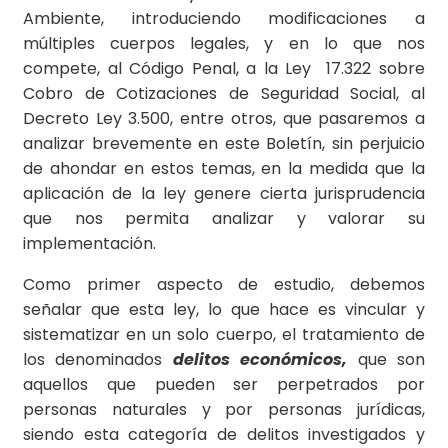
Ambiente, introduciendo modificaciones a
múltiples cuerpos legales, y en lo que nos
compete, al Código Penal, a la Ley 17.322 sobre
Cobro de Cotizaciones de Seguridad Social, al
Decreto Ley 3.500, entre otros, que pasaremos a
analizar brevemente en este Boletín, sin perjuicio
de ahondar en estos temas, en la medida que la
aplicación de la ley genere cierta jurisprudencia
que nos permita analizar y valorar su
implementación.
Como primer aspecto de estudio, debemos
señalar que esta ley, lo que hace es vincular y
sistematizar en un solo cuerpo, el tratamiento de
los denominados
delitos económicos,
que son
aquellos que pueden ser perpetrados por
personas naturales y por personas jurídicas,
siendo esta categoría de delitos investigados y