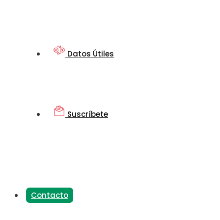
Datos Útiles
Suscríbete
Contacto