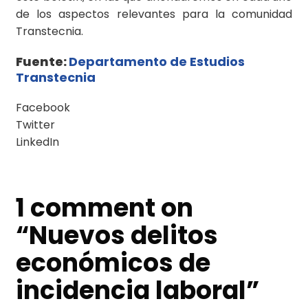
de los aspectos relevantes para la comunidad
Transtecnia.
Fuente:
Departamento de Estudios
Transtecnia
Facebook
Twitter
LinkedIn
1 comment on
“
Nuevos delitos
económicos de
incidencia laboral
”