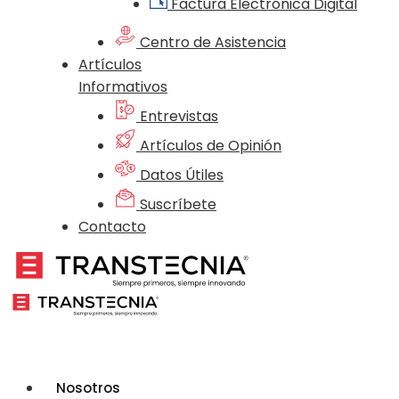
Factura Electrónica Digital
Centro de Asistencia
Artículos
Informativos
Entrevistas
Artículos de Opinión
Datos Útiles
Suscríbete
Contacto
Nosotros