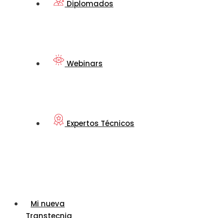
Diplomados
Webinars
Expertos Técnicos
Mi nueva
Transtecnia