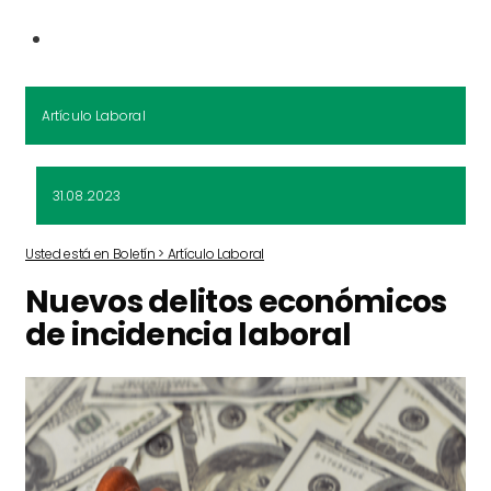
Artículo Laboral
31.08.2023
Usted está en Boletín > Artículo Laboral
Nuevos delitos económicos
de incidencia laboral