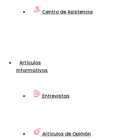
Centro de Asistencia
Artículos
Informativos
Entrevistas
Artículos de Opinión