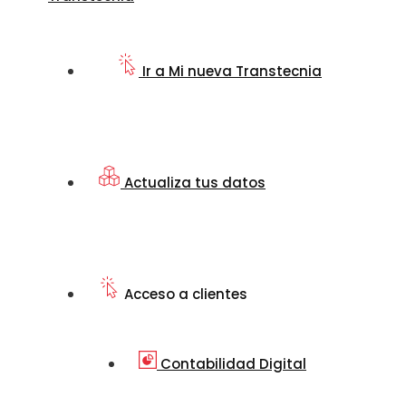
Ir a Mi nueva Transtecnia
Actualiza tus datos
Acceso a clientes
Contabilidad Digital