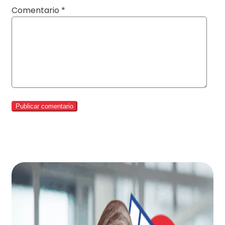
Comentario
*