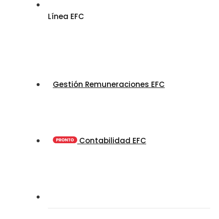
Línea EFC
Gestión Remuneraciones EFC
Contabilidad EFC