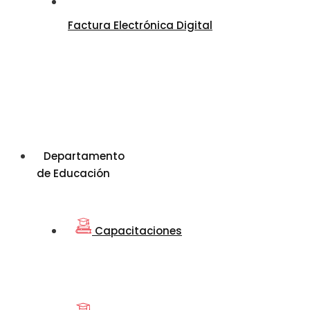
Factura Electrónica Digital
Departamento
de Educación
Capacitaciones