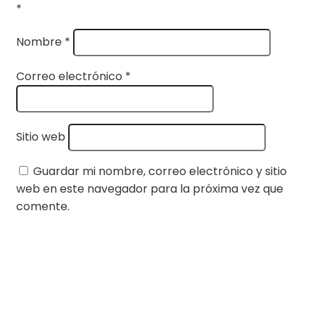
*
Nombre
*
Correo electrónico
*
Sitio web
Guardar mi nombre, correo electrónico y sitio
web en este navegador para la próxima vez que
comente.