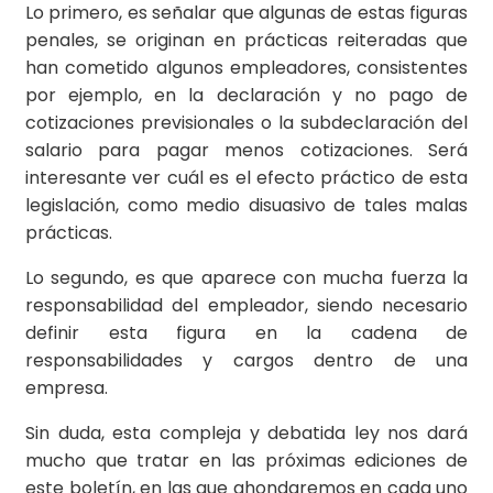
Lo primero, es señalar que algunas de estas figuras
penales, se originan en prácticas reiteradas que
han cometido algunos empleadores, consistentes
por ejemplo, en la declaración y no pago de
cotizaciones previsionales o la subdeclaración del
salario para pagar menos cotizaciones. Será
interesante ver cuál es el efecto práctico de esta
legislación, como medio disuasivo de tales malas
prácticas.
Lo segundo, es que aparece con mucha fuerza la
responsabilidad del empleador, siendo necesario
definir esta figura en la cadena de
responsabilidades y cargos dentro de una
empresa.
Sin duda, esta compleja y debatida ley nos dará
mucho que tratar en las próximas ediciones de
este boletín, en las que ahondaremos en cada uno