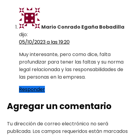
Mario Conrado Egaña Bobadilla
dijo:
05/10/2023 a las 19:20
Muy interesante, pero como dice, falta
profundizar para tener las faltas y su norma
legal relacionada y las responsabilidades de
las personas en la empresa.
Responder
Agregar un comentario
Tu dirección de correo electrónico no será
publicada.
Los campos requeridos están marcados