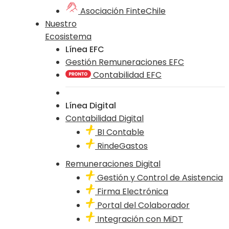
Asociación FinteChile
Nuestro
Ecosistema
Línea EFC
Gestión Remuneraciones EFC
Contabilidad EFC
Línea Digital
Contabilidad Digital
BI Contable
RindeGastos
Remuneraciones Digital
Gestión y Control de Asistencia
Firma Electrónica
Portal del Colaborador
Integración con MiDT