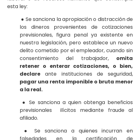
esta ley:
● Se sanciona la apropiación o distracción de
los dineros provenientes de cotizaciones
previsionales, figura penal ya existente en
nuestra legislación, pero establece un nuevo
delito cometido por el empleador, cuando sin
consentimiento del trabajador,
omita
retener o enterar cotizaciones, o bien,
declare
ante instituciones de seguridad,
pagar una renta imponible o bruta menor
a la real.
● Se sanciona a quien obtenga beneficios
previsionales ilícitos mediante fraude al
afiliado.
● Se sanciona a quienes incurran en
falsedades en la certificación de