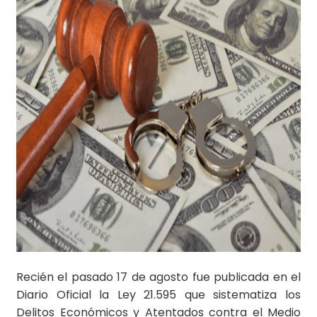
Recién el pasado 17 de agosto fue publicada en el
Diario Oficial la Ley 21.595 que sistematiza los
Delitos Económicos y Atentados contra el Medio