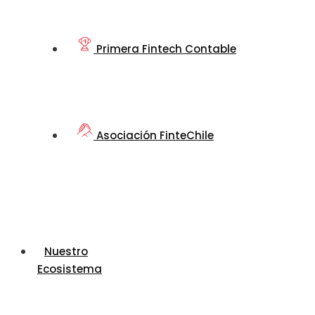
Primera Fintech Contable
Asociación FinteChile
Nuestro
Ecosistema