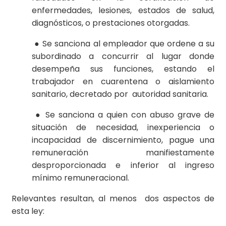
enfermedades, lesiones, estados de salud,
diagnósticos, o prestaciones otorgadas.
● Se sanciona al empleador que ordene a su
subordinado a concurrir al lugar donde
desempeña sus funciones, estando el
trabajador en cuarentena o aislamiento
sanitario, decretado por autoridad sanitaria.
● Se sanciona a quien con abuso grave de
situación de necesidad, inexperiencia o
incapacidad de discernimiento, pague una
remuneración manifiestamente
desproporcionada e inferior al ingreso
mínimo remuneracional.
Relevantes resultan, al menos dos aspectos de
esta ley: