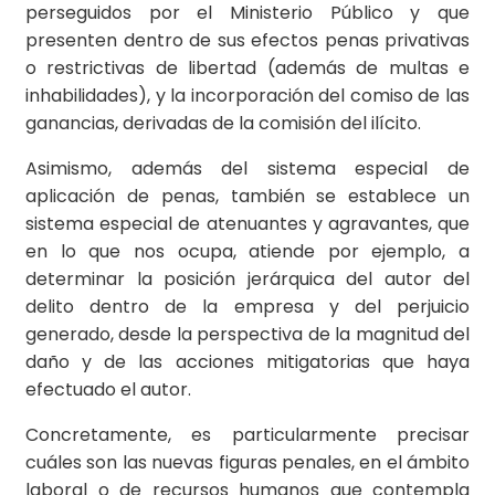
perseguidos por el Ministerio Público y que
presenten dentro de sus efectos penas privativas
o restrictivas de libertad (además de multas e
inhabilidades), y la incorporación del comiso de las
ganancias, derivadas de la comisión del ilícito.
Asimismo, además del sistema especial de
aplicación de penas, también se establece un
sistema especial de atenuantes y agravantes, que
en lo que nos ocupa, atiende por ejemplo, a
determinar la posición jerárquica del autor del
delito dentro de la empresa y del perjuicio
generado, desde la perspectiva de la magnitud del
daño y de las acciones mitigatorias que haya
efectuado el autor.
Concretamente, es particularmente precisar
cuáles son las nuevas figuras penales, en el ámbito
laboral o de recursos humanos que contempla