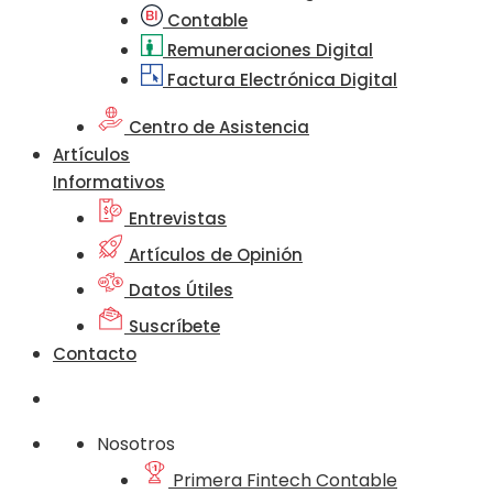
Contable
Remuneraciones Digital
Factura Electrónica Digital
Centro de Asistencia
Artículos
Informativos
Entrevistas
Artículos de Opinión
Datos Útiles
Suscríbete
Contacto
Nosotros
Primera Fintech Contable