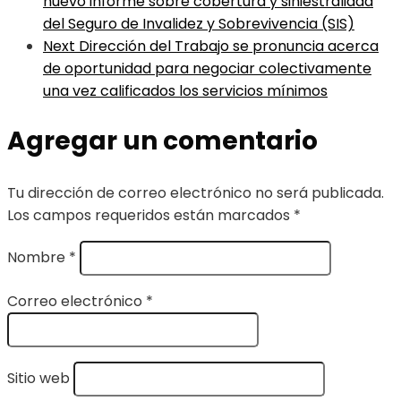
nuevo informe sobre cobertura y siniestralidad
del Seguro de Invalidez y Sobrevivencia (SIS)
Next
Dirección del Trabajo se pronuncia acerca
de oportunidad para negociar colectivamente
una vez calificados los servicios mínimos
Agregar un comentario
Tu dirección de correo electrónico no será publicada.
Los campos requeridos están marcados
*
Nombre
*
Correo electrónico
*
Sitio web