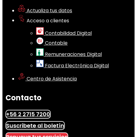
Actualiza tus datos
Acceso a clientes
Contabilidad Digital
Contable
Remuneraciones Digital
Factura Electrónica Digital
Centro de Asistencia
Contacto
+56 2 2715 7200
Suscribete al boletín
Renueva tus servicios