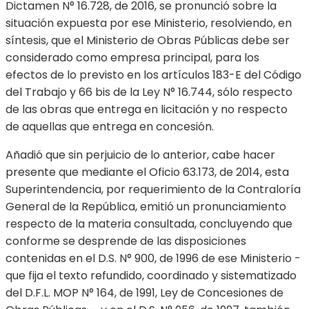
Dictamen N° 16.728, de 2016, se pronunció sobre la
situación expuesta por ese Ministerio, resolviendo, en
síntesis, que el Ministerio de Obras Públicas debe ser
considerado como empresa principal, para los
efectos de lo previsto en los artículos 183-E del Código
del Trabajo y 66 bis de la Ley N° 16.744, sólo respecto
de las obras que entrega en licitación y no respecto
de aquellas que entrega en concesión.
Añadió que sin perjuicio de lo anterior, cabe hacer
presente que mediante el Oficio 63.173, de 2014, esta
Superintendencia, por requerimiento de la Contraloría
General de la República, emitió un pronunciamiento
respecto de la materia consultada, concluyendo que
conforme se desprende de las disposiciones
contenidas en el D.S. N° 900, de 1996 de ese Ministerio -
que fija el texto refundido, coordinado y sistematizado
del D.F.L. MOP N° 164, de 1991, Ley de Concesiones de