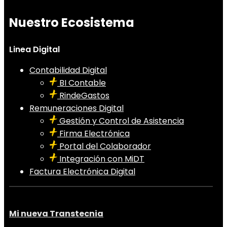
Nuestro Ecosistema
Linea Digital
Contabilidad Digital
BI Contable
RindeGastos
Remuneraciones Digital
Gestión y Control de Asistencia
Firma Electrónica
Portal del Colaborador
Integración con MiDT
Factura Electrónica Digital
Mi nueva Transtecnia