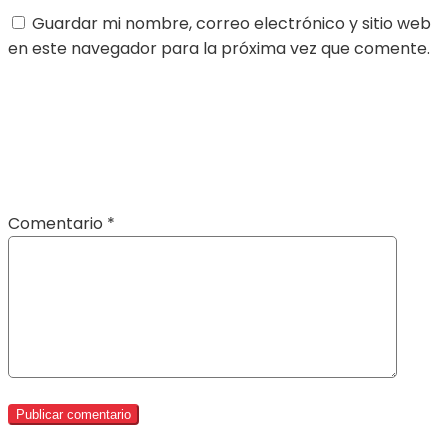
Guardar mi nombre, correo electrónico y sitio web
en este navegador para la próxima vez que comente.
Comentario
*