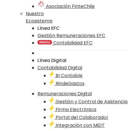
Asociación FinteChile
Nuestro
Ecosistema
Línea EFC
Gestión Remuneraciones EFC
Contabilidad EFC
Línea Digital
Contabilidad Digital
BI Contable
RindeGastos
Remuneraciones Digital
Gestión y Control de Asistencia
Firma Electrónica
Portal del Colaborador
Integración con MiDT