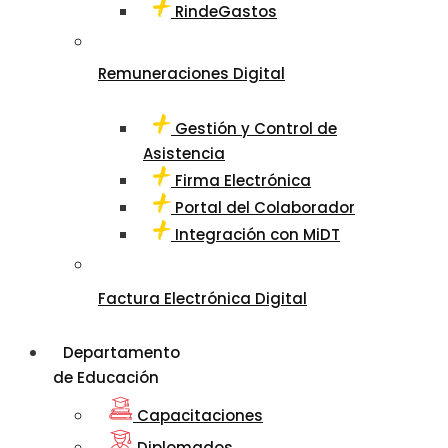
RindeGastos
Remuneraciones Digital
Gestión y Control de
Asistencia
Firma Electrónica
Portal del Colaborador
Integración con MiDT
Factura Electrónica Digital
Departamento
de Educación
Capacitaciones
Diplomados