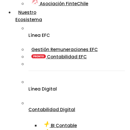
Asociación FinteChile
Nuestro
Ecosistema
Línea EFC
Gestión Remuneraciones EFC
Contabilidad EFC
Línea Digital
Contabilidad Digital
BI Contable