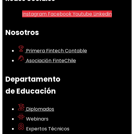
Instagram
Facebook
Youtube
Linkedin
Nosotros
Primera Fintech Contable
Asociación FinteChile
Departamento
de Educación
Diplomados
Webinars
Expertos Técnicos