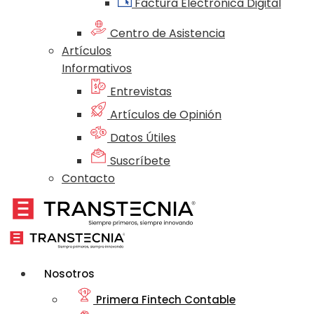
Factura Electrónica Digital
Centro de Asistencia
Artículos
Informativos
Entrevistas
Artículos de Opinión
Datos Útiles
Suscríbete
Contacto
Nosotros
Primera Fintech Contable