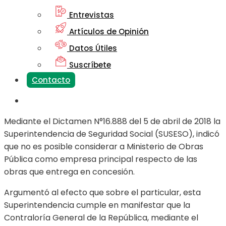
Entrevistas
Artículos de Opinión
Datos Útiles
Suscríbete
Contacto
Mediante el Dictamen N°16.888 del 5 de abril de 2018 la
Superintendencia de Seguridad Social (SUSESO), indicó
que no es posible considerar a Ministerio de Obras
Pública como empresa principal respecto de las
obras que entrega en concesión.
Argumentó al efecto que sobre el particular, esta
Superintendencia cumple en manifestar que la
Contraloría General de la República, mediante el