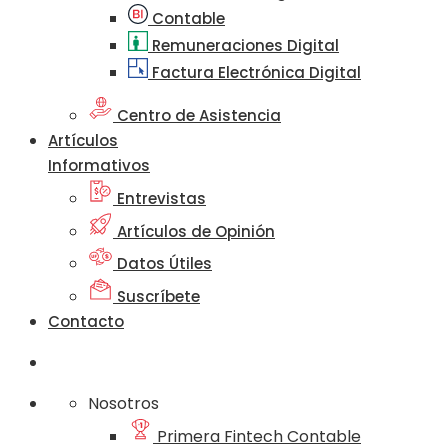
Contable
Remuneraciones Digital
Factura Electrónica Digital
Centro de Asistencia
Artículos
Informativos
Entrevistas
Artículos de Opinión
Datos Útiles
Suscríbete
Contacto
Nosotros
Primera Fintech Contable