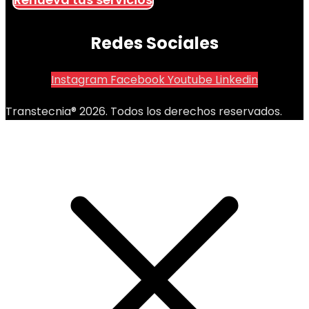
Redes Sociales
Instagram
Facebook
Youtube
Linkedin
Transtecnia® 2026. Todos los derechos reservados.