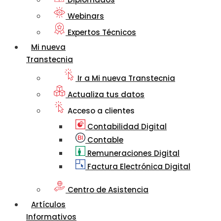
Webinars
Expertos Técnicos
Mi nueva
Transtecnia
Ir a Mi nueva Transtecnia
Actualiza tus datos
Acceso a clientes
Contabilidad Digital
Contable
Remuneraciones Digital
Factura Electrónica Digital
Centro de Asistencia
Artículos
Informativos