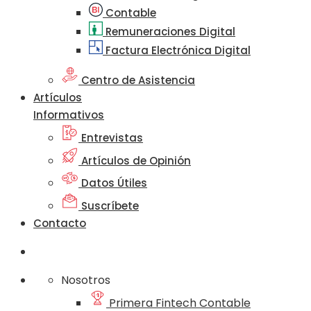
Contable
Remuneraciones Digital
Factura Electrónica Digital
Centro de Asistencia
Artículos
Informativos
Entrevistas
Artículos de Opinión
Datos Útiles
Suscríbete
Contacto
Nosotros
Primera Fintech Contable