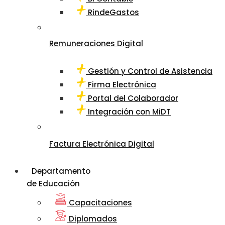
RindeGastos
Remuneraciones Digital
Gestión y Control de Asistencia
Firma Electrónica
Portal del Colaborador
Integración con MiDT
Factura Electrónica Digital
Departamento
de Educación
Capacitaciones
Diplomados