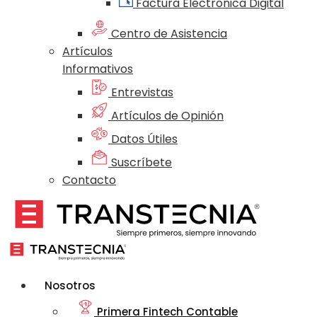
Factura Electrónica Digital
Centro de Asistencia
Artículos
Informativos
Entrevistas
Artículos de Opinión
Datos Útiles
Suscríbete
Contacto
Nosotros
Primera Fintech Contable