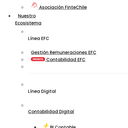
Asociación FinteChile
Nuestro
Ecosistema
Línea EFC
Gestión Remuneraciones EFC
Contabilidad EFC
Línea Digital
Contabilidad Digital
BI Contable