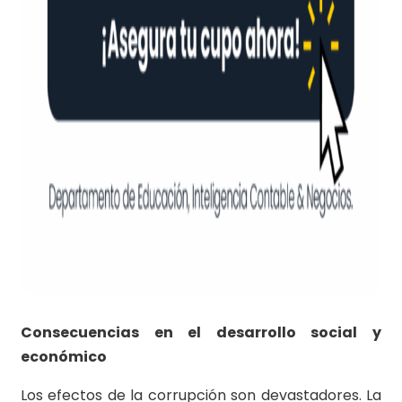
Consecuencias en el desarrollo social y
económico
Los efectos de la corrupción son devastadores. La