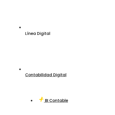
Línea Digital
Contabilidad Digital
BI Contable