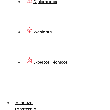
Diplomados
Webinars
Expertos Técnicos
Mi nueva
Transtecnia