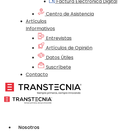
Factura Electrónica Digital
Centro de Asistencia
Artículos
Informativos
Entrevistas
Artículos de Opinión
Datos Útiles
Suscríbete
Contacto
Nosotros