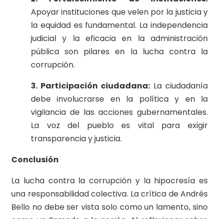
Apoyar instituciones que velen por la justicia y
la equidad es fundamental. La independencia
judicial y la eficacia en la administración
pública son pilares en la lucha contra la
corrupción.
3. Participación ciudadana:
La ciudadanía
debe involucrarse en la política y en la
vigilancia de las acciones gubernamentales.
La voz del pueblo es vital para exigir
transparencia y justicia.
Conclusión
La lucha contra la corrupción y la hipocresía es
una responsabilidad colectiva. La crítica de Andrés
Bello no debe ser vista solo como un lamento, sino