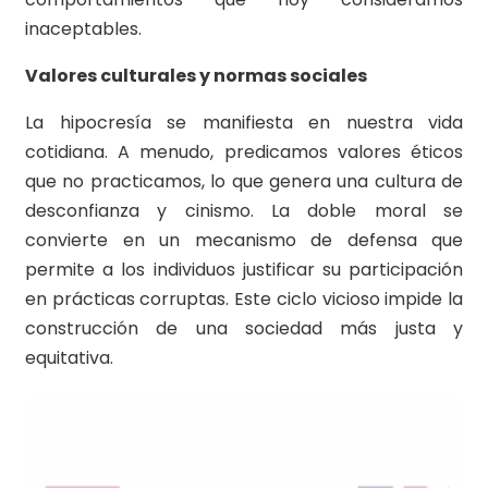
inaceptables.
Valores culturales y normas sociales
La hipocresía se manifiesta en nuestra vida
cotidiana. A menudo, predicamos valores éticos
que no practicamos, lo que genera una cultura de
desconfianza y cinismo. La doble moral se
convierte en un mecanismo de defensa que
permite a los individuos justificar su participación
en prácticas corruptas. Este ciclo vicioso impide la
construcción de una sociedad más justa y
equitativa.