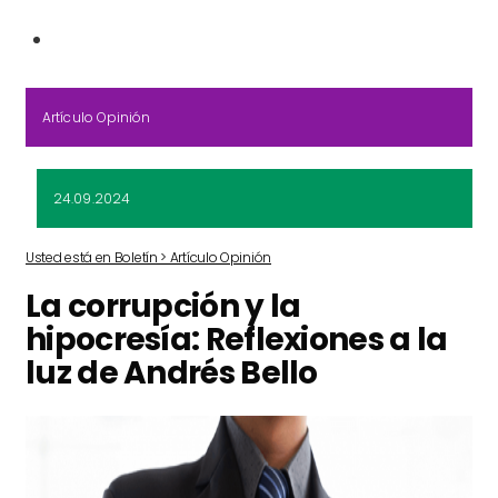
Artículo Opinión
24.09.2024
Usted está en Boletín > Artículo Opinión
La corrupción y la
hipocresía: Reflexiones a la
luz de Andrés Bello