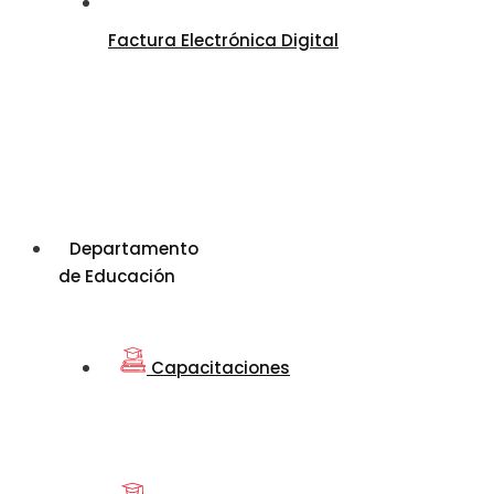
Factura Electrónica Digital
Departamento
de Educación
Capacitaciones