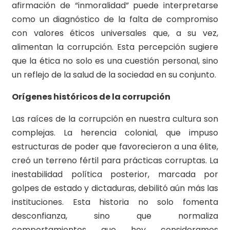
afirmación de “inmoralidad” puede interpretarse
como un diagnóstico de la falta de compromiso
con valores éticos universales que, a su vez,
alimentan la corrupción. Esta percepción sugiere
que la ética no solo es una cuestión personal, sino
un reflejo de la salud de la sociedad en su conjunto.
Orígenes históricos de la corrupción
Las raíces de la corrupción en nuestra cultura son
complejas. La herencia colonial, que impuso
estructuras de poder que favorecieron a una élite,
creó un terreno fértil para prácticas corruptas. La
inestabilidad política posterior, marcada por
golpes de estado y dictaduras, debilitó aún más las
instituciones. Esta historia no solo fomenta
desconfianza, sino que normaliza
comportamientos que hoy consideramos