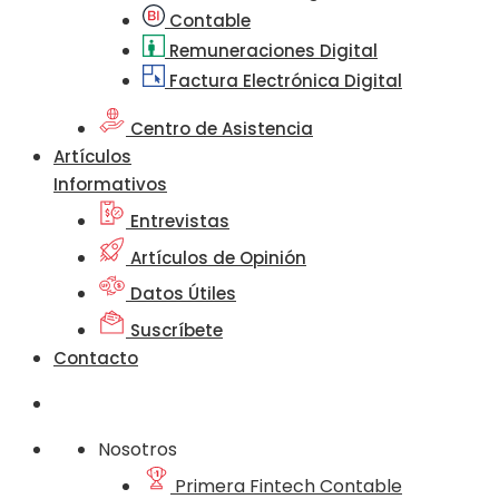
Contable
Remuneraciones Digital
Factura Electrónica Digital
Centro de Asistencia
Artículos
Informativos
Entrevistas
Artículos de Opinión
Datos Útiles
Suscríbete
Contacto
Nosotros
Primera Fintech Contable