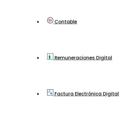
Contable
Remuneraciones Digital
Factura Electrónica Digital