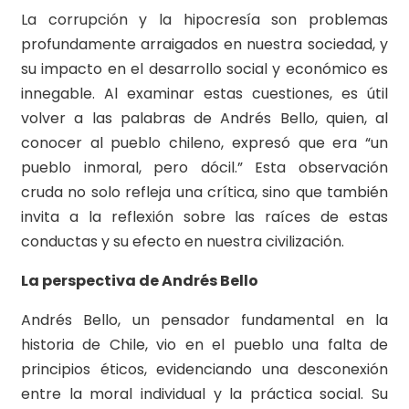
La corrupción y la hipocresía son problemas
profundamente arraigados en nuestra sociedad, y
su impacto en el desarrollo social y económico es
innegable. Al examinar estas cuestiones, es útil
volver a las palabras de Andrés Bello, quien, al
conocer al pueblo chileno, expresó que era “un
pueblo inmoral, pero dócil.” Esta observación
cruda no solo refleja una crítica, sino que también
invita a la reflexión sobre las raíces de estas
conductas y su efecto en nuestra civilización.
La perspectiva de Andrés Bello
Andrés Bello, un pensador fundamental en la
historia de Chile, vio en el pueblo una falta de
principios éticos, evidenciando una desconexión
entre la moral individual y la práctica social. Su