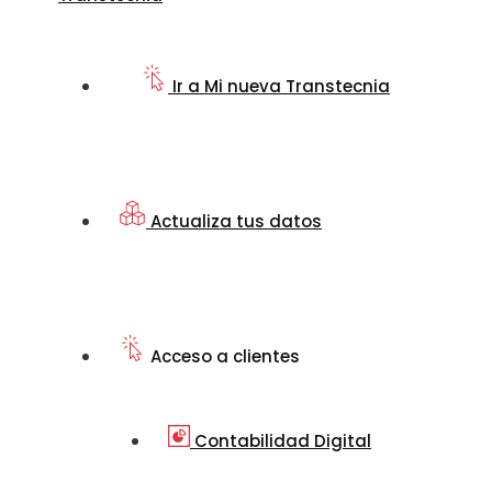
Ir a Mi nueva Transtecnia
Actualiza tus datos
Acceso a clientes
Contabilidad Digital