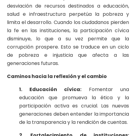
desviación de recursos destinados a educación,
salud e infraestructura perpetúa la pobreza y
limita el desarrollo. Cuando los ciudadanos pierden
la fe en las instituciones, la participación cívica
disminuye, lo que a su vez permite que la
corrupción prospere. Esto se traduce en un ciclo
de pobreza e injusticia que afecta a las
generaciones futuras.
Caminos hacia la reflexión y el cambio
1. Educación cívica:
Fomentar una
educación que promueva la ética y la
participación activa es crucial. Las nuevas
generaciones deben entender la importancia
de la transparencia y la rendición de cuentas.
2. Fortalecimiento de instituciones: