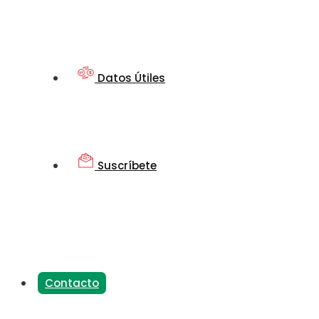
Datos Útiles
Suscríbete
Contacto