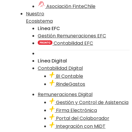
Asociación FinteChile
Nuestro
Ecosistema
Línea EFC
Gestión Remuneraciones EFC
Contabilidad EFC
Línea Digital
Contabilidad Digital
BI Contable
RindeGastos
Remuneraciones Digital
Gestión y Control de Asistencia
Firma Electrónica
Portal del Colaborador
Integración con MiDT