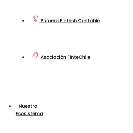
Primera Fintech Contable
Asociación FinteChile
Nuestro
Ecosistema