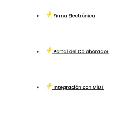
Firma Electrónica
Portal del Colaborador
Integración con MiDT