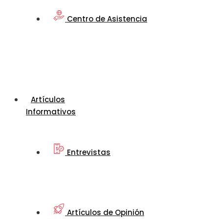
Centro de Asistencia
Artículos
Informativos
Entrevistas
Artículos de Opinión