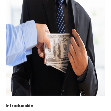
Introducción