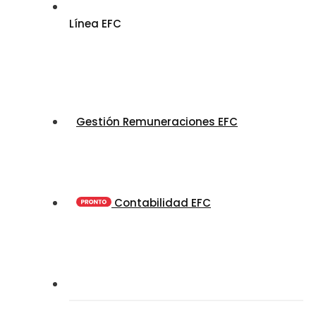
Línea EFC
Gestión Remuneraciones EFC
Contabilidad EFC