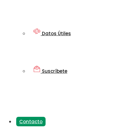
Datos Útiles
Suscríbete
Contacto