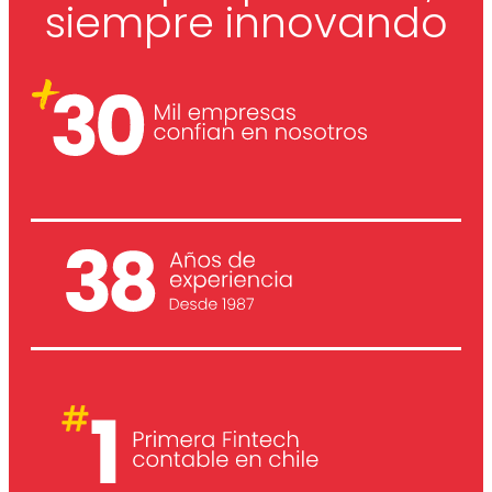
siempre innovando