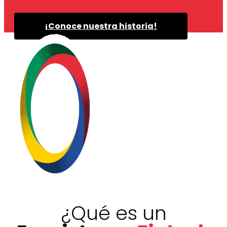
¡Conoce nuestra historia!
¿Qué es un