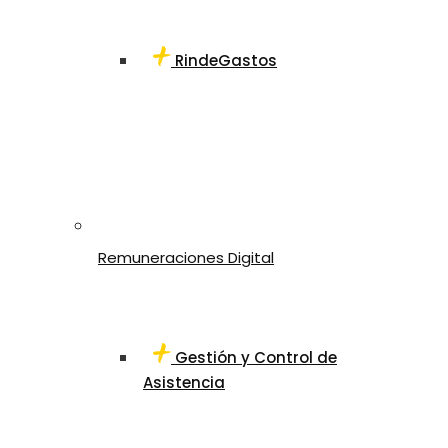
RindeGastos
Remuneraciones Digital
Gestión y Control de
Asistencia