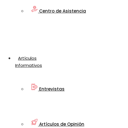
Centro de Asistencia
Artículos
Informativos
Entrevistas
Artículos de Opinión