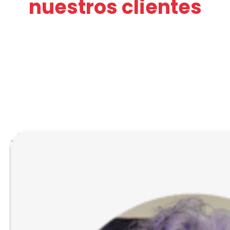
nuestros clientes