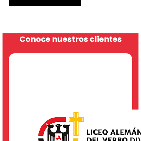
Conoce nuestros clientes