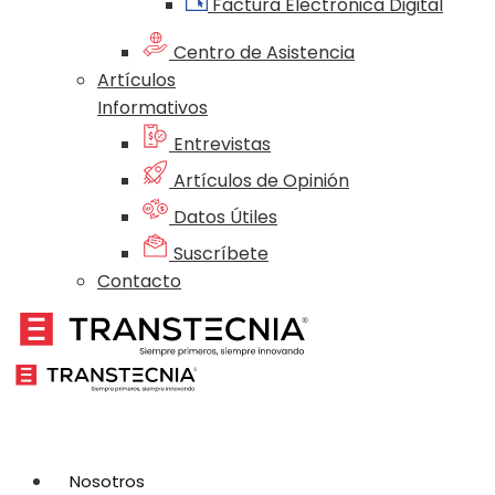
Factura Electrónica Digital
Centro de Asistencia
Artículos
Informativos
Entrevistas
Artículos de Opinión
Datos Útiles
Suscríbete
Contacto
Nosotros