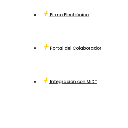
Firma Electrónica
Portal del Colaborador
Integración con MiDT