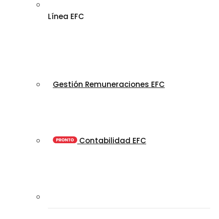
Línea EFC
Gestión Remuneraciones EFC
Contabilidad EFC