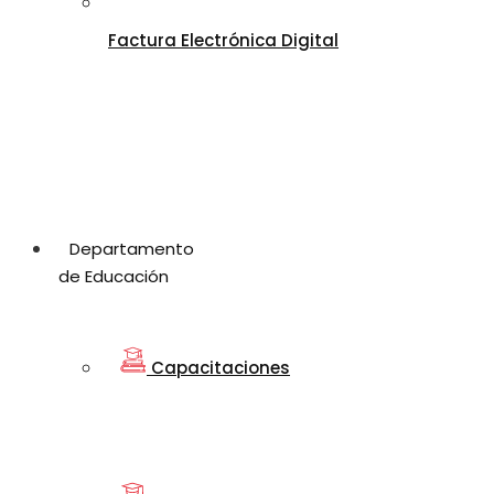
Factura Electrónica Digital
Departamento
de Educación
Capacitaciones