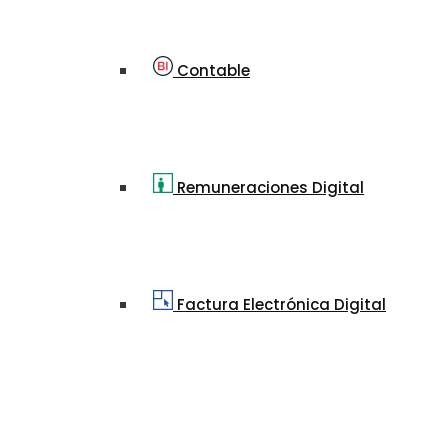
Contable
Remuneraciones Digital
Factura Electrónica Digital