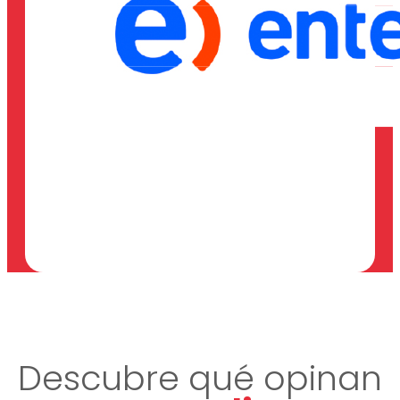
Descubre qué opinan