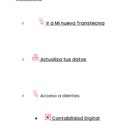
Ir a Mi nueva Transtecnia
Actualiza tus datos
Acceso a clientes
Contabilidad Digital