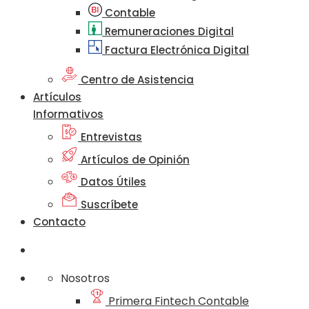
Contable
Remuneraciones Digital
Factura Electrónica Digital
Centro de Asistencia
Artículos
Informativos
Entrevistas
Artículos de Opinión
Datos Útiles
Suscríbete
Contacto
Nosotros
Primera Fintech Contable