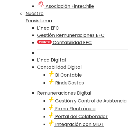
Asociación FinteChile
Nuestro
Ecosistema
Línea EFC
Gestión Remuneraciones EFC
Contabilidad EFC
Línea Digital
Contabilidad Digital
BI Contable
RindeGastos
Remuneraciones Digital
Gestión y Control de Asistencia
Firma Electrónica
Portal del Colaborador
Integración con MiDT