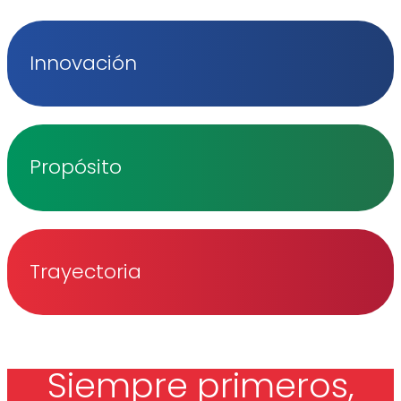
Innovación
Propósito
Trayectoria
Siempre primeros,