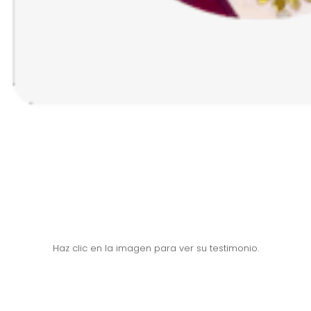
Haz clic en la imagen para ver su testimonio.