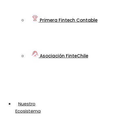
Primera Fintech Contable
Asociación FinteChile
Nuestro
Ecosistema