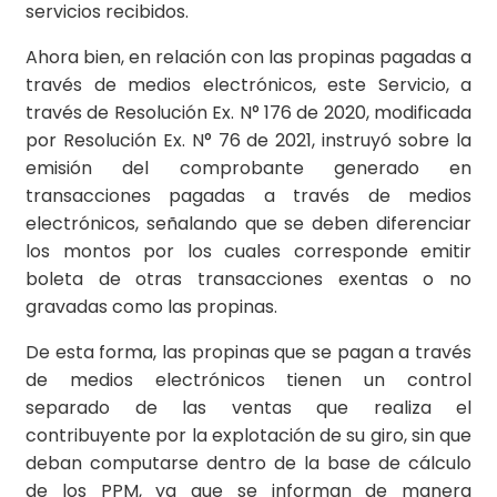
servicios recibidos.
Ahora bien, en relación con las propinas pagadas a
través de medios electrónicos, este Servicio, a
través de Resolución Ex. N° 176 de 2020, modificada
por Resolución Ex. N° 76 de 2021, instruyó sobre la
emisión del comprobante generado en
transacciones pagadas a través de medios
electrónicos, señalando que se deben diferenciar
los montos por los cuales corresponde emitir
boleta de otras transacciones exentas o no
gravadas como las propinas.
De esta forma, las propinas que se pagan a través
de medios electrónicos tienen un control
separado de las ventas que realiza el
contribuyente por la explotación de su giro, sin que
deban computarse dentro de la base de cálculo
de los PPM, ya que se informan de manera