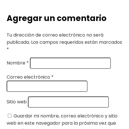
Agregar un comentario
Tu dirección de correo electrónico no será
publicada.
Los campos requeridos están marcados
*
Nombre
*
Correo electrónico
*
Sitio web
Guardar mi nombre, correo electrónico y sitio
web en este navegador para la próxima vez que