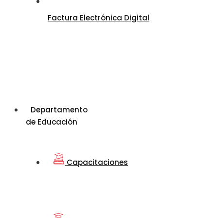
Factura Electrónica Digital
Departamento
de Educación
Capacitaciones