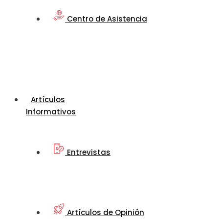
Centro de Asistencia
Artículos
Informativos
Entrevistas
Artículos de Opinión