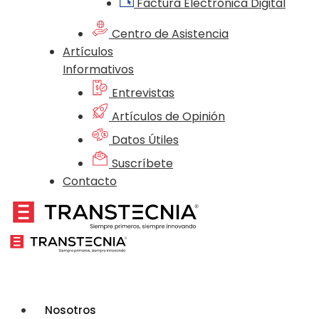
Factura Electrónica Digital
Centro de Asistencia
Artículos
Informativos
Entrevistas
Artículos de Opinión
Datos Útiles
Suscríbete
Contacto
Nosotros