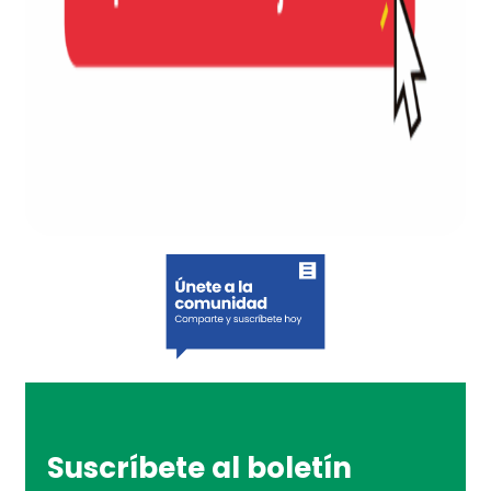
Suscríbete al boletín