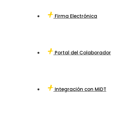
Firma Electrónica
Portal del Colaborador
Integración con MiDT