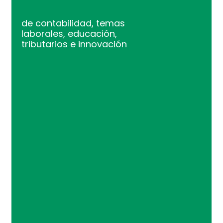
de contabilidad, temas
laborales, educación,
tributarios e innovación