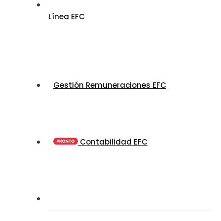
Línea EFC
Gestión Remuneraciones EFC
Contabilidad EFC