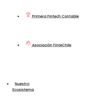
Primera Fintech Contable
Asociación FinteChile
Nuestro
Ecosistema