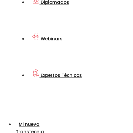
Diplomados
Webinars
Expertos Técnicos
Mi nueva
Transtecnia