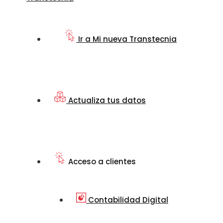
Ir a Mi nueva Transtecnia
Actualiza tus datos
Acceso a clientes
Contabilidad Digital