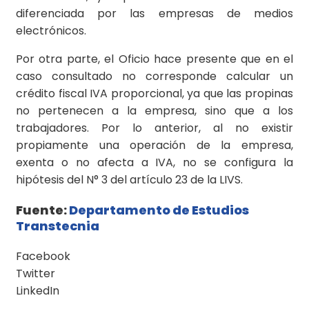
diferenciada por las empresas de medios
electrónicos.
Por otra parte, el Oficio hace presente que en el
caso consultado no corresponde calcular un
crédito fiscal IVA proporcional, ya que las propinas
no pertenecen a la empresa, sino que a los
trabajadores. Por lo anterior, al no existir
propiamente una operación de la empresa,
exenta o no afecta a IVA, no se configura la
hipótesis del N° 3 del artículo 23 de la LIVS.
Fuente:
Departamento de Estudios
Transtecnia
Facebook
Twitter
LinkedIn