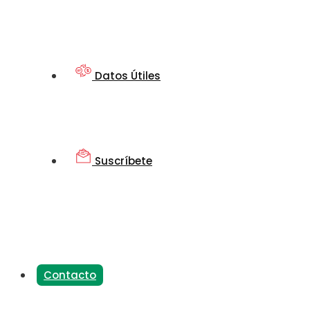
Datos Útiles
Suscríbete
Contacto