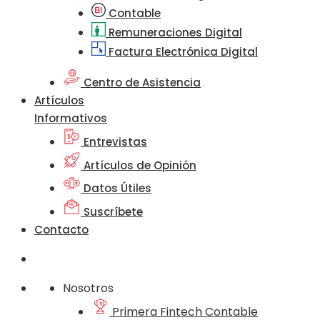
Contable
Remuneraciones Digital
Factura Electrónica Digital
Centro de Asistencia
Artículos
Informativos
Entrevistas
Artículos de Opinión
Datos Útiles
Suscríbete
Contacto
Nosotros
Primera Fintech Contable