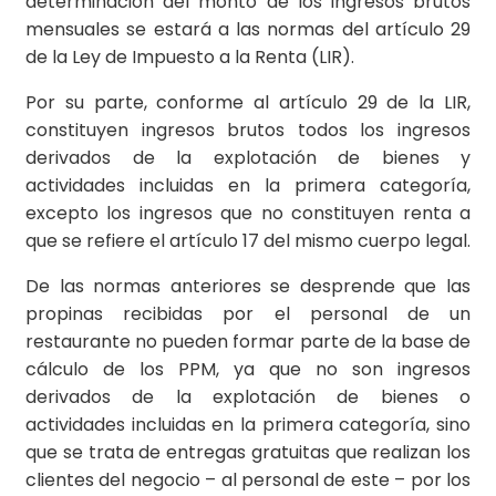
determinación del monto de los ingresos brutos
mensuales se estará a las normas del artículo 29
de la Ley de Impuesto a la Renta (LIR).
Por su parte, conforme al artículo 29 de la LIR,
constituyen ingresos brutos todos los ingresos
derivados de la explotación de bienes y
actividades incluidas en la primera categoría,
excepto los ingresos que no constituyen renta a
que se refiere el artículo 17 del mismo cuerpo legal.
De las normas anteriores se desprende que las
propinas recibidas por el personal de un
restaurante no pueden formar parte de la base de
cálculo de los PPM, ya que no son ingresos
derivados de la explotación de bienes o
actividades incluidas en la primera categoría, sino
que se trata de entregas gratuitas que realizan los
clientes del negocio – al personal de este – por los