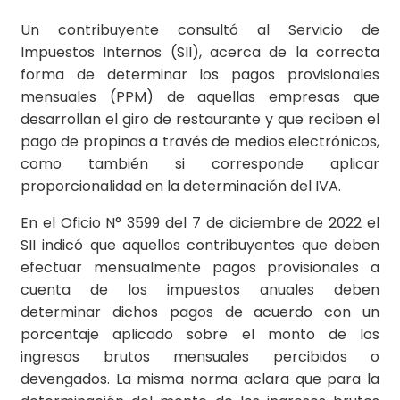
Un contribuyente consultó al Servicio de
Impuestos Internos (SII), acerca de la correcta
forma de determinar los pagos provisionales
mensuales (PPM) de aquellas empresas que
desarrollan el giro de restaurante y que reciben el
pago de propinas a través de medios electrónicos,
como también si corresponde aplicar
proporcionalidad en la determinación del IVA.
En el Oficio N° 3599 del 7 de diciembre de 2022 el
SII indicó que aquellos contribuyentes que deben
efectuar mensualmente pagos provisionales a
cuenta de los impuestos anuales deben
determinar dichos pagos de acuerdo con un
porcentaje aplicado sobre el monto de los
ingresos brutos mensuales percibidos o
devengados. La misma norma aclara que para la