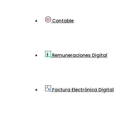
Contable
Remuneraciones Digital
Factura Electrónica Digital