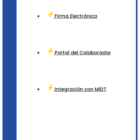
Firma Electrónica
Portal del Colaborador
Integración con MiDT