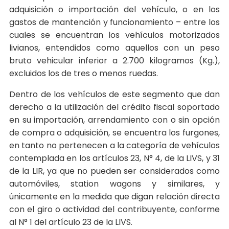
adquisición o importación del vehículo, o en los
gastos de mantención y funcionamiento – entre los
cuales se encuentran los vehículos motorizados
livianos, entendidos como aquellos con un peso
bruto vehicular inferior a 2.700 kilogramos (Kg.),
excluidos los de tres o menos ruedas.
Dentro de los vehículos de este segmento que dan
derecho a la utilización del crédito fiscal soportado
en su importación, arrendamiento con o sin opción
de compra o adquisición, se encuentra los furgones,
en tanto no pertenecen a la categoría de vehículos
contemplada en los artículos 23, N° 4, de la LIVS, y 31
de la LIR, ya que no pueden ser considerados como
automóviles, station wagons y similares, y
únicamente en la medida que digan relación directa
con el giro o actividad del contribuyente, conforme
al N° 1 del artículo 23 de la LIVS.