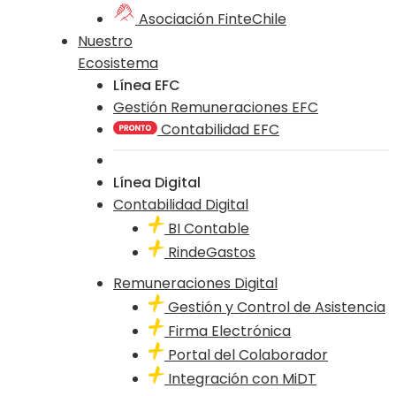
Asociación FinteChile
Nuestro
Ecosistema
Línea EFC
Gestión Remuneraciones EFC
Contabilidad EFC
Línea Digital
Contabilidad Digital
BI Contable
RindeGastos
Remuneraciones Digital
Gestión y Control de Asistencia
Firma Electrónica
Portal del Colaborador
Integración con MiDT