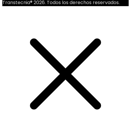
Transtecnia® 2026. Todos los derechos reservados.