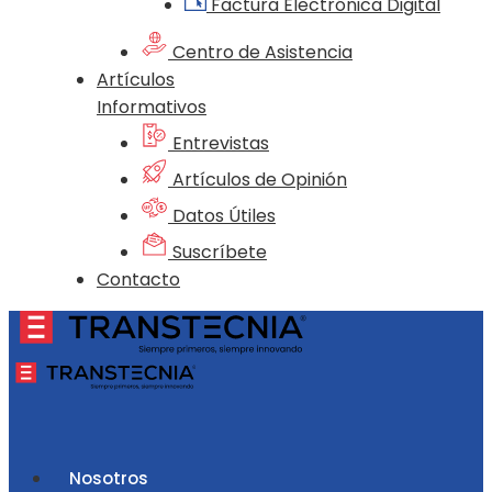
Factura Electrónica Digital
Centro de Asistencia
Artículos
Informativos
Entrevistas
Artículos de Opinión
Datos Útiles
Suscríbete
Contacto
Nosotros