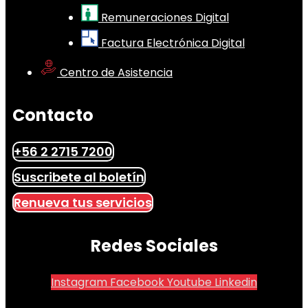
Remuneraciones Digital
Factura Electrónica Digital
Centro de Asistencia
Contacto
+56 2 2715 7200
Suscribete al boletín
Renueva tus servicios
Redes Sociales
Instagram
Facebook
Youtube
Linkedin