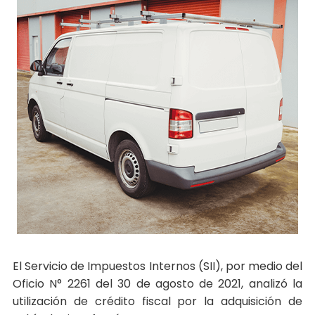
El Servicio de Impuestos Internos (SII), por medio del
Oficio N° 2261 del 30 de agosto de 2021, analizó la
utilización de crédito fiscal por la adquisición de