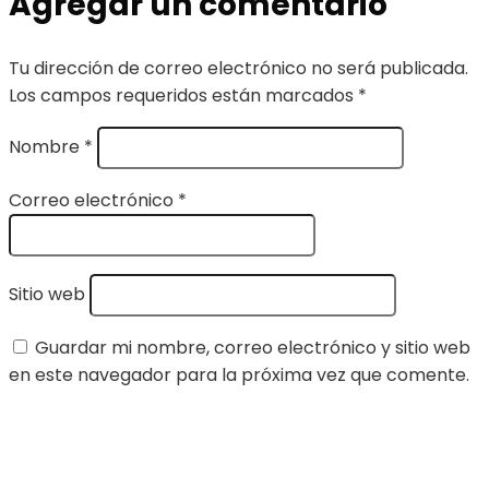
Agregar un comentario
Tu dirección de correo electrónico no será publicada.
Los campos requeridos están marcados
*
Nombre
*
Correo electrónico
*
Sitio web
Guardar mi nombre, correo electrónico y sitio web
en este navegador para la próxima vez que comente.