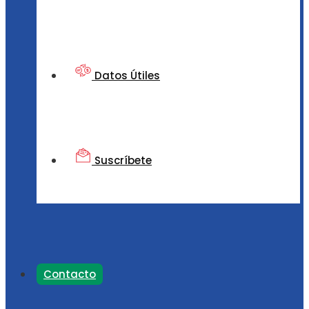
Datos Útiles
Suscríbete
Contacto