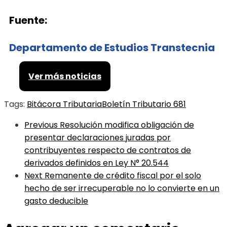
Fuente:
Departamento de Estudios Transtecnia
Ver más noticias
Tags:
Bitácora Tributaria
Boletín Tributario 681
Previous
Resolución modifica obligación de
presentar declaraciones juradas por
contribuyentes respecto de contratos de
derivados definidos en Ley N° 20.544
Next
Remanente de crédito fiscal por el solo
hecho de ser irrecuperable no lo convierte en un
gasto deducible