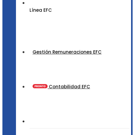
Línea EFC
Gestión Remuneraciones EFC
Contabilidad EFC