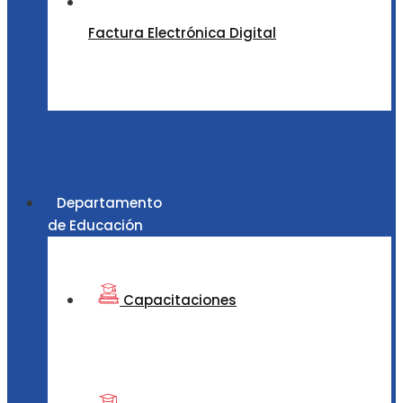
Factura Electrónica Digital
Departamento
de Educación
Capacitaciones