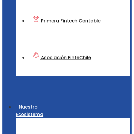
Primera Fintech Contable
Asociación FinteChile
Nuestro
Ecosistema