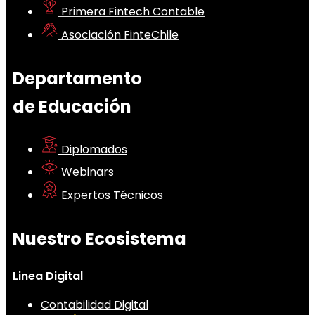
Primera Fintech Contable
Asociación FinteChile
Departamento
de Educación
Diplomados
Webinars
Expertos Técnicos
Nuestro Ecosistema
Linea Digital
Contabilidad Digital