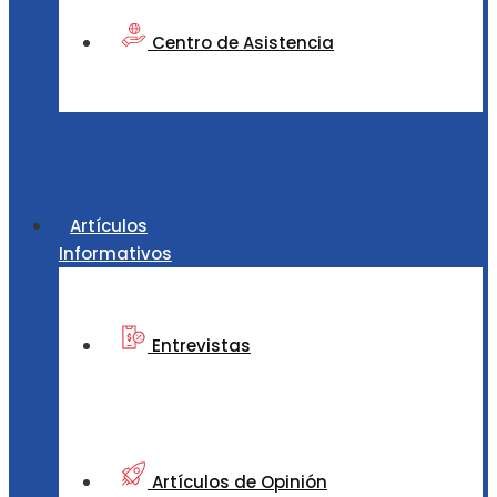
Centro de Asistencia
Artículos
Informativos
Entrevistas
Artículos de Opinión