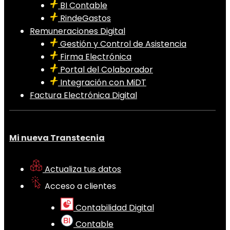
BI Contable
RindeGastos
Remuneraciones Digital
Gestión y Control de Asistencia
Firma Electrónica
Portal del Colaborador
Integración con MiDT
Factura Electrónica Digital
Mi nueva Transtecnia
Actualiza tus datos
Acceso a clientes
Contabilidad Digital
Contable