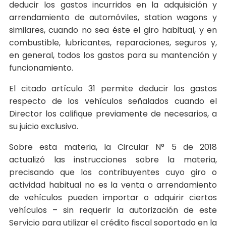
deducir los gastos incurridos en la adquisición y
arrendamiento de automóviles, station wagons y
similares, cuando no sea éste el giro habitual, y en
combustible, lubricantes, reparaciones, seguros y,
en general, todos los gastos para su mantención y
funcionamiento.
El citado artículo 31 permite deducir los gastos
respecto de los vehículos señalados cuando el
Director los califique previamente de necesarios, a
su juicio exclusivo.
Sobre esta materia, la Circular N° 5 de 2018
actualizó las instrucciones sobre la materia,
precisando que los contribuyentes cuyo giro o
actividad habitual no es la venta o arrendamiento
de vehículos pueden importar o adquirir ciertos
vehículos – sin requerir la autorización de este
Servicio para utilizar el crédito fiscal soportado en la