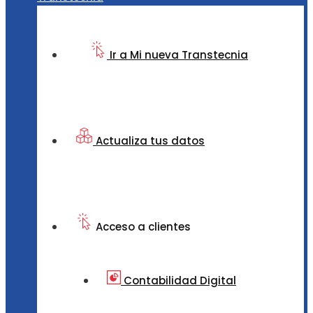
Ir a Mi nueva Transtecnia
Actualiza tus datos
Acceso a clientes
Contabilidad Digital