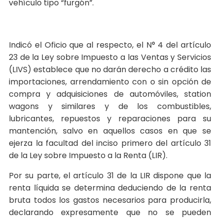
vehículo tipo “furgón”.
Indicó el Oficio que al respecto, el N° 4 del artículo
23 de la Ley sobre Impuesto a las Ventas y Servicios
(LIVS) establece que no darán derecho a crédito las
importaciones, arrendamiento con o sin opción de
compra y adquisiciones de automóviles, station
wagons y similares y de los combustibles,
lubricantes, repuestos y reparaciones para su
mantención, salvo en aquellos casos en que se
ejerza la facultad del inciso primero del artículo 31
de la Ley sobre Impuesto a la Renta (LIR).
Por su parte, el artículo 31 de la LIR dispone que la
renta líquida se determina deduciendo de la renta
bruta todos los gastos necesarios para producirla,
declarando expresamente que no se pueden