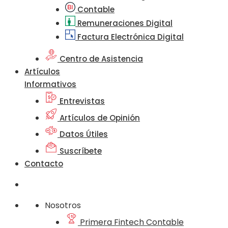
Contable
Remuneraciones Digital
Factura Electrónica Digital
Centro de Asistencia
Artículos
Informativos
Entrevistas
Artículos de Opinión
Datos Útiles
Suscríbete
Contacto
Nosotros
Primera Fintech Contable