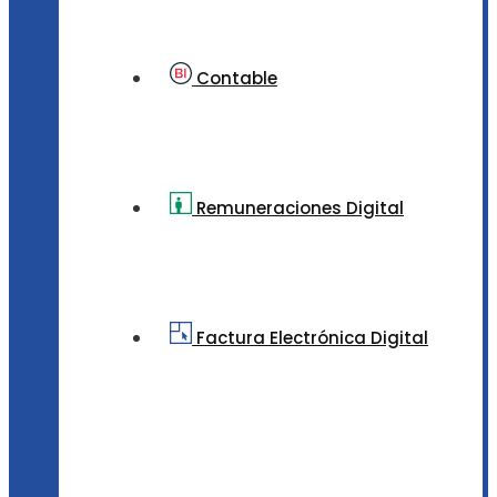
Contable
Remuneraciones Digital
Factura Electrónica Digital