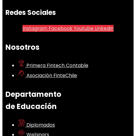
Redes Sociales
Instagram
Facebook
Youtube
Linkedin
Nosotros
Primera Fintech Contable
Asociación FinteChile
Departamento
de Educación
Diplomados
Webinars