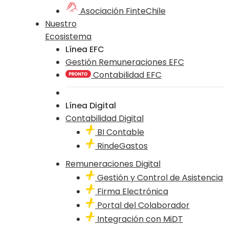
Asociación FinteChile
Nuestro
Ecosistema
Línea EFC
Gestión Remuneraciones EFC
Contabilidad EFC
Línea Digital
Contabilidad Digital
BI Contable
RindeGastos
Remuneraciones Digital
Gestión y Control de Asistencia
Firma Electrónica
Portal del Colaborador
Integración con MiDT