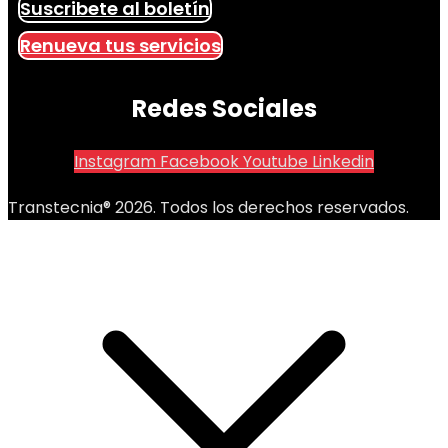
Suscribete al boletín
Renueva tus servicios
Redes Sociales
Instagram
Facebook
Youtube
Linkedin
Transtecnia® 2026. Todos los derechos reservados.