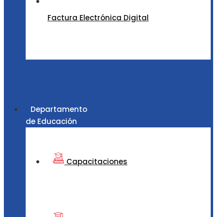
Factura Electrónica Digital
Departamento
de Educación
Capacitaciones