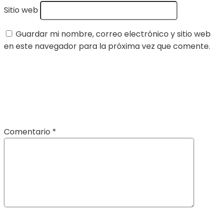
Sitio web
Guardar mi nombre, correo electrónico y sitio web
en este navegador para la próxima vez que comente.
Comentario
*