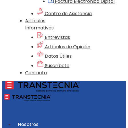
Factura Electrónica Digital
Centro de Asistencia
Artículos
Informativos
Entrevistas
Artículos de Opinión
Datos Útiles
Suscríbete
Contacto
Nosotros