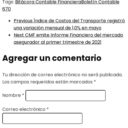
Tags:
Bitácora Contable Financiera
Boletín Contable
670
Previous
Índice de Costos del Transporte registró
una variación mensual de 1,0% en mayo
Next
CMF emite Informe Financiero del mercado
asegurador al primer trimestre de 2021
Agregar un comentario
Tu dirección de correo electrónico no será publicada.
Los campos requeridos están marcados
*
Nombre
*
Correo electrónico
*