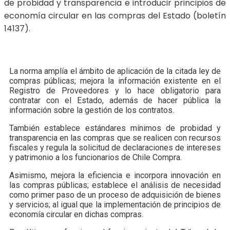
de probidad y transparencia e introducir principios de
economía circular en las compras del Estado (boletín
14137).
La norma amplía el ámbito de aplicación de la citada ley de
compras públicas; mejora la información existente en el
Registro de Proveedores y lo hace obligatorio para
contratar con el Estado, además de hacer pública la
información sobre la gestión de los contratos.
También establece estándares mínimos de probidad y
transparencia en las compras que se realicen con recursos
fiscales y regula la solicitud de declaraciones de intereses
y patrimonio a los funcionarios de Chile Compra.
Asimismo, mejora la eficiencia e incorpora innovación en
las compras públicas; establece el análisis de necesidad
como primer paso de un proceso de adquisición de bienes
y servicios; al igual que la implementación de principios de
economía circular en dichas compras.