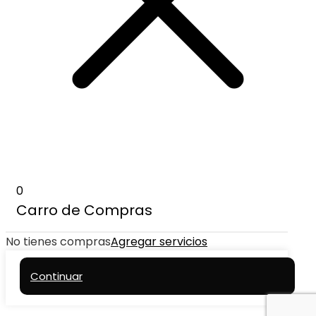
0
Carro de Compras
No tienes compras
Agregar servicios
Continuar