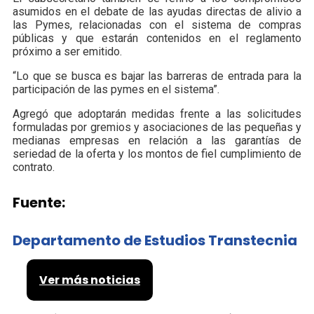
asumidos en el debate de las ayudas directas de alivio a
las Pymes, relacionadas con el sistema de compras
públicas y que estarán contenidos en el reglamento
próximo a ser emitido.
“Lo que se busca es bajar las barreras de entrada para la
participación de las pymes en el sistema”.
Agregó que adoptarán medidas frente a las solicitudes
formuladas por gremios y asociaciones de las pequeñas y
medianas empresas en relación a las garantías de
seriedad de la oferta y los montos de fiel cumplimiento de
contrato.
Fuente:
Departamento de Estudios Transtecnia
Ver más noticias