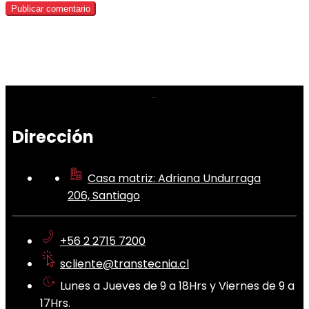
Dirección
Casa matriz: Adriana Undurraga
206, Santiago
+56 2 2715 7200
scliente@transtecnia.cl
Lunes a Jueves de 9 a 18Hrs y Viernes de 9 a
17Hrs.