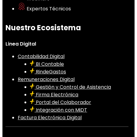
Expertos Técnicos
Nuestro Ecosistema
Linea Digital
Contabilidad Digital
BI Contable
RindeGastos
Remuneraciones Digital
Gestión y Control de Asistencia
Firma Electrónica
Portal del Colaborador
Integración con MiDT
Factura Electrónica Digital