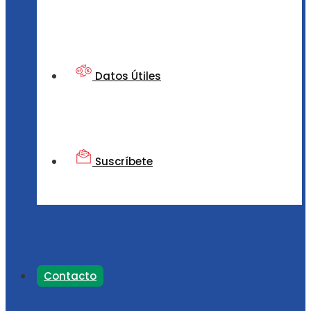
Datos Útiles
Suscríbete
Contacto