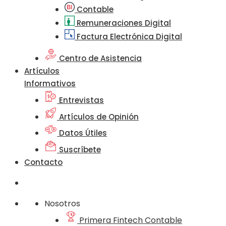
Contable
Remuneraciones Digital
Factura Electrónica Digital
Centro de Asistencia
Artículos
Informativos
Entrevistas
Artículos de Opinión
Datos Útiles
Suscríbete
Contacto
Nosotros
Primera Fintech Contable