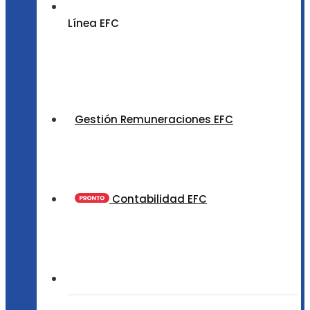
Línea EFC
Gestión Remuneraciones EFC
Contabilidad EFC