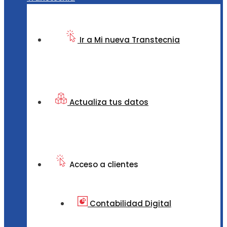
Ir a Mi nueva Transtecnia
Actualiza tus datos
Acceso a clientes
Contabilidad Digital