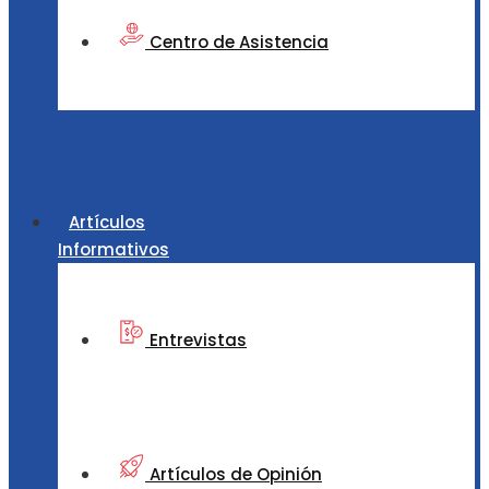
Centro de Asistencia
Artículos
Informativos
Entrevistas
Artículos de Opinión