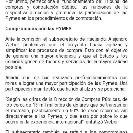
Por último, perfecciona el funcionamiento del Tribunal de
compras y contratación pública; las funciones de la
respectiva dirección y promueve la participación de las
Pymes en los procedimientos de contratación.
Compromisos con las PYMES
Ante la comisión, el subsecretario de Hacienda, Alejandro
Weber, puntualizó que el proyecto busca agilizar y
simplificar los procesos de compra. Esto con el objetivo
de generar una mayor eficiencia y que el Estado y los
usuarios gocen de bienes y servicios de la mayor calidad
posible.
Añadió que se han realizado perfeccionamientos con
miras a lograr una mayor participación de las Pymes. Una
participación, manifestó, que ha ido al alza y se posiciona.
“Según las cifras de la Dirección de Compras Públicas, de
los cerca de 13 mil millones de dólares que se transan en
el mercado, prácticamente un 60% de esos recursos van
directamente a las Pymes, y que está por sobre lo que
ocurre en la experiencia internacional”, enfatizó Weber.
El subsecretario también se refirió a los compromisos