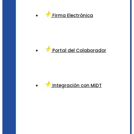
Firma Electrónica
Portal del Colaborador
Integración con MiDT