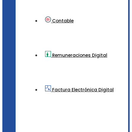
Contable
Remuneraciones Digital
Factura Electrónica Digital