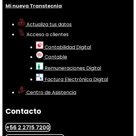
Mi nueva Transtecnia
Actualiza tus datos
Acceso a clientes
Contabilidad Digital
Contable
Remuneraciones Digital
Factura Electrónica Digital
Centro de Asistencia
Contacto
+56 2 2715 7200