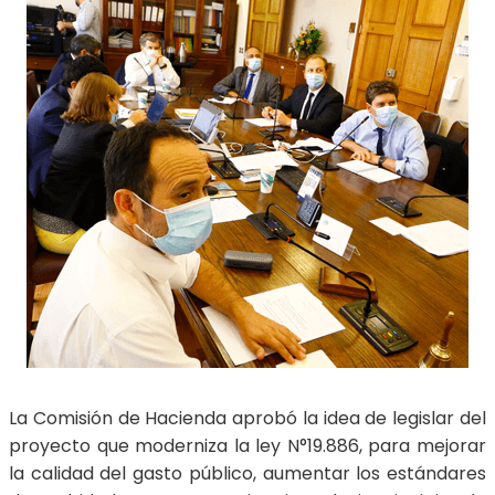
La Comisión de Hacienda aprobó la idea de legislar del
proyecto que moderniza la ley N°19.886, para mejorar
la calidad del gasto público, aumentar los estándares