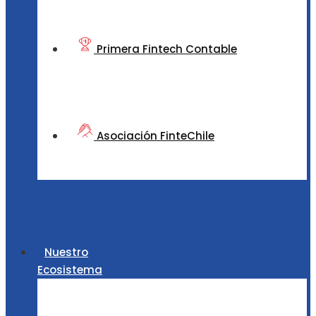
Primera Fintech Contable
Asociación FinteChile
Nuestro
Ecosistema