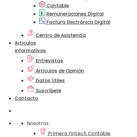
Contable
Remuneraciones Digital
Factura Electrónica Digital
Centro de Asistencia
Artículos
Informativos
Entrevistas
Artículos de Opinión
Datos Útiles
Suscríbete
Contacto
Nosotros
Primera Fintech Contable