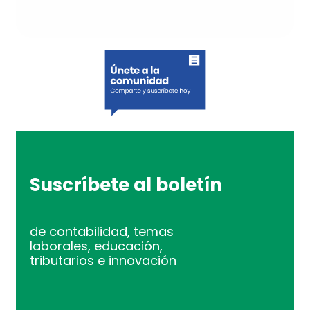
Suscríbete al boletín
de contabilidad, temas
laborales, educación,
tributarios e innovación