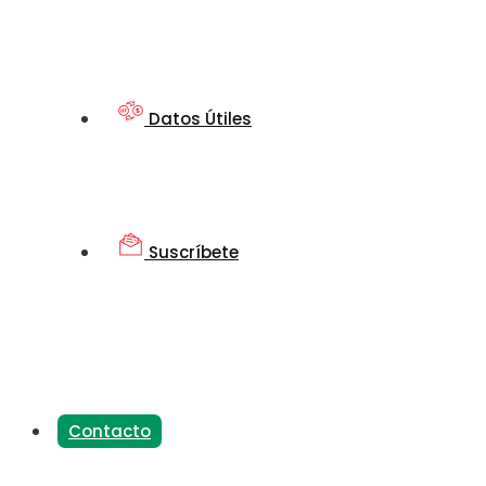
Datos Útiles
Suscríbete
Contacto