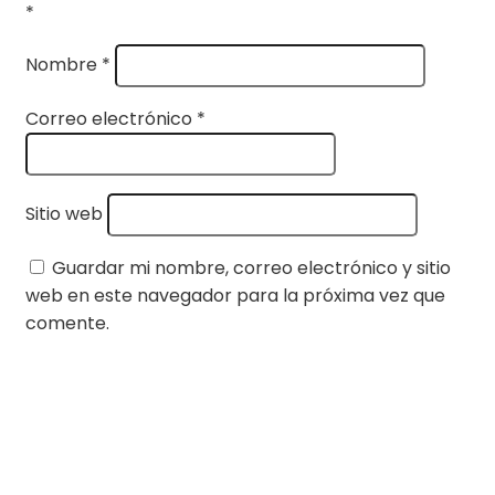
*
Nombre
*
Correo electrónico
*
Sitio web
Guardar mi nombre, correo electrónico y sitio
web en este navegador para la próxima vez que
comente.