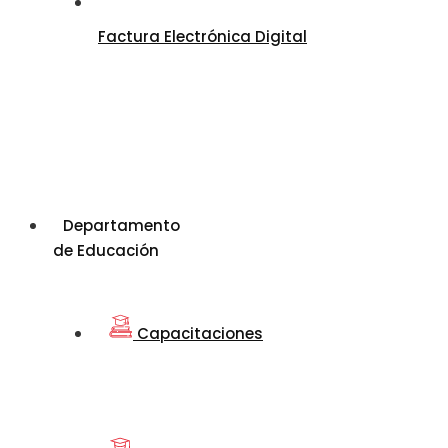
Factura Electrónica Digital
Departamento
de Educación
Capacitaciones