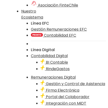
Asociación FinteChile
Nuestro
Ecosistema
Línea EFC
Gestión Remuneraciones EFC
Contabilidad EFC
Línea Digital
Contabilidad Digital
BI Contable
RindeGastos
Remuneraciones Digital
Gestión y Control de Asistencia
Firma Electrónica
Portal del Colaborador
Integración con MiDT