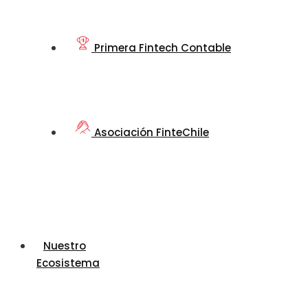
Primera Fintech Contable
Asociación FinteChile
Nuestro
Ecosistema