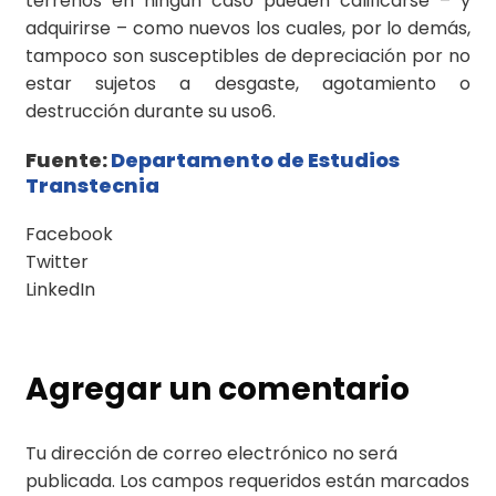
terrenos en ningún caso pueden calificarse – y
adquirirse – como nuevos los cuales, por lo demás,
tampoco son susceptibles de depreciación por no
estar sujetos a desgaste, agotamiento o
destrucción durante su uso6.
Fuente:
Departamento de Estudios
Transtecnia
Facebook
Twitter
LinkedIn
Agregar un comentario
Tu dirección de correo electrónico no será
publicada.
Los campos requeridos están marcados