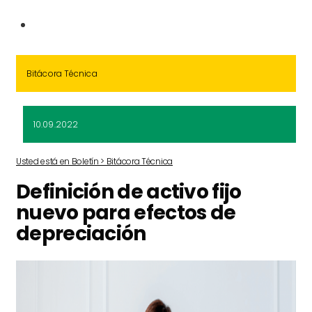
Bitácora Técnica
10.09.2022
Usted está en Boletín > Bitácora Técnica
Definición de activo fijo
nuevo para efectos de
depreciación