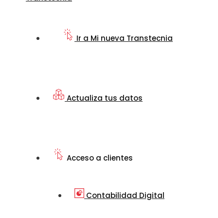
Ir a Mi nueva Transtecnia
Actualiza tus datos
Acceso a clientes
Contabilidad Digital