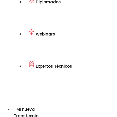
Diplomados
Webinars
Expertos Técnicos
Mi nueva
Transtecnia