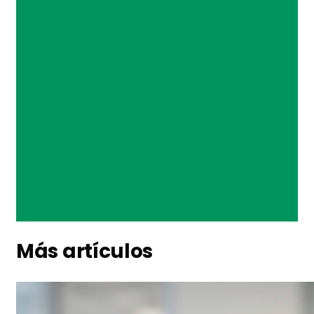
Más artículos