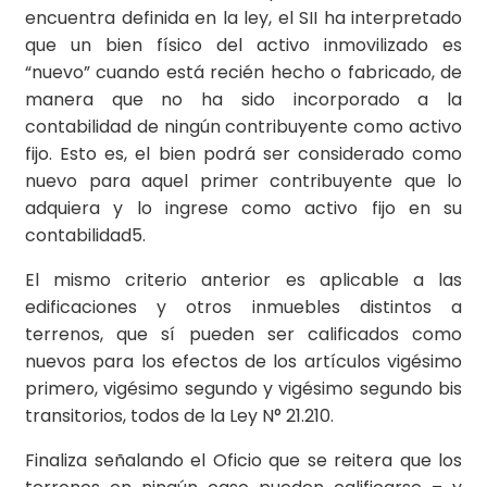
encuentra definida en la ley, el SII ha interpretado
que un bien físico del activo inmovilizado es
“nuevo” cuando está recién hecho o fabricado, de
manera que no ha sido incorporado a la
contabilidad de ningún contribuyente como activo
fijo. Esto es, el bien podrá ser considerado como
nuevo para aquel primer contribuyente que lo
adquiera y lo ingrese como activo fijo en su
contabilidad5.
El mismo criterio anterior es aplicable a las
edificaciones y otros inmuebles distintos a
terrenos, que sí pueden ser calificados como
nuevos para los efectos de los artículos vigésimo
primero, vigésimo segundo y vigésimo segundo bis
transitorios, todos de la Ley N° 21.210.
Finaliza señalando el Oficio que se reitera que los