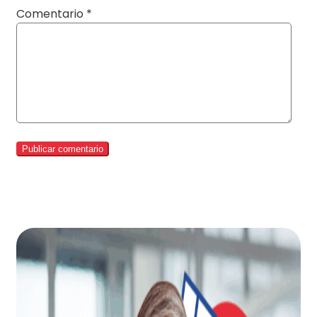
Comentario
*