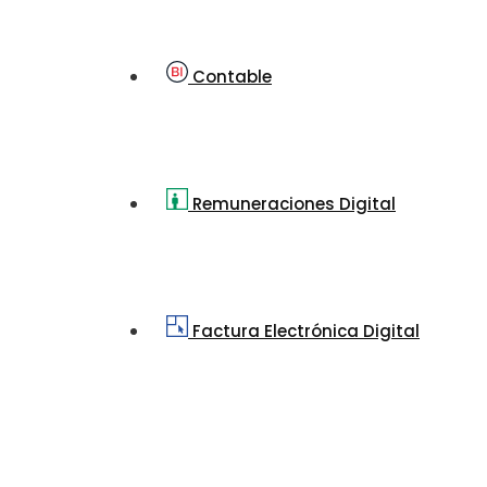
Contable
Remuneraciones Digital
Factura Electrónica Digital