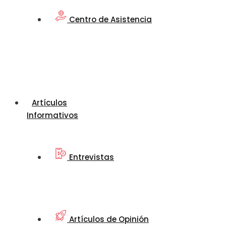
Centro de Asistencia
Artículos
Informativos
Entrevistas
Artículos de Opinión