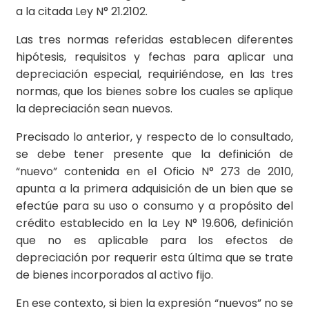
a la citada Ley N° 21.2102.
Las tres normas referidas establecen diferentes
hipótesis, requisitos y fechas para aplicar una
depreciación especial, requiriéndose, en las tres
normas, que los bienes sobre los cuales se aplique
la depreciación sean nuevos.
Precisado lo anterior, y respecto de lo consultado,
se debe tener presente que la definición de
“nuevo” contenida en el Oficio N° 273 de 2010,
apunta a la primera adquisición de un bien que se
efectúe para su uso o consumo y a propósito del
crédito establecido en la Ley N° 19.606, definición
que no es aplicable para los efectos de
depreciación por requerir esta última que se trate
de bienes incorporados al activo fijo.
En ese contexto, si bien la expresión “nuevos” no se