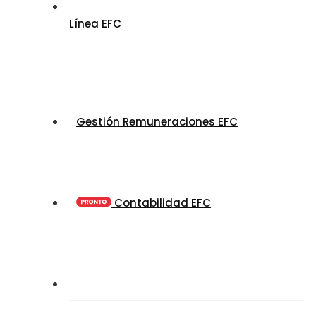
Línea EFC
Gestión Remuneraciones EFC
Contabilidad EFC