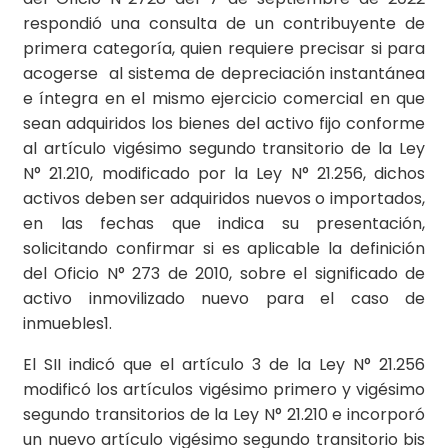
respondió una consulta de un contribuyente de
primera categoría, quien requiere precisar si para
acogerse al sistema de depreciación instantánea
e íntegra en el mismo ejercicio comercial en que
sean adquiridos los bienes del activo fijo conforme
al artículo vigésimo segundo transitorio de la Ley
N° 21.210, modificado por la Ley N° 21.256, dichos
activos deben ser adquiridos nuevos o importados,
en las fechas que indica su presentación,
solicitando confirmar si es aplicable la definición
del Oficio N° 273 de 2010, sobre el significado de
activo inmovilizado nuevo para el caso de
inmuebles1.
El SII indicó que el artículo 3 de la Ley N° 21.256
modificó los artículos vigésimo primero y vigésimo
segundo transitorios de la Ley N° 21.210 e incorporó
un nuevo artículo vigésimo segundo transitorio bis