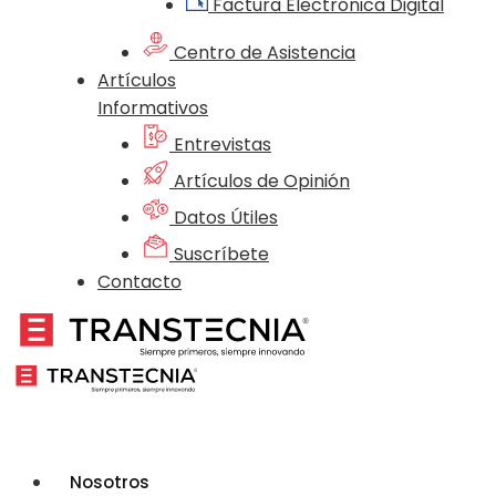
Factura Electrónica Digital
Centro de Asistencia
Artículos
Informativos
Entrevistas
Artículos de Opinión
Datos Útiles
Suscríbete
Contacto
Nosotros