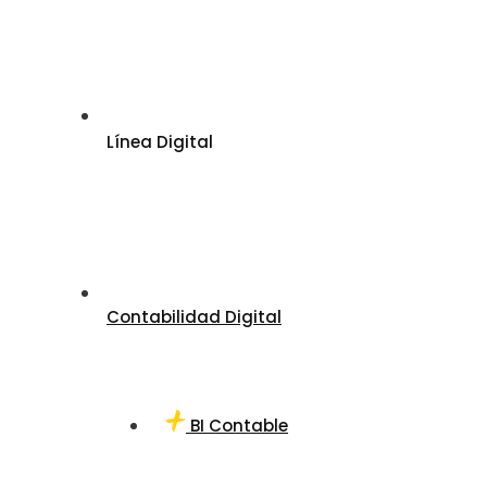
Línea Digital
Contabilidad Digital
BI Contable