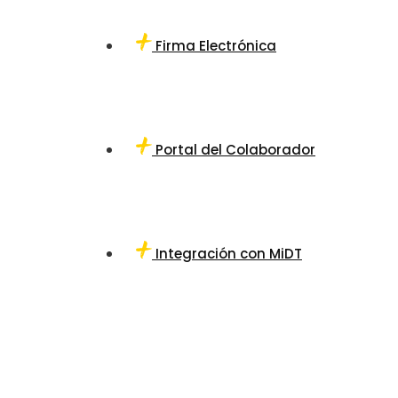
Firma Electrónica
Portal del Colaborador
Integración con MiDT