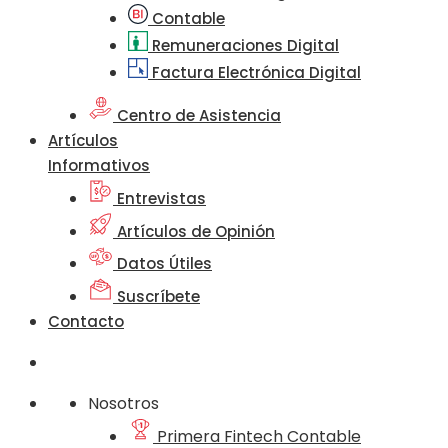
Contable
Remuneraciones Digital
Factura Electrónica Digital
Centro de Asistencia
Artículos
Informativos
Entrevistas
Artículos de Opinión
Datos Útiles
Suscríbete
Contacto
Nosotros
Primera Fintech Contable