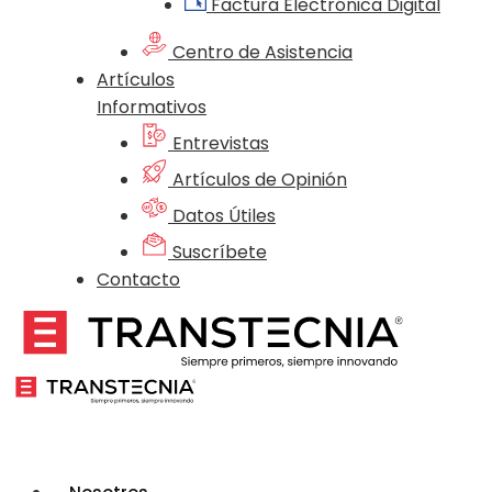
Factura Electrónica Digital
Centro de Asistencia
Artículos
Informativos
Entrevistas
Artículos de Opinión
Datos Útiles
Suscríbete
Contacto