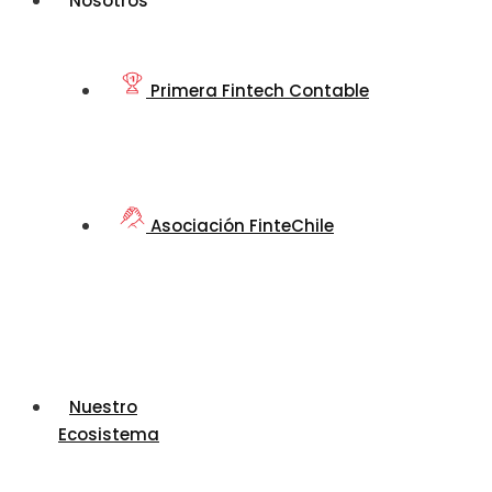
Nosotros
Primera Fintech Contable
Asociación FinteChile
Nuestro
Ecosistema