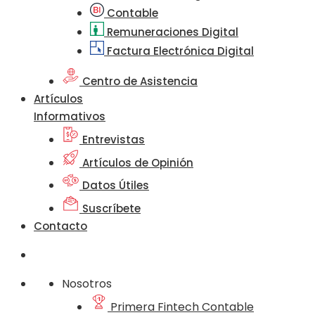
Contable
Remuneraciones Digital
Factura Electrónica Digital
Centro de Asistencia
Artículos
Informativos
Entrevistas
Artículos de Opinión
Datos Útiles
Suscríbete
Contacto
Nosotros
Primera Fintech Contable