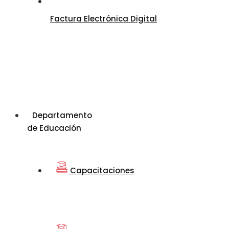
Factura Electrónica Digital
Departamento
de Educación
Capacitaciones