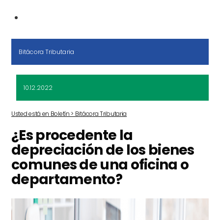
Bitácora Tributaria
10.12.2022
Usted está en Boletín > Bitácora Tributaria
¿Es procedente la
depreciación de los bienes
comunes de una oficina o
departamento?