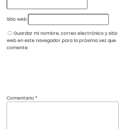
Sitio web
Guardar mi nombre, correo electrónico y sitio
web en este navegador para la próxima vez que
comente.
Comentario
*