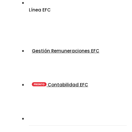
Línea EFC
Gestión Remuneraciones EFC
Contabilidad EFC