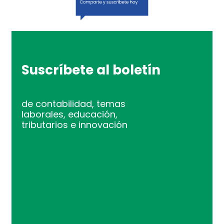
Suscríbete al boletín
de contabilidad, temas
laborales, educación,
tributarios e innovación