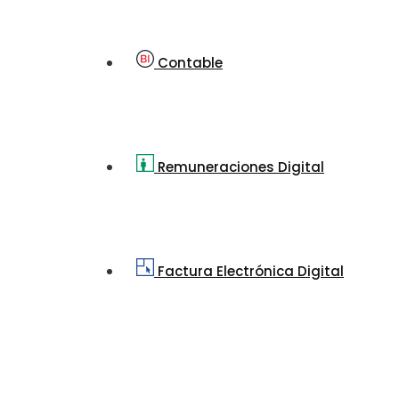
Contable
Remuneraciones Digital
Factura Electrónica Digital