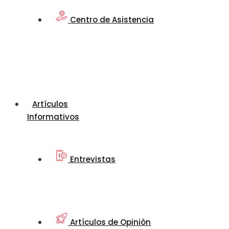
Centro de Asistencia
Artículos
Informativos
Entrevistas
Artículos de Opinión