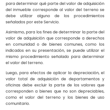
para determinar qué parte del valor de adquisición
del inmueble corresponde al valor del terreno se
debe utilizar alguno de los procedimientos
señalados por este Servicio.
Asimismo, para los fines de determinar la parte del
valor de adquisición que corresponde a derechos
en comunidad o de bienes comunes, como los
indicados en su presentación, se puede utilizar el
mismo procedimiento señalado para determinar
el valor del terreno.
Luego, para efectos de aplicar la depreciación, el
valor total de adquisición de departamentos y
oficinas debe excluir la parte de los valores que
corresponden a bienes que no son depreciables,
como el valor del terreno y los bienes de uso
comunitario.