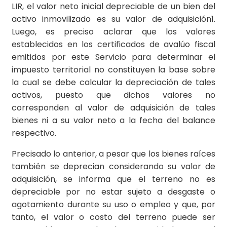
LIR, el valor neto inicial depreciable de un bien del
activo inmovilizado es su valor de adquisición1.
Luego, es preciso aclarar que los valores
establecidos en los certificados de avalúo fiscal
emitidos por este Servicio para determinar el
impuesto territorial no constituyen la base sobre
la cual se debe calcular la depreciación de tales
activos, puesto que dichos valores no
corresponden al valor de adquisición de tales
bienes ni a su valor neto a la fecha del balance
respectivo.
Precisado lo anterior, a pesar que los bienes raíces
también se deprecian considerando su valor de
adquisición, se informa que el terreno no es
depreciable por no estar sujeto a desgaste o
agotamiento durante su uso o empleo y que, por
tanto, el valor o costo del terreno puede ser