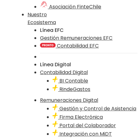
Asociación FinteChile
Nuestro
Ecosistema
Línea EFC
Gestión Remuneraciones EFC
Contabilidad EFC
Línea Digital
Contabilidad Digital
BI Contable
RindeGastos
Remuneraciones Digital
Gestión y Control de Asistencia
Firma Electrónica
Portal del Colaborador
Integración con MiDT