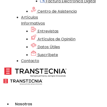
Factura Electrónica Digital
Centro de Asistencia
Artículos
Informativos
Entrevistas
Artículos de Opinión
Datos Útiles
Suscríbete
Contacto
Nosotros