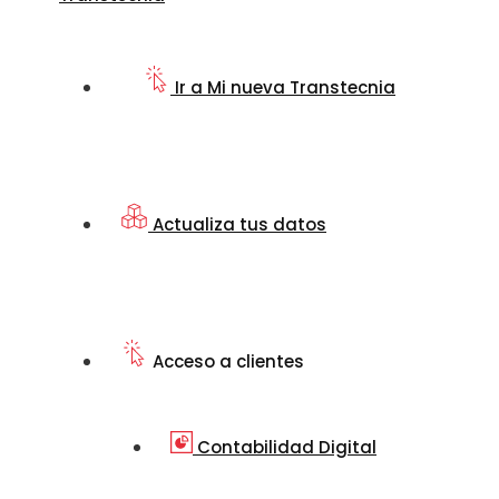
Ir a Mi nueva Transtecnia
Actualiza tus datos
Acceso a clientes
Contabilidad Digital