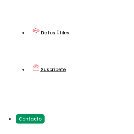
Datos Útiles
Suscríbete
Contacto