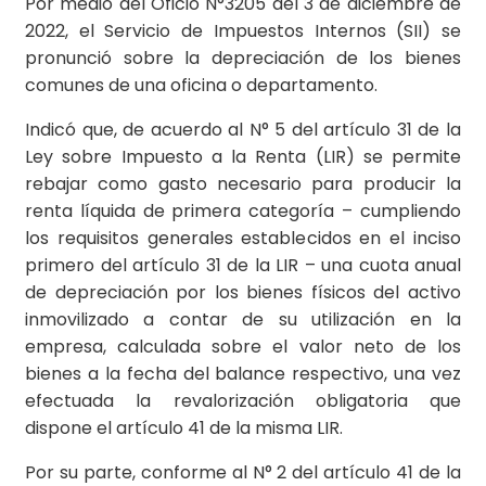
Por medio del Oficio N°3205 del 3 de diciembre de
2022, el Servicio de Impuestos Internos (SII) se
pronunció sobre la depreciación de los bienes
comunes de una oficina o departamento.
Indicó que, de acuerdo al N° 5 del artículo 31 de la
Ley sobre Impuesto a la Renta (LIR) se permite
rebajar como gasto necesario para producir la
renta líquida de primera categoría – cumpliendo
los requisitos generales establecidos en el inciso
primero del artículo 31 de la LIR – una cuota anual
de depreciación por los bienes físicos del activo
inmovilizado a contar de su utilización en la
empresa, calculada sobre el valor neto de los
bienes a la fecha del balance respectivo, una vez
efectuada la revalorización obligatoria que
dispone el artículo 41 de la misma LIR.
Por su parte, conforme al N° 2 del artículo 41 de la