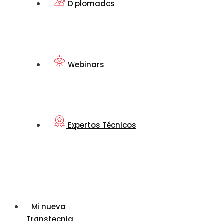
Diplomados
Webinars
Expertos Técnicos
Mi nueva
Transtecnia