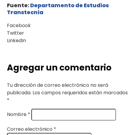
Fuente:
Departamento de Estudios
Transtecnia
Facebook
Twitter
LinkedIn
Agregar un comentario
Tu dirección de correo electrónico no será
publicada.
Los campos requeridos están marcados
*
Nombre
*
Correo electrónico
*