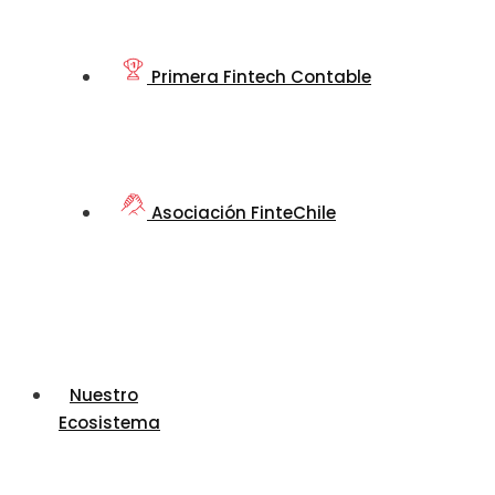
Primera Fintech Contable
Asociación FinteChile
Nuestro
Ecosistema