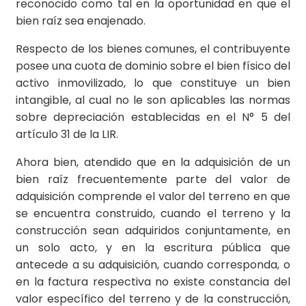
reconocido como tal en la oportunidad en que el
bien raíz sea enajenado.
Respecto de los bienes comunes, el contribuyente
posee una cuota de dominio sobre el bien físico del
activo inmovilizado, lo que constituye un bien
intangible, al cual no le son aplicables las normas
sobre depreciación establecidas en el N° 5 del
artículo 31 de la LIR.
Ahora bien, atendido que en la adquisición de un
bien raíz frecuentemente parte del valor de
adquisición comprende el valor del terreno en que
se encuentra construido, cuando el terreno y la
construcción sean adquiridos conjuntamente, en
un solo acto, y en la escritura pública que
antecede a su adquisición, cuando corresponda, o
en la factura respectiva no existe constancia del
valor específico del terreno y de la construcción,