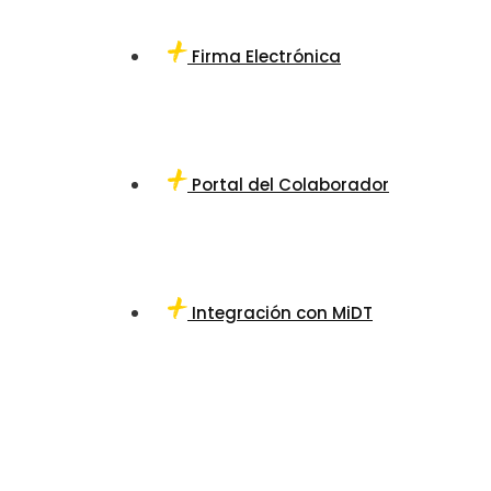
Firma Electrónica
Portal del Colaborador
Integración con MiDT