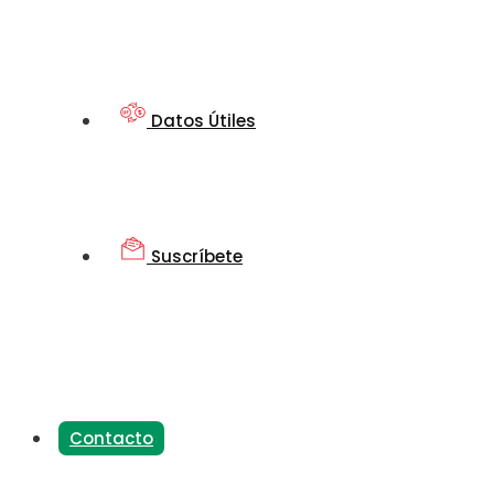
Datos Útiles
Suscríbete
Contacto