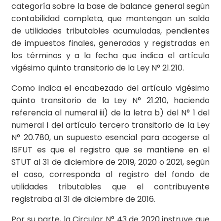
categoría sobre la base de balance general según
contabilidad completa, que mantengan un saldo
de utilidades tributables acumuladas, pendientes
de impuestos finales, generadas y registradas en
los términos y a la fecha que indica el artículo
vigésimo quinto transitorio de la Ley N° 21.210.
Como indica el encabezado del artículo vigésimo
quinto transitorio de la Ley N° 21.210, haciendo
referencia al numeral iii) de la letra b) del N° 1 del
numeral I del artículo tercero transitorio de la Ley
N° 20.780, un supuesto esencial para acogerse al
ISFUT es que el registro que se mantiene en el
STUT al 31 de diciembre de 2019, 2020 o 2021, según
el caso, corresponda al registro del fondo de
utilidades tributables que el contribuyente
registraba al 31 de diciembre de 2016.
Por su parte, la Circular N° 43 de 2020 instruye que