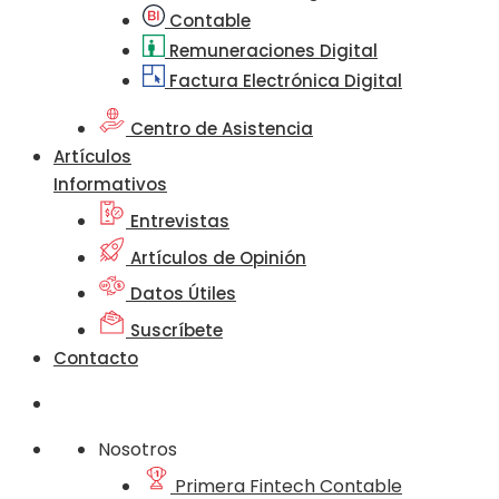
Contable
Remuneraciones Digital
Factura Electrónica Digital
Centro de Asistencia
Artículos
Informativos
Entrevistas
Artículos de Opinión
Datos Útiles
Suscríbete
Contacto
Nosotros
Primera Fintech Contable