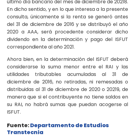
último día bancario del mes de diciembre de 20218.
En dicho sentido, y en lo que interesa a la presente
consulta, únicamente si la renta se generó antes
del 31 de diciembre de 2016 y se distribuyó el año
2020 a AAA, será procedente considerar dicho
dividendo en la determinación y pago del ISFUT
correspondiente al año 2021.
Ahora bien, en la determinación del ISFUT deberá
considerarse la suma menor entre el RAI y las
utilidades tributables acumuladas al 31 de
diciembre de 2016, no retiradas, ni remesadas o
distribuidas al 31 de diciembre de 2020 o 20219, de
manera que si el contribuyente no tiene saldos en
su RAI, no habrá sumas que puedan acogerse al
ISFUT.
Fuente:
Departamento de Estudios
Transtecnia