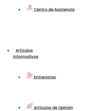
Centro de Asistencia
Artículos
Informativos
Entrevistas
Artículos de Opinión