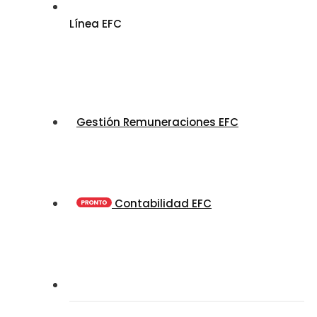
Línea EFC
Gestión Remuneraciones EFC
Contabilidad EFC