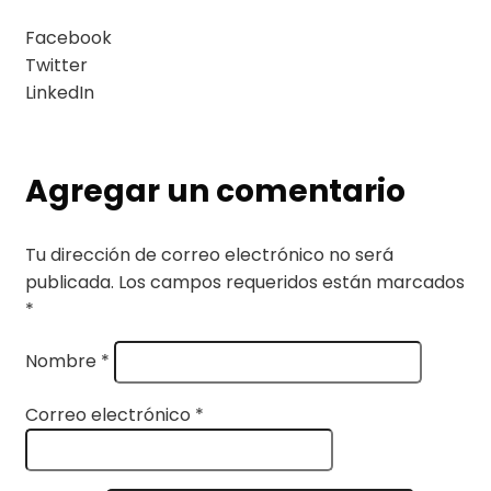
Facebook
Twitter
LinkedIn
Agregar un comentario
Tu dirección de correo electrónico no será
publicada.
Los campos requeridos están marcados
*
Nombre
*
Correo electrónico
*