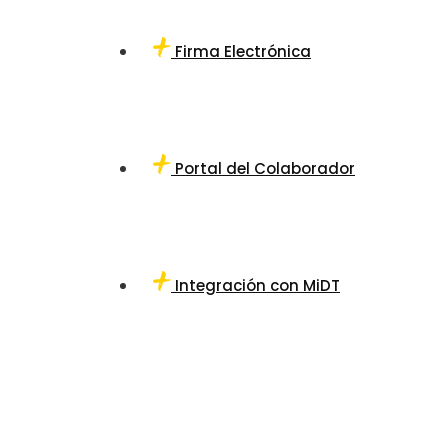
Firma Electrónica
Portal del Colaborador
Integración con MiDT