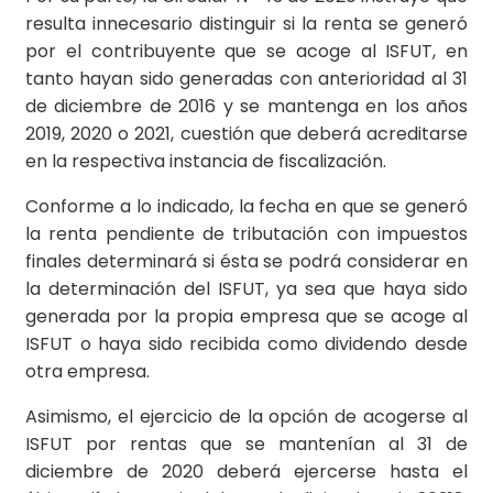
resulta innecesario distinguir si la renta se generó
por el contribuyente que se acoge al ISFUT, en
tanto hayan sido generadas con anterioridad al 31
de diciembre de 2016 y se mantenga en los años
2019, 2020 o 2021, cuestión que deberá acreditarse
en la respectiva instancia de fiscalización.
Conforme a lo indicado, la fecha en que se generó
la renta pendiente de tributación con impuestos
finales determinará si ésta se podrá considerar en
la determinación del ISFUT, ya sea que haya sido
generada por la propia empresa que se acoge al
ISFUT o haya sido recibida como dividendo desde
otra empresa.
Asimismo, el ejercicio de la opción de acogerse al
ISFUT por rentas que se mantenían al 31 de
diciembre de 2020 deberá ejercerse hasta el