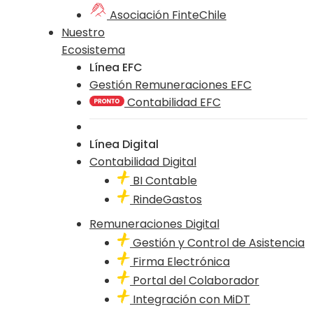
Asociación FinteChile
Nuestro
Ecosistema
Línea EFC
Gestión Remuneraciones EFC
Contabilidad EFC
Línea Digital
Contabilidad Digital
BI Contable
RindeGastos
Remuneraciones Digital
Gestión y Control de Asistencia
Firma Electrónica
Portal del Colaborador
Integración con MiDT