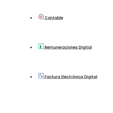
Contable
Remuneraciones Digital
Factura Electrónica Digital