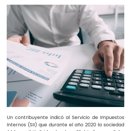
Un contribuyente indicó al Servicio de Impuestos
Internos (SII) que durante el año 2020 la sociedad