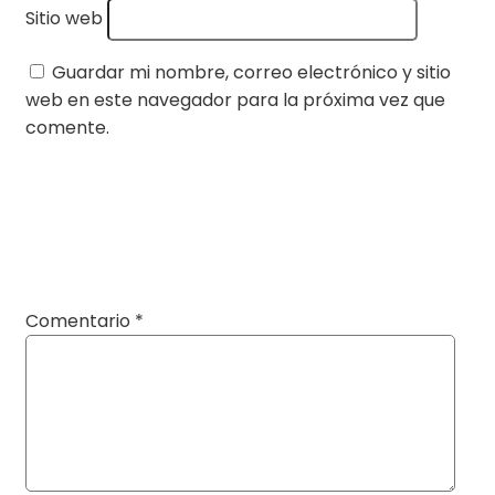
Sitio web
Guardar mi nombre, correo electrónico y sitio
web en este navegador para la próxima vez que
comente.
Comentario
*