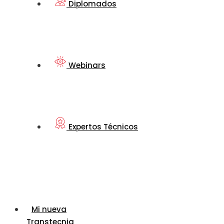
Diplomados
Webinars
Expertos Técnicos
Mi nueva
Transtecnia