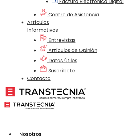
Factura Electrónica Digital
Centro de Asistencia
Artículos
Informativos
Entrevistas
Artículos de Opinión
Datos Útiles
Suscríbete
Contacto
Nosotros