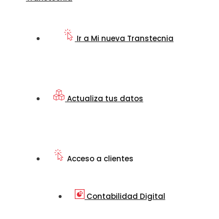
Ir a Mi nueva Transtecnia
Actualiza tus datos
Acceso a clientes
Contabilidad Digital