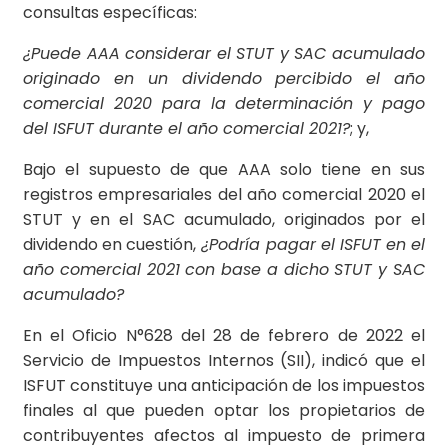
consultas específicas:
¿Puede AAA considerar el STUT y SAC acumulado
originado en un dividendo percibido el año
comercial 2020 para la determinación y pago
del ISFUT durante el año comercial 2021?
; y,
Bajo el supuesto de que AAA solo tiene en sus
registros empresariales del año comercial 2020 el
STUT y en el SAC acumulado, originados por el
dividendo en cuestión,
¿Podría pagar el ISFUT en el
año comercial 2021 con base a dicho STUT y SAC
acumulado?
En el Oficio N°628 del 28 de febrero de 2022 el
Servicio de Impuestos Internos (SII), indicó que el
ISFUT constituye una anticipación de los impuestos
finales al que pueden optar los propietarios de
contribuyentes afectos al impuesto de primera