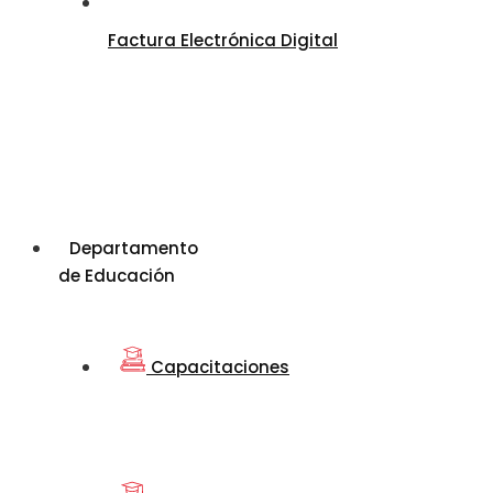
Factura Electrónica Digital
Departamento
de Educación
Capacitaciones