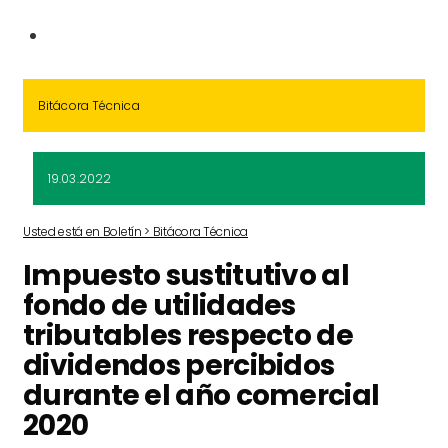
Bitácora Técnica
19.03.2022
Usted está en Boletín > Bitácora Técnica
Impuesto sustitutivo al
fondo de utilidades
tributables respecto de
dividendos percibidos
durante el año comercial
2020