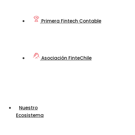
Primera Fintech Contable
Asociación FinteChile
Nuestro
Ecosistema