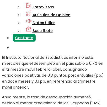
Entrevistas
Artículos de Opinión
Datos Útiles
Suscríbete
Contacto
El Instituto Nacional de Estadísticas informó este
miércoles que el desempleo en el país subió a 6,7% en
el trimestre móvil febrero-abril, consignando
variaciones positivas de 0,3 puntos porcentuales (pp.)
en doce meses y 0,1 pp. en referencia al trimestre
móvil anterior.
Anualmente, la tasa de desocupación aumentó,
debido al menor crecimiento de los Ocupados (1,4%)