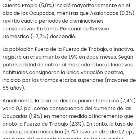
Cuenta Propia (5,0%) incidió mayoritariamente en el
alza de los Ocupados, mientras que Asalariados (0,3%)
revirtió cuatro períodos de disminuciones
consecutivas. En tanto, Personal de Servicio
Doméstico (-7,7%) descendió.
La población Fuera de la Fuerza de Trabajo, o Inactiva,
registró un crecimiento de 1,9% en doce meses. Según
potencialidad de entrar al mercado laboral, Inactivos
habituales consignaron la única variación positiva,
incidido por los tramos etarios superiores (mayores de
55 años).
Anualmente, la tasa de desocupación femenina (7,4%)
varió 0,3 pp., como consecuencia del aumento de las
Ocupadas (1,9%) en menor medida al incremento que
anotó la Fuerza de Trabajo (2,3%). En tanto, la tasa de
desocupación masculina (6,1%) tuvo un alza de 0,2 pp.,