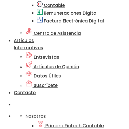
Contable
Remuneraciones Digital
Factura Electrónica Digital
Centro de Asistencia
Artículos
Informativos
Entrevistas
Artículos de Opinión
Datos Útiles
Suscríbete
Contacto
Nosotros
Primera Fintech Contable