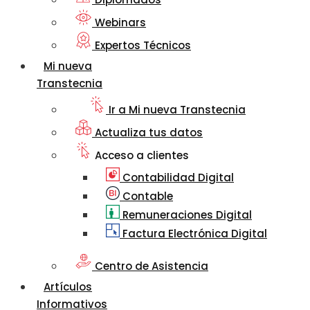
Webinars
Expertos Técnicos
Mi nueva
Transtecnia
Ir a Mi nueva Transtecnia
Actualiza tus datos
Acceso a clientes
Contabilidad Digital
Contable
Remuneraciones Digital
Factura Electrónica Digital
Centro de Asistencia
Artículos
Informativos