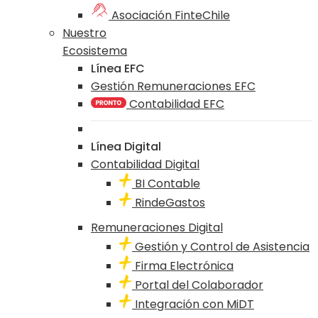
Asociación FinteChile
Nuestro
Ecosistema
Línea EFC
Gestión Remuneraciones EFC
Contabilidad EFC
Línea Digital
Contabilidad Digital
BI Contable
RindeGastos
Remuneraciones Digital
Gestión y Control de Asistencia
Firma Electrónica
Portal del Colaborador
Integración con MiDT