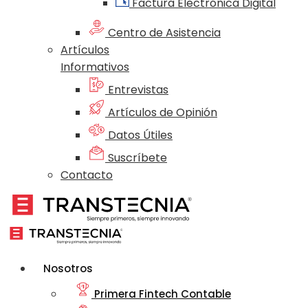
Factura Electrónica Digital
Centro de Asistencia
Artículos
Informativos
Entrevistas
Artículos de Opinión
Datos Útiles
Suscríbete
Contacto
Nosotros
Primera Fintech Contable