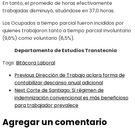
En tanto, el promedio de horas efectivamente
trabajadas disminuyó, situándose en 37,0 horas.
Los Ocupados a tiempo parcial fueron incididos por
quienes trabajaron tanto a tiempo parcial involuntario
(9,6%) como voluntario (8,5%).
Departamento de Estudios Transtecnia
Tags:
Bitácora Laboral
Previous
Dirección de Trabajo aclara forma de
contabilizar descanso anual adicional
Next
Corte de Santiago: Si régimen de
indemnización convencional es más beneficioso
para trabajador prevalece
Agregar un comentario