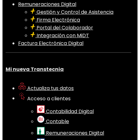
Remuneraciones Digital
Gestión y Control de Asistencia
Firma Electrónica
Portal del Colaborador
Integración con MiDT
Factura Electrónica Digital
Mi nueva Transtecnia
Actualiza tus datos
Acceso a clientes
Contabilidad Digital
Contable
Remuneraciones Digital