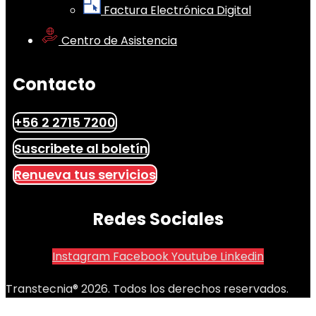
Factura Electrónica Digital
Centro de Asistencia
Contacto
+56 2 2715 7200
Suscribete al boletín
Renueva tus servicios
Redes Sociales
Instagram
Facebook
Youtube
Linkedin
Transtecnia® 2026. Todos los derechos reservados.