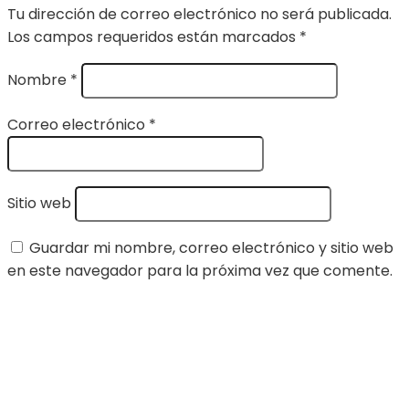
Tu dirección de correo electrónico no será publicada.
Los campos requeridos están marcados
*
Nombre
*
Correo electrónico
*
Sitio web
Guardar mi nombre, correo electrónico y sitio web
en este navegador para la próxima vez que comente.