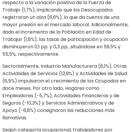
respecto a la variación positiva de la Fuerza de
Trabajo (1,7%), implicando que los Desocupados
registraran un alza (6,6%), lo que da cuenta de una
mayor presión en el mercado laboral. Adicionalmente,
dado el incremento de la Población en Edad de
Trabajar (1,8%), las tasas de participación y ocupación
disminuyeron 0,1 pp. y 0,3 pp., situándose en 59,5% y
55,5%, respectivamente.
Sectorialmente, Industria Manufacturera (6,1%), Otras
Actividades de Servicios (12,9%) y Actividades de Salud
(6,5%) impulsaron el crecimiento de los Ocupados en
doce meses. Por otro lado, Hogares como
Empleadores (-5,7%), Actividades Financieras y de
Seguros (-10,3%) y Servicios Administrativos y de
Apoyo (-6,8%) consignaron las reducciones más
llamativas.
Según categoría ocupacional, trabajadores por