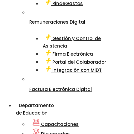
RindeGastos
Remuneraciones Digital
Gestión y Control de
Asistencia
Firma Electrónica
Portal del Colaborador
Integración con MiDT
Factura Electrónica Digital
Departamento
de Educación
Capacitaciones
Diplomados