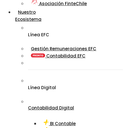
Asociación FinteChile
Nuestro
Ecosistema
Línea EFC
Gestión Remuneraciones EFC
Contabilidad EFC
Línea Digital
Contabilidad Digital
BI Contable