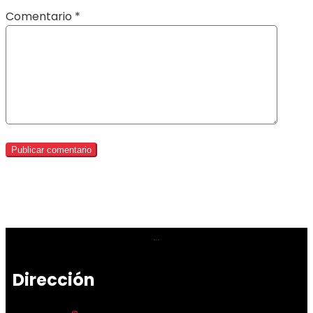
Comentario
*
Dirección