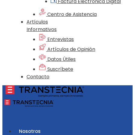
Factura Electrónica Digital
Centro de Asistencia
Artículos
Informativos
Entrevistas
Artículos de Opinión
Datos Útiles
Suscríbete
Contacto
Nosotros