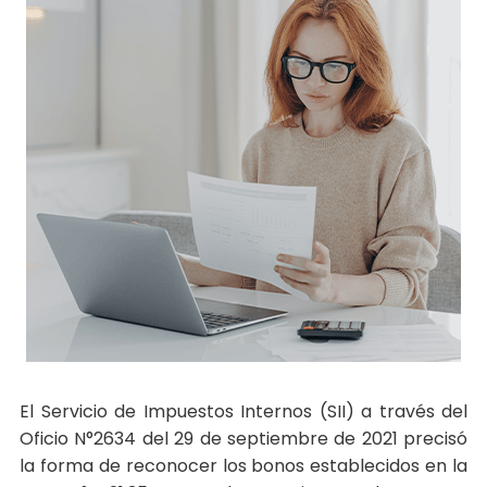
El Servicio de Impuestos Internos (SII) a través del
Oficio N°2634 del 29 de septiembre de 2021 precisó
la forma de reconocer los bonos establecidos en la