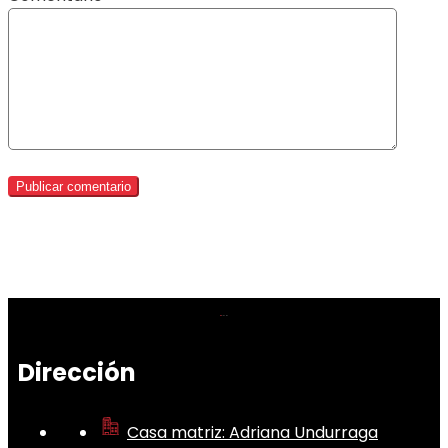
Dirección
Casa matriz: Adriana Undurraga