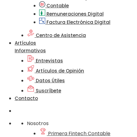
Contable
Remuneraciones Digital
Factura Electrónica Digital
Centro de Asistencia
Artículos
Informativos
Entrevistas
Artículos de Opinión
Datos Útiles
Suscríbete
Contacto
Nosotros
Primera Fintech Contable