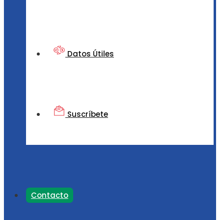
Datos Útiles
Suscríbete
Contacto