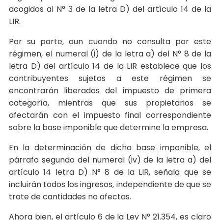
acogidos al N° 3 de la letra D) del artículo 14 de la
LIR.
Por su parte, aun cuando no consulta por este
régimen, el numeral (i) de la letra a) del N° 8 de la
letra D) del artículo 14 de la LIR establece que los
contribuyentes sujetos a este régimen se
encontrarán liberados del impuesto de primera
categoría, mientras que sus propietarios se
afectarán con el impuesto final correspondiente
sobre la base imponible que determine la empresa.
En la determinación de dicha base imponible, el
párrafo segundo del numeral (iv) de la letra a) del
artículo 14 letra D) N° 8 de la LIR, señala que se
incluirán todos los ingresos, independiente de que se
trate de cantidades no afectas.
Ahora bien, el artículo 6 de la Ley N° 21.354, es claro