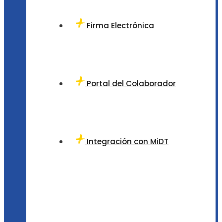
Firma Electrónica
Portal del Colaborador
Integración con MiDT