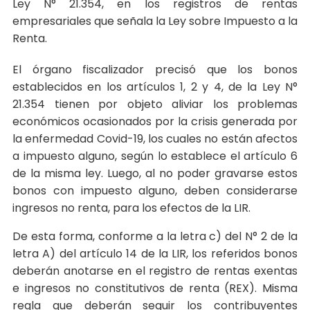
Ley N° 21.354, en los registros de rentas
empresariales que señala la Ley sobre Impuesto a la
Renta.
El órgano fiscalizador precisó que los bonos
establecidos en los artículos 1, 2 y 4, de la Ley N°
21.354 tienen por objeto aliviar los problemas
económicos ocasionados por la crisis generada por
la enfermedad Covid-19, los cuales no están afectos
a impuesto alguno, según lo establece el artículo 6
de la misma ley. Luego, al no poder gravarse estos
bonos con impuesto alguno, deben considerarse
ingresos no renta, para los efectos de la LIR.
De esta forma, conforme a la letra c) del N° 2 de la
letra A) del artículo 14 de la LIR, los referidos bonos
deberán anotarse en el registro de rentas exentas
e ingresos no constitutivos de renta (REX). Misma
regla que deberán seguir los contribuyentes