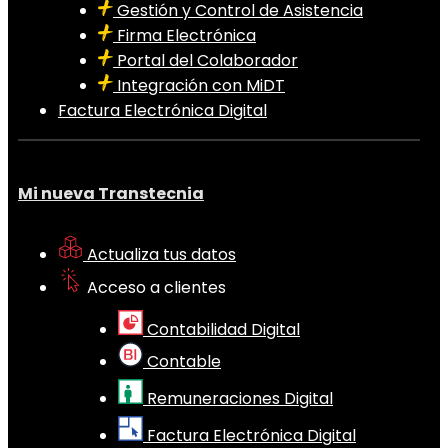
Gestión y Control de Asistencia
Firma Electrónica
Portal del Colaborador
Integración con MiDT
Factura Electrónica Digital
Mi nueva Transtecnia
Actualiza tus datos
Acceso a clientes
Contabilidad Digital
Contable
Remuneraciones Digital
Factura Electrónica Digital