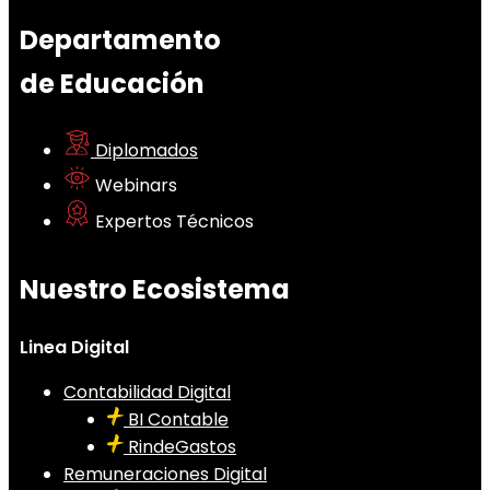
Departamento
de Educación
Diplomados
Webinars
Expertos Técnicos
Nuestro Ecosistema
Linea Digital
Contabilidad Digital
BI Contable
RindeGastos
Remuneraciones Digital