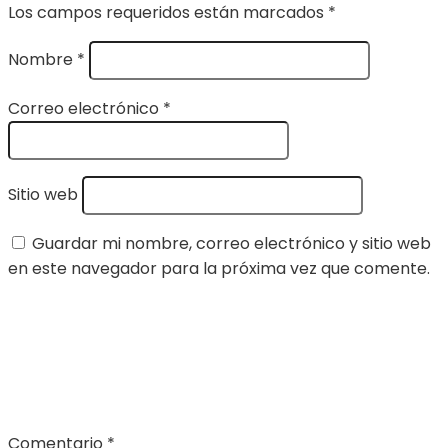
Los campos requeridos están marcados
*
Nombre
*
Correo electrónico
*
Sitio web
Guardar mi nombre, correo electrónico y sitio web
en este navegador para la próxima vez que comente.
Comentario
*