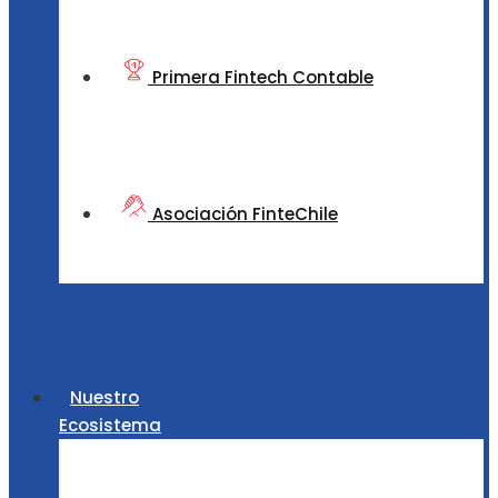
Primera Fintech Contable
Asociación FinteChile
Nuestro
Ecosistema