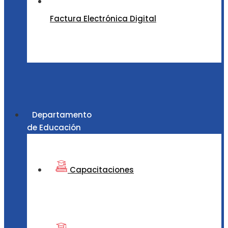
Factura Electrónica Digital
Departamento
de Educación
Capacitaciones