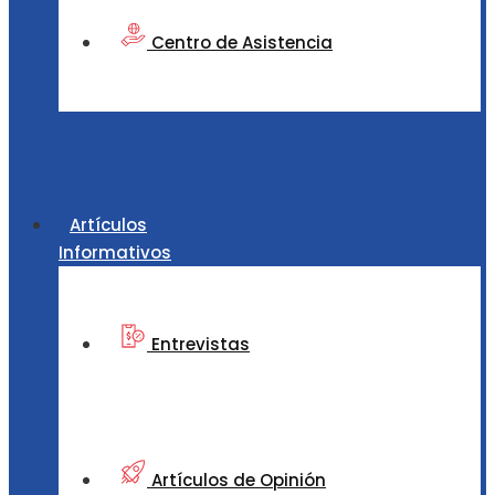
Centro de Asistencia
Artículos
Informativos
Entrevistas
Artículos de Opinión