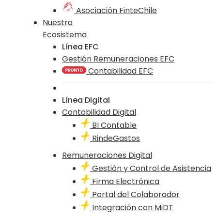
Asociación FinteChile
Nuestro
Ecosistema
Línea EFC
Gestión Remuneraciones EFC
Contabilidad EFC
Línea Digital
Contabilidad Digital
BI Contable
RindeGastos
Remuneraciones Digital
Gestión y Control de Asistencia
Firma Electrónica
Portal del Colaborador
Integración con MiDT