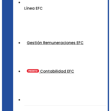
Línea EFC
Gestión Remuneraciones EFC
Contabilidad EFC