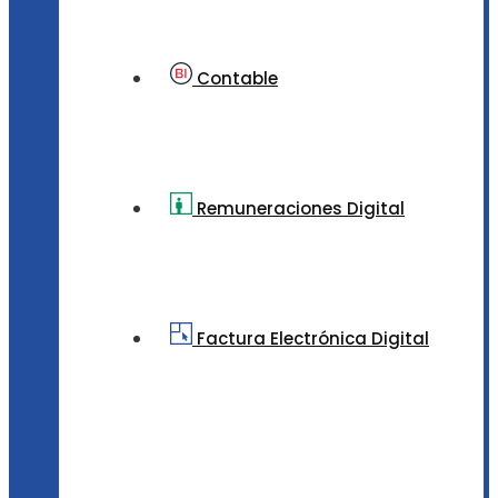
Contable
Remuneraciones Digital
Factura Electrónica Digital