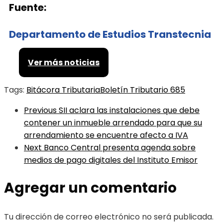
Fuente:
Departamento de Estudios Transtecnia
Ver más noticias
Tags:
Bitácora Tributaria
Boletín Tributario 685
Previous
SII aclara las instalaciones que debe
contener un inmueble arrendado para que su
arrendamiento se encuentre afecto a IVA
Next
Banco Central presenta agenda sobre
medios de pago digitales del Instituto Emisor
Agregar un comentario
Tu dirección de correo electrónico no será publicada.