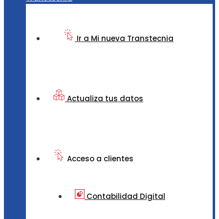
Ir a Mi nueva Transtecnia
Actualiza tus datos
Acceso a clientes
Contabilidad Digital