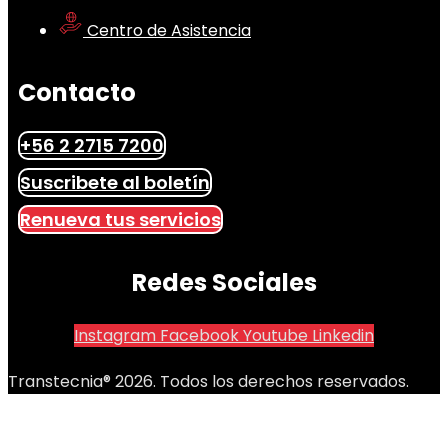
Centro de Asistencia
Contacto
+56 2 2715 7200
Suscribete al boletín
Renueva tus servicios
Redes Sociales
Instagram
Facebook
Youtube
Linkedin
Transtecnia® 2026. Todos los derechos reservados.