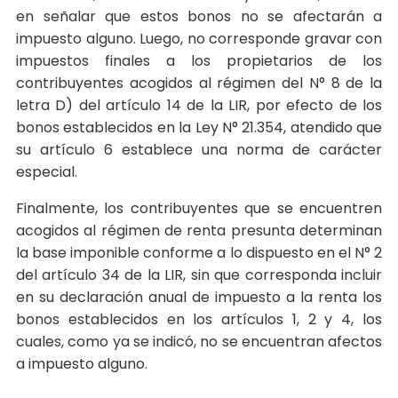
en señalar que estos bonos no se afectarán a
impuesto alguno. Luego, no corresponde gravar con
impuestos finales a los propietarios de los
contribuyentes acogidos al régimen del N° 8 de la
letra D) del artículo 14 de la LIR, por efecto de los
bonos establecidos en la Ley N° 21.354, atendido que
su artículo 6 establece una norma de carácter
especial.
Finalmente, los contribuyentes que se encuentren
acogidos al régimen de renta presunta determinan
la base imponible conforme a lo dispuesto en el N° 2
del artículo 34 de la LIR, sin que corresponda incluir
en su declaración anual de impuesto a la renta los
bonos establecidos en los artículos 1, 2 y 4, los
cuales, como ya se indicó, no se encuentran afectos
a impuesto alguno.