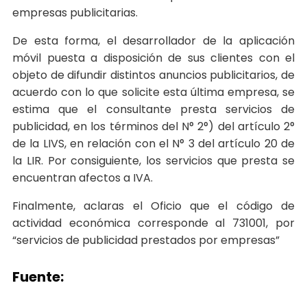
empresas publicitarias.
De esta forma, el desarrollador de la aplicación
móvil puesta a disposición de sus clientes con el
objeto de difundir distintos anuncios publicitarios, de
acuerdo con lo que solicite esta última empresa, se
estima que el consultante presta servicios de
publicidad, en los términos del N° 2°) del artículo 2°
de la LIVS, en relación con el N° 3 del artículo 20 de
la LIR. Por consiguiente, los servicios que presta se
encuentran afectos a IVA.
Finalmente, aclaras el Oficio que el código de
actividad económica corresponde al 731001, por
“servicios de publicidad prestados por empresas”
Fuente: