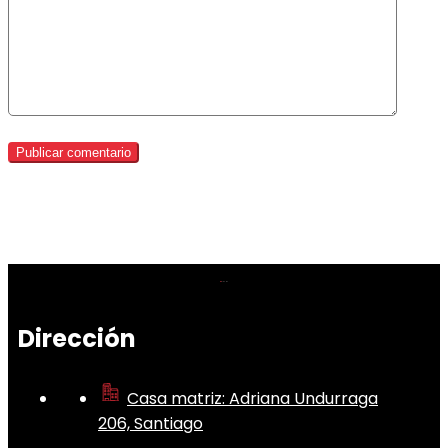
Dirección
Casa matriz: Adriana Undurraga
206, Santiago