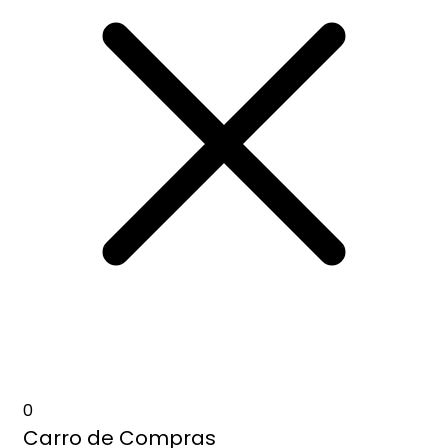
0
Carro de Compras