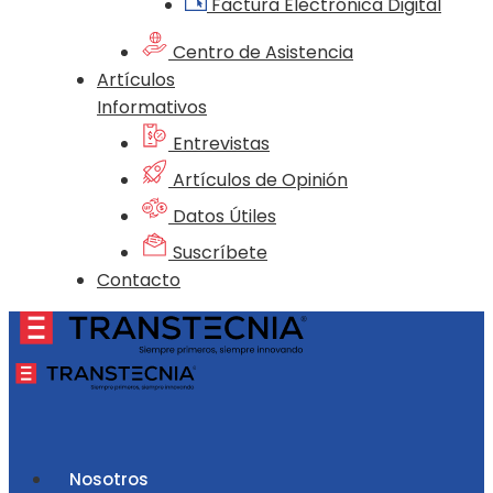
Factura Electrónica Digital
Centro de Asistencia
Artículos
Informativos
Entrevistas
Artículos de Opinión
Datos Útiles
Suscríbete
Contacto
Nosotros