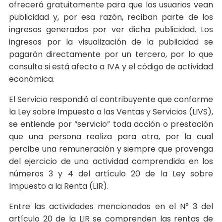
ofrecerá gratuitamente para que los usuarios vean
publicidad y, por esa razón, reciban parte de los
ingresos generados por ver dicha publicidad. Los
ingresos por la visualización de la publicidad se
pagarán directamente por un tercero, por lo que
consulta si está afecto a IVA y el código de actividad
económica.
El Servicio respondió al contribuyente que conforme
la Ley sobre Impuesto a las Ventas y Servicios (LIVS),
se entiende por “servicio” toda acción o prestación
que una persona realiza para otra, por la cual
percibe una remuneración y siempre que provenga
del ejercicio de una actividad comprendida en los
números 3 y 4 del artículo 20 de la Ley sobre
Impuesto a la Renta (LIR).
Entre las actividades mencionadas en el N° 3 del
artículo 20 de la LIR se comprenden las rentas de