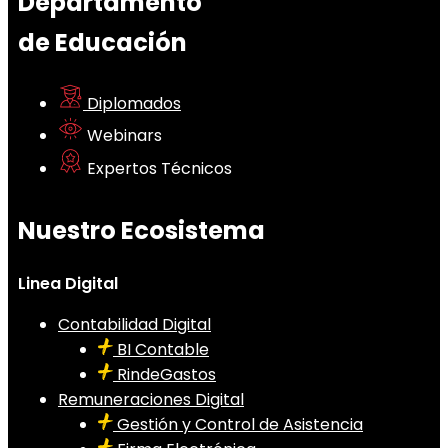
Departamento
de Educación
Diplomados
Webinars
Expertos Técnicos
Nuestro Ecosistema
Linea Digital
Contabilidad Digital
BI Contable
RindeGastos
Remuneraciones Digital
Gestión y Control de Asistencia