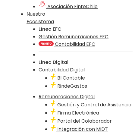
Asociación FinteChile
Nuestro
Ecosistema
Línea EFC
Gestión Remuneraciones EFC
Contabilidad EFC
Línea Digital
Contabilidad Digital
BI Contable
RindeGastos
Remuneraciones Digital
Gestión y Control de Asistencia
Firma Electrónica
Portal del Colaborador
Integración con MiDT