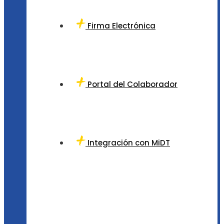
Firma Electrónica
Portal del Colaborador
Integración con MiDT