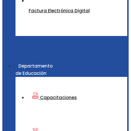
Factura Electrónica Digital
Departamento
de Educación
Capacitaciones