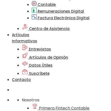
Contable
Remuneraciones Digital
Factura Electrónica Digital
Centro de Asistencia
Artículos
Informativos
Entrevistas
Artículos de Opinión
Datos Útiles
Suscríbete
Contacto
Nosotros
Primera Fintech Contable