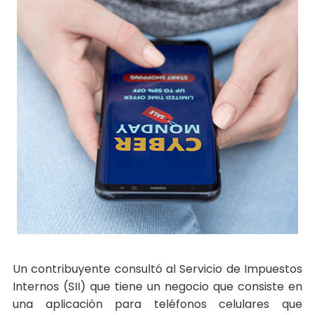
Un contribuyente consultó al Servicio de Impuestos
Internos (SII) que tiene un negocio que consiste en
una aplicación para teléfonos celulares que