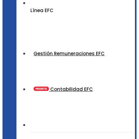
Línea EFC
Gestión Remuneraciones EFC
Contabilidad EFC