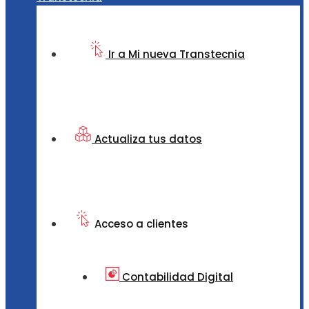
Ir a Mi nueva Transtecnia
Actualiza tus datos
Acceso a clientes
Contabilidad Digital