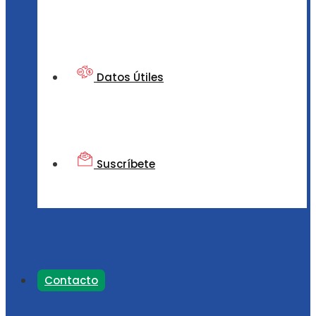
Datos Útiles
Suscríbete
Contacto