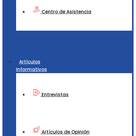
Centro de Asistencia
Artículos
Informativos
Entrevistas
Artículos de Opinión