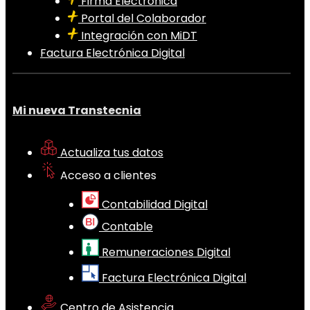
Firma Electrónica
Portal del Colaborador
Integración con MiDT
Factura Electrónica Digital
Mi nueva Transtecnia
Actualiza tus datos
Acceso a clientes
Contabilidad Digital
Contable
Remuneraciones Digital
Factura Electrónica Digital
Centro de Asistencia