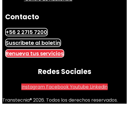
Contacto
+56 2 2715 7200
Suscribete al boletín
Renueva tus servicios
Redes Sociales
Instagram
Facebook
Youtube
Linkedin
Transtecnia® 2026. Todos los derechos reservados.