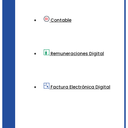
Contable
Remuneraciones Digital
Factura Electrónica Digital