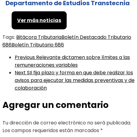
Departamento de Estudios Transtecnia
Ver más noticias
Tags:
Bitácora Tributaria
Boletín Destacado Tributario
686
Boletín Tributario 686
Previous
Relevante dictamen sobre límites a las
remuneraciones variables
Next
SII fija plazo y forma en que debe realizar los
avisos para ejecutar las medidas preventivas y de
colaboración
Agregar un comentario
Tu dirección de correo electrónico no será publicada.
Los campos requeridos están marcados
*