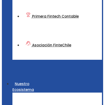
Primera Fintech Contable
Asociación FinteChile
Nuestro
Ecosistema