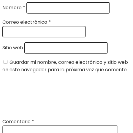
Nombre
*
Correo electrónico
*
Sitio web
Guardar mi nombre, correo electrónico y sitio web
en este navegador para la próxima vez que comente.
Comentario
*