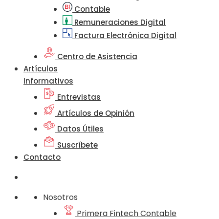
Contable
Remuneraciones Digital
Factura Electrónica Digital
Centro de Asistencia
Artículos
Informativos
Entrevistas
Artículos de Opinión
Datos Útiles
Suscríbete
Contacto
Nosotros
Primera Fintech Contable