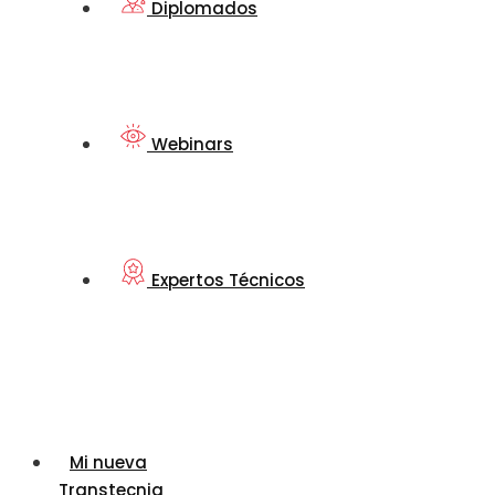
Diplomados
Webinars
Expertos Técnicos
Mi nueva
Transtecnia