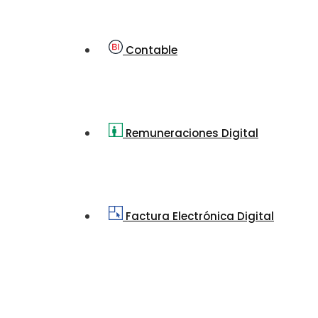
Contable
Remuneraciones Digital
Factura Electrónica Digital