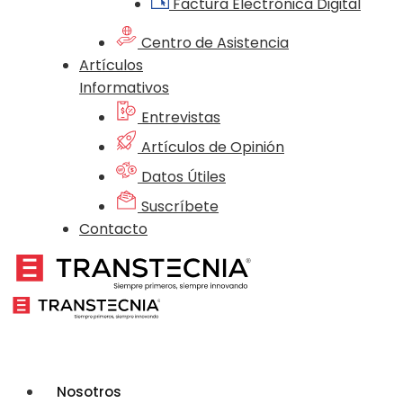
Factura Electrónica Digital
Centro de Asistencia
Artículos
Informativos
Entrevistas
Artículos de Opinión
Datos Útiles
Suscríbete
Contacto
Nosotros