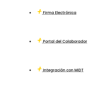
Firma Electrónica
Portal del Colaborador
Integración con MiDT