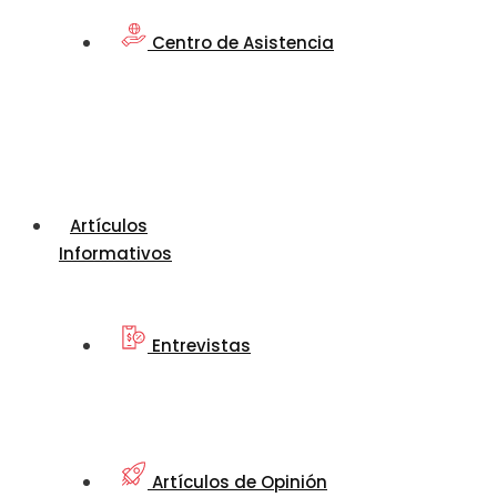
Centro de Asistencia
Artículos
Informativos
Entrevistas
Artículos de Opinión