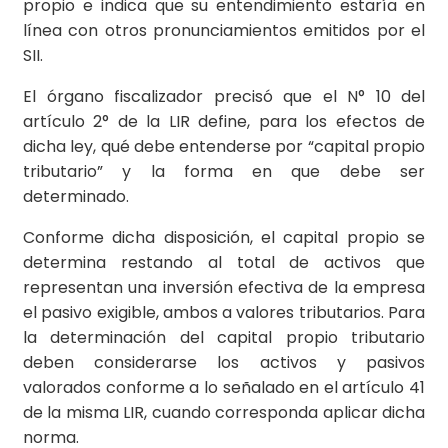
propio e indica que su entendimiento estaría en
línea con otros pronunciamientos emitidos por el
SII.
El órgano fiscalizador precisó que el N° 10 del
artículo 2° de la LIR define, para los efectos de
dicha ley, qué debe entenderse por “capital propio
tributario” y la forma en que debe ser
determinado.
Conforme dicha disposición, el capital propio se
determina restando al total de activos que
representan una inversión efectiva de la empresa
el pasivo exigible, ambos a valores tributarios. Para
la determinación del capital propio tributario
deben considerarse los activos y pasivos
valorados conforme a lo señalado en el artículo 41
de la misma LIR, cuando corresponda aplicar dicha
norma.