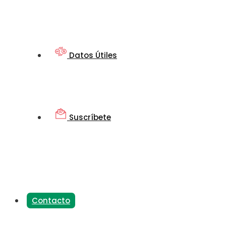
Datos Útiles
Suscríbete
Contacto