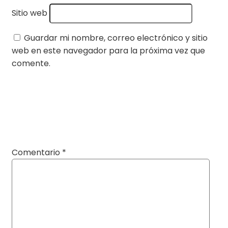
Sitio web
Guardar mi nombre, correo electrónico y sitio
web en este navegador para la próxima vez que
comente.
Comentario
*