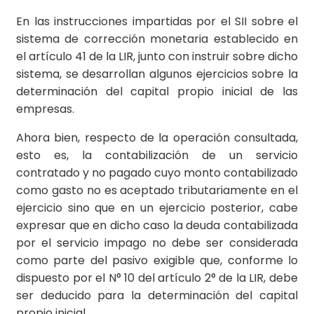
En las instrucciones impartidas por el SII sobre el
sistema de corrección monetaria establecido en
el artículo 41 de la LIR, junto con instruir sobre dicho
sistema, se desarrollan algunos ejercicios sobre la
determinación del capital propio inicial de las
empresas.
Ahora bien, respecto de la operación consultada,
esto es, la contabilización de un servicio
contratado y no pagado cuyo monto contabilizado
como gasto no es aceptado tributariamente en el
ejercicio sino que en un ejercicio posterior, cabe
expresar que en dicho caso la deuda contabilizada
por el servicio impago no debe ser considerada
como parte del pasivo exigible que, conforme lo
dispuesto por el N° 10 del artículo 2° de la LIR, debe
ser deducido para la determinación del capital
propio inicial.