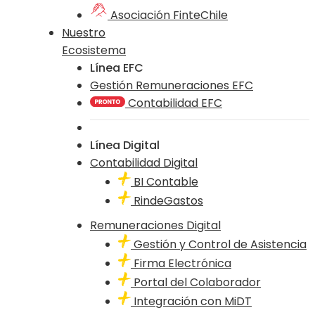
Asociación FinteChile
Nuestro
Ecosistema
Línea EFC
Gestión Remuneraciones EFC
Contabilidad EFC
Línea Digital
Contabilidad Digital
BI Contable
RindeGastos
Remuneraciones Digital
Gestión y Control de Asistencia
Firma Electrónica
Portal del Colaborador
Integración con MiDT