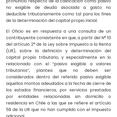
pronunció respecto de la calificación como pasivo
no exigible de deuda asociada a gasto no
deducible tributariamente como tal para los fines
de la determinación del capital propio inicial.
El Oficio es en respuesta a una consulta de un
contribuyente consistente en que, a partir del N° 10
del artículo 2° de la Ley sobre Impuesto a la Renta
(LIR), sobre la definición y determinación del
capital propio tributario, y especialmente en lo
relacionado con el “pasivo exigible a valores
tributarios”, plantea que no deben ser
considerados dentro del referido pasivo exigible
aquellos montos adeudados a la fecha de cierre de
los estados financieros, por servicios prestados
por entidades relacionadas sin domicilio o
residencia en Chile a las que se refiere el artículo
59 de la LIR que no han cumplido con el impuesto
adicional.