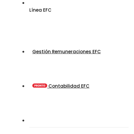
Línea EFC
Gestión Remuneraciones EFC
Contabilidad EFC