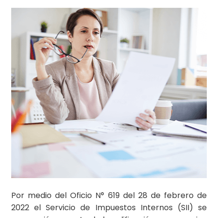
Por medio del Oficio N° 619 del 28 de febrero de
2022 el Servicio de Impuestos Internos (SII) se