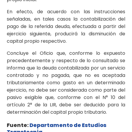
En efecto, de acuerdo con las instrucciones
señaladas, en tales casos la contabilización del
pago de la referida deuda, efectuada a partir del
ejercicio siguiente, producirá la disminución de
capital propio respectivo.
Concluye el Oficio que, conforme lo expuesto
precedentemente y respecto de lo consultado se
informa que la deuda contabilizada por un servicio
contratado y no pagada, que no es aceptada
tributariamente como gasto en un determinado
ejercicio, no debe ser considerada como parte del
pasivo exigible que, conforme con el N° 10 del
artículo 2° de la LIR, debe ser deducido para la
determinación del capital propio tributario.
Fuente:
Departamento de Estudios
Transtecnia