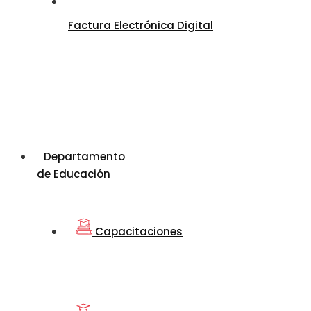
Factura Electrónica Digital
Departamento
de Educación
Capacitaciones