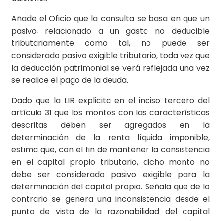
Añade el Oficio que la consulta se basa en que un
pasivo, relacionado a un gasto no deducible
tributariamente como tal, no puede ser
considerado pasivo exigible tributario, toda vez que
la deducción patrimonial se verá reflejada una vez
se realice el pago de la deuda.
Dado que la LIR explicita en el inciso tercero del
artículo 31 que los montos con las características
descritas deben ser agregados en la
determinación de la renta líquida imponible,
estima que, con el fin de mantener la consistencia
en el capital propio tributario, dicho monto no
debe ser considerado pasivo exigible para la
determinación del capital propio. Señala que de lo
contrario se genera una inconsistencia desde el
punto de vista de la razonabilidad del capital