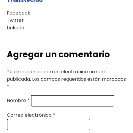
Facebook
Twitter
LinkedIn
Agregar un comentario
Tu dirección de correo electrónico no será
publicada.
Los campos requeridos están marcados
*
Nombre
*
Correo electrónico
*