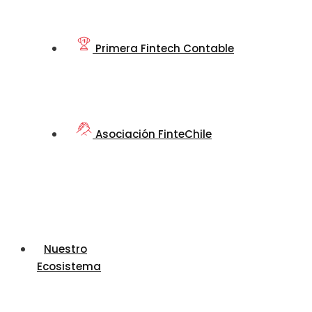
Primera Fintech Contable
Asociación FinteChile
Nuestro
Ecosistema