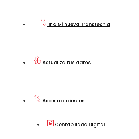
Ir a Mi nueva Transtecnia
Actualiza tus datos
Acceso a clientes
Contabilidad Digital