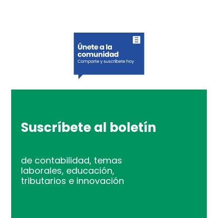
Suscríbete al boletín
de contabilidad, temas
laborales, educación,
tributarios e innovación