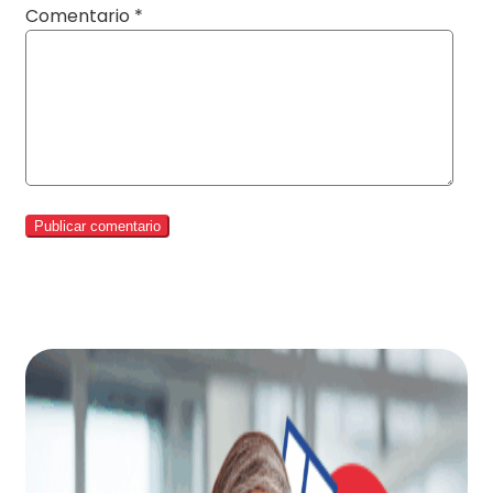
Comentario
*