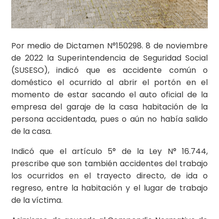
Por medio de Dictamen N°150298. 8 de noviembre
de 2022 la Superintendencia de Seguridad Social
(SUSESO), indicó que es accidente común o
doméstico el ocurrido al abrir el portón en el
momento de estar sacando el auto oficial de la
empresa del garaje de la casa habitación de la
persona accidentada, pues o aún no había salido
de la casa.
Indicó que el artículo 5° de la Ley N° 16.744,
prescribe que son también accidentes del trabajo
los ocurridos en el trayecto directo, de ida o
regreso, entre la habitación y el lugar de trabajo
de la víctima.