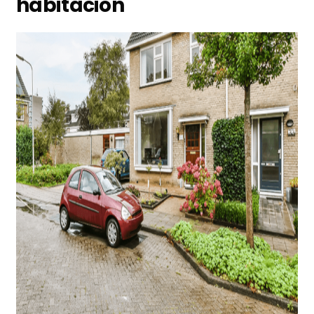
habitación