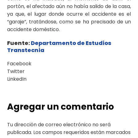
portón, el afectado aún no había salido de la casa,
ya que, el lugar donde ocurre el accidente es el
“garaje”, tratándose, como se ha precisado de un
accidente doméstico.
Fuente:
Departamento de Estudios
Transtecnia
Facebook
Twitter
LinkedIn
Agregar un comentario
Tu dirección de correo electrónico no será
publicada.
Los campos requeridos están marcados