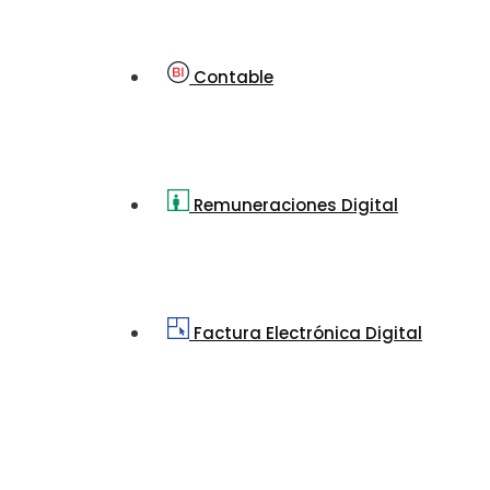
Contable
Remuneraciones Digital
Factura Electrónica Digital