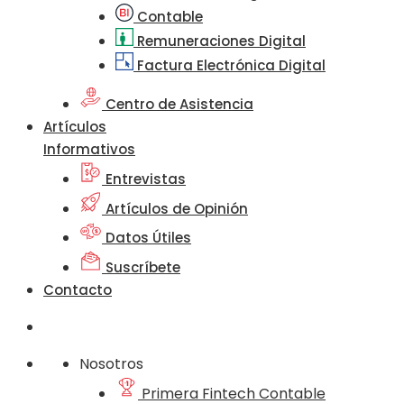
Contable
Remuneraciones Digital
Factura Electrónica Digital
Centro de Asistencia
Artículos
Informativos
Entrevistas
Artículos de Opinión
Datos Útiles
Suscríbete
Contacto
Nosotros
Primera Fintech Contable