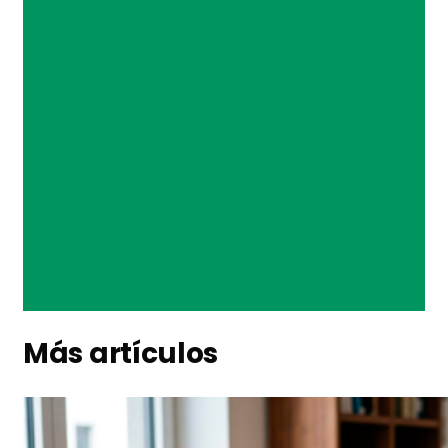
Más artículos