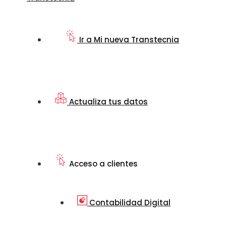
Ir a Mi nueva Transtecnia
Actualiza tus datos
Acceso a clientes
Contabilidad Digital