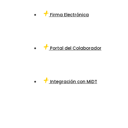
Firma Electrónica
Portal del Colaborador
Integración con MiDT