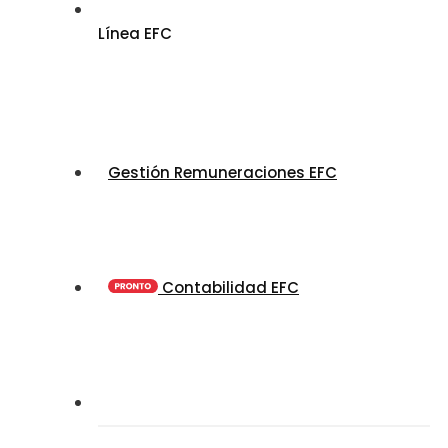
Línea EFC
Gestión Remuneraciones EFC
Contabilidad EFC