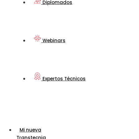
Diplomados
Webinars
Expertos Técnicos
Mi nueva
Transtecnia