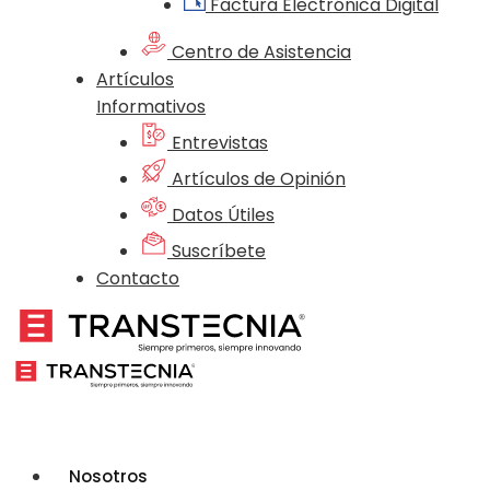
Factura Electrónica Digital
Centro de Asistencia
Artículos
Informativos
Entrevistas
Artículos de Opinión
Datos Útiles
Suscríbete
Contacto
Nosotros