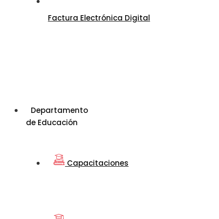
Factura Electrónica Digital
Departamento
de Educación
Capacitaciones