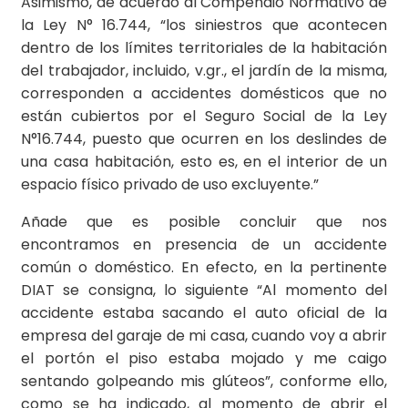
Asimismo, de acuerdo al Compendio Normativo de
la Ley N° 16.744, “los siniestros que acontecen
dentro de los límites territoriales de la habitación
del trabajador, incluido, v.gr., el jardín de la misma,
corresponden a accidentes domésticos que no
están cubiertos por el Seguro Social de la Ley
N°16.744, puesto que ocurren en los deslindes de
una casa habitación, esto es, en el interior de un
espacio físico privado de uso excluyente.”
Añade que es posible concluir que nos
encontramos en presencia de un accidente
común o doméstico. En efecto, en la pertinente
DIAT se consigna, lo siguiente “Al momento del
accidente estaba sacando el auto oficial de la
empresa del garaje de mi casa, cuando voy a abrir
el portón el piso estaba mojado y me caigo
sentando golpeando mis glúteos”, conforme ello,
como se ha indicado, al momento de abrir el