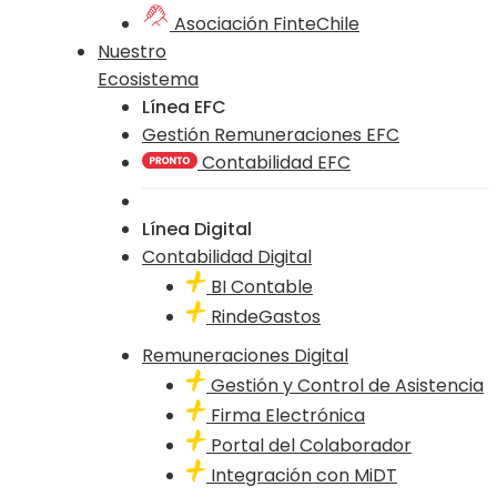
Asociación FinteChile
Nuestro
Ecosistema
Línea EFC
Gestión Remuneraciones EFC
Contabilidad EFC
Línea Digital
Contabilidad Digital
BI Contable
RindeGastos
Remuneraciones Digital
Gestión y Control de Asistencia
Firma Electrónica
Portal del Colaborador
Integración con MiDT