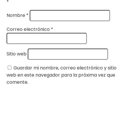
*
Nombre
*
Correo electrónico
*
Sitio web
Guardar mi nombre, correo electrónico y sitio
web en este navegador para la próxima vez que
comente.