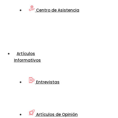
Centro de Asistencia
Artículos
Informativos
Entrevistas
Artículos de Opinión