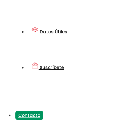
Datos Útiles
Suscríbete
Contacto