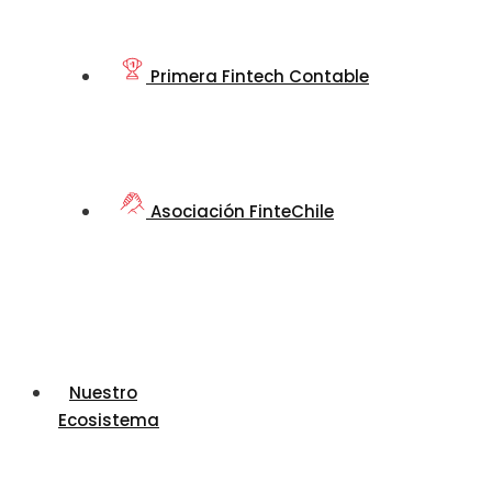
Primera Fintech Contable
Asociación FinteChile
Nuestro
Ecosistema