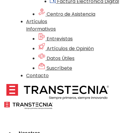
Factura Electrónica Digital
Centro de Asistencia
Artículos
Informativos
Entrevistas
Artículos de Opinión
Datos Útiles
Suscríbete
Contacto