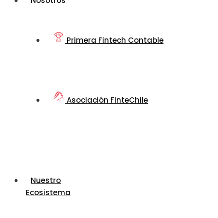
Nosotros
Primera Fintech Contable
Asociación FinteChile
Nuestro
Ecosistema