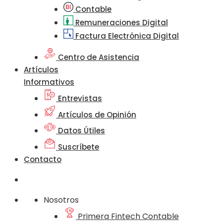
Contable
Remuneraciones Digital
Factura Electrónica Digital
Centro de Asistencia
Artículos
Informativos
Entrevistas
Artículos de Opinión
Datos Útiles
Suscríbete
Contacto
Nosotros
Primera Fintech Contable