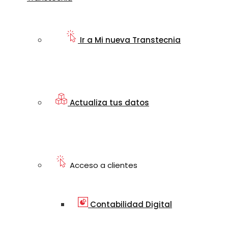
Ir a Mi nueva Transtecnia
Actualiza tus datos
Acceso a clientes
Contabilidad Digital