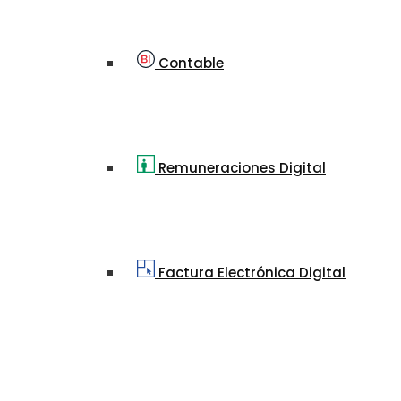
Contable
Remuneraciones Digital
Factura Electrónica Digital