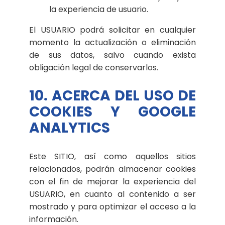
la experiencia de usuario.
El USUARIO podrá solicitar en cualquier
momento la actualización o eliminación
de sus datos, salvo cuando exista
obligación legal de conservarlos.
10. ACERCA DEL USO DE
COOKIES Y GOOGLE
ANALYTICS
Este SITIO, así como aquellos sitios
relacionados, podrán almacenar cookies
con el fin de mejorar la experiencia del
USUARIO, en cuanto al contenido a ser
mostrado y para optimizar el acceso a la
información.