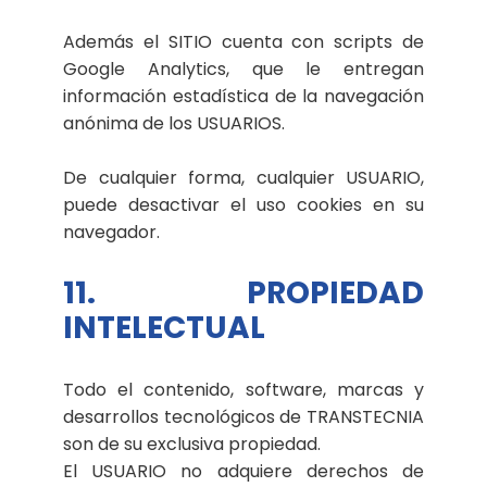
Además el SITIO cuenta con scripts de
Google Analytics, que le entregan
información estadística de la navegación
anónima de los USUARIOS.
De cualquier forma, cualquier USUARIO,
puede desactivar el uso cookies en su
navegador.
11. PROPIEDAD
INTELECTUAL
Todo el contenido, software, marcas y
desarrollos tecnológicos de TRANSTECNIA
son de su exclusiva propiedad.
El USUARIO no adquiere derechos de