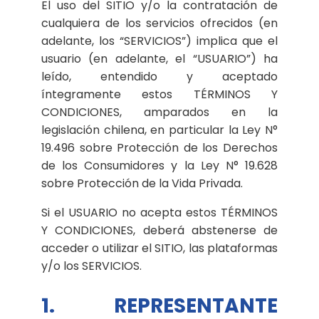
El uso del SITIO y/o la contratación de
cualquiera de los servicios ofrecidos (en
adelante, los “SERVICIOS”) implica que el
usuario (en adelante, el “USUARIO”) ha
leído, entendido y aceptado
íntegramente estos TÉRMINOS Y
CONDICIONES, amparados en la
legislación chilena, en particular la Ley N°
19.496 sobre Protección de los Derechos
de los Consumidores y la Ley N° 19.628
sobre Protección de la Vida Privada.
Si el USUARIO no acepta estos TÉRMINOS
Y CONDICIONES, deberá abstenerse de
acceder o utilizar el SITIO, las plataformas
y/o los SERVICIOS.
1. REPRESENTANTE