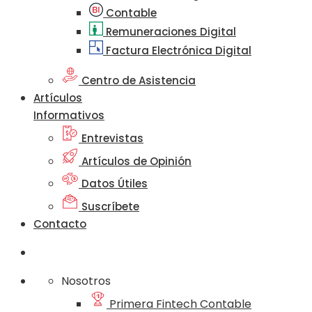
Contable
Remuneraciones Digital
Factura Electrónica Digital
Centro de Asistencia
Artículos
Informativos
Entrevistas
Artículos de Opinión
Datos Útiles
Suscríbete
Contacto
Nosotros
Primera Fintech Contable