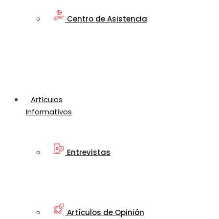
Centro de Asistencia
Artículos
Informativos
Entrevistas
Artículos de Opinión