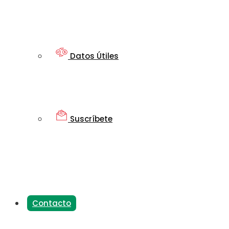
Datos Útiles
Suscríbete
Contacto