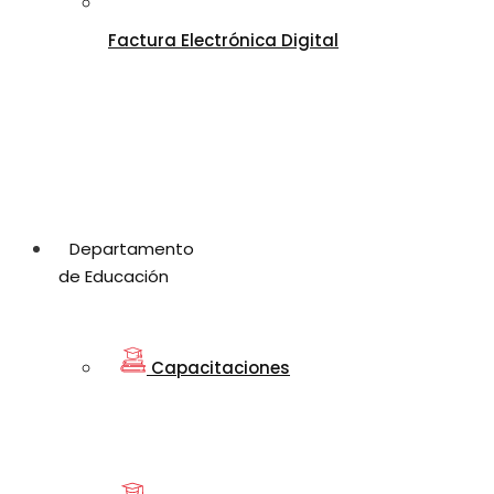
Factura Electrónica Digital
Departamento
de Educación
Capacitaciones