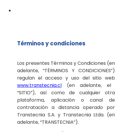
Términos y condiciones
Los presentes Términos y Condiciones (en
adelante, “TÉRMINOS Y CONDICIONES”)
regulan el acceso y uso del sitio web
www.transtecnia.cl
(en adelante, el
“SITIO”), así como de cualquier otra
plataforma, aplicación o canal de
contratación a distancia operado por
Transtecnia S.A. y Transtecnia Ltda. (en
adelante, “TRANSTECNIA”).