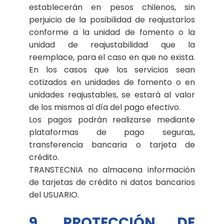
establecerán en pesos chilenos, sin
perjuicio de la posibilidad de reajustarlos
conforme a la unidad de fomento o la
unidad de reajustabilidad que la
reemplace, para el caso en que no exista.
En los casos que los servicios sean
cotizados en unidades de fomento o en
unidades reajustables, se estará al valor
de los mismos al día del pago efectivo.
Los pagos podrán realizarse mediante
plataformas de pago seguras,
transferencia bancaria o tarjeta de
crédito.
TRANSTECNIA no almacena información
de tarjetas de crédito ni datos bancarios
del USUARIO.
9. PROTECCIÓN DE