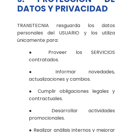
DATOS Y PRIVACIDAD
TRANSTECNIA resguarda los datos
personales del USUARIO y los utiliza
únicamente para:
● Proveer los SERVICIOS
contratados.
● Informar novedades,
actualizaciones y cambios.
● Cumplir obligaciones legales y
contractuales.
● Desarrollar actividades
promocionales.
● Realizar análisis internos y mejorar