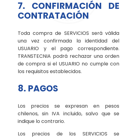
7. CONFIRMACIÓN DE
CONTRATACIÓN
Toda compra de SERVICIOS será válida
una vez confirmada la identidad del
USUARIO y el pago correspondiente.
TRANSTECNIA podrá rechazar una orden
de compra si el USUARIO no cumple con
los requisitos establecidos.
8. PAGOS
Los precios se expresan en pesos
chilenos, sin IVA incluido, salvo que se
indique lo contrario.
Los precios de los SERVICIOS se