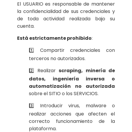
El USUARIO es responsable de mantener
la confidencialidad de sus credenciales y
de toda actividad realizada bajo su
cuenta.
Está estrictamente prohibido
:
1️⃣ Compartir credenciales con
terceros no autorizados.
2️⃣ Realizar
scraping, minería de
datos, ingeniería inversa o
automatización no autorizada
sobre el SITIO o los SERVICIOS.
3️⃣ Introducir virus, malware o
realizar acciones que afecten el
correcto funcionamiento de la
plataforma.