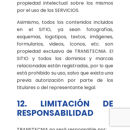
propiedad intelectual sobre los mismos
por el uso de los SERVICIOS.
Asimismo, todos los contenidos incluidos
en el SITIO, ya sean fotografías,
esquemas, logotipos, textos, imágenes,
formularios, videos, íconos, etc. son
propiedad exclusiva de TRANSTECNIA. El
SITIO y todos los dominios y marcas
relacionadas están registradas, por lo que
está prohibido su uso, salvo que exista una
previa autorización por parte de los
titulares o del representante legal.
12. LIMITACIÓN DE
RESPONSABILIDAD
TRANSTECNIA no será responsable por: