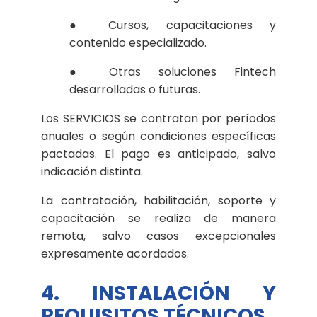
● Cursos, capacitaciones y
contenido especializado.
● Otras soluciones Fintech
desarrolladas o futuras.
Los SERVICIOS se contratan por períodos
anuales o según condiciones específicas
pactadas. El pago es anticipado, salvo
indicación distinta.
La contratación, habilitación, soporte y
capacitación se realiza de manera
remota, salvo casos excepcionales
expresamente acordados.
4. INSTALACIÓN Y
REQUISITOS TÉCNICOS