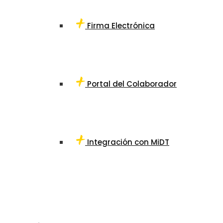
Firma Electrónica
Portal del Colaborador
Integración con MiDT