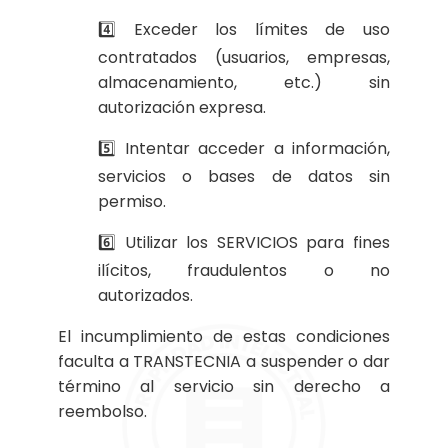
4️⃣ Exceder los límites de uso
contratados (usuarios, empresas,
almacenamiento, etc.) sin
autorización expresa.
5️⃣ Intentar acceder a información,
servicios o bases de datos sin
permiso.
6️⃣ Utilizar los SERVICIOS para fines
ilícitos, fraudulentos o no
autorizados.
El incumplimiento de estas condiciones
faculta a TRANSTECNIA a suspender o dar
término al servicio sin derecho a
reembolso.