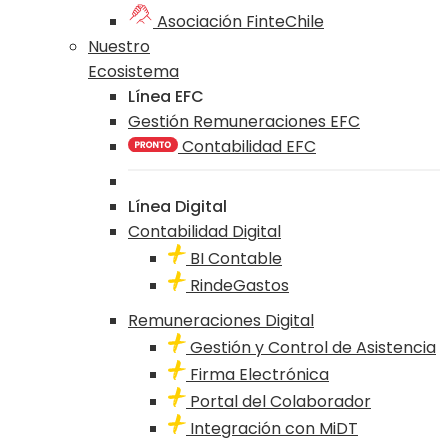
Asociación FinteChile
Nuestro
Ecosistema
Línea EFC
Gestión Remuneraciones EFC
Contabilidad EFC
Línea Digital
Contabilidad Digital
BI Contable
RindeGastos
Remuneraciones Digital
Gestión y Control de Asistencia
Firma Electrónica
Portal del Colaborador
Integración con MiDT