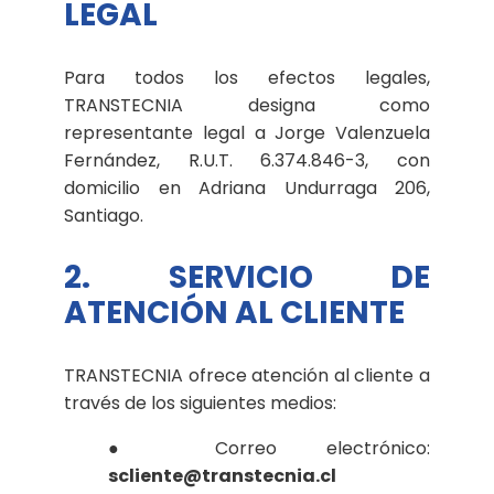
LEGAL
Para todos los efectos legales,
TRANSTECNIA designa como
representante legal a Jorge Valenzuela
Fernández, R.U.T. 6.374.846-3, con
domicilio en Adriana Undurraga 206,
Santiago.
2. SERVICIO DE
ATENCIÓN AL CLIENTE
TRANSTECNIA ofrece atención al cliente a
través de los siguientes medios:
● Correo electrónico:
scliente@transtecnia.cl