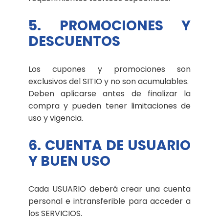
5. PROMOCIONES Y
DESCUENTOS
Los cupones y promociones son
exclusivos del SITIO y no son acumulables.
Deben aplicarse antes de finalizar la
compra y pueden tener limitaciones de
uso y vigencia.
6. CUENTA DE USUARIO
Y BUEN USO
Cada USUARIO deberá crear una cuenta
personal e intransferible para acceder a
los SERVICIOS.