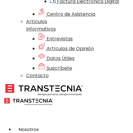
Factura Electrónica Digital
Centro de Asistencia
Artículos
Informativos
Entrevistas
Artículos de Opinión
Datos Útiles
Suscríbete
Contacto
Nosotros