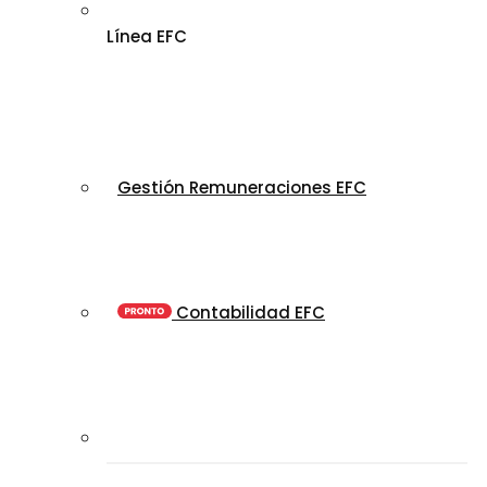
Línea EFC
Gestión Remuneraciones EFC
Contabilidad EFC