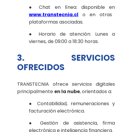
● Chat en línea: disponible en
www.transtecnia.cl
o en otras
plataformas asociadas.
● Horario de atención: Lunes a
viernes, de 09:00 a 18:30 horas.
3. SERVICIOS
OFRECIDOS
TRANSTECNIA ofrece servicios digitales
principalmente
en la nube
, orientados a:
● Contabilidad, remuneraciones y
facturación electrónica.
● Gestión de asistencia, firma
electrónica e inteligencia financiera.