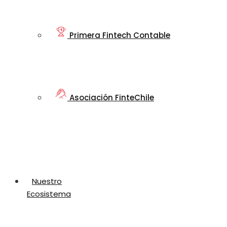
Primera Fintech Contable
Asociación FinteChile
Nuestro
Ecosistema