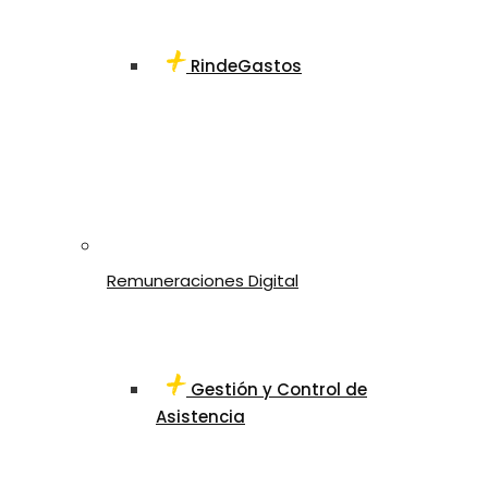
RindeGastos
Remuneraciones Digital
Gestión y Control de
Asistencia