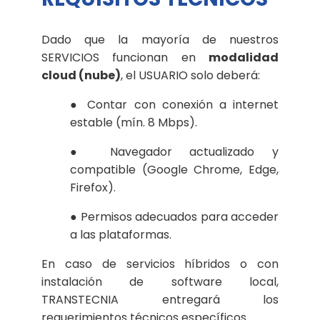
Dado que la mayoría de nuestros
SERVICIOS funcionan en
modalidad
cloud (nube)
, el USUARIO solo deberá:
● Contar con conexión a internet
estable (mín. 8 Mbps).
● Navegador actualizado y
compatible (Google Chrome, Edge,
Firefox).
● Permisos adecuados para acceder
a las plataformas.
En caso de servicios híbridos o con
instalación de software local,
TRANSTECNIA entregará los
requerimientos técnicos específicos.