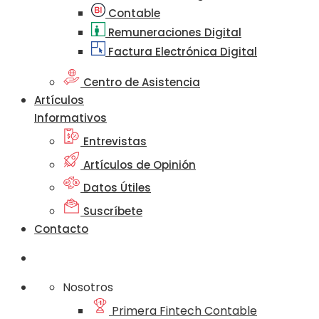
Contable
Remuneraciones Digital
Factura Electrónica Digital
Centro de Asistencia
Artículos
Informativos
Entrevistas
Artículos de Opinión
Datos Útiles
Suscríbete
Contacto
Nosotros
Primera Fintech Contable