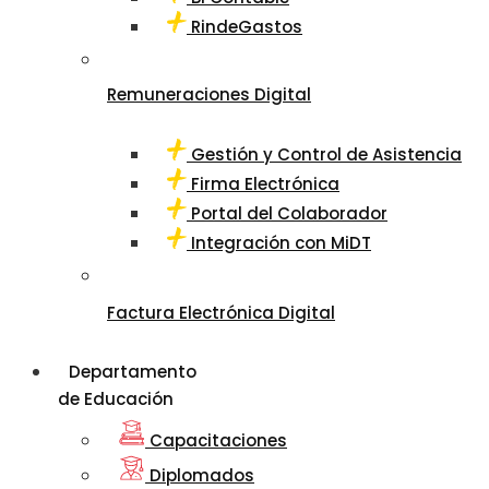
RindeGastos
Remuneraciones Digital
Gestión y Control de Asistencia
Firma Electrónica
Portal del Colaborador
Integración con MiDT
Factura Electrónica Digital
Departamento
de Educación
Capacitaciones
Diplomados