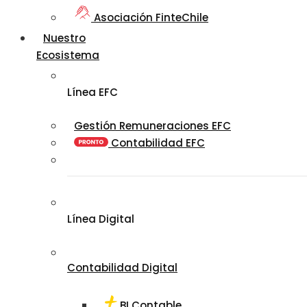
Asociación FinteChile
Nuestro
Ecosistema
Línea EFC
Gestión Remuneraciones EFC
Contabilidad EFC
Línea Digital
Contabilidad Digital
BI Contable