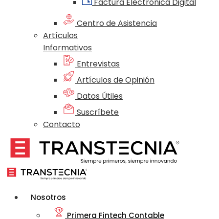
Factura Electrónica Digital
Centro de Asistencia
Artículos
Informativos
Entrevistas
Artículos de Opinión
Datos Útiles
Suscríbete
Contacto
Nosotros
Primera Fintech Contable