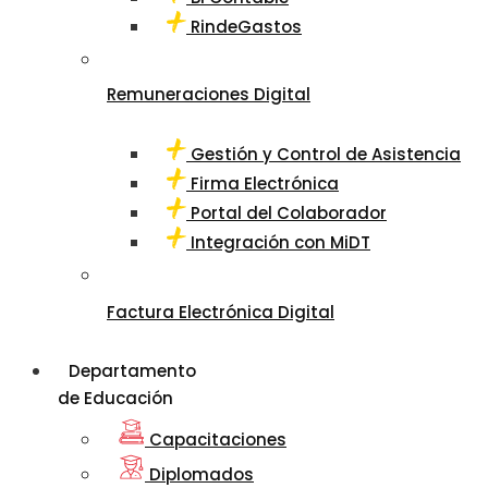
RindeGastos
Remuneraciones Digital
Gestión y Control de Asistencia
Firma Electrónica
Portal del Colaborador
Integración con MiDT
Factura Electrónica Digital
Departamento
de Educación
Capacitaciones
Diplomados