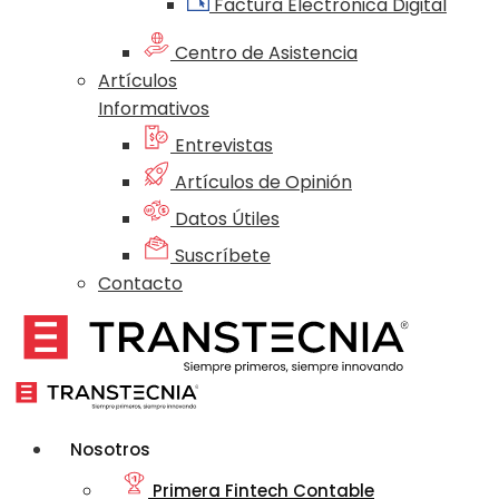
Factura Electrónica Digital
Centro de Asistencia
Artículos
Informativos
Entrevistas
Artículos de Opinión
Datos Útiles
Suscríbete
Contacto
Nosotros
Primera Fintech Contable