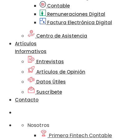
Contable
Remuneraciones Digital
Factura Electrónica Digital
Centro de Asistencia
Artículos
Informativos
Entrevistas
Artículos de Opinión
Datos Útiles
Suscríbete
Contacto
Nosotros
Primera Fintech Contable