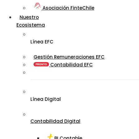
Asociación FinteChile
Nuestro
Ecosistema
Línea EFC
Gestión Remuneraciones EFC
Contabilidad EFC
Línea Digital
Contabilidad Digital
BI Contable