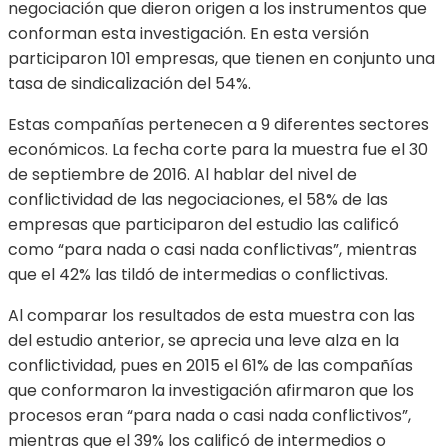
negociación que dieron origen a los instrumentos que
conforman esta investigación. En esta versión
participaron 101 empresas, que tienen en conjunto una
tasa de sindicalización del 54%.
Estas compañías pertenecen a 9 diferentes sectores
económicos. La fecha corte para la muestra fue el 30
de septiembre de 2016. Al hablar del nivel de
conflictividad de las negociaciones, el 58% de las
empresas que participaron del estudio las calificó
como “para nada o casi nada conflictivas”, mientras
que el 42% las tildó de intermedias o conflictivas.
Al comparar los resultados de esta muestra con las
del estudio anterior, se aprecia una leve alza en la
conflictividad, pues en 2015 el 61% de las compañías
que conformaron la investigación afirmaron que los
procesos eran “para nada o casi nada conflictivos”,
mientras que el 39% los calificó de intermedios o