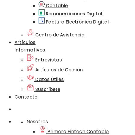
Contable
Remuneraciones Digital
Factura Electrónica Digital
Centro de Asistencia
Artículos
Informativos
Entrevistas
Artículos de Opinión
Datos Útiles
Suscríbete
Contacto
Nosotros
Primera Fintech Contable