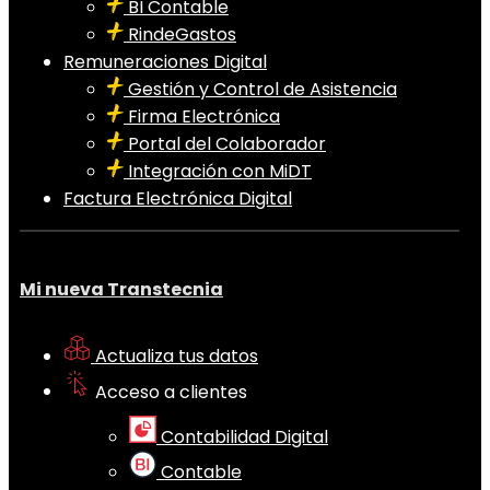
BI Contable
RindeGastos
Remuneraciones Digital
Gestión y Control de Asistencia
Firma Electrónica
Portal del Colaborador
Integración con MiDT
Factura Electrónica Digital
Mi nueva Transtecnia
Actualiza tus datos
Acceso a clientes
Contabilidad Digital
Contable