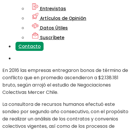
Entrevistas
Artículos de Opinión
Datos Útiles
Suscríbete
Contacto
En 2016 las empresas entregaron bonos de término de
conflicto que en promedio ascendieron a $2.138.181
bruto, según arrojó el estudio de Negociaciones
Colectivas Mercer Chile.
La consultora de recursos humanos efectuó este
sondeo por segundo año consecutivo, con el propósito
de realizar un análisis de los contratos y convenios
colectivos vigentes, así como de los procesos de