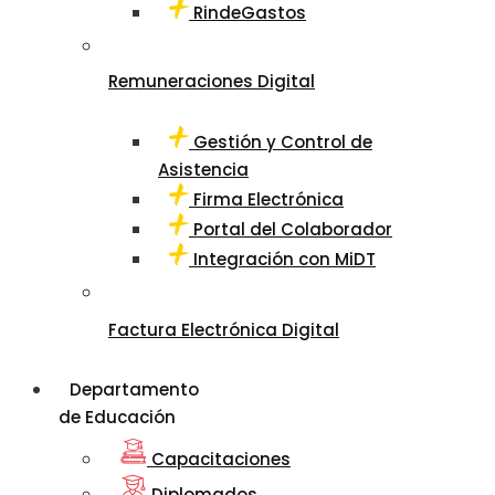
RindeGastos
Remuneraciones Digital
Gestión y Control de
Asistencia
Firma Electrónica
Portal del Colaborador
Integración con MiDT
Factura Electrónica Digital
Departamento
de Educación
Capacitaciones
Diplomados