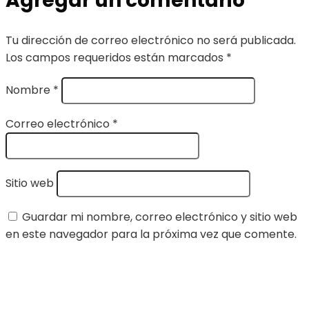
Agregar un comentario
Tu dirección de correo electrónico no será publicada.
Los campos requeridos están marcados
*
Nombre
*
Correo electrónico
*
Sitio web
Guardar mi nombre, correo electrónico y sitio web
en este navegador para la próxima vez que comente.