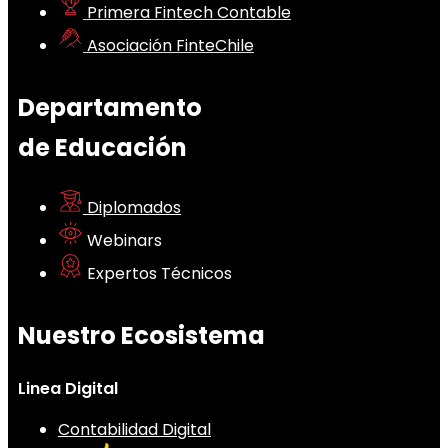
Primera Fintech Contable
Asociación FinteChile
Departamento
de Educación
Diplomados
Webinars
Expertos Técnicos
Nuestro Ecosistema
Linea Digital
Contabilidad Digital