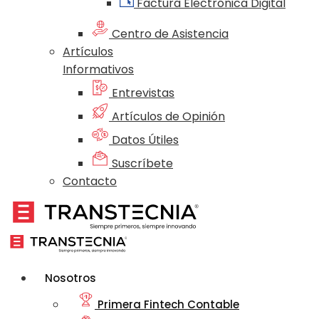
Factura Electrónica Digital
Centro de Asistencia
Artículos
Informativos
Entrevistas
Artículos de Opinión
Datos Útiles
Suscríbete
Contacto
Nosotros
Primera Fintech Contable