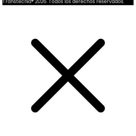
Transtecnia® 2026. Todos los derechos reservados.