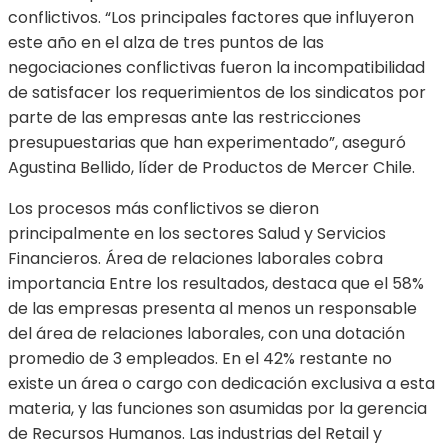
conflictivos. “Los principales factores que influyeron
este año en el alza de tres puntos de las
negociaciones conflictivas fueron la incompatibilidad
de satisfacer los requerimientos de los sindicatos por
parte de las empresas ante las restricciones
presupuestarias que han experimentado”, aseguró
Agustina Bellido, líder de Productos de Mercer Chile.
Los procesos más conflictivos se dieron
principalmente en los sectores Salud y Servicios
Financieros. Área de relaciones laborales cobra
importancia Entre los resultados, destaca que el 58%
de las empresas presenta al menos un responsable
del área de relaciones laborales, con una dotación
promedio de 3 empleados. En el 42% restante no
existe un área o cargo con dedicación exclusiva a esta
materia, y las funciones son asumidas por la gerencia
de Recursos Humanos. Las industrias del Retail y