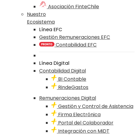
Asociación FinteChile
Nuestro
Ecosistema
Línea EFC
Gestión Remuneraciones EFC
Contabilidad EFC
Línea Digital
Contabilidad Digital
BI Contable
RindeGastos
Remuneraciones Digital
Gestión y Control de Asistencia
Firma Electrónica
Portal del Colaborador
Integración con MiDT