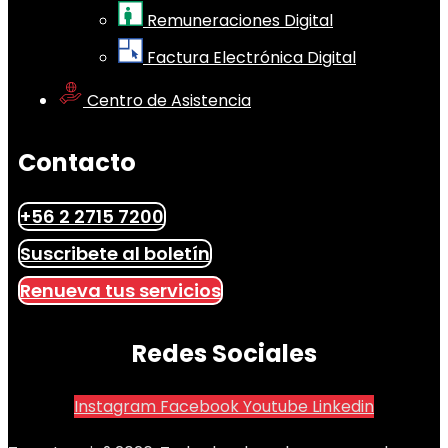
Remuneraciones Digital
Factura Electrónica Digital
Centro de Asistencia
Contacto
+56 2 2715 7200
Suscribete al boletín
Renueva tus servicios
Redes Sociales
Instagram
Facebook
Youtube
Linkedin