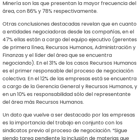
Minería son las que presentan la mayor frecuencia del
área, con 86% y 78% respectivamente.
Otras conclusiones destacadas revelan que en cuanto
a entidades negociadoras desde las compañías, en el
47% ellas están a cargo del equipo ejecutivo (gerentes
de primera línea, Recursos Humanos, Administración y
Finanzas y el líder del área que se encuentra
negociando). En el 31% de los casos Recursos Humanos
es el primer responsable del proceso de negociación
colectiva. En el 12% de las empresas está se encuentra
a cargo de la Gerencia General y Recursos Humanos, y
en un 10% es responsabilidad sólo del representante
del área más Recursos Humanos.
Un dato que vuelve a ser destacado por las empresas
es la importancia del trabajo en conjunto con los
sindicatos previo al proceso de negociación. “Sigue
siendo tarea pendiente la inclusión de materias que