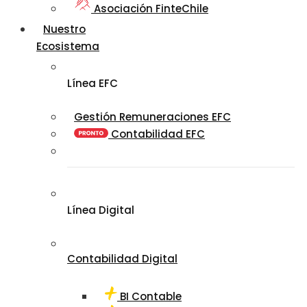
Asociación FinteChile
Nuestro
Ecosistema
Línea EFC
Gestión Remuneraciones EFC
Contabilidad EFC
Línea Digital
Contabilidad Digital
BI Contable