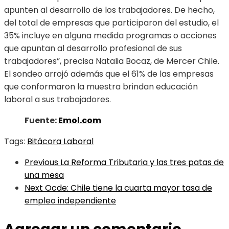
apunten al desarrollo de los trabajadores. De hecho,
del total de empresas que participaron del estudio, el
35% incluye en alguna medida programas o acciones
que apuntan al desarrollo profesional de sus
trabajadores”, precisa Natalia Bocaz, de Mercer Chile.
El sondeo arrojó además que el 61% de las empresas
que conformaron la muestra brindan educación
laboral a sus trabajadores.
Fuente:
Emol.com
Tags:
Bitácora Laboral
Previous
La Reforma Tributaria y las tres patas de
una mesa
Next
Ocde: Chile tiene la cuarta mayor tasa de
empleo independiente