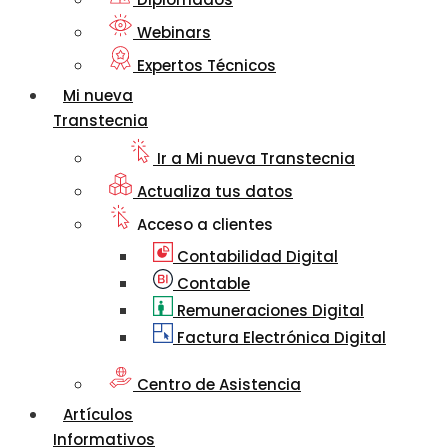
Webinars
Expertos Técnicos
Mi nueva
Transtecnia
Ir a Mi nueva Transtecnia
Actualiza tus datos
Acceso a clientes
Contabilidad Digital
Contable
Remuneraciones Digital
Factura Electrónica Digital
Centro de Asistencia
Artículos
Informativos