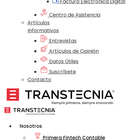
Factura Electrónica Digital
Centro de Asistencia
Artículos
Informativos
Entrevistas
Artículos de Opinión
Datos Útiles
Suscríbete
Contacto
Nosotros
Primera Fintech Contable