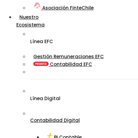
Asociación FinteChile
Nuestro
Ecosistema
Línea EFC
Gestión Remuneraciones EFC
Contabilidad EFC
Línea Digital
Contabilidad Digital
BI Contable