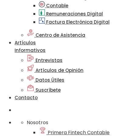
Contable
Remuneraciones Digital
Factura Electrónica Digital
Centro de Asistencia
Artículos
Informativos
Entrevistas
Artículos de Opinión
Datos Útiles
Suscríbete
Contacto
Nosotros
Primera Fintech Contable