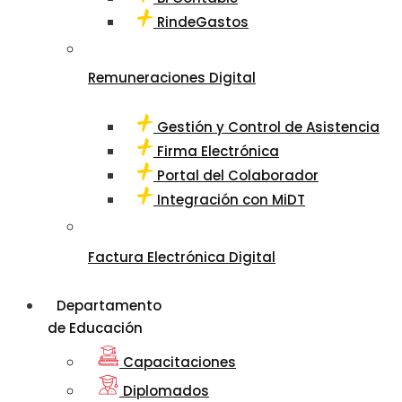
RindeGastos
Remuneraciones Digital
Gestión y Control de Asistencia
Firma Electrónica
Portal del Colaborador
Integración con MiDT
Factura Electrónica Digital
Departamento
de Educación
Capacitaciones
Diplomados