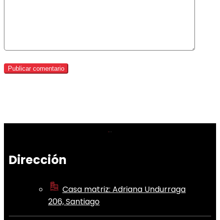
Dirección
Casa matriz: Adriana Undurraga
206, Santiago