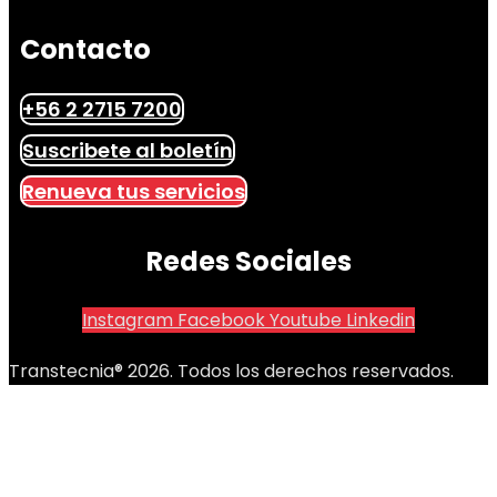
Contacto
+56 2 2715 7200
Suscribete al boletín
Renueva tus servicios
Redes Sociales
Instagram
Facebook
Youtube
Linkedin
Transtecnia® 2026. Todos los derechos reservados.