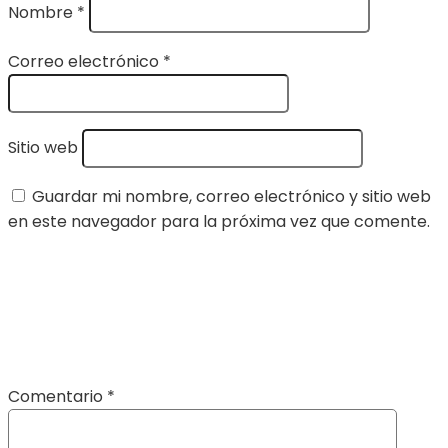
Nombre
*
Correo electrónico
*
Sitio web
Guardar mi nombre, correo electrónico y sitio web
en este navegador para la próxima vez que comente.
Comentario
*