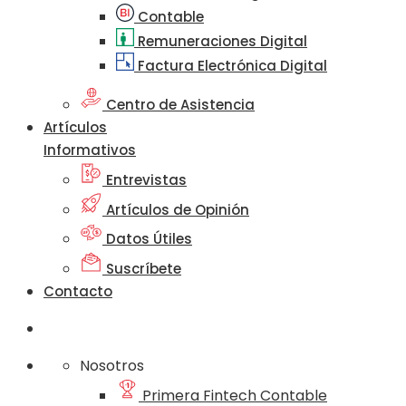
Contable
Remuneraciones Digital
Factura Electrónica Digital
Centro de Asistencia
Artículos
Informativos
Entrevistas
Artículos de Opinión
Datos Útiles
Suscríbete
Contacto
Nosotros
Primera Fintech Contable