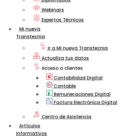
Webinars
Expertos Técnicos
Mi nueva
Transtecnia
Ir a Mi nueva Transtecnia
Actualiza tus datos
Acceso a clientes
Contabilidad Digital
Contable
Remuneraciones Digital
Factura Electrónica Digital
Centro de Asistencia
Artículos
Informativos