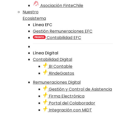
Asociación FinteChile
Nuestro
Ecosistema
Línea EFC
Gestión Remuneraciones EFC
Contabilidad EFC
Línea Digital
Contabilidad Digital
BI Contable
RindeGastos
Remuneraciones Digital
Gestión y Control de Asistencia
Firma Electrónica
Portal del Colaborador
Integración con MiDT