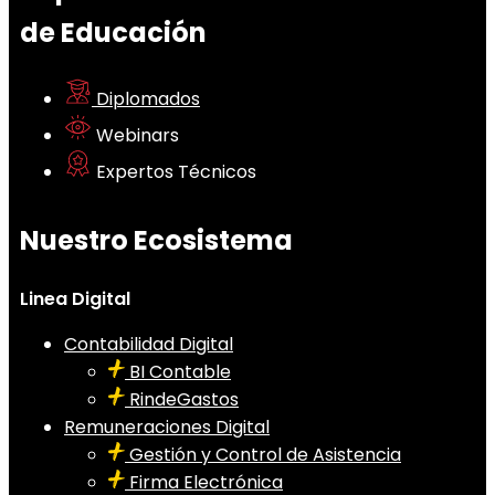
de Educación
Diplomados
Webinars
Expertos Técnicos
Nuestro Ecosistema
Linea Digital
Contabilidad Digital
BI Contable
RindeGastos
Remuneraciones Digital
Gestión y Control de Asistencia
Firma Electrónica