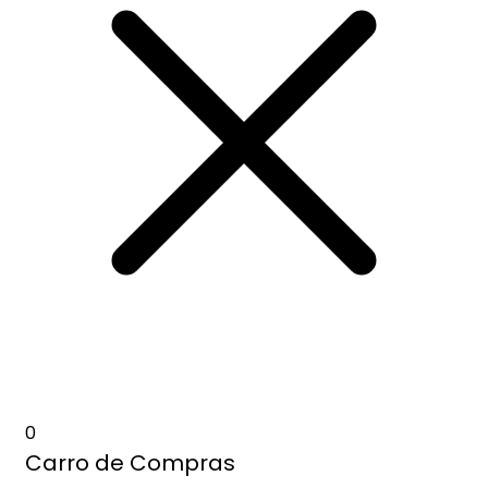
0
Carro de Compras