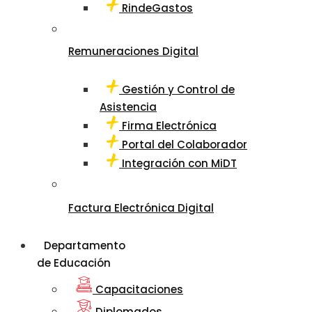
RindeGastos
Remuneraciones Digital
Gestión y Control de
Asistencia
Firma Electrónica
Portal del Colaborador
Integración con MiDT
Factura Electrónica Digital
Departamento
de Educación
Capacitaciones
Diplomados