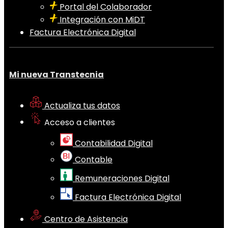
Portal del Colaborador
Integración con MiDT
Factura Electrónica Digital
Mi nueva Transtecnia
Actualiza tus datos
Acceso a clientes
Contabilidad Digital
Contable
Remuneraciones Digital
Factura Electrónica Digital
Centro de Asistencia