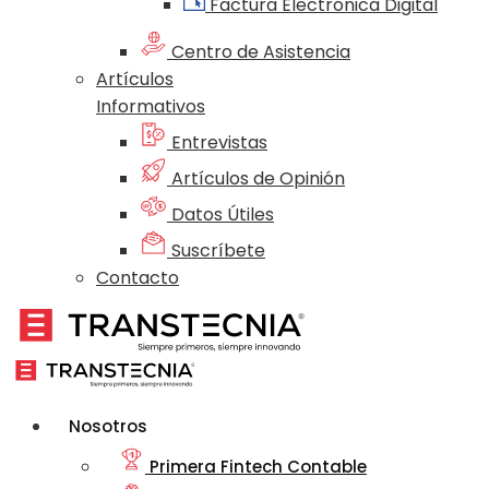
Factura Electrónica Digital
Centro de Asistencia
Artículos
Informativos
Entrevistas
Artículos de Opinión
Datos Útiles
Suscríbete
Contacto
Nosotros
Primera Fintech Contable