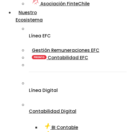
Asociación FinteChile
Nuestro
Ecosistema
Línea EFC
Gestión Remuneraciones EFC
Contabilidad EFC
Línea Digital
Contabilidad Digital
BI Contable