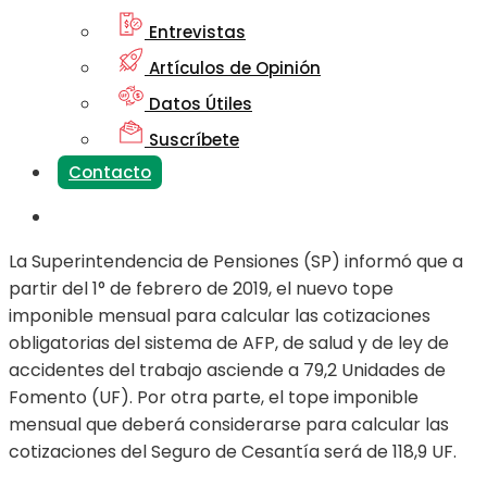
Entrevistas
Artículos de Opinión
Datos Útiles
Suscríbete
Contacto
La Superintendencia de Pensiones (SP) informó que a
partir del 1° de febrero de 2019, el nuevo tope
imponible mensual para calcular las cotizaciones
obligatorias del sistema de AFP, de salud y de ley de
accidentes del trabajo asciende a 79,2 Unidades de
Fomento (UF). Por otra parte, el tope imponible
mensual que deberá considerarse para calcular las
cotizaciones del Seguro de Cesantía será de 118,9 UF.