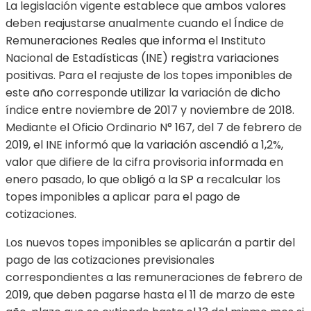
La legislación vigente establece que ambos valores
deben reajustarse anualmente cuando el Índice de
Remuneraciones Reales que informa el Instituto
Nacional de Estadísticas (INE) registra variaciones
positivas. Para el reajuste de los topes imponibles de
este año corresponde utilizar la variación de dicho
índice entre noviembre de 2017 y noviembre de 2018.
Mediante el Oficio Ordinario N° 167, del 7 de febrero de
2019, el INE informó que la variación ascendió a 1,2%,
valor que difiere de la cifra provisoria informada en
enero pasado, lo que obligó a la SP a recalcular los
topes imponibles a aplicar para el pago de
cotizaciones.
Los nuevos topes imponibles se aplicarán a partir del
pago de las cotizaciones previsionales
correspondientes a las remuneraciones de febrero de
2019, que deben pagarse hasta el 11 de marzo de este