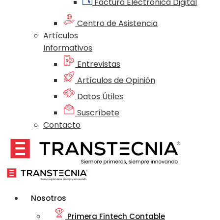
Factura Electrónica Digital
Centro de Asistencia
Artículos
Informativos
Entrevistas
Artículos de Opinión
Datos Útiles
Suscríbete
Contacto
Nosotros
Primera Fintech Contable