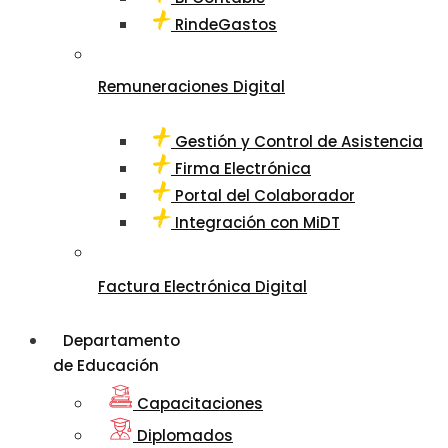
RindeGastos
Remuneraciones Digital
Gestión y Control de Asistencia
Firma Electrónica
Portal del Colaborador
Integración con MiDT
Factura Electrónica Digital
Departamento
de Educación
Capacitaciones
Diplomados