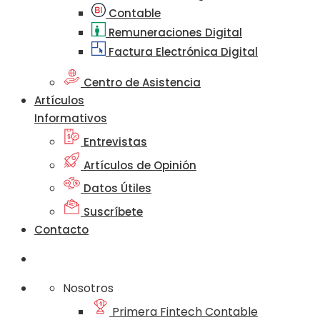
Contable
Remuneraciones Digital
Factura Electrónica Digital
Centro de Asistencia
Artículos
Informativos
Entrevistas
Artículos de Opinión
Datos Útiles
Suscríbete
Contacto
Nosotros
Primera Fintech Contable