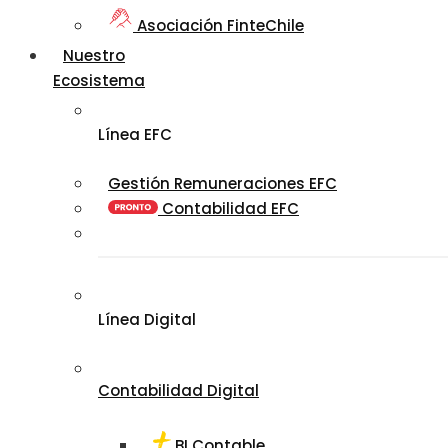
Asociación FinteChile
Nuestro
Ecosistema
Línea EFC
Gestión Remuneraciones EFC
Contabilidad EFC
Línea Digital
Contabilidad Digital
BI Contable