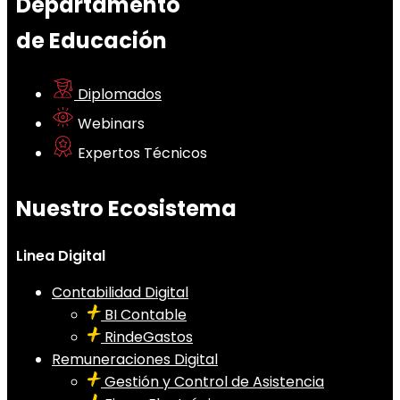
Departamento
de Educación
Diplomados
Webinars
Expertos Técnicos
Nuestro Ecosistema
Linea Digital
Contabilidad Digital
BI Contable
RindeGastos
Remuneraciones Digital
Gestión y Control de Asistencia