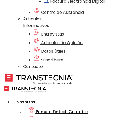
Factura Electrónica Digital
Centro de Asistencia
Artículos
Informativos
Entrevistas
Artículos de Opinión
Datos Útiles
Suscríbete
Contacto
Nosotros
Primera Fintech Contable