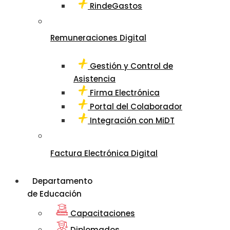
RindeGastos
Remuneraciones Digital
Gestión y Control de
Asistencia
Firma Electrónica
Portal del Colaborador
Integración con MiDT
Factura Electrónica Digital
Departamento
de Educación
Capacitaciones
Diplomados