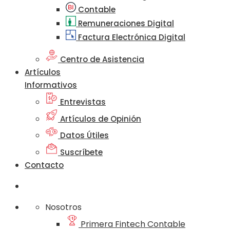
Contable
Remuneraciones Digital
Factura Electrónica Digital
Centro de Asistencia
Artículos
Informativos
Entrevistas
Artículos de Opinión
Datos Útiles
Suscríbete
Contacto
Nosotros
Primera Fintech Contable