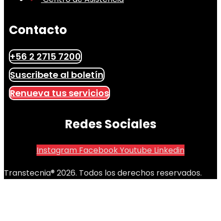
Contacto
+56 2 2715 7200
Suscribete al boletín
Renueva tus servicios
Redes Sociales
Instagram
Facebook
Youtube
Linkedin
Transtecnia® 2026. Todos los derechos reservados.