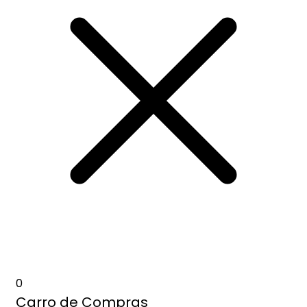
0
Carro de Compras