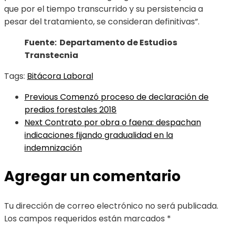
que por el tiempo transcurrido y su persistencia a
pesar del tratamiento, se consideran definitivas”.
Fuente: Departamento de Estudios
Transtecnia
Tags:
Bitácora Laboral
Previous
Comenzó proceso de declaración de
predios forestales 2018
Next
Contrato por obra o faena: despachan
indicaciones fijando gradualidad en la
indemnización
Agregar un comentario
Tu dirección de correo electrónico no será publicada.
Los campos requeridos están marcados
*