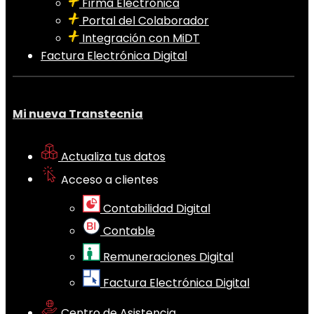
Firma Electrónica
Portal del Colaborador
Integración con MiDT
Factura Electrónica Digital
Mi nueva Transtecnia
Actualiza tus datos
Acceso a clientes
Contabilidad Digital
Contable
Remuneraciones Digital
Factura Electrónica Digital
Centro de Asistencia