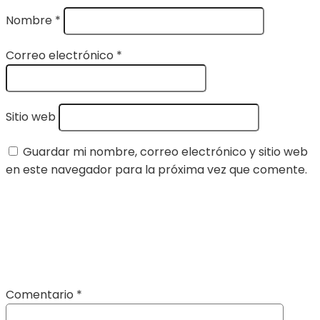
Nombre
*
Correo electrónico
*
Sitio web
Guardar mi nombre, correo electrónico y sitio web
en este navegador para la próxima vez que comente.
Comentario
*