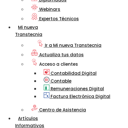
Webinars
Expertos Técnicos
Mi nueva
Transtecnia
Ir a Mi nueva Transtecnia
Actualiza tus datos
Acceso a clientes
Contabilidad Digital
Contable
Remuneraciones Digital
Factura Electrónica Digital
Centro de Asistencia
Artículos
Informativos