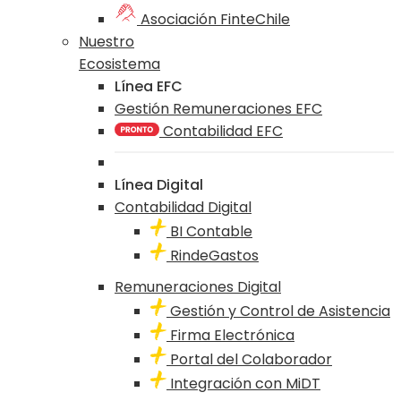
Asociación FinteChile
Nuestro
Ecosistema
Línea EFC
Gestión Remuneraciones EFC
Contabilidad EFC
Línea Digital
Contabilidad Digital
BI Contable
RindeGastos
Remuneraciones Digital
Gestión y Control de Asistencia
Firma Electrónica
Portal del Colaborador
Integración con MiDT