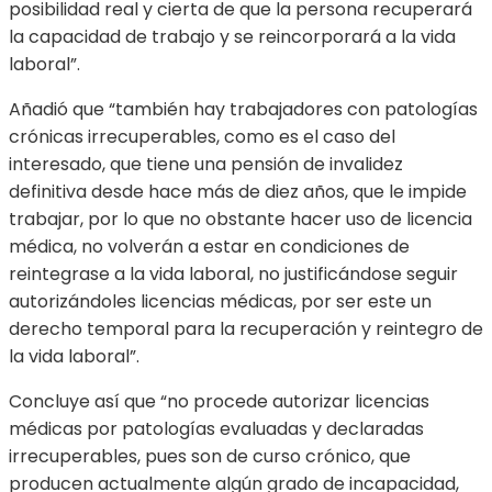
posibilidad real y cierta de que la persona recuperará
la capacidad de trabajo y se reincorporará a la vida
laboral”.
Añadió que “también hay trabajadores con patologías
crónicas irrecuperables, como es el caso del
interesado, que tiene una pensión de invalidez
definitiva desde hace más de diez años, que le impide
trabajar, por lo que no obstante hacer uso de licencia
médica, no volverán a estar en condiciones de
reintegrase a la vida laboral, no justificándose seguir
autorizándoles licencias médicas, por ser este un
derecho temporal para la recuperación y reintegro de
la vida laboral”.
Concluye así que “no procede autorizar licencias
médicas por patologías evaluadas y declaradas
irrecuperables, pues son de curso crónico, que
producen actualmente algún grado de incapacidad,