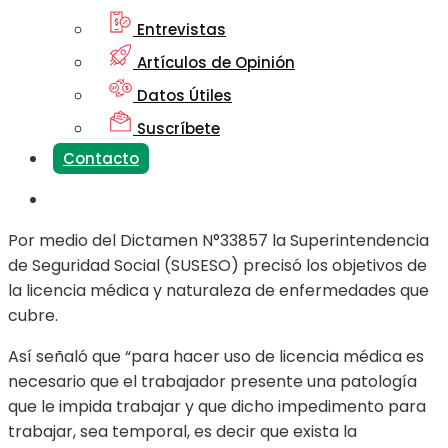
Entrevistas
Artículos de Opinión
Datos Útiles
Suscríbete
Contacto
Por medio del Dictamen N°33857 la Superintendencia
de Seguridad Social (SUSESO) precisó los objetivos de
la licencia médica y naturaleza de enfermedades que
cubre.
Así señaló que “para hacer uso de licencia médica es
necesario que el trabajador presente una patología
que le impida trabajar y que dicho impedimento para
trabajar, sea temporal, es decir que exista la