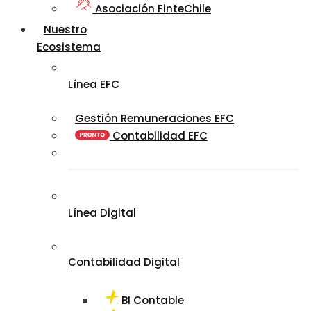
Asociación FinteChile
Nuestro
Ecosistema
Línea EFC
Gestión Remuneraciones EFC
Contabilidad EFC
Línea Digital
Contabilidad Digital
BI Contable