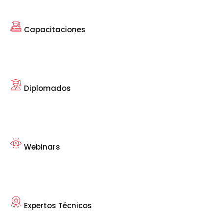
Capacitaciones
Diplomados
Webinars
Expertos Técnicos