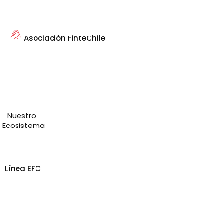
Asociación FinteChile
Nuestro
Ecosistema
Línea EFC