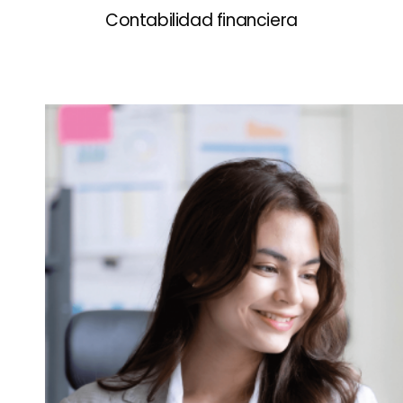
Contabilidad financiera