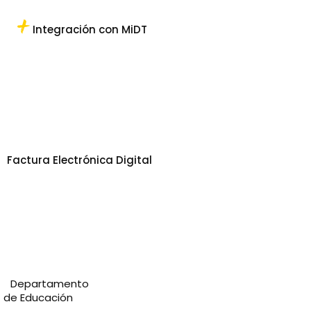
Integración con MiDT
Factura Electrónica Digital
Departamento
de Educación