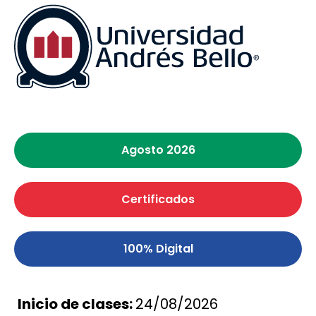
Agosto 2026
Certificados
100%
Digital
Inicio de clases:
24/08/2026