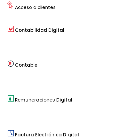
Acceso a clientes
Contabilidad Digital
Contable
Remuneraciones Digital
Factura Electrónica Digital