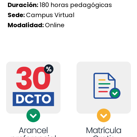
Duración:
180 horas pedagógicas
Sede:
Campus Virtual
Modalidad:
Online