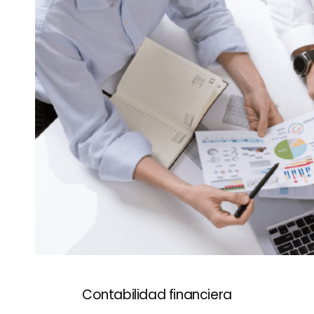
Contabilidad financiera