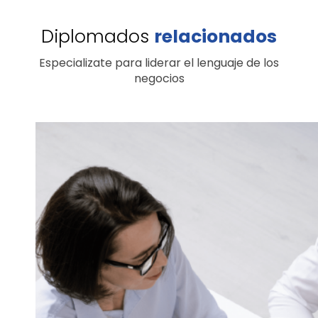
Diplomados
relacionados
Especializate para liderar el lenguaje de los
negocios