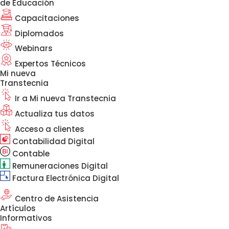
de Educación
Capacitaciones
Diplomados
Webinars
Expertos Técnicos
Mi nueva
Transtecnia
Ir a Mi nueva Transtecnia
Actualiza tus datos
Acceso a clientes
Contabilidad Digital
Contable
Remuneraciones Digital
Factura Electrónica Digital
Centro de Asistencia
Artículos
Informativos