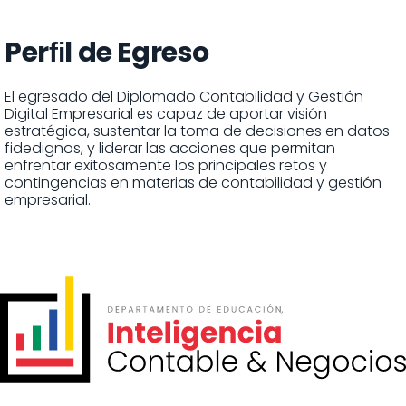
Perﬁl de Egreso
El egresado del Diplomado Contabilidad y Gestión
Digital Empresarial es capaz de aportar visión
estratégica, sustentar la toma de decisiones en datos
fidedignos, y liderar las acciones que permitan
enfrentar exitosamente los principales retos y
contingencias en materias de contabilidad y gestión
empresarial.