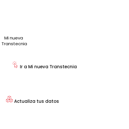
Mi nueva
Transtecnia
Ir a Mi nueva Transtecnia
Actualiza tus datos