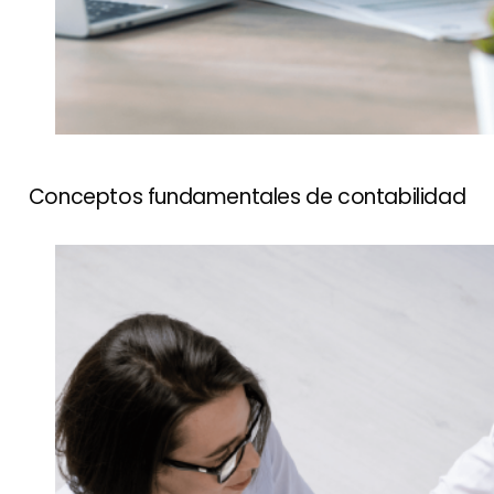
Conceptos fundamentales de contabilidad