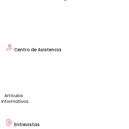
Centro de Asistencia
Artículos
Informativos
Entrevistas