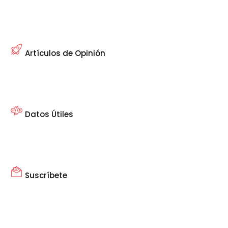
Artículos de Opinión
Datos Útiles
Suscríbete