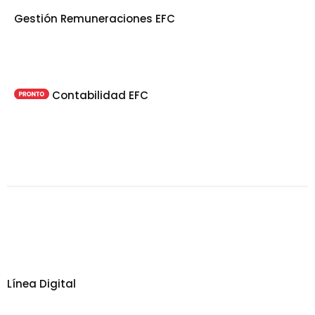
Gestión Remuneraciones EFC
Contabilidad EFC
Línea Digital