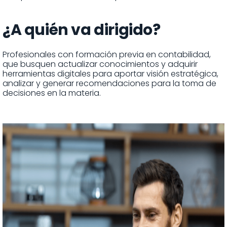
¿A quién va dirigido?
Profesionales con formación previa en contabilidad,
que busquen actualizar conocimientos y adquirir
herramientas digitales para aportar visión estratégica,
analizar y generar recomendaciones para la toma de
decisiones en la materia.