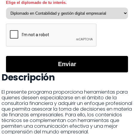
Elige el diplomado de tu interés.
*
Enviar
Descripción
El presente programa proporciona herramientas para
quienes deseen especializarse en el ámbito de la
consultoría financiera y adquirir un enfoque profesional
que permita asesorar la toma de decisiones en materia
de finanzas empresariales. Para ello, los contenidos
técnicos se complementan con herramientas que
permiten una comunicación efectiva y una mejor
comprensión del mundo empresarial.