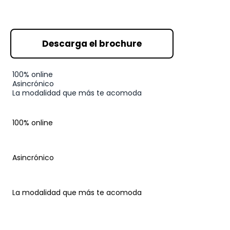
Descarga el brochure
100% online
Asincrónico
La
modalidad
que más te acomoda
100% online
Asincrónico
La
modalidad
que más te acomoda