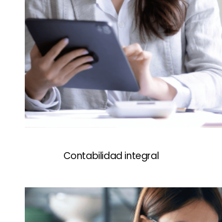
Contabilidad integral