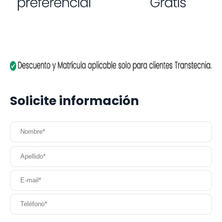
Solicite información