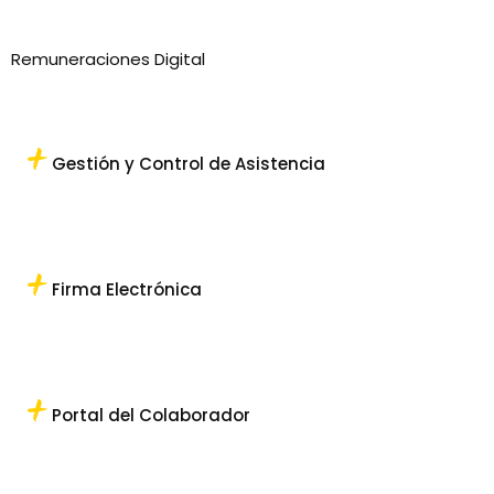
Remuneraciones Digital
Gestión y Control de Asistencia
Firma Electrónica
Portal del Colaborador