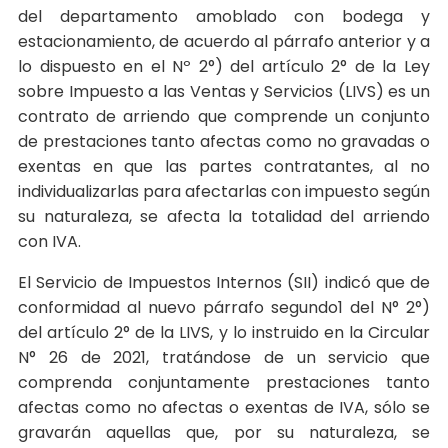
del departamento amoblado con bodega y
estacionamiento, de acuerdo al párrafo anterior y a
lo dispuesto en el Nº 2°) del artículo 2° de la Ley
sobre Impuesto a las Ventas y Servicios (LIVS) es un
contrato de arriendo que comprende un conjunto
de prestaciones tanto afectas como no gravadas o
exentas en que las partes contratantes, al no
individualizarlas para afectarlas con impuesto según
su naturaleza, se afecta la totalidad del arriendo
con IVA.
El Servicio de Impuestos Internos (SII) indicó que de
conformidad al nuevo párrafo segundo1 del N° 2°)
del artículo 2° de la LIVS, y lo instruido en la Circular
N° 26 de 2021, tratándose de un servicio que
comprenda conjuntamente prestaciones tanto
afectas como no afectas o exentas de IVA, sólo se
gravarán aquellas que, por su naturaleza, se