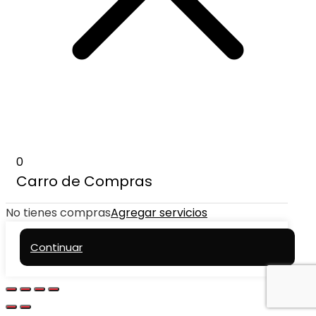
0
Carro de Compras
No tienes compras
Agregar servicios
Continuar