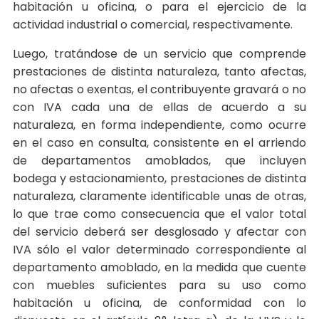
habitación u oficina, o para el ejercicio de la
actividad industrial o comercial, respectivamente.
Luego, tratándose de un servicio que comprende
prestaciones de distinta naturaleza, tanto afectas,
no afectas o exentas, el contribuyente gravará o no
con IVA cada una de ellas de acuerdo a su
naturaleza, en forma independiente, como ocurre
en el caso en consulta, consistente en el arriendo
de departamentos amoblados, que incluyen
bodega y estacionamiento, prestaciones de distinta
naturaleza, claramente identificable unas de otras,
lo que trae como consecuencia que el valor total
del servicio deberá ser desglosado y afectar con
IVA sólo el valor determinado correspondiente al
departamento amoblado, en la medida que cuente
con muebles suficientes para su uso como
habitación u oficina, de conformidad con lo