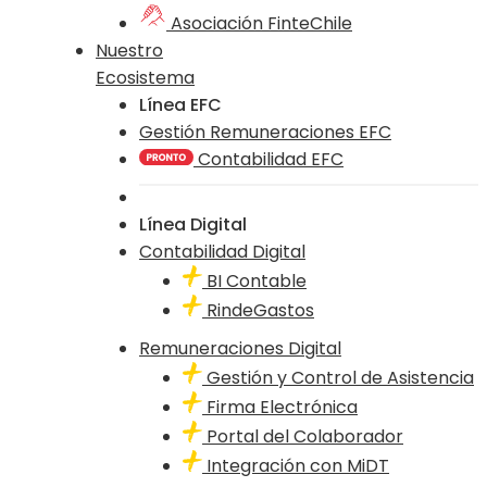
Asociación FinteChile
Nuestro
Ecosistema
Línea EFC
Gestión Remuneraciones EFC
Contabilidad EFC
Línea Digital
Contabilidad Digital
BI Contable
RindeGastos
Remuneraciones Digital
Gestión y Control de Asistencia
Firma Electrónica
Portal del Colaborador
Integración con MiDT