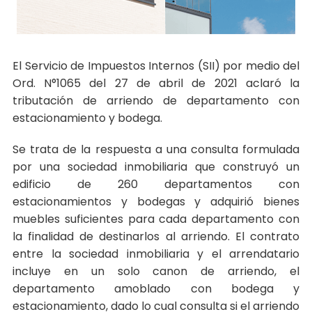
El Servicio de Impuestos Internos (SII) por medio del
Ord. N°1065 del 27 de abril de 2021 aclaró la
tributación de arriendo de departamento con
estacionamiento y bodega.
Se trata de la respuesta a una consulta formulada
por una sociedad inmobiliaria que construyó un
edificio de 260 departamentos con
estacionamientos y bodegas y adquirió bienes
muebles suficientes para cada departamento con
la finalidad de destinarlos al arriendo. El contrato
entre la sociedad inmobiliaria y el arrendatario
incluye en un solo canon de arriendo, el
departamento amoblado con bodega y
estacionamiento, dado lo cual consulta si el arriendo