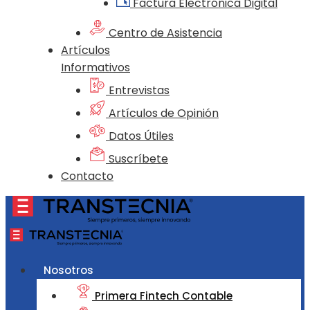
Factura Electrónica Digital
Centro de Asistencia
Artículos
Informativos
Entrevistas
Artículos de Opinión
Datos Útiles
Suscríbete
Contacto
Nosotros
Primera Fintech Contable