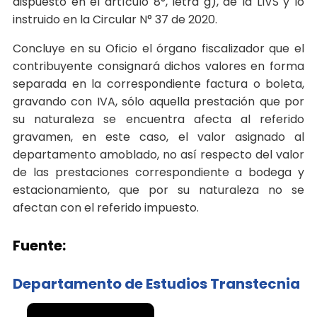
dispuesto en el artículo 8°, letra g), de la LIVS y lo
instruido en la Circular N° 37 de 2020.
Concluye en su Oficio el órgano fiscalizador que el
contribuyente consignará dichos valores en forma
separada en la correspondiente factura o boleta,
gravando con IVA, sólo aquella prestación que por
su naturaleza se encuentra afecta al referido
gravamen, en este caso, el valor asignado al
departamento amoblado, no así respecto del valor
de las prestaciones correspondiente a bodega y
estacionamiento, que por su naturaleza no se
afectan con el referido impuesto.
Fuente:
Departamento de Estudios Transtecnia