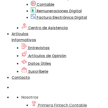
Contable
Remuneraciones Digital
Factura Electrónica Digital
Centro de Asistencia
Artículos
Informativos
Entrevistas
Artículos de Opinión
Datos Útiles
Suscríbete
Contacto
Nosotros
Primera Fintech Contable