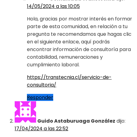
14/05/2024 a las 10:05
Hola, gracias por mostrar interés en formar
parte de esta comunidad, en relación a tu
pregunta te recomendamos que hagas clic
en el siguiente enlace, aquí podrás
encontrar información de consultoría para
contabilidad, remuneraciones y
cumplimiento laboral.
https://transtecnia.cl/servicio-de-
consultoria/
Responder
Guido Astaburuaga González
dijo:
17/04/2024 a las 22:52