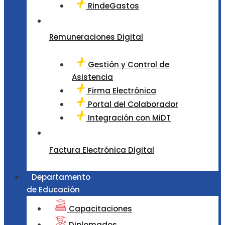
RindeGastos
Remuneraciones Digital
Gestión y Control de
Asistencia
Firma Electrónica
Portal del Colaborador
Integración con MiDT
Factura Electrónica Digital
Departamento
de Educación
Capacitaciones
Diplomados