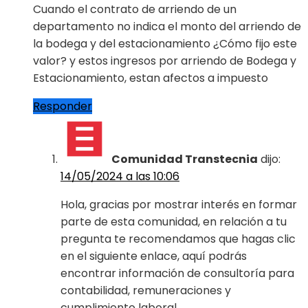
Cuando el contrato de arriendo de un
departamento no indica el monto del arriendo de
la bodega y del estacionamiento ¿Cómo fijo este
valor? y estos ingresos por arriendo de Bodega y
Estacionamiento, estan afectos a impuesto
Responder
Comunidad Transtecnia
dijo:
14/05/2024 a las 10:06
Hola, gracias por mostrar interés en formar
parte de esta comunidad, en relación a tu
pregunta te recomendamos que hagas clic
en el siguiente enlace, aquí podrás
encontrar información de consultoría para
contabilidad, remuneraciones y
cumplimiento laboral.