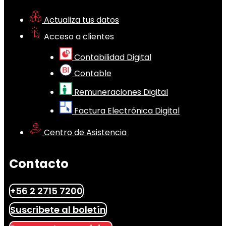
Actualiza tus datos
Acceso a clientes
Contabilidad Digital
Contable
Remuneraciones Digital
Factura Electrónica Digital
Centro de Asistencia
Contacto
+56 2 2715 7200
Suscribete al boletín