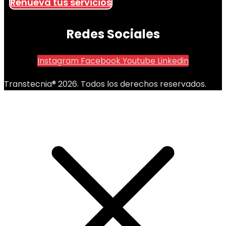
Renueva tus servicios
Redes Sociales
Instagram
Facebook
Youtube
Linkedin
Transtecnia® 2026. Todos los derechos reservados.