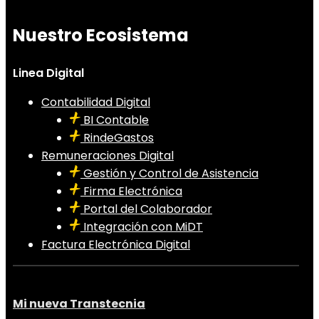
Nuestro Ecosistema
Linea Digital
Contabilidad Digital
BI Contable
RindeGastos
Remuneraciones Digital
Gestión y Control de Asistencia
Firma Electrónica
Portal del Colaborador
Integración con MiDT
Factura Electrónica Digital
Mi nueva Transtecnia