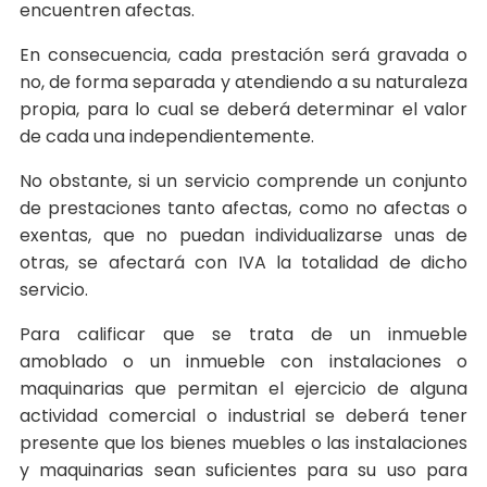
encuentren afectas.
En consecuencia, cada prestación será gravada o
no, de forma separada y atendiendo a su naturaleza
propia, para lo cual se deberá determinar el valor
de cada una independientemente.
No obstante, si un servicio comprende un conjunto
de prestaciones tanto afectas, como no afectas o
exentas, que no puedan individualizarse unas de
otras, se afectará con IVA la totalidad de dicho
servicio.
Para calificar que se trata de un inmueble
amoblado o un inmueble con instalaciones o
maquinarias que permitan el ejercicio de alguna
actividad comercial o industrial se deberá tener
presente que los bienes muebles o las instalaciones
y maquinarias sean suficientes para su uso para