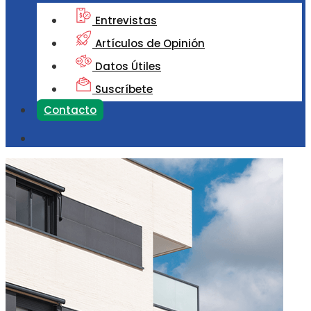
Entrevistas
Artículos de Opinión
Datos Útiles
Suscríbete
Contacto