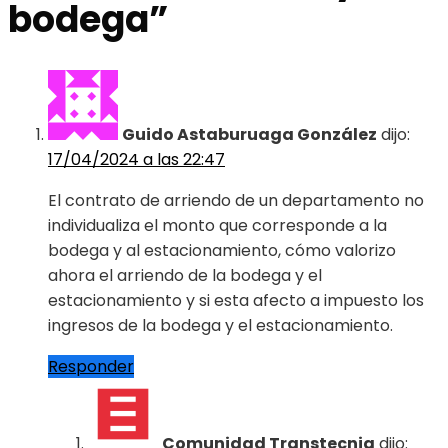
bodega
”
Guido Astaburuaga González
dijo:
17/04/2024 a las 22:47
El contrato de arriendo de un departamento no
individualiza el monto que corresponde a la
bodega y al estacionamiento, cómo valorizo
ahora el arriendo de la bodega y el
estacionamiento y si esta afecto a impuesto los
ingresos de la bodega y el estacionamiento.
Responder
Comunidad Transtecnia
dijo: