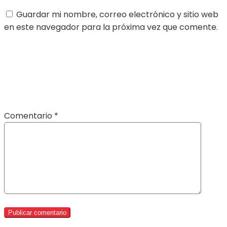
Guardar mi nombre, correo electrónico y sitio web
en este navegador para la próxima vez que comente.
Comentario
*