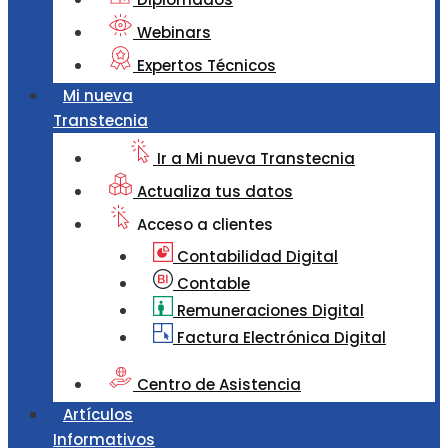
Webinars
Expertos Técnicos
Mi nueva
Transtecnia
Ir a Mi nueva Transtecnia
Actualiza tus datos
Acceso a clientes
Contabilidad Digital
Contable
Remuneraciones Digital
Factura Electrónica Digital
Centro de Asistencia
Artículos
Informativos