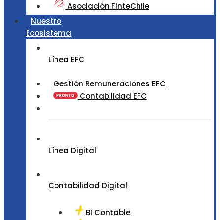
Asociación FinteChile
Nuestro
Ecosistema
Línea EFC
Gestión Remuneraciones EFC
Contabilidad EFC
Línea Digital
Contabilidad Digital
BI Contable