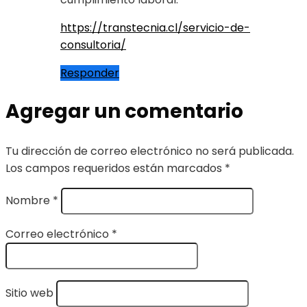
https://transtecnia.cl/servicio-de-
consultoria/
Responder
Agregar un comentario
Tu dirección de correo electrónico no será publicada.
Los campos requeridos están marcados
*
Nombre
*
Correo electrónico
*
Sitio web