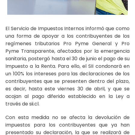
El Servicio de Impuestos Internos informó que como
una forma de apoyar a los contribuyentes de los
regímenes tributarios Pro Pyme General y Pro
Pyme Transparente, afectados por la emergencia
sanitaria, postergó hasta el 30 de junio el pago de su
Impuesto a la Renta. Para ello, el SII condonará en
un 100% los intereses para las declaraciones de los
contribuyentes que se presenten dentro del plazo,
es decir, hasta este viernes 30 de abril, y que se
acojan al pago diferido establecido en la Ley a
través de sii.cl.
Con esta medida no se afecta la devolución de
impuestos para los contribuyentes que ya han
presentado su declaración, la que se realizará de