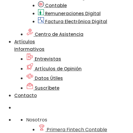
Contable
Remuneraciones Digital
Factura Electrónica Digital
Centro de Asistencia
Artículos
Informativos
Entrevistas
Artículos de Opinión
Datos Útiles
Suscríbete
Contacto
Nosotros
Primera Fintech Contable