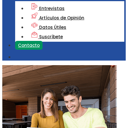
Entrevistas
Artículos de Opinión
Datos Útiles
Suscríbete
Contacto