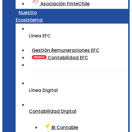
Asociación FinteChile
Nuestro
Ecosistema
Línea EFC
Gestión Remuneraciones EFC
Contabilidad EFC
Línea Digital
Contabilidad Digital
BI Contable