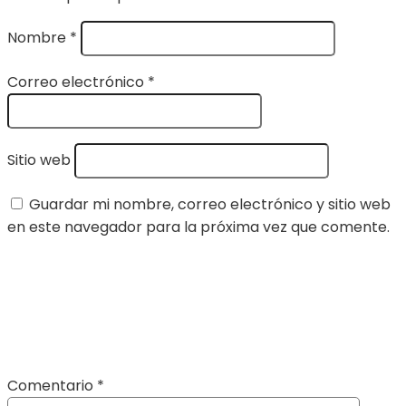
Nombre
*
Correo electrónico
*
Sitio web
Guardar mi nombre, correo electrónico y sitio web
en este navegador para la próxima vez que comente.
Comentario
*