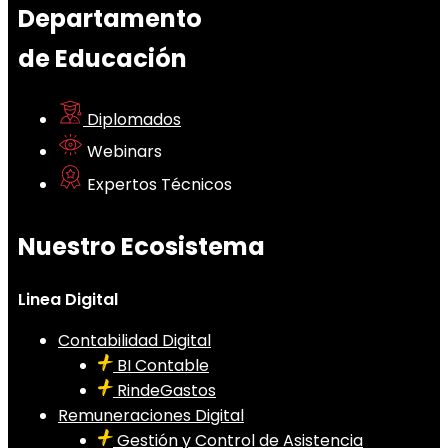
Departamento
de Educación
Diplomados
Webinars
Expertos Técnicos
Nuestro Ecosistema
Linea Digital
Contabilidad Digital
BI Contable
RindeGastos
Remuneraciones Digital
Gestión y Control de Asistencia