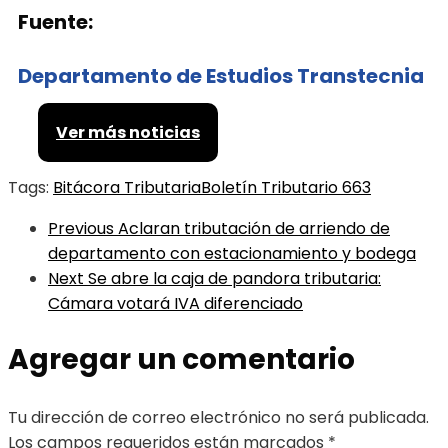
Fuente:
Departamento de Estudios Transtecnia
Ver más noticias
Tags:
Bitácora Tributaria
Boletín Tributario 663
Previous
Aclaran tributación de arriendo de
departamento con estacionamiento y bodega
Next
Se abre la caja de pandora tributaria:
Cámara votará IVA diferenciado
Agregar un comentario
Tu dirección de correo electrónico no será publicada.
Los campos requeridos están marcados
*