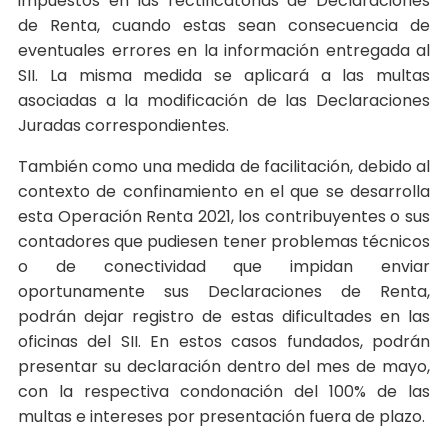
impuestos en las rectificatorias de Declaraciones
de Renta, cuando estas sean consecuencia de
eventuales errores en la información entregada al
SII. La misma medida se aplicará a las multas
asociadas a la modificación de las Declaraciones
Juradas correspondientes.
También como una medida de facilitación, debido al
contexto de confinamiento en el que se desarrolla
esta Operación Renta 2021, los contribuyentes o sus
contadores que pudiesen tener problemas técnicos
o de conectividad que impidan enviar
oportunamente sus Declaraciones de Renta,
podrán dejar registro de estas dificultades en las
oficinas del SII. En estos casos fundados, podrán
presentar su declaración dentro del mes de mayo,
con la respectiva condonación del 100% de las
multas e intereses por presentación fuera de plazo.