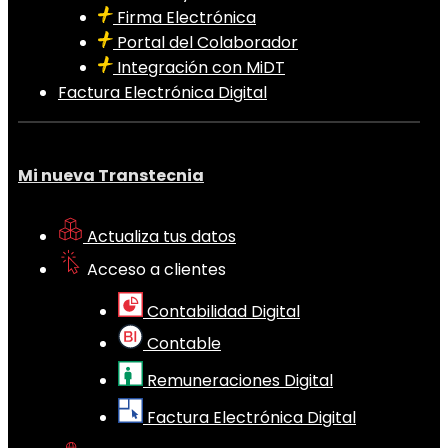
Firma Electrónica
Portal del Colaborador
Integración con MiDT
Factura Electrónica Digital
Mi nueva Transtecnia
Actualiza tus datos
Acceso a clientes
Contabilidad Digital
Contable
Remuneraciones Digital
Factura Electrónica Digital