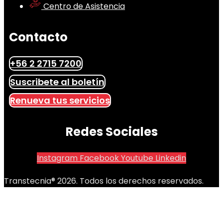
Centro de Asistencia
Contacto
+56 2 2715 7200
Suscribete al boletín
Renueva tus servicios
Redes Sociales
Instagram
Facebook
Youtube
Linkedin
Transtecnia® 2026. Todos los derechos reservados.