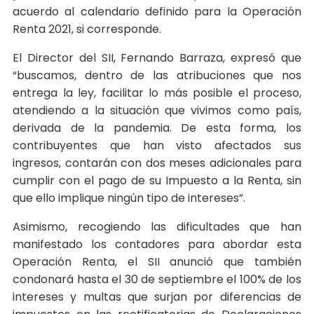
acuerdo al calendario definido para la Operación
Renta 2021, si corresponde.
El Director del SII, Fernando Barraza, expresó que
“buscamos, dentro de las atribuciones que nos
entrega la ley, facilitar lo más posible el proceso,
atendiendo a la situación que vivimos como país,
derivada de la pandemia. De esta forma, los
contribuyentes que han visto afectados sus
ingresos, contarán con dos meses adicionales para
cumplir con el pago de su Impuesto a la Renta, sin
que ello implique ningún tipo de intereses”.
Asimismo, recogiendo las dificultades que han
manifestado los contadores para abordar esta
Operación Renta, el SII anunció que también
condonará hasta el 30 de septiembre el 100% de los
intereses y multas que surjan por diferencias de