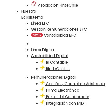
Asociación FinteChile
Nuestro
Ecosistema
Línea EFC
Gestión Remuneraciones EFC
Contabilidad EFC
Línea Digital
Contabilidad Digital
BI Contable
RindeGastos
Remuneraciones Digital
Gestión y Control de Asistencia
Firma Electrónica
Portal del Colaborador
Integración con MiDT