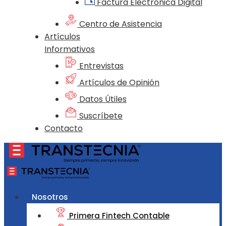
Factura Electrónica Digital
Centro de Asistencia
Artículos
Informativos
Entrevistas
Artículos de Opinión
Datos Útiles
Suscríbete
Contacto
Nosotros
Primera Fintech Contable