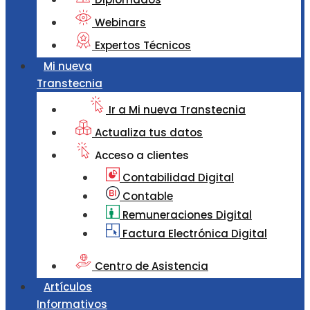
Webinars
Expertos Técnicos
Mi nueva
Transtecnia
Ir a Mi nueva Transtecnia
Actualiza tus datos
Acceso a clientes
Contabilidad Digital
Contable
Remuneraciones Digital
Factura Electrónica Digital
Centro de Asistencia
Artículos
Informativos