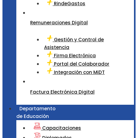
RindeGastos
Remuneraciones Digital
Gestión y Control de
Asistencia
Firma Electrónica
Portal del Colaborador
Integración con MiDT
Factura Electrónica Digital
Departamento
de Educación
Capacitaciones
Diplomados