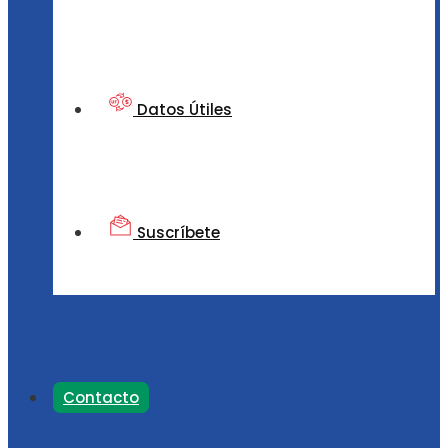
Datos Útiles
Suscríbete
Contacto