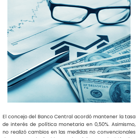
El concejo del Banco Central acordó mantener la tasa
de interés de política monetaria en 0,50%. Asimismo,
no realizó cambios en las medidas no convencionales