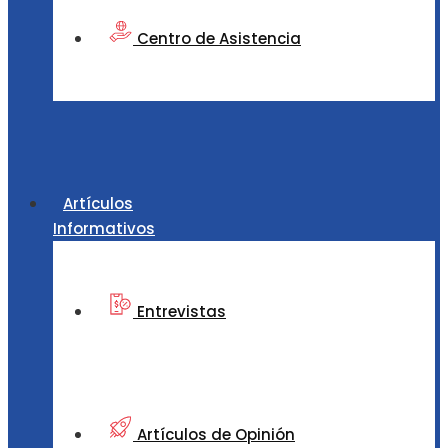
Centro de Asistencia
Artículos
Informativos
Entrevistas
Artículos de Opinión