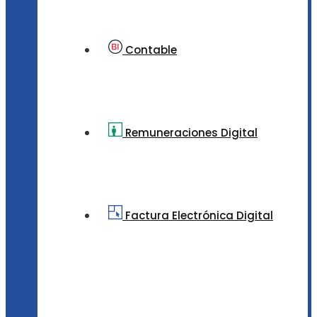
Contable
Remuneraciones Digital
Factura Electrónica Digital