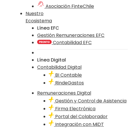
Asociación FinteChile
Nuestro
Ecosistema
Línea EFC
Gestión Remuneraciones EFC
Contabilidad EFC
Línea Digital
Contabilidad Digital
BI Contable
RindeGastos
Remuneraciones Digital
Gestión y Control de Asistencia
Firma Electrónica
Portal del Colaborador
Integración con MiDT