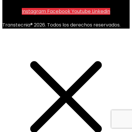
Instagram
Facebook
Youtube
Linkedin
Transtecnia® 2026. Todos los derechos reservados.