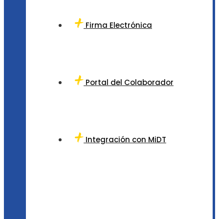
Firma Electrónica
Portal del Colaborador
Integración con MiDT