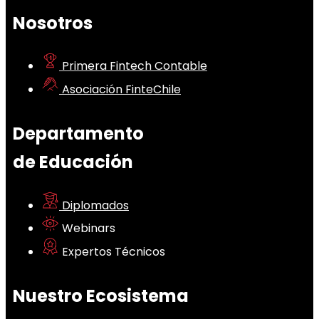
Nosotros
Primera Fintech Contable
Asociación FinteChile
Departamento
de Educación
Diplomados
Webinars
Expertos Técnicos
Nuestro Ecosistema