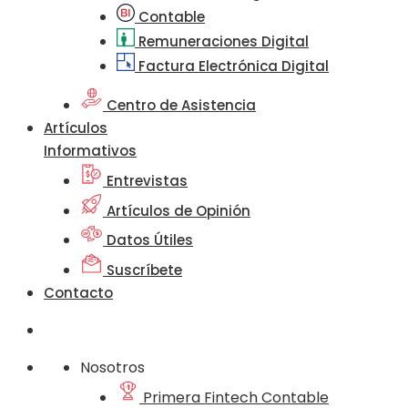
Contable
Remuneraciones Digital
Factura Electrónica Digital
Centro de Asistencia
Artículos
Informativos
Entrevistas
Artículos de Opinión
Datos Útiles
Suscríbete
Contacto
Nosotros
Primera Fintech Contable