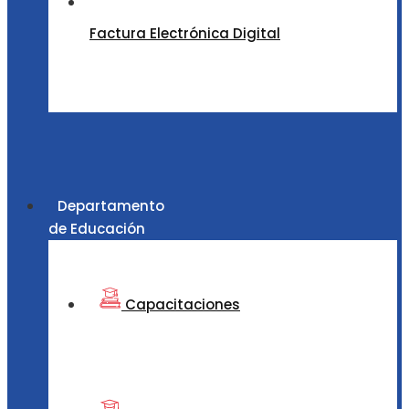
Factura Electrónica Digital
Departamento
de Educación
Capacitaciones