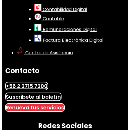
Contabilidad Digital
Contable
Remuneraciones Digital
Factura Electrónica Digital
Centro de Asistencia
Contacto
+56 2 2715 7200
Suscribete al boletín
Renueva tus servicios
Redes Sociales