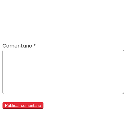
Comentario
*