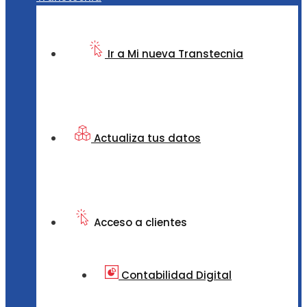
Ir a Mi nueva Transtecnia
Actualiza tus datos
Acceso a clientes
Contabilidad Digital