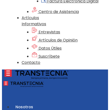
Factura Electrónica Digital
Centro de Asistencia
Artículos
Informativos
Entrevistas
Artículos de Opinión
Datos Útiles
Suscríbete
Contacto
Nosotros