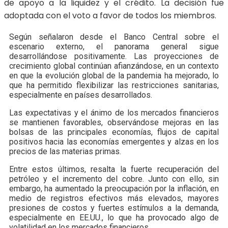
de apoyo a la liquidez y el crédito. La decisión fue
adoptada con el voto a favor de todos los miembros.
Según señalaron desde el Banco Central sobre el
escenario externo, el panorama general sigue
desarrollándose positivamente. Las proyecciones de
crecimiento global continúan afianzándose, en un contexto
en que la evolución global de la pandemia ha mejorado, lo
que ha permitido flexibilizar las restricciones sanitarias,
especialmente en países desarrollados.
Las expectativas y el ánimo de los mercados financieros
se mantienen favorables, observándose mejoras en las
bolsas de las principales economías, flujos de capital
positivos hacia las economías emergentes y alzas en los
precios de las materias primas.
Entre estos últimos, resalta la fuerte recuperación del
petróleo y el incremento del cobre. Junto con ello, sin
embargo, ha aumentado la preocupación por la inflación, en
medio de registros efectivos más elevados, mayores
presiones de costos y fuertes estímulos a la demanda,
especialmente en EE.UU., lo que ha provocado algo de
volatilidad en los mercados financieros.