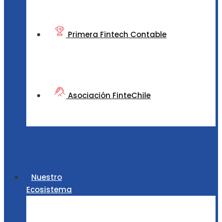
Primera Fintech Contable
Asociación FinteChile
Nuestro
Ecosistema