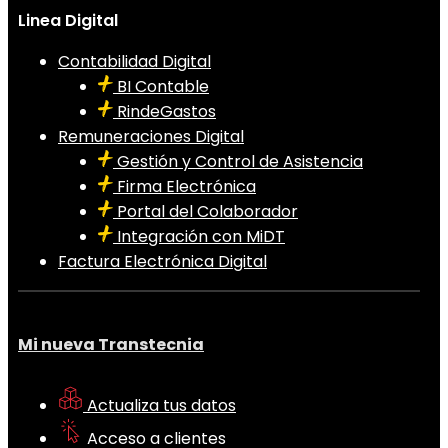
Linea Digital
Contabilidad Digital
BI Contable
RindeGastos
Remuneraciones Digital
Gestión y Control de Asistencia
Firma Electrónica
Portal del Colaborador
Integración con MiDT
Factura Electrónica Digital
Mi nueva Transtecnia
Actualiza tus datos
Acceso a clientes