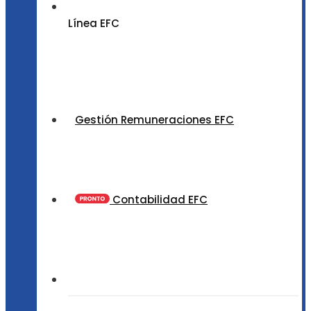
Línea EFC
Gestión Remuneraciones EFC
Contabilidad EFC