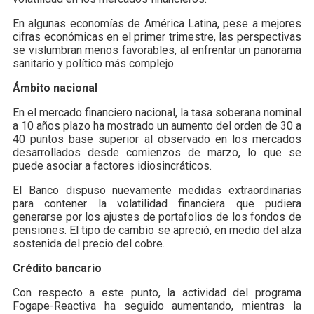
En algunas economías de América Latina, pese a mejores
cifras económicas en el primer trimestre, las perspectivas
se vislumbran menos favorables, al enfrentar un panorama
sanitario y político más complejo.
Ámbito nacional
En el mercado financiero nacional, la tasa soberana nominal
a 10 años plazo ha mostrado un aumento del orden de 30 a
40 puntos base superior al observado en los mercados
desarrollados desde comienzos de marzo, lo que se
puede asociar a factores idiosincráticos.
El Banco dispuso nuevamente medidas extraordinarias
para contener la volatilidad financiera que pudiera
generarse por los ajustes de portafolios de los fondos de
pensiones. El tipo de cambio se apreció, en medio del alza
sostenida del precio del cobre.
Crédito bancario
Con respecto a este punto, la actividad del programa
Fogape-Reactiva ha seguido aumentando, mientras la