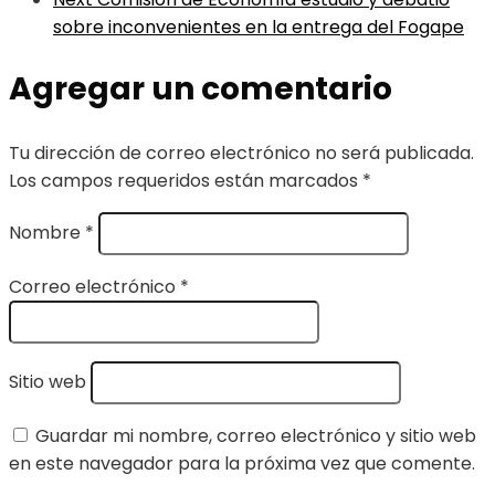
sobre inconvenientes en la entrega del Fogape
Agregar un comentario
Tu dirección de correo electrónico no será publicada.
Los campos requeridos están marcados
*
Nombre
*
Correo electrónico
*
Sitio web
Guardar mi nombre, correo electrónico y sitio web
en este navegador para la próxima vez que comente.