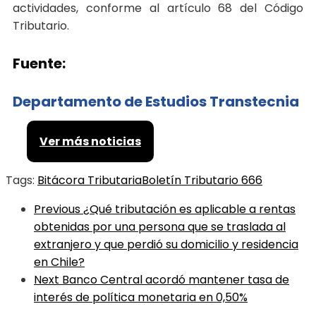
actividades, conforme al artículo 68 del Código
Tributario.
Fuente:
Departamento de Estudios Transtecnia
Ver más noticias
Tags:
Bitácora Tributaria
Boletín Tributario 666
Previous
¿Qué tributación es aplicable a rentas
obtenidas por una persona que se traslada al
extranjero y que perdió su domicilio y residencia
en Chile?
Next
Banco Central acordó mantener tasa de
interés de política monetaria en 0,50%