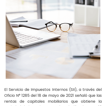
El Servicio de Impuestos Internos (SII), a través del
Oficio N° 1285 del 18 de mayo de 2021 señaló que las
rentas de capitales mobiliarios que obtiene la