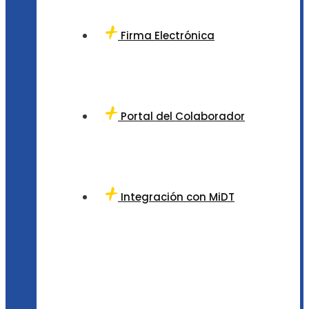
Firma Electrónica
Portal del Colaborador
Integración con MiDT