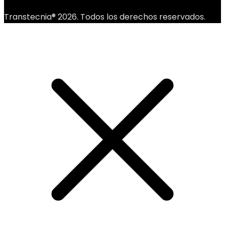
Transtecnia® 2026. Todos los derechos reservados.