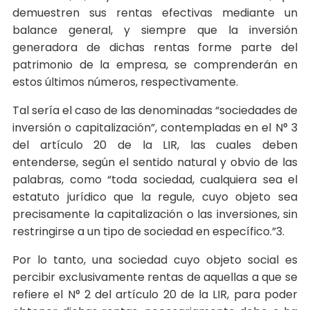
demuestren sus rentas efectivas mediante un
balance general, y siempre que la inversión
generadora de dichas rentas forme parte del
patrimonio de la empresa, se comprenderán en
estos últimos números, respectivamente.
Tal sería el caso de las denominadas “sociedades de
inversión o capitalización”, contempladas en el N° 3
del artículo 20 de la LIR, las cuales deben
entenderse, según el sentido natural y obvio de las
palabras, como “toda sociedad, cualquiera sea el
estatuto jurídico que la regule, cuyo objeto sea
precisamente la capitalización o las inversiones, sin
restringirse a un tipo de sociedad en específico.”3.
Por lo tanto, una sociedad cuyo objeto social es
percibir exclusivamente rentas de aquellas a que se
refiere el N° 2 del artículo 20 de la LIR, para poder