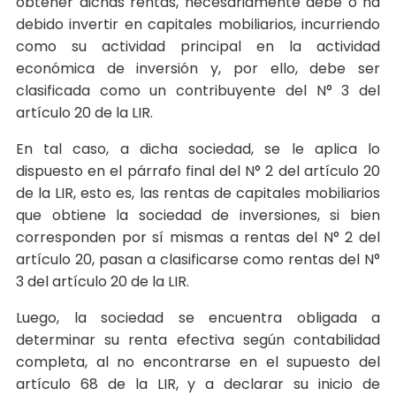
obtener dichas rentas, necesariamente debe o ha
debido invertir en capitales mobiliarios, incurriendo
como su actividad principal en la actividad
económica de inversión y, por ello, debe ser
clasificada como un contribuyente del N° 3 del
artículo 20 de la LIR.
En tal caso, a dicha sociedad, se le aplica lo
dispuesto en el párrafo final del N° 2 del artículo 20
de la LIR, esto es, las rentas de capitales mobiliarios
que obtiene la sociedad de inversiones, si bien
corresponden por sí mismas a rentas del N° 2 del
artículo 20, pasan a clasificarse como rentas del N°
3 del artículo 20 de la LIR.
Luego, la sociedad se encuentra obligada a
determinar su renta efectiva según contabilidad
completa, al no encontrarse en el supuesto del
artículo 68 de la LIR, y a declarar su inicio de