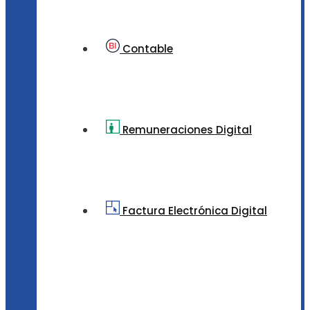
Contable
Remuneraciones Digital
Factura Electrónica Digital