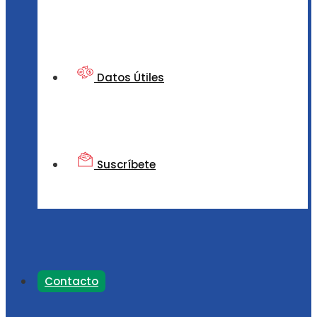
Datos Útiles
Suscríbete
Contacto