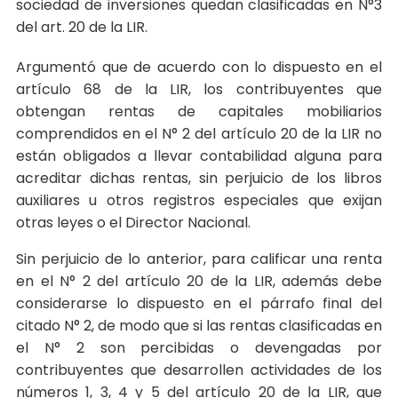
sociedad de inversiones quedan clasificadas en N°3
del art. 20 de la LIR.
Argumentó que de acuerdo con lo dispuesto en el
artículo 68 de la LIR, los contribuyentes que
obtengan rentas de capitales mobiliarios
comprendidos en el N° 2 del artículo 20 de la LIR no
están obligados a llevar contabilidad alguna para
acreditar dichas rentas, sin perjuicio de los libros
auxiliares u otros registros especiales que exijan
otras leyes o el Director Nacional.
Sin perjuicio de lo anterior, para calificar una renta
en el N° 2 del artículo 20 de la LIR, además debe
considerarse lo dispuesto en el párrafo final del
citado N° 2, de modo que si las rentas clasificadas en
el N° 2 son percibidas o devengadas por
contribuyentes que desarrollen actividades de los
números 1, 3, 4 y 5 del artículo 20 de la LIR, que