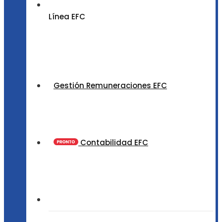
Línea EFC
Gestión Remuneraciones EFC
Contabilidad EFC