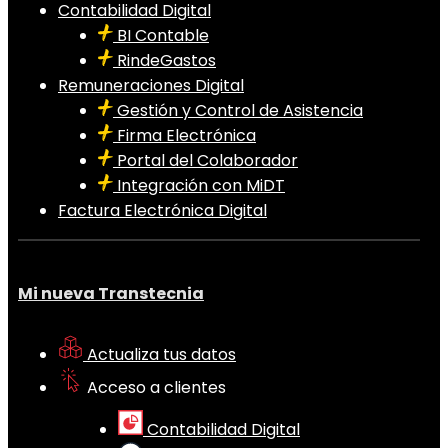
Contabilidad Digital
BI Contable
RindeGastos
Remuneraciones Digital
Gestión y Control de Asistencia
Firma Electrónica
Portal del Colaborador
Integración con MiDT
Factura Electrónica Digital
Mi nueva Transtecnia
Actualiza tus datos
Acceso a clientes
Contabilidad Digital