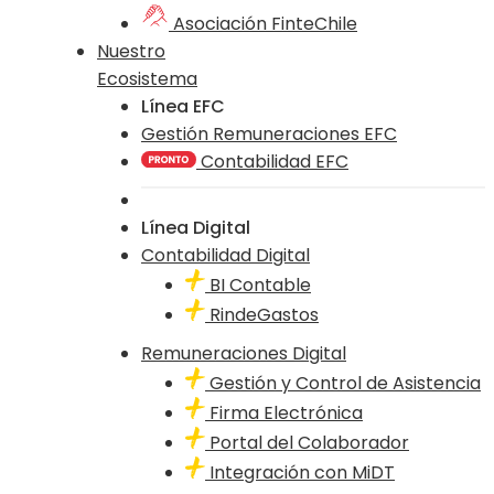
Asociación FinteChile
Nuestro
Ecosistema
Línea EFC
Gestión Remuneraciones EFC
Contabilidad EFC
Línea Digital
Contabilidad Digital
BI Contable
RindeGastos
Remuneraciones Digital
Gestión y Control de Asistencia
Firma Electrónica
Portal del Colaborador
Integración con MiDT