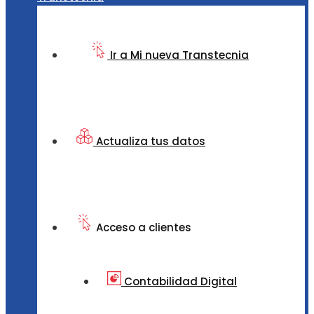
Ir a Mi nueva Transtecnia
Actualiza tus datos
Acceso a clientes
Contabilidad Digital