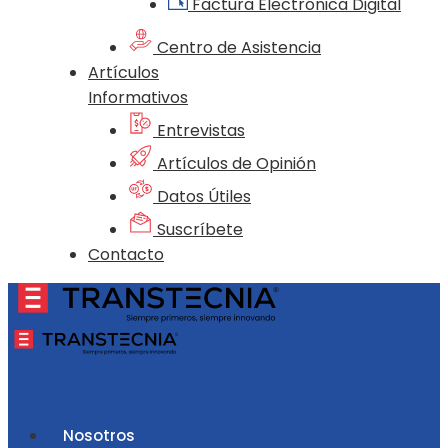
Factura Electrónica Digital
Centro de Asistencia
Artículos
Informativos
Entrevistas
Artículos de Opinión
Datos Útiles
Suscríbete
Contacto
Nosotros