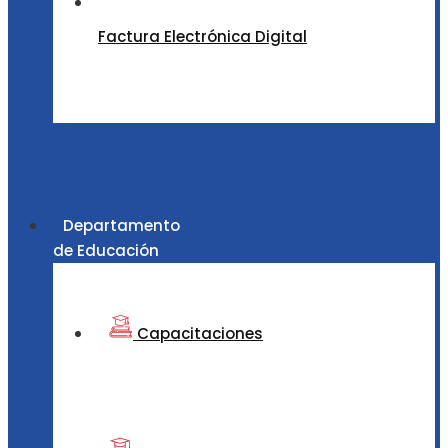
Factura Electrónica Digital
Departamento
de Educación
Capacitaciones