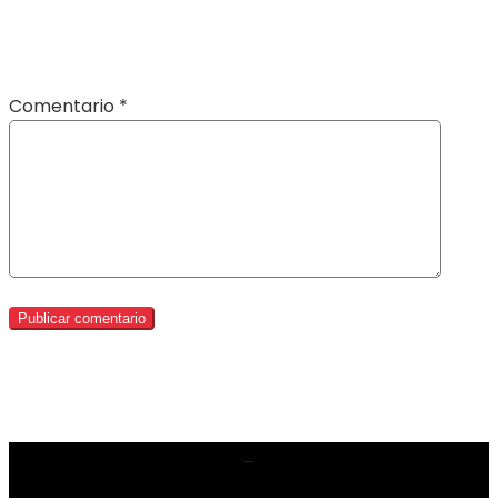
Comentario
*