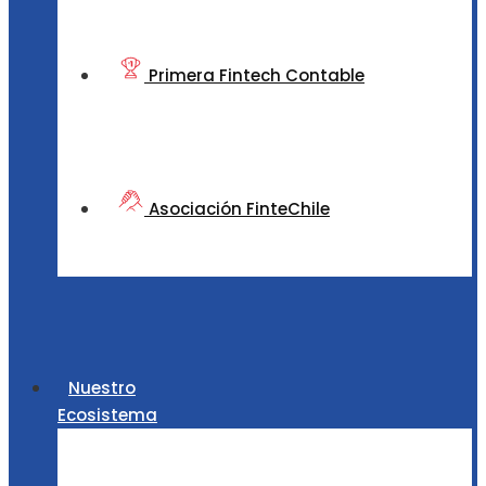
Primera Fintech Contable
Asociación FinteChile
Nuestro
Ecosistema