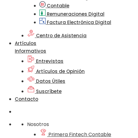
Contable
Remuneraciones Digital
Factura Electrónica Digital
Centro de Asistencia
Artículos
Informativos
Entrevistas
Artículos de Opinión
Datos Útiles
Suscríbete
Contacto
Nosotros
Primera Fintech Contable