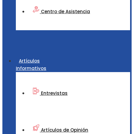
Centro de Asistencia
Artículos
Informativos
Entrevistas
Artículos de Opinión