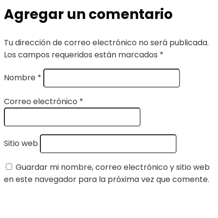
Agregar un comentario
Tu dirección de correo electrónico no será publicada.
Los campos requeridos están marcados
*
Nombre
*
Correo electrónico
*
Sitio web
Guardar mi nombre, correo electrónico y sitio web
en este navegador para la próxima vez que comente.