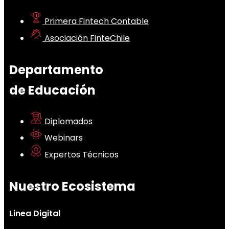
Primera Fintech Contable
Asociación FinteChile
Departamento
de Educación
Diplomados
Webinars
Expertos Técnicos
Nuestro Ecosistema
Linea Digital